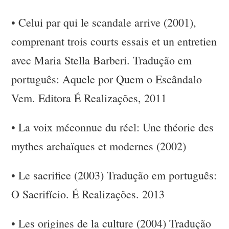
•
Celui par qui le scandale arrive (2001),
comprenant trois courts essais et un entretien
avec Maria Stella Barberi. Tradução em
português: Aquele por Quem o Escândalo
Vem. Editora É Realizações, 2011
•
La voix méconnue du réel: Une théorie des
mythes archaïques et modernes (2002)
•
Le sacrifice (2003) Tradução em português:
O Sacrifício. É Realizações. 2013
•
Les origines de la culture (2004) Tradução