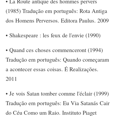
•
La Route antique des hommes pervers
(1985) Tradução em português: Rota Antiga
dos Homens Perversos. Editora Paulus. 2009
•
Shakespeare : les feux de l'envie (1990)
•
Quand ces choses commenceront (1994)
Tradução em português: Quando começaram
a acontecer essas coisas. É Realizações.
2011
•
Je vois Satan tomber comme l'éclair (1999)
Tradução em português: Eu Via Satanás Cair
do Céu Como um Raio. Instituto Piaget