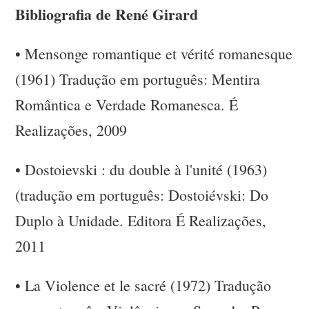
Bibliografia de René Girard
•
Mensonge romantique et vérité romanesque
(1961) Tradução em português: Mentira
Romântica e Verdade Romanesca. É
Realizações, 2009
•
Dostoievski : du double à l'unité (1963)
(tradução em português: Dostoiévski: Do
Duplo à Unidade. Editora É Realizações,
2011
•
La Violence et le sacré (1972) Tradução