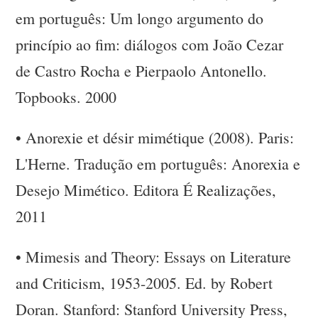
em português: Um longo argumento do
princípio ao fim: diálogos com João Cezar
de Castro Rocha e Pierpaolo Antonello.
Topbooks. 2000
•
Anorexie et désir mimétique (2008). Paris:
L'Herne. Tradução em português: Anorexia e
Desejo Mimético. Editora É Realizações,
2011
•
Mimesis and Theory: Essays on Literature
and Criticism, 1953-2005. Ed. by Robert
Doran. Stanford: Stanford University Press,