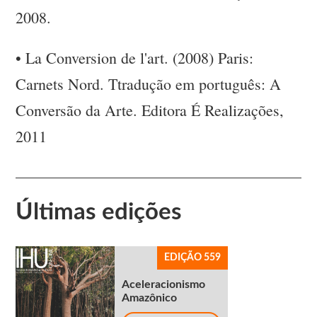
2008.
•
La Conversion de l'art. (2008) Paris:
Carnets Nord. Ttradução em português: A
Conversão da Arte. Editora É Realizações,
2011
Últimas edições
EDIÇÃO 559
Aceleracionismo
Amazônico