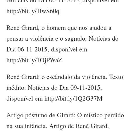
http://bit.ly/1lwS60q
René Girard, o homem que nos ajudou a
pensar a violência e o sagrado, Notícias do
Dia 06-11-2015, disponível em
http://bit.ly/1OjPWaZ
René Girard: o escândalo da violência. Texto
inédito. Notícias do Dia 09-11-2015,
disponível em http://bit.ly/1Q2G37M
Artigo póstumo de Girard: O místico perdido
na sua infância. Artigo de René Girard.