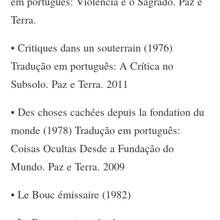
em português: Violência e o Sagrado. Paz e
Terra.
•
Critiques dans un souterrain (1976)
Tradução em português: A Crítica no
Subsolo. Paz e Terra. 2011
•
Des choses cachées depuis la fondation du
monde (1978) Tradução em português:
Coisas Ocultas Desde a Fundação do
Mundo. Paz e Terra. 2009
•
Le Bouc émissaire (1982)