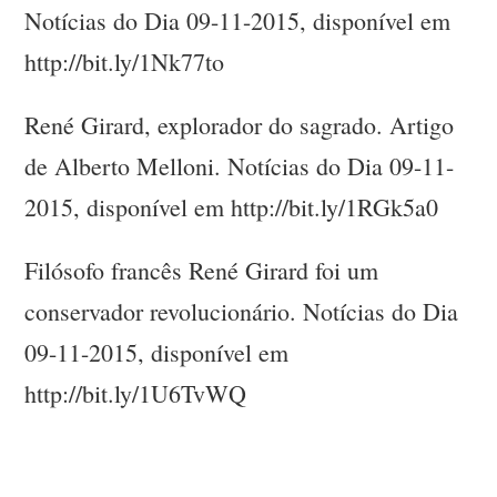
Notícias do Dia 09-11-2015, disponível em
http://bit.ly/1Nk77to
René Girard, explorador do sagrado. Artigo
de Alberto Melloni. Notícias do Dia 09-11-
2015, disponível em http://bit.ly/1RGk5a0
Filósofo francês René Girard foi um
conservador revolucionário. Notícias do Dia
09-11-2015, disponível em
http://bit.ly/1U6TvWQ