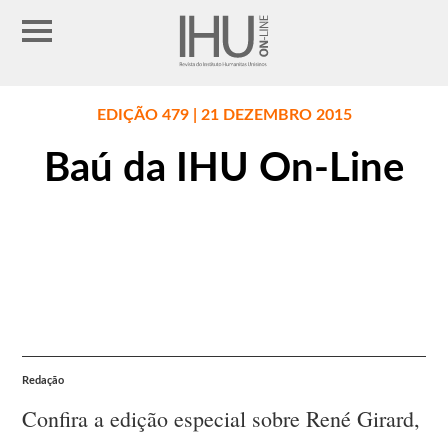
EDIÇÃO 479 | 21 DEZEMBRO 2015
Baú da IHU On-Line
Redação
Confira a edição especial sobre René Girard,