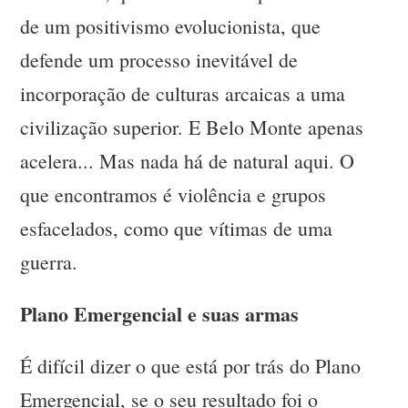
de um positivismo evolucionista, que
defende um processo inevitável de
incorporação de culturas arcaicas a uma
civilização superior. E Belo Monte apenas
acelera... Mas nada há de natural aqui. O
que encontramos é violência e grupos
esfacelados, como que vítimas de uma
guerra.
Plano Emergencial e suas armas
É difícil dizer o que está por trás do Plano
Emergencial, se o seu resultado foi o