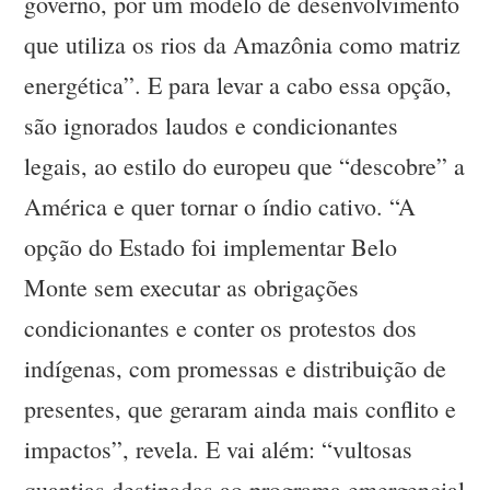
governo, por um modelo de desenvolvimento
que utiliza os rios da Amazônia como matriz
energética”. E para levar a cabo essa opção,
são ignorados laudos e condicionantes
legais, ao estilo do europeu que “descobre” a
América e quer tornar o índio cativo. “A
opção do Estado foi implementar Belo
Monte sem executar as obrigações
condicionantes e conter os protestos dos
indígenas, com promessas e distribuição de
presentes, que geraram ainda mais conflito e
impactos”, revela. E vai além: “vultosas
quantias destinadas ao programa emergencial