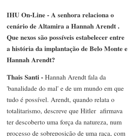
IHU On-Line - A senhora relaciona o
cenário de Altamira a Hannah Arendt .
Que nexos são possíveis estabelecer entre
a história da implantação de Belo Monte e
Hannah Arendt?
Thais Santi -
Hannah Arendt fala da
'banalidade do mal' e de um mundo em que
tudo é possível. Arendt, quando relata o
totalitarismo, descreve que Hitler afirmava
ter descoberto uma força da natureza, num
processo de sobreposição de uma raça, com