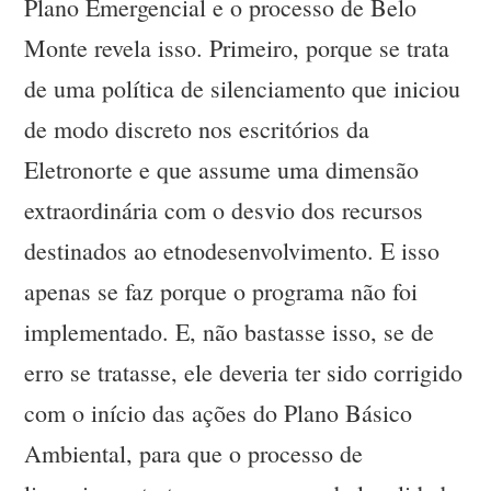
Plano Emergencial e o processo de Belo
Monte revela isso. Primeiro, porque se trata
de uma política de silenciamento que iniciou
de modo discreto nos escritórios da
Eletronorte e que assume uma dimensão
extraordinária com o desvio dos recursos
destinados ao etnodesenvolvimento. E isso
apenas se faz porque o programa não foi
implementado. E, não bastasse isso, se de
erro se tratasse, ele deveria ter sido corrigido
com o início das ações do Plano Básico
Ambiental, para que o processo de