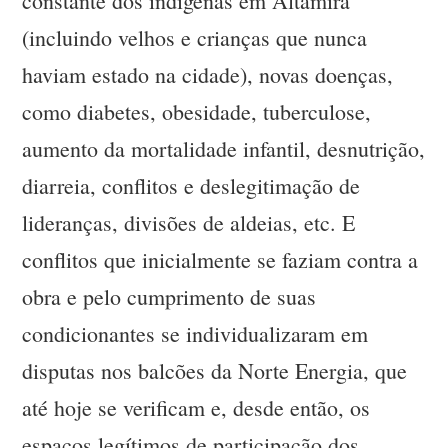
constante dos indígenas em Altamira
(incluindo velhos e crianças que nunca
haviam estado na cidade), novas doenças,
como diabetes, obesidade, tuberculose,
aumento da mortalidade infantil, desnutrição,
diarreia, conflitos e deslegitimação de
lideranças, divisões de aldeias, etc. E
conflitos que inicialmente se faziam contra a
obra e pelo cumprimento de suas
condicionantes se individualizaram em
disputas nos balcões da Norte Energia, que
até hoje se verificam e, desde então, os
espaços legítimos de participação dos