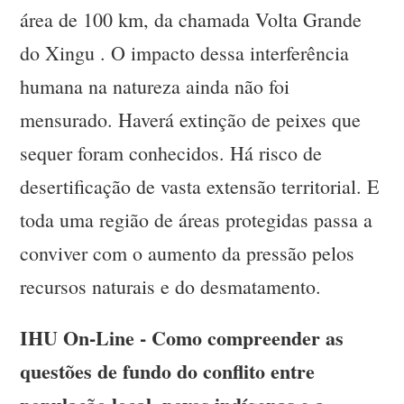
área de 100 km, da chamada Volta Grande
do Xingu . O impacto dessa interferência
humana na natureza ainda não foi
mensurado. Haverá extinção de peixes que
sequer foram conhecidos. Há risco de
desertificação de vasta extensão territorial. E
toda uma região de áreas protegidas passa a
conviver com o aumento da pressão pelos
recursos naturais e do desmatamento.
IHU On-Line - Como compreender as
questões de fundo do conflito entre