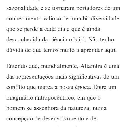
sazonalidade e se tornaram portadores de um
conhecimento valioso de uma biodiversidade
que se perde a cada dia e que é ainda
desconhecida da ciência oficial. Não tenho
dúvida de que temos muito a aprender aqui.
Entendo que, mundialmente, Altamira é uma
das representações mais significativas de um
conflito que marca a nossa época. Entre um
imaginário antropocêntrico, em que o
homem se assenhora da natureza, numa
concepção de desenvolvimento e de