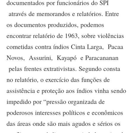
documentados por funcionários do SPI
através de memorandos e relatórios. Entre
os documentos produzidos, podemos
encontrar relatório de 1963, sobre violências
cometidas contra índios Cinta Larga, Pacaa
Novos, Assurini, Kayapó e Paracananan
pelas frentes extrativistas. Segundo consta
no relatório, o exercício das funções de
assistência e proteção aos índios vinha sendo
impedido por “pressão organizada de
poderosos interesses políticos e econômicos
das áreas onde são mais agudos e sérios os