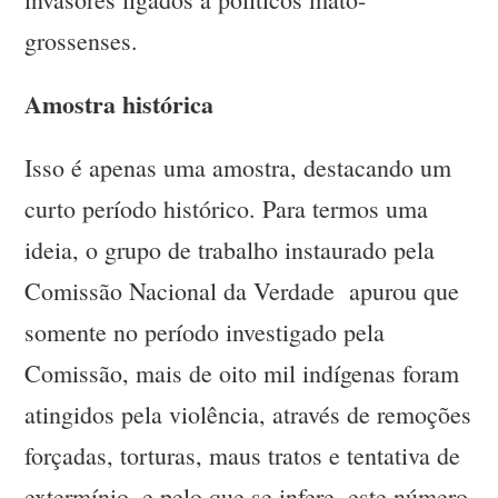
grossenses.
Amostra histórica
Isso é apenas uma amostra, destacando um
curto período histórico. Para termos uma
ideia, o grupo de trabalho instaurado pela
Comissão Nacional da Verdade apurou que
somente no período investigado pela
Comissão, mais de oito mil indígenas foram
atingidos pela violência, através de remoções
forçadas, torturas, maus tratos e tentativa de
extermínio, e pelo que se infere, este número