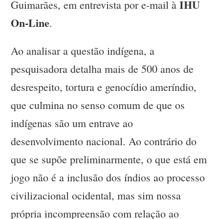
IHU
Guimarães, em entrevista por e-mail à
On-Line
.
Ao analisar a questão indígena, a
pesquisadora detalha mais de 500 anos de
desrespeito, tortura e genocídio ameríndio,
que culmina no senso comum de que os
indígenas são um entrave ao
desenvolvimento nacional. Ao contrário do
que se supõe preliminarmente, o que está em
jogo não é a inclusão dos índios ao processo
civilizacional ocidental, mas sim nossa
própria incompreensão com relação ao