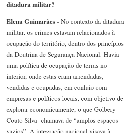
ditadura militar?
Elena Guimarães -
No contexto da ditadura
militar, os crimes estavam relacionados à
ocupação do território, dentro dos princípios
da Doutrina de Segurança Nacional. Havia
uma política de ocupação de terras no
interior, onde estas eram arrendadas,
vendidas e ocupadas, em conluio com
empresas e políticos locais, com objetivo de
explorar economicamente, o que Golbery
Couto Silva chamava de “amplos espaços
vazios”. A integração nacional visava à