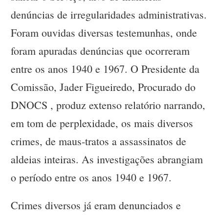
denúncias de irregularidades administrativas.
Foram ouvidas diversas testemunhas, onde
foram apuradas denúncias que ocorreram
entre os anos 1940 e 1967. O Presidente da
Comissão, Jader Figueiredo, Procurado do
DNOCS , produz extenso relatório narrando,
em tom de perplexidade, os mais diversos
crimes, de maus-tratos a assassinatos de
aldeias inteiras. As investigações abrangiam
o período entre os anos 1940 e 1967.
Crimes diversos já eram denunciados e