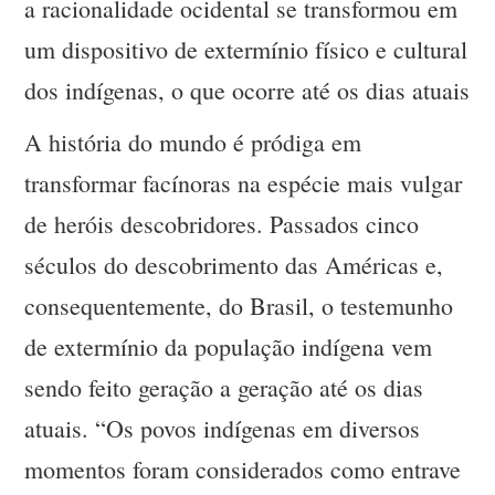
a racionalidade ocidental se transformou em
um dispositivo de extermínio físico e cultural
dos indígenas, o que ocorre até os dias atuais
A história do mundo é pródiga em
transformar facínoras na espécie mais vulgar
de heróis descobridores. Passados cinco
séculos do descobrimento das Américas e,
consequentemente, do Brasil, o testemunho
de extermínio da população indígena vem
sendo feito geração a geração até os dias
atuais. “Os povos indígenas em diversos
momentos foram considerados como entrave