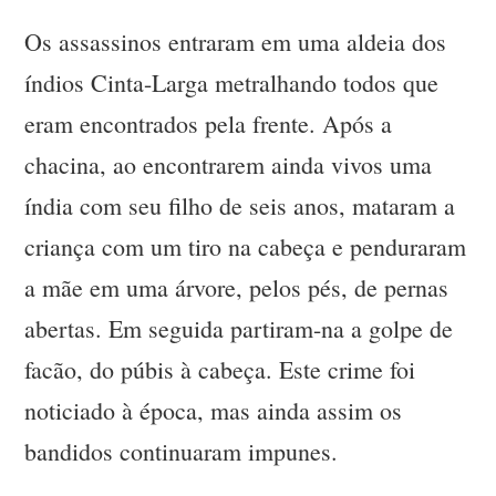
Os assassinos entraram em uma aldeia dos
índios Cinta-Larga metralhando todos que
eram encontrados pela frente. Após a
chacina, ao encontrarem ainda vivos uma
índia com seu filho de seis anos, mataram a
criança com um tiro na cabeça e penduraram
a mãe em uma árvore, pelos pés, de pernas
abertas. Em seguida partiram-na a golpe de
facão, do púbis à cabeça. Este crime foi
noticiado à época, mas ainda assim os
bandidos continuaram impunes.