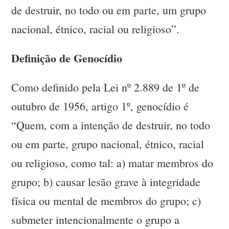
de destruir, no todo ou em parte, um grupo
nacional, étnico, racial ou religioso”.
Definição de Genocídio
Como definido pela Lei nº 2.889 de 1º de
outubro de 1956, artigo 1º, genocídio é
“Quem, com a intenção de destruir, no todo
ou em parte, grupo nacional, étnico, racial
ou religioso, como tal: a) matar membros do
grupo; b) causar lesão grave à integridade
física ou mental de membros do grupo; c)
submeter intencionalmente o grupo a