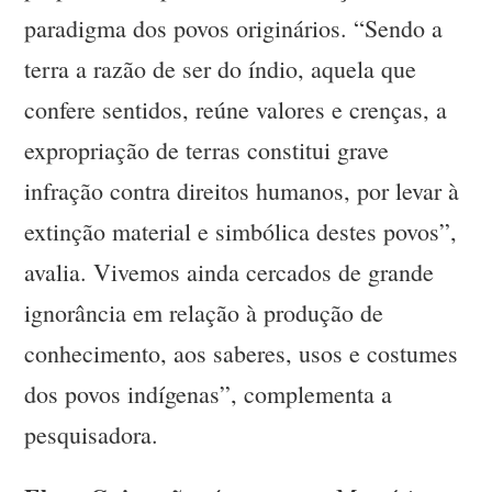
paradigma dos povos originários. “Sendo a
terra a razão de ser do índio, aquela que
confere sentidos, reúne valores e crenças, a
expropriação de terras constitui grave
infração contra direitos humanos, por levar à
extinção material e simbólica destes povos”,
avalia. Vivemos ainda cercados de grande
ignorância em relação à produção de
conhecimento, aos saberes, usos e costumes
dos povos indígenas”, complementa a
pesquisadora.