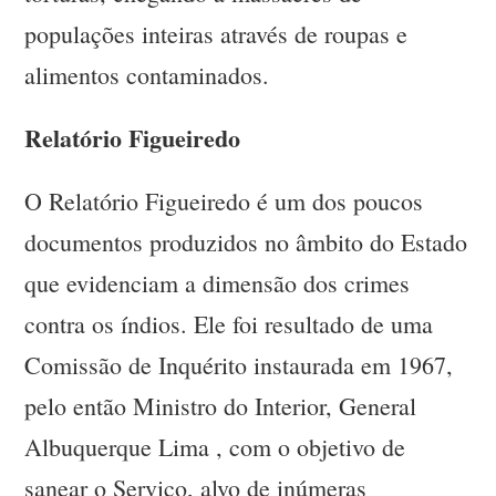
populações inteiras através de roupas e
alimentos contaminados.
Relatório Figueiredo
O Relatório Figueiredo é um dos poucos
documentos produzidos no âmbito do Estado
que evidenciam a dimensão dos crimes
contra os índios. Ele foi resultado de uma
Comissão de Inquérito instaurada em 1967,
pelo então Ministro do Interior, General
Albuquerque Lima , com o objetivo de
sanear o Serviço, alvo de inúmeras