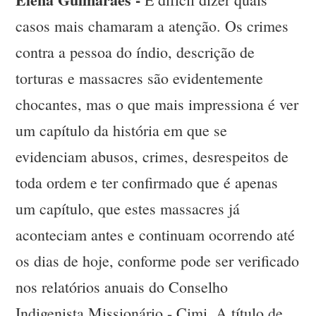
casos mais chamaram a atenção. Os crimes
contra a pessoa do índio, descrição de
torturas e massacres são evidentemente
chocantes, mas o que mais impressiona é ver
um capítulo da história em que se
evidenciam abusos, crimes, desrespeitos de
toda ordem e ter confirmado que é apenas
um capítulo, que estes massacres já
aconteciam antes e continuam ocorrendo até
os dias de hoje, conforme pode ser verificado
nos relatórios anuais do Conselho
Indigenista Missionário - Cimi. A título de