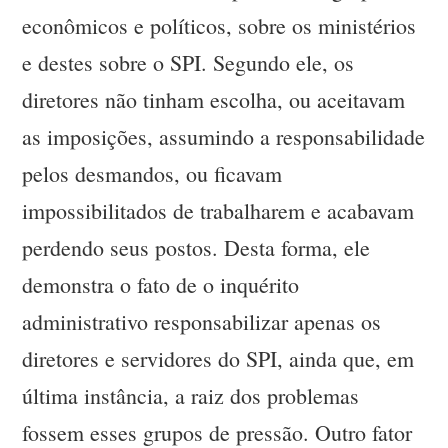
econômicos e políticos, sobre os ministérios
e destes sobre o SPI. Segundo ele, os
diretores não tinham escolha, ou aceitavam
as imposições, assumindo a responsabilidade
pelos desmandos, ou ficavam
impossibilitados de trabalharem e acabavam
perdendo seus postos. Desta forma, ele
demonstra o fato de o inquérito
administrativo responsabilizar apenas os
diretores e servidores do SPI, ainda que, em
última instância, a raiz dos problemas
fossem esses grupos de pressão. Outro fator