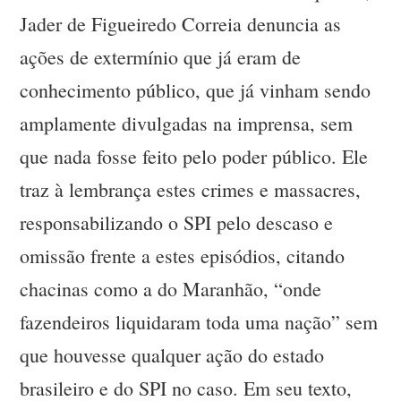
Jader de Figueiredo Correia denuncia as
ações de extermínio que já eram de
conhecimento público, que já vinham sendo
amplamente divulgadas na imprensa, sem
que nada fosse feito pelo poder público. Ele
traz à lembrança estes crimes e massacres,
responsabilizando o SPI pelo descaso e
omissão frente a estes episódios, citando
chacinas como a do Maranhão, “onde
fazendeiros liquidaram toda uma nação” sem
que houvesse qualquer ação do estado
brasileiro e do SPI no caso. Em seu texto,