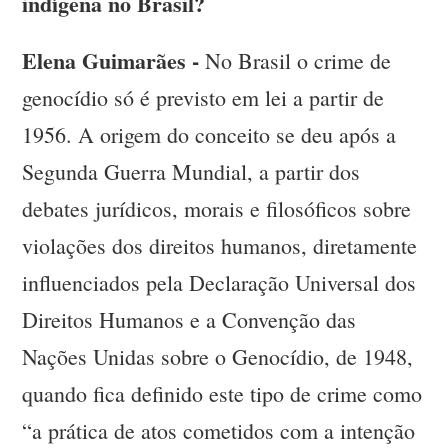
indígena no Brasil?
Elena Guimarães -
No Brasil o crime de
genocídio só é previsto em lei a partir de
1956. A origem do conceito se deu após a
Segunda Guerra Mundial, a partir dos
debates jurídicos, morais e filosóficos sobre
violações dos direitos humanos, diretamente
influenciados pela Declaração Universal dos
Direitos Humanos e a Convenção das
Nações Unidas sobre o Genocídio, de 1948,
quando fica definido este tipo de crime como
“a prática de atos cometidos com a intenção