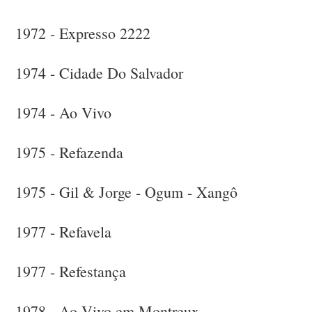
1972 - Expresso 2222
1974 - Cidade Do Salvador
1974 - Ao Vivo
1975 - Refazenda
1975 - Gil & Jorge - Ogum - Xangô
1977 - Refavela
1977 - Refestança
1978 - Ao Vivo em Montreux