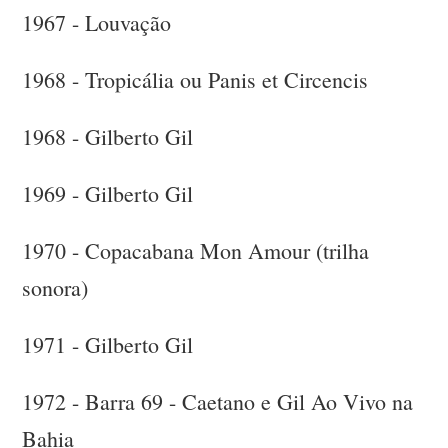
1967 - Louvação
1968 - Tropicália ou Panis et Circencis
1968 - Gilberto Gil
1969 - Gilberto Gil
1970 - Copacabana Mon Amour (trilha
sonora)
1971 - Gilberto Gil
1972 - Barra 69 - Caetano e Gil Ao Vivo na
Bahia