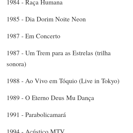
1984 - Raça Humana
1985 - Dia Dorim Noite Neon
1987 - Em Concerto
1987 - Um Trem para as Estrelas (trilha
sonora)
1988 - Ao Vivo em Tóquio (Live in Tokyo)
1989 - O Eterno Deus Mu Dança
1991 - Parabolicamará
1994 - Acústico MTV