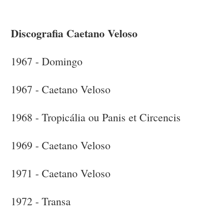
Discografia Caetano Veloso
1967 - Domingo
1967 - Caetano Veloso
1968 - Tropicália ou Panis et Circencis
1969 - Caetano Veloso
1971 - Caetano Veloso
1972 - Transa