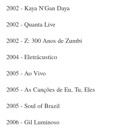
2002 - Kaya N'Gan Daya
2002 - Quanta Live
2002 - Z: 300 Anos de Zumbi
2004 - Eletrácustico
2005 - Ao Vivo
2005 - As Canções de Eu, Tu, Eles
2005 - Soul of Brazil
2006 - Gil Luminoso