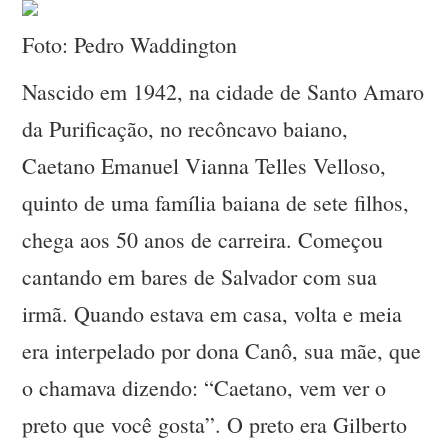
Foto: Pedro Waddington
Nascido em 1942, na cidade de Santo Amaro
da Purificação, no recôncavo baiano,
Caetano Emanuel Vianna Telles Velloso,
quinto de uma família baiana de sete filhos,
chega aos 50 anos de carreira. Começou
cantando em bares de Salvador com sua
irmã. Quando estava em casa, volta e meia
era interpelado por dona Canô, sua mãe, que
o chamava dizendo: “Caetano, vem ver o
preto que você gosta”. O preto era Gilberto