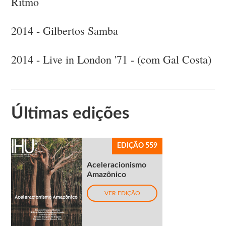
Ritmo
2014 - Gilbertos Samba
2014 - Live in London '71 - (com Gal Costa)
Últimas edições
EDIÇÃO 559
Aceleracionismo
Amazônico
VER EDIÇÃO