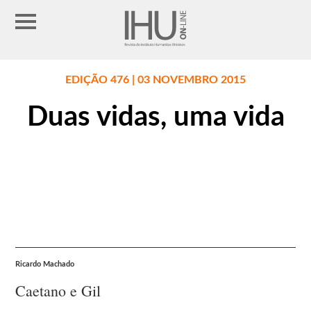
EDIÇÃO 476 | 03 NOVEMBRO 2015
Duas vidas, uma vida
Ricardo Machado
Caetano e Gil