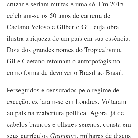
cruzar e seriam muitas e uma só. Em 2015
celebram-se os 50 anos de carreira de
Caetano Veloso e Gilberto Gil, cuja obra
ilustra a riqueza de um país em sua essência.
Dois dos grandes nomes do Tropicalismo,
Gil e Caetano retomam o antropofagismo
como forma de devolver o Brasil ao Brasil.
Perseguidos e censurados pelo regime de
exceção, exilaram-se em Londres. Voltaram
ao país na reabertura política. Agora, já de
cabelos brancos e olhares serenos, consta em
Grammys
seus currículos
, milhares de discos