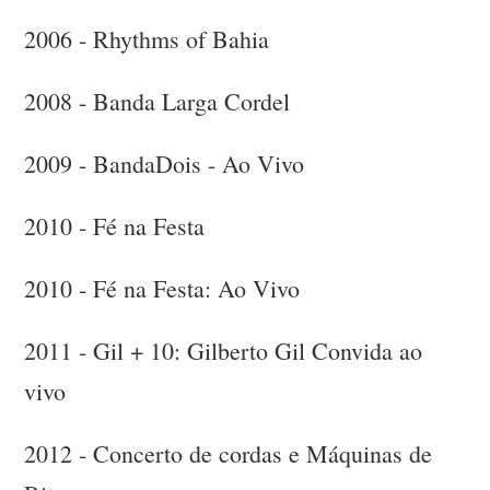
2006 - Rhythms of Bahia
2008 - Banda Larga Cordel
2009 - BandaDois - Ao Vivo
2010 - Fé na Festa
2010 - Fé na Festa: Ao Vivo
2011 - Gil + 10: Gilberto Gil Convida ao
vivo
2012 - Concerto de cordas e Máquinas de