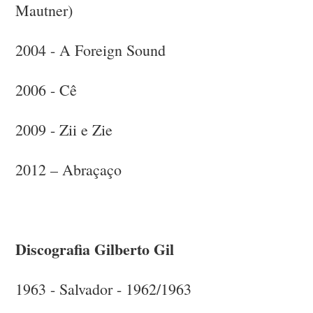
Mautner)
2004 - A Foreign Sound
2006 - Cê
2009 - Zii e Zie
2012 – Abraçaço
Discografia Gilberto Gil
1963 - Salvador - 1962/1963