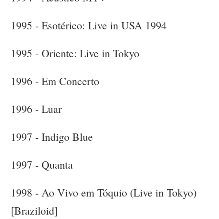
1995 - Esotérico: Live in USA 1994
1995 - Oriente: Live in Tokyo
1996 - Em Concerto
1996 - Luar
1997 - Indigo Blue
1997 - Quanta
1998 - Ao Vivo em Tóquio (Live in Tokyo)
[Braziloid]