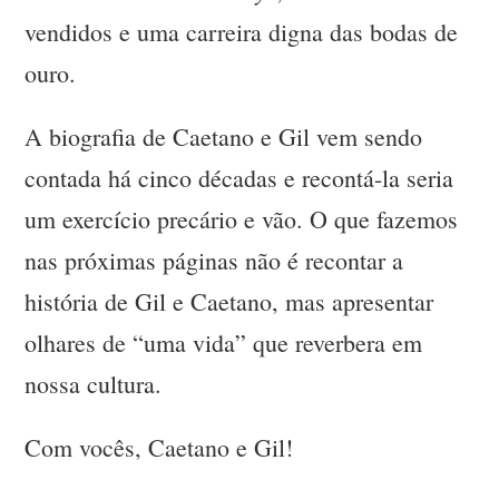
vendidos e uma carreira digna das bodas de
ouro.
A biografia de Caetano e Gil vem sendo
contada há cinco décadas e recontá-la seria
um exercício precário e vão. O que fazemos
nas próximas páginas não é recontar a
história de Gil e Caetano, mas apresentar
olhares de “uma vida” que reverbera em
nossa cultura.
Com vocês, Caetano e Gil!