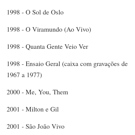
1998 - O Sol de Oslo
1998 - O Viramundo (Ao Vivo)
1998 - Quanta Gente Veio Ver
1998 - Ensaio Geral (caixa com gravações de
1967 a 1977)
2000 - Me, You, Them
2001 - Milton e Gil
2001 - São João Vivo