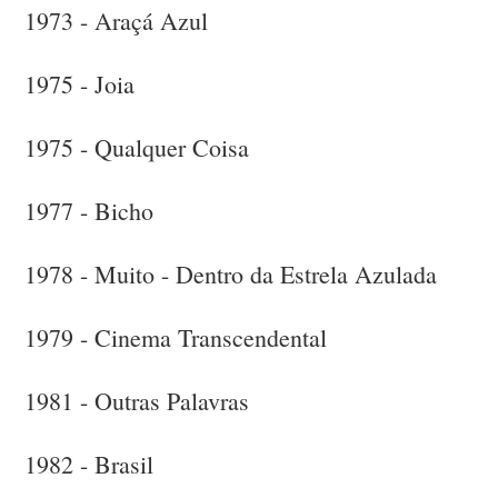
1973 - Araçá Azul
1975 - Joia
1975 - Qualquer Coisa
1977 - Bicho
1978 - Muito - Dentro da Estrela Azulada
1979 - Cinema Transcendental
1981 - Outras Palavras
1982 - Brasil