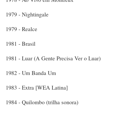
1979 - Nightingale
1979 - Realce
1981 - Brasil
1981 - Luar (A Gente Precisa Ver o Luar)
1982 - Um Banda Um
1983 - Extra [WEA Latina]
1984 - Quilombo (trilha sonora)