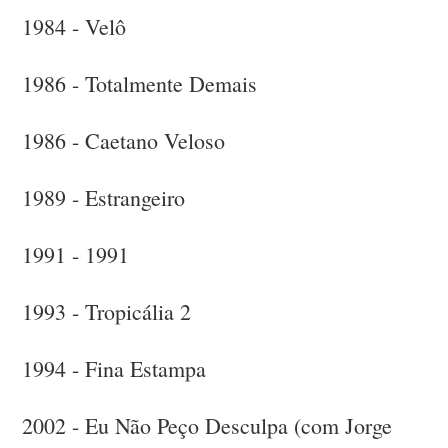
1984 - Velô
1986 - Totalmente Demais
1986 - Caetano Veloso
1989 - Estrangeiro
1991 - 1991
1993 - Tropicália 2
1994 - Fina Estampa
2002 - Eu Não Peço Desculpa (com Jorge