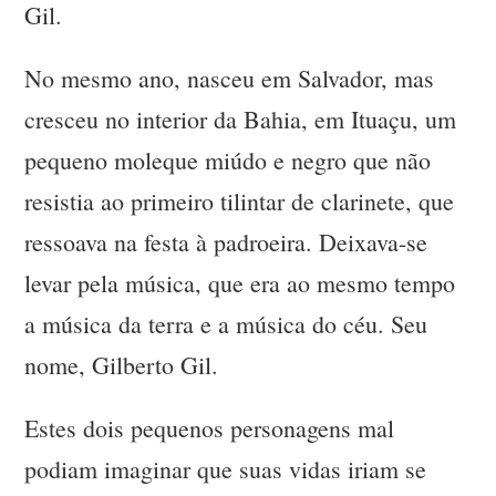
Gil.
No mesmo ano, nasceu em Salvador, mas
cresceu no interior da Bahia, em Ituaçu, um
pequeno moleque miúdo e negro que não
resistia ao primeiro tilintar de clarinete, que
ressoava na festa à padroeira. Deixava-se
levar pela música, que era ao mesmo tempo
a música da terra e a música do céu. Seu
nome, Gilberto Gil.
Estes dois pequenos personagens mal
podiam imaginar que suas vidas iriam se