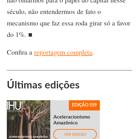
século, não entendermos de fato o
mecanismo que faz essa roda girar só a favor
do 1%. ■
Confira a
reportagem completa
.
Últimas edições
EDIÇÃO 559
Aceleracionismo
Amazônico
VER EDIÇÃO