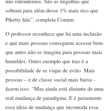
não entendemos. São as migalhas que
sobram para além desse 1% mais rico que
Piketty fala”, completa Comim.
O professor reconhece que há uma inclusão
e que mais pessoas conseguem acessar bens
que antes não se imagina para pessoas mais
humildes. Outro exemplo que traz é a
possibilidade de se viajar de avião. Mais
pessoas – e de classe social mais baixa -
fazem isso. “Mas ainda está distante de uma
real mudança de paradigma. E é justamente
essa ideia de mudança que incomoda essa