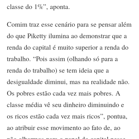
classe do 1%”, aponta.
Comim traz esse cenário para se pensar além
do que Piketty ilumina ao demonstrar que a
renda do capital é muito superior a renda do
trabalho. “Pois assim (olhando só para a
renda do trabalho) se tem ideia que a
desigualdade diminui, mas na realidade não.
Os pobres estão cada vez mais pobres. A
classe média vê seu dinheiro diminuindo e
os ricos estão cada vez mais ricos”, pontua,
ao atribuir esse movimento ao fato de, ao
não olharmos para o papel do capital nesse