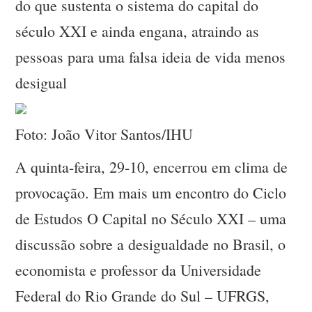
do que sustenta o sistema do capital do
século XXI e ainda engana, atraindo as
pessoas para uma falsa ideia de vida menos
desigual
Foto: João Vitor Santos/IHU
A quinta-feira, 29-10, encerrou em clima de
provocação. Em mais um encontro do Ciclo
de Estudos O Capital no Século XXI – uma
discussão sobre a desigualdade no Brasil, o
economista e professor da Universidade
Federal do Rio Grande do Sul – UFRGS,