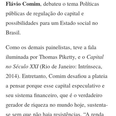
Flávio Comim
, debateu o tema Políticas
públicas de regulação do capital e
possibilidades para um Estado social no
Brasil.
Como os demais painelistas, teve a fala
Capital
iluminada por Thomas Piketty, e o
no Século XXI
(Rio de Janeiro: Intrínseca,
2014). Entretanto, Comim desafiou a plateia
a pensar porque esse capital especulativo e
seu sistema financeiro, que é o verdadeiro
gerador de riqueza no mundo hoje, sustenta-
se sem que não haja resistências. “A renda