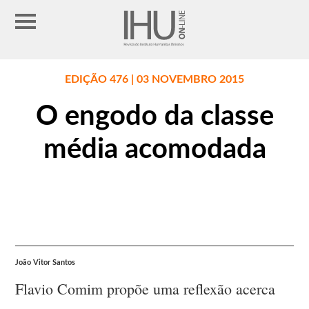
EDIÇÃO 476 | 03 NOVEMBRO 2015
O engodo da classe
média acomodada
João Vitor Santos
Flavio Comim propõe uma reflexão acerca