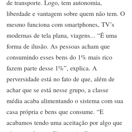
de transporte. Logo, tem autonomia,
liberdade e vantagem sobre quem não tem. O
mesmo funciona com smartphones, TV’s
modernas de tela plana, viagens... “É uma
forma de ilusão. As pessoas acham que
consumindo esses bens do 1% mais rico
fazem parte desse 1%”, explica. A
perversidade está no fato de que, além de
achar que se está nesse grupo, a classe
média acaba alimentando o sistema com sua
casa própria e bens que consume. “E
acabamos tendo uma aceitação por algo que