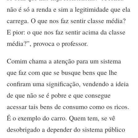
não é só a renda e sim a legitimidade que ela
carrega. O que nos faz sentir classe média?
E pior: o que nos faz sentir acima da classe
média?”, provoca o professor.
Comim chama a atenção para um sistema
que faz com que se busque bens que lhe
confiram uma significação, vendendo a ideia
de que não se é pobre e que consegue
acessar tais bens de consumo como os ricos.
É o exemplo do carro. Quem tem, se vê
desobrigado a depender do sistema público