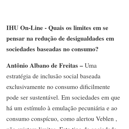
IHU On-Line - Quais os limites em se
pensar na redução de desigualdades em
sociedades baseadas no consumo?
Antônio Albano de Freitas –
Uma
estratégia de inclusão social baseada
exclusivamente no consumo dificilmente
pode ser sustentável. Em sociedades em que
há um estímulo à emulação pecuniária e ao
consumo conspícuo, como alertou Veblen ,