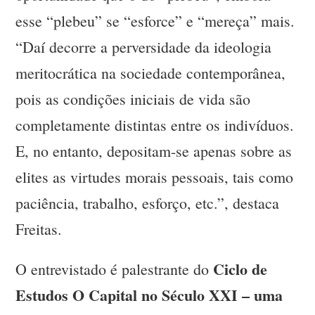
esse “plebeu” se “esforce” e “mereça” mais.
“Daí decorre a perversidade da ideologia
meritocrática na sociedade contemporânea,
pois as condições iniciais de vida são
completamente distintas entre os indivíduos.
E, no entanto, depositam-se apenas sobre as
elites as virtudes morais pessoais, tais como
paciência, trabalho, esforço, etc.”, destaca
Freitas.
Ciclo de
O entrevistado é palestrante do
Estudos O Capital no Século XXI – uma