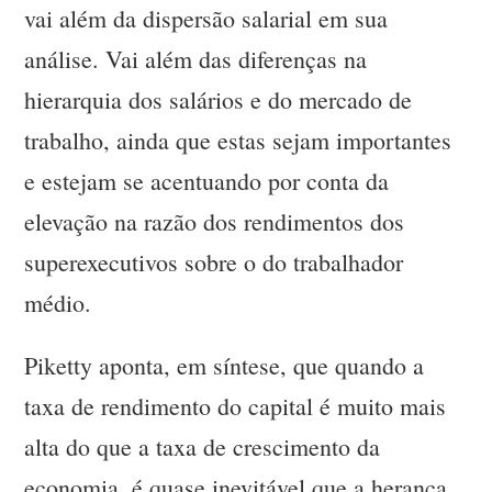
vai além da dispersão salarial em sua
análise. Vai além das diferenças na
hierarquia dos salários e do mercado de
trabalho, ainda que estas sejam importantes
e estejam se acentuando por conta da
elevação na razão dos rendimentos dos
superexecutivos sobre o do trabalhador
médio.
Piketty aponta, em síntese, que quando a
taxa de rendimento do capital é muito mais
alta do que a taxa de crescimento da
economia, é quase inevitável que a herança