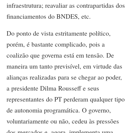
infraestrutura; reavaliar as contrapartidas dos
financiamentos do BNDES, etc.
Do ponto de vista estritamente político,
porém, é bastante complicado, pois a
coalizão que governa está em tensão. De
maneira um tanto previsível, em virtude das
alianças realizadas para se chegar ao poder,
a presidente Dilma Rousseff e seus
representantes do PT perderam qualquer tipo
de autonomia programática. O governo,
voluntariamente ou não, cedeu às pressões
dos mercados e, agora, implementa uma