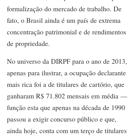
formalização do mercado de trabalho. De
fato, o Brasil ainda é um país de extrema
concentração patrimonial e de rendimentos
de propriedade.
No universo da DIRPF para o ano de 2013,
apenas para ilustrar, a ocupação declarante
mais rica foi a de titulares de cartório, que
ganharam R$ 71.802 mensais em média —
função esta que apenas na década de 1990
passou a exigir concurso público e que,
ainda hoje, conta com um terço de titulares