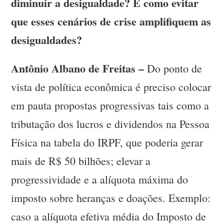
diminuir a desigualdade? E como evitar
que esses cenários de crise amplifiquem as
desigualdades?
Antônio Albano de Freitas –
Do ponto de
vista de política econômica é preciso colocar
em pauta propostas progressivas tais como a
tributação dos lucros e dividendos na Pessoa
Física na tabela do IRPF, que poderia gerar
mais de R$ 50 bilhões; elevar a
progressividade e a alíquota máxima do
imposto sobre heranças e doações. Exemplo:
caso a alíquota efetiva média do Imposto de