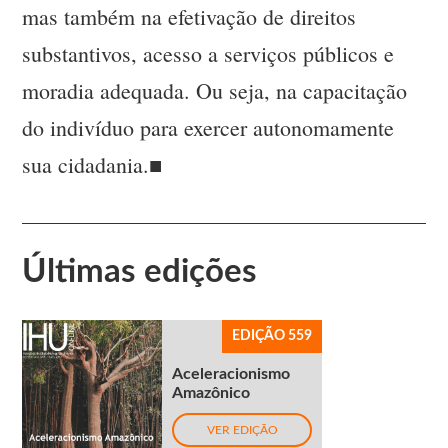
mas também na efetivação de direitos
substantivos, acesso a serviços públicos e
moradia adequada. Ou seja, na capacitação
do indivíduo para exercer autonomamente
sua cidadania.■
Últimas edições
EDIÇÃO 559
Aceleracionismo
Amazônico
VER EDIÇÃO