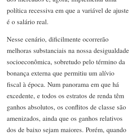
política recessiva em que a variável de ajuste
é o salário real.
Nesse cenário, dificilmente ocorrerão
melhoras substanciais na nossa desigualdade
socioeconômica, sobretudo pelo término da
bonança externa que permitiu um alívio
fiscal à época. Num panorama em que há
excedente, e todos os estratos de renda têm
ganhos absolutos, os conflitos de classe são
amenizados, ainda que os ganhos relativos
dos de baixo sejam maiores. Porém, quando