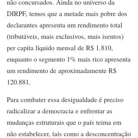
não concursados. Ainda no universo da
DIRPF, temos que a metade mais pobre dos
declarantes apresenta um rendimento total
(tributáveis, mais exclusivos, mais isentos)
per capita líquido mensal de R$ 1.810,
enquanto o segmento 1% mais rico apresenta
um rendimento de aproximadamente R$
120.881.
Para combater essa desigualdade é preciso
radicalizar a democracia e enfrentar as
mudanças estruturais que o país teima em
não estabelecer, tais como a desconcentração