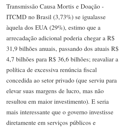
Transmissão Causa Mortis e Doação -
ITCMD no Brasil (3,73%) se igualasse
àquela dos EUA (29%), estimo que a
arrecadação adicional poderia chegar a R$
31,9 bilhões anuais, passando dos atuais R$
4,7 bilhões para R$ 36,6 bilhões; reavaliar a
política de excessiva renúncia fiscal
concedida ao setor privado (que serviu para
elevar suas margens de lucro, mas não
resultou em maior investimento). E seria
mais interessante que o governo investisse
diretamente em serviços públicos e