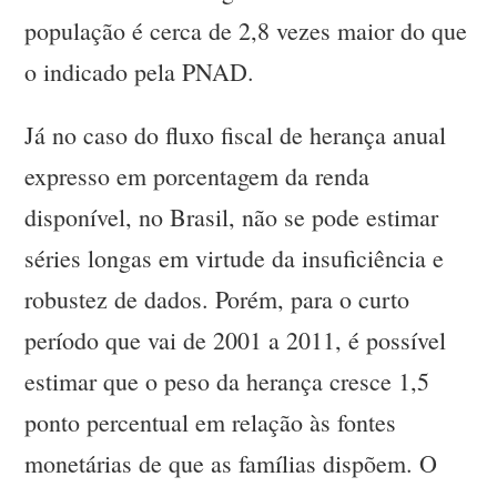
população é cerca de 2,8 vezes maior do que
o indicado pela PNAD.
Já no caso do fluxo fiscal de herança anual
expresso em porcentagem da renda
disponível, no Brasil, não se pode estimar
séries longas em virtude da insuficiência e
robustez de dados. Porém, para o curto
período que vai de 2001 a 2011, é possível
estimar que o peso da herança cresce 1,5
ponto percentual em relação às fontes
monetárias de que as famílias dispõem. O