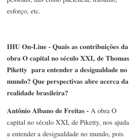
esforço, etc.
IHU On-Line - Quais as contribuições da
obra O capital no século XXI, de Thomas
Piketty para entender a desigualdade no
mundo? Que perspectivas abre acerca da
realidade brasileira?
Antônio Albano de Freitas -
A obra O
capital no século XXI, de Piketty, nos ajuda
a entender a desigualdade no mundo, pois