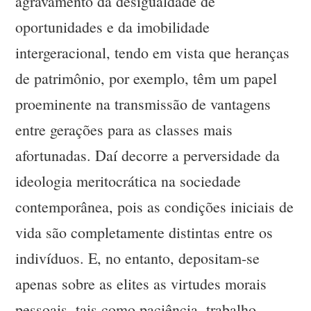
agravamento da desigualdade de
oportunidades e da imobilidade
intergeracional, tendo em vista que heranças
de patrimônio, por exemplo, têm um papel
proeminente na transmissão de vantagens
entre gerações para as classes mais
afortunadas. Daí decorre a perversidade da
ideologia meritocrática na sociedade
contemporânea, pois as condições iniciais de
vida são completamente distintas entre os
indivíduos. E, no entanto, depositam-se
apenas sobre as elites as virtudes morais
pessoais, tais como paciência, trabalho,