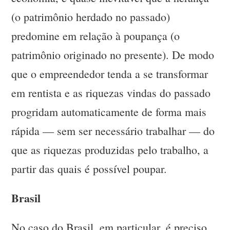
(o patrimônio herdado no passado)
predomine em relação à poupança (o
patrimônio originado no presente). De modo
que o empreendedor tenda a se transformar
em rentista e as riquezas vindas do passado
progridam automaticamente de forma mais
rápida — sem ser necessário trabalhar — do
que as riquezas produzidas pelo trabalho, a
partir das quais é possível poupar.
Brasil
No caso do Brasil, em particular, é preciso