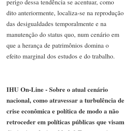
perigo dessa tendência se acentuar, como
dito anteriormente, localiza-se na reprodução
das desigualdades temporalmente e na
manutenção do status quo, num cenário em
que a herança de patrimônios domina o
efeito marginal dos estudos e do trabalho.
IHU On-Line - Sobre o atual cenário
nacional, como atravessar a turbulência de
crise econômica e política de modo a não
retroceder em políticas públicas que visam