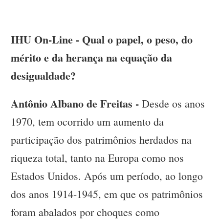
IHU On-Line - Qual o papel, o peso, do
mérito e da herança na equação da
desigualdade?
Antônio Albano de Freitas -
Desde os anos
1970, tem ocorrido um aumento da
participação dos patrimônios herdados na
riqueza total, tanto na Europa como nos
Estados Unidos. Após um período, ao longo
dos anos 1914-1945, em que os patrimônios
foram abalados por choques como