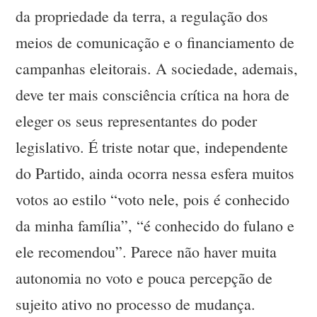
da propriedade da terra, a regulação dos
meios de comunicação e o financiamento de
campanhas eleitorais. A sociedade, ademais,
deve ter mais consciência crítica na hora de
eleger os seus representantes do poder
legislativo. É triste notar que, independente
do Partido, ainda ocorra nessa esfera muitos
votos ao estilo “voto nele, pois é conhecido
da minha família”, “é conhecido do fulano e
ele recomendou”. Parece não haver muita
autonomia no voto e pouca percepção de
sujeito ativo no processo de mudança.