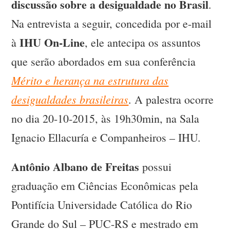
discussão sobre a desigualdade no Brasil
.
Na entrevista a seguir, concedida por e-mail
IHU On-Line
à
, ele antecipa os assuntos
que serão abordados em sua conferência
Mérito e herança na estrutura das
desigualdades brasileiras
. A palestra ocorre
no dia 20-10-2015, às 19h30min, na Sala
Ignacio Ellacuría e Companheiros – IHU.
Antônio Albano de Freitas
possui
graduação em Ciências Econômicas pela
Pontifícia Universidade Católica do Rio
Grande do Sul – PUC-RS e mestrado em