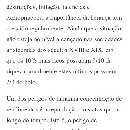
destruições, inflação, falências e
expropriações, a importância da herança tem
crescido regularmente. Ainda que a situação
não esteja no nível alcançado nas sociedades
aristocratas dos séculos XVIII e XIX, em
que os 10% mais ricos possuíam 9/10 da
riqueza, atualmente estes últimos possuem
2/3 do bolo.
Um dos perigos de tamanha concentração de
rendimentos é a reprodução do status quo ao
longo do tempo. Isto é, o perigo de