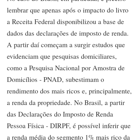
lembrar que apenas após o impacto do livro
a Receita Federal disponibilizou a base de
dados das declarações de imposto de renda.
A partir daí começam a surgir estudos que
evidenciam que pesquisas domiciliares,
como a Pesquisa Nacional por Amostra de
Domicílios - PNAD, subestimam o
rendimento dos mais ricos e, principalmente,
a renda da propriedade. No Brasil, a partir
das Declarações do Imposto de Renda
Pessoa Física - DIRPF, é possível inferir que
a renda média do segmento 1% mais rico da