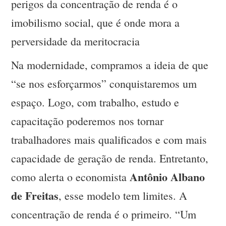
perigos da concentração de renda é o
imobilismo social, que é onde mora a
perversidade da meritocracia
Na modernidade, compramos a ideia de que
“se nos esforçarmos” conquistaremos um
espaço. Logo, com trabalho, estudo e
capacitação poderemos nos tornar
trabalhadores mais qualificados e com mais
capacidade de geração de renda. Entretanto,
Antônio Albano
como alerta o economista
de Freitas
, esse modelo tem limites. A
concentração de renda é o primeiro. “Um