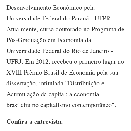
Desenvolvimento Econômico pela
Universidade Federal do Paraná - UFPR.
Atualmente, cursa doutorado no Programa de
Pós-Graduação em Economia da
Universidade Federal do Rio de Janeiro -
UFRJ. Em 2012, recebeu o primeiro lugar no
XVIII Prêmio Brasil de Economia pela sua
dissertação, intitulada "Distribuição e
Acumulação de capital: a economia
brasileira no capitalismo contemporâneo".
Confira a entrevista.