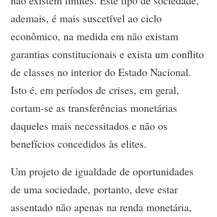
não existem limites. Este tipo de sociedade,
ademais, é mais suscetível ao ciclo
econômico, na medida em não existam
garantias constitucionais e exista um conflito
de classes no interior do Estado Nacional.
Isto é, em períodos de crises, em geral,
cortam-se as transferências monetárias
daqueles mais necessitados e não os
benefícios concedidos às elites.
Um projeto de igualdade de oportunidades
de uma sociedade, portanto, deve estar
assentado não apenas na renda monetária,