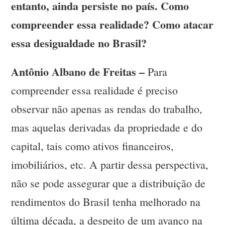
entanto, ainda persiste no país. Como
compreender essa realidade? Como atacar
essa desigualdade no Brasil?
Antônio Albano de Freitas –
Para
compreender essa realidade é preciso
observar não apenas as rendas do trabalho,
mas aquelas derivadas da propriedade e do
capital, tais como ativos financeiros,
imobiliários, etc. A partir dessa perspectiva,
não se pode assegurar que a distribuição de
rendimentos do Brasil tenha melhorado na
última década, a despeito de um avanço na