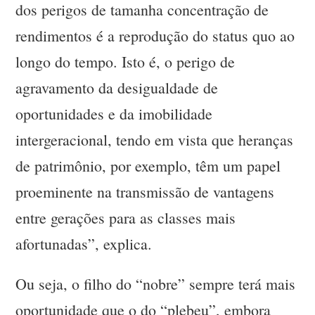
dos perigos de tamanha concentração de
rendimentos é a reprodução do status quo ao
longo do tempo. Isto é, o perigo de
agravamento da desigualdade de
oportunidades e da imobilidade
intergeracional, tendo em vista que heranças
de patrimônio, por exemplo, têm um papel
proeminente na transmissão de vantagens
entre gerações para as classes mais
afortunadas”, explica.
Ou seja, o filho do “nobre” sempre terá mais
oportunidade que o do “plebeu”, embora