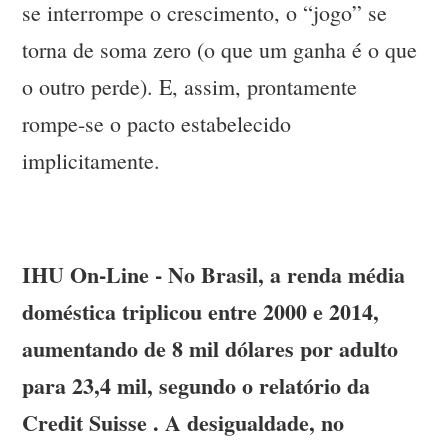
se interrompe o crescimento, o “jogo” se
torna de soma zero (o que um ganha é o que
o outro perde). E, assim, prontamente
rompe-se o pacto estabelecido
implicitamente.
IHU On-Line - No Brasil, a renda média
doméstica triplicou entre 2000 e 2014,
aumentando de 8 mil dólares por adulto
para 23,4 mil, segundo o relatório da
Credit Suisse . A desigualdade, no