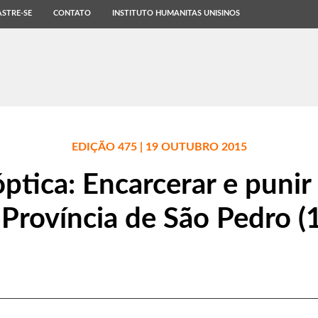
STRE-SE
CONTATO
INSTITUTO HUMANITAS UNISINOS
EDIÇÃO 475 | 19 OUTUBRO 2015
ptica: Encarcerar e punir
 Província de São Pedro 