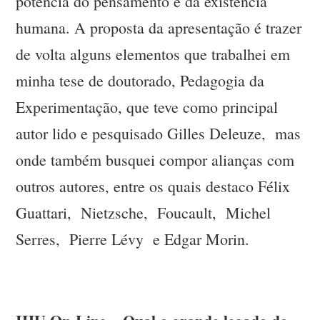
potência do pensamento e da existência
humana. A proposta da apresentação é trazer
de volta alguns elementos que trabalhei em
minha tese de doutorado, Pedagogia da
Experimentação, que teve como principal
autor lido e pesquisado Gilles Deleuze, mas
onde também busquei compor alianças com
outros autores, entre os quais destaco Félix
Guattari, Nietzsche, Foucault, Michel
Serres, Pierre Lévy e Edgar Morin.