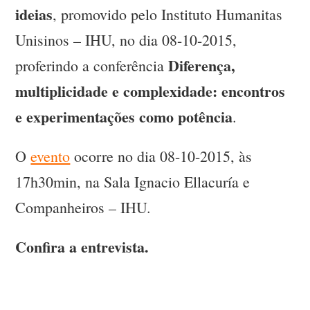
ideias
, promovido pelo Instituto Humanitas
Unisinos – IHU, no dia 08-10-2015,
Diferença,
proferindo a conferência
multiplicidade e complexidade: encontros
e experimentações como potência
.
O
evento
ocorre no dia 08-10-2015, às
17h30min, na Sala Ignacio Ellacuría e
Companheiros – IHU.
Confira a entrevista.