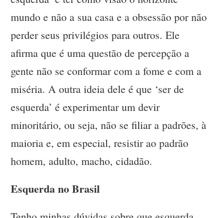
mundo e não a sua casa e a obsessão por não
perder seus privilégios para outros. Ele
afirma que é uma questão de percepção a
gente não se conformar com a fome e com a
miséria. A outra ideia dele é que ‘ser de
esquerda’ é experimentar um devir
minoritário, ou seja, não se filiar a padrões, à
maioria e, em especial, resistir ao padrão
homem, adulto, macho, cidadão.
Esquerda no Brasil
Tenho minhas dúvidas sobre que esquerda