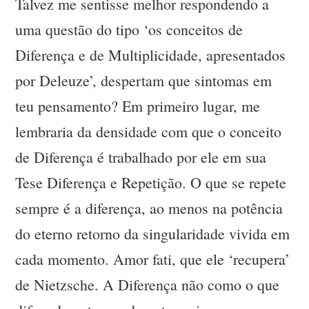
Talvez me sentisse melhor respondendo a
uma questão do tipo ‘os conceitos de
Diferença e de Multiplicidade, apresentados
por Deleuze’, despertam que sintomas em
teu pensamento? Em primeiro lugar, me
lembraria da densidade com que o conceito
de Diferença é trabalhado por ele em sua
Tese Diferença e Repetição. O que se repete
sempre é a diferença, ao menos na potência
do eterno retorno da singularidade vivida em
cada momento. Amor fati, que ele ‘recupera’
de Nietzsche. A Diferença não como o que