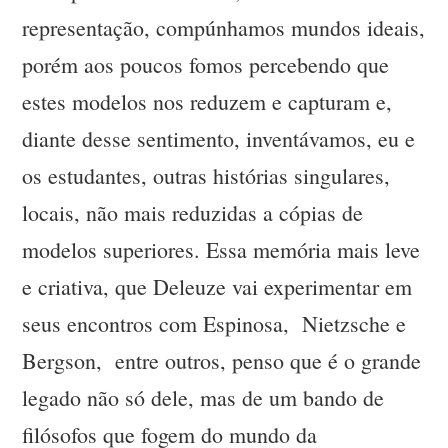
representação, compúnhamos mundos ideais,
porém aos poucos fomos percebendo que
estes modelos nos reduzem e capturam e,
diante desse sentimento, inventávamos, eu e
os estudantes, outras histórias singulares,
locais, não mais reduzidas a cópias de
modelos superiores. Essa memória mais leve
e criativa, que Deleuze vai experimentar em
seus encontros com Espinosa, Nietzsche e
Bergson, entre outros, penso que é o grande
legado não só dele, mas de um bando de
filósofos que fogem do mundo da