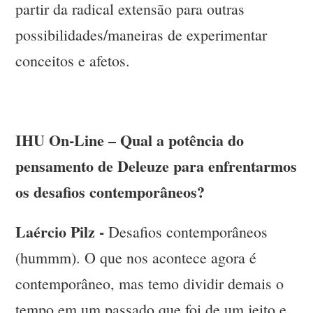
partir da radical extensão para outras
possibilidades/maneiras de experimentar
conceitos e afetos.
IHU On-Line – Qual a potência do
pensamento de Deleuze para enfrentarmos
os desafios contemporâneos?
Laércio Pilz -
Desafios contemporâneos
(hummm). O que nos acontece agora é
contemporâneo, mas temo dividir demais o
tempo em um passado que foi de um jeito e