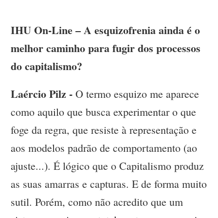
IHU On-Line – A esquizofrenia ainda é o
melhor caminho para fugir dos processos
do capitalismo?
Laércio Pilz -
O termo esquizo me aparece
como aquilo que busca experimentar o que
foge da regra, que resiste à representação e
aos modelos padrão de comportamento (ao
ajuste...). É lógico que o Capitalismo produz
as suas amarras e capturas. E de forma muito
sutil. Porém, como não acredito que um