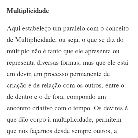
Multiplicidade
Aqui estabeleço um paralelo com o conceito
de Multiplicidade, ou seja, o que se diz do
múltiplo não é tanto que ele apresenta ou
representa diversas formas, mas que ele está
em devir, em processo permanente de
criação e de relação com os outros, entre o
de dentro e o de fora, compondo um
encontro criativo com o tempo. Os devires é
que dão corpo à multiplicidade, permitem
que nos façamos desde sempre outros, a