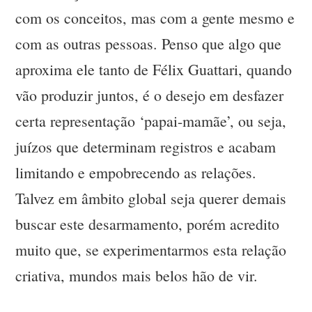
com os conceitos, mas com a gente mesmo e
com as outras pessoas. Penso que algo que
aproxima ele tanto de Félix Guattari, quando
vão produzir juntos, é o desejo em desfazer
certa representação ‘papai-mamãe’, ou seja,
juízos que determinam registros e acabam
limitando e empobrecendo as relações.
Talvez em âmbito global seja querer demais
buscar este desarmamento, porém acredito
muito que, se experimentarmos esta relação
criativa, mundos mais belos hão de vir.