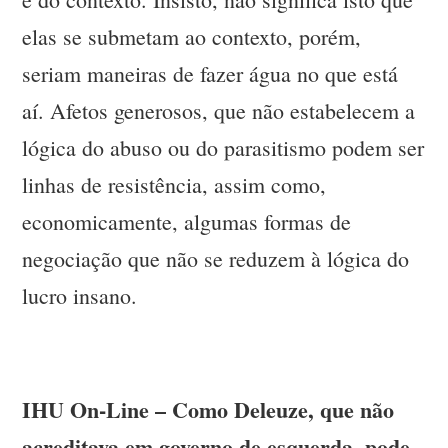
elas se submetam ao contexto, porém,
seriam maneiras de fazer água no que está
aí. Afetos generosos, que não estabelecem a
lógica do abuso ou do parasitismo podem ser
linhas de resistência, assim como,
economicamente, algumas formas de
negociação que não se reduzem à lógica do
lucro insano.
IHU On-Line – Como Deleuze, que não
acreditava em governo de esquerda, pode