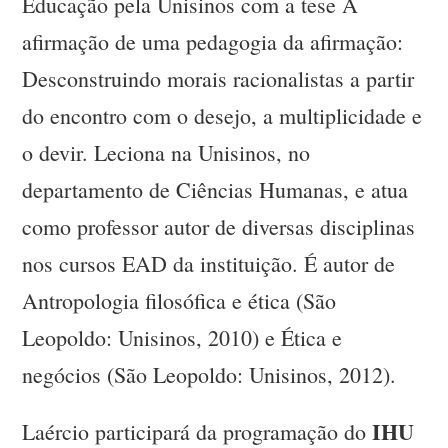
Educação pela Unisinos com a tese A
afirmação de uma pedagogia da afirmação:
Desconstruindo morais racionalistas a partir
do encontro com o desejo, a multiplicidade e
o devir. Leciona na Unisinos, no
departamento de Ciências Humanas, e atua
como professor autor de diversas disciplinas
nos cursos EAD da instituição. É autor de
Antropologia filosófica e ética (São
Leopoldo: Unisinos, 2010) e Ética e
negócios (São Leopoldo: Unisinos, 2012).
IHU
Laércio participará da programação do