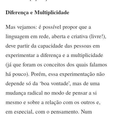
Diferença e Multiplicidade
Mas vejamos: é possível propor que a
linguagem em rede, aberta e criativa (livre!),
deve partir da capacidade das pessoas em
experimentar a diferença e a multiplicidade
(já que foram os conceitos dos quais falamos
há pouco). Porém, essa experimentação não
depende só da ‘boa vontade’, mas de uma
mudança radical no modo de pensar a si
mesmo e sobre a relação com os outros e,
em especial, com o pensamento. Num