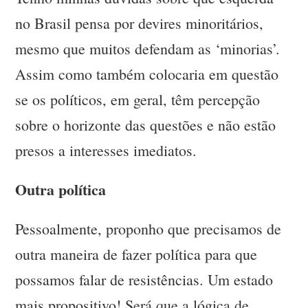
no Brasil pensa por devires minoritários,
mesmo que muitos defendam as ‘minorias’.
Assim como também colocaria em questão
se os políticos, em geral, têm percepção
sobre o horizonte das questões e não estão
presos a interesses imediatos.
Outra política
Pessoalmente, proponho que precisamos de
outra maneira de fazer política para que
possamos falar de resistências. Um estado
mais propositivo! Será que a lógica de