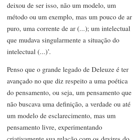
deixou de ser isso, não um modelo, um
método ou um exemplo, mas um pouco de ar
puro, uma corrente de ar (...); um intelectual
que mudava singularmente a situação do
intelectual (...)’.
Penso que o grande legado de Deleuze é ter
avançado no que diz respeito a uma poética
do pensamento, ou seja, um pensamento que
não buscava uma definição, a verdade ou até
um modelo de esclarecimento, mas um
pensamento livre, experimentando
criativamente sua relação com os devires do