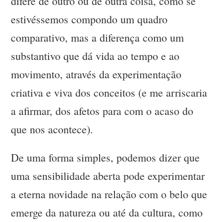
difere de outro ou de outra coisa, como se
estivéssemos compondo um quadro
comparativo, mas a diferença como um
substantivo que dá vida ao tempo e ao
movimento, através da experimentação
criativa e viva dos conceitos (e me arriscaria
a afirmar, dos afetos para com o acaso do
que nos acontece).
De uma forma simples, podemos dizer que
uma sensibilidade aberta pode experimentar
a eterna novidade na relação com o belo que
emerge da natureza ou até da cultura, como