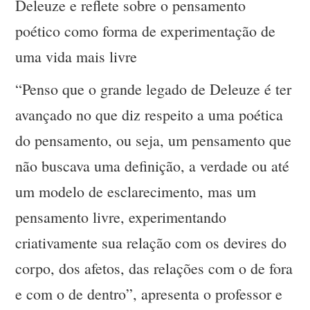
Deleuze e reflete sobre o pensamento
poético como forma de experimentação de
uma vida mais livre
“Penso que o grande legado de Deleuze é ter
avançado no que diz respeito a uma poética
do pensamento, ou seja, um pensamento que
não buscava uma definição, a verdade ou até
um modelo de esclarecimento, mas um
pensamento livre, experimentando
criativamente sua relação com os devires do
corpo, dos afetos, das relações com o de fora
e com o de dentro”, apresenta o professor e