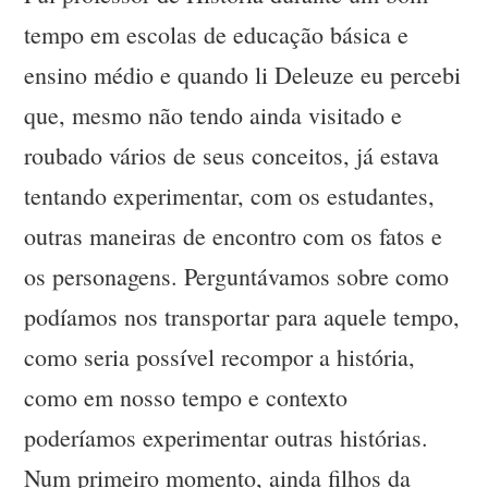
tempo em escolas de educação básica e
ensino médio e quando li Deleuze eu percebi
que, mesmo não tendo ainda visitado e
roubado vários de seus conceitos, já estava
tentando experimentar, com os estudantes,
outras maneiras de encontro com os fatos e
os personagens. Perguntávamos sobre como
podíamos nos transportar para aquele tempo,
como seria possível recompor a história,
como em nosso tempo e contexto
poderíamos experimentar outras histórias.
Num primeiro momento, ainda filhos da