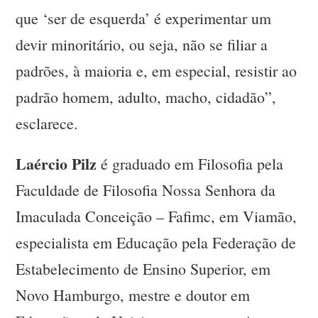
que ‘ser de esquerda’ é experimentar um
devir minoritário, ou seja, não se filiar a
padrões, à maioria e, em especial, resistir ao
padrão homem, adulto, macho, cidadão”,
esclarece.
Laércio Pilz
é graduado em Filosofia pela
Faculdade de Filosofia Nossa Senhora da
Imaculada Conceição – Fafimc, em Viamão,
especialista em Educação pela Federação de
Estabelecimento de Ensino Superior, em
Novo Hamburgo, mestre e doutor em