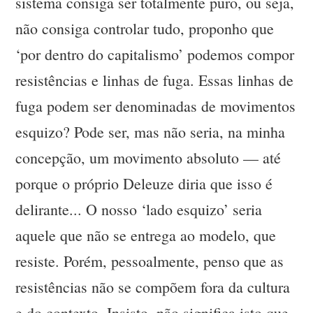
sistema consiga ser totalmente puro, ou seja,
não consiga controlar tudo, proponho que
‘por dentro do capitalismo’ podemos compor
resistências e linhas de fuga. Essas linhas de
fuga podem ser denominadas de movimentos
esquizo? Pode ser, mas não seria, na minha
concepção, um movimento absoluto — até
porque o próprio Deleuze diria que isso é
delirante... O nosso ‘lado esquizo’ seria
aquele que não se entrega ao modelo, que
resiste. Porém, pessoalmente, penso que as
resistências não se compõem fora da cultura
e do contexto. Insisto, não significa isto que