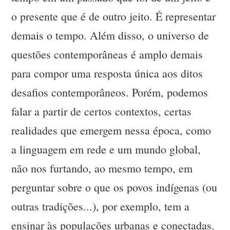
o presente que é de outro jeito. É representar
demais o tempo. Além disso, o universo de
questões contemporâneas é amplo demais
para compor uma resposta única aos ditos
desafios contemporâneos. Porém, podemos
falar a partir de certos contextos, certas
realidades que emergem nessa época, como
a linguagem em rede e um mundo global,
não nos furtando, ao mesmo tempo, em
perguntar sobre o que os povos indígenas (ou
outras tradições...), por exemplo, tem a
ensinar às populações urbanas e conectadas.