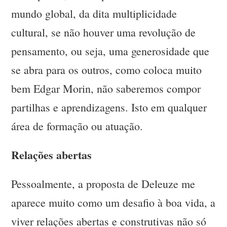
mundo global, da dita multiplicidade
cultural, se não houver uma revolução de
pensamento, ou seja, uma generosidade que
se abra para os outros, como coloca muito
bem Edgar Morin, não saberemos compor
partilhas e aprendizagens. Isto em qualquer
área de formação ou atuação.
Relações abertas
Pessoalmente, a proposta de Deleuze me
aparece muito como um desafio à boa vida, a
viver relações abertas e construtivas não só