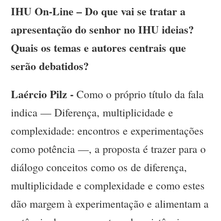
IHU On-Line – Do que vai se tratar a
apresentação do senhor no IHU ideias?
Quais os temas e autores centrais que
serão debatidos?
Laércio Pilz -
Como o próprio título da fala
indica — Diferença, multiplicidade e
complexidade: encontros e experimentações
como potência —, a proposta é trazer para o
diálogo conceitos como os de diferença,
multiplicidade e complexidade e como estes
dão margem à experimentação e alimentam a