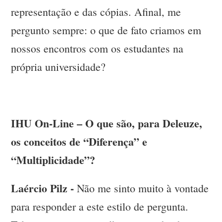
representação e das cópias. Afinal, me
pergunto sempre: o que de fato criamos em
nossos encontros com os estudantes na
própria universidade?
IHU On-Line – O que são, para Deleuze,
os conceitos de “Diferença” e
“Multiplicidade”?
Laércio Pilz -
Não me sinto muito à vontade
para responder a este estilo de pergunta.