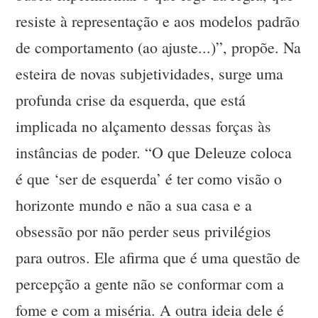
resiste à representação e aos modelos padrão
de comportamento (ao ajuste...)”, propõe. Na
esteira de novas subjetividades, surge uma
profunda crise da esquerda, que está
implicada no alçamento dessas forças às
instâncias de poder. “O que Deleuze coloca
é que ‘ser de esquerda’ é ter como visão o
horizonte mundo e não a sua casa e a
obsessão por não perder seus privilégios
para outros. Ele afirma que é uma questão de
percepção a gente não se conformar com a
fome e com a miséria. A outra ideia dele é