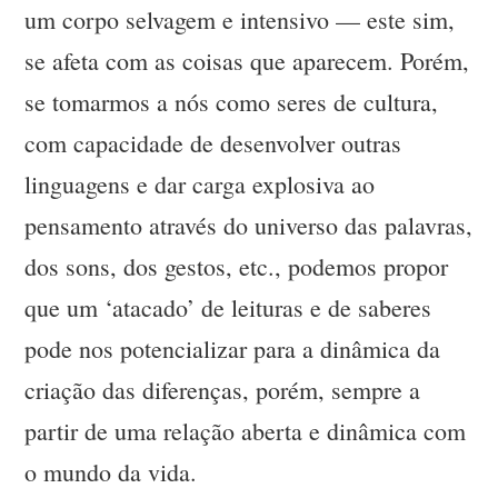
um corpo selvagem e intensivo — este sim,
se afeta com as coisas que aparecem. Porém,
se tomarmos a nós como seres de cultura,
com capacidade de desenvolver outras
linguagens e dar carga explosiva ao
pensamento através do universo das palavras,
dos sons, dos gestos, etc., podemos propor
que um ‘atacado’ de leituras e de saberes
pode nos potencializar para a dinâmica da
criação das diferenças, porém, sempre a
partir de uma relação aberta e dinâmica com
o mundo da vida.