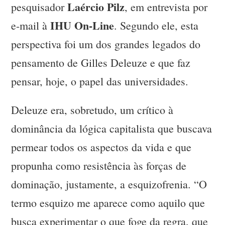
Laércio Pilz
pesquisador
, em entrevista por
IHU On-Line
e-mail à
. Segundo ele, esta
perspectiva foi um dos grandes legados do
pensamento de Gilles Deleuze e que faz
pensar, hoje, o papel das universidades.
Deleuze era, sobretudo, um crítico à
dominância da lógica capitalista que buscava
permear todos os aspectos da vida e que
propunha como resistência às forças de
dominação, justamente, a esquizofrenia. “O
termo esquizo me aparece como aquilo que
busca experimentar o que foge da regra, que