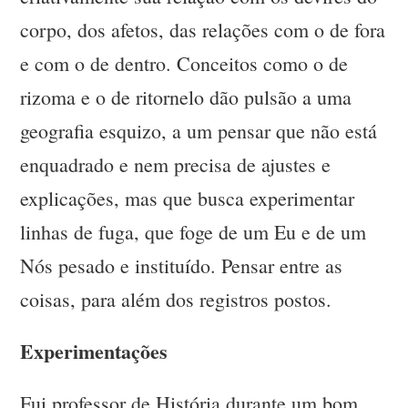
corpo, dos afetos, das relações com o de fora
e com o de dentro. Conceitos como o de
rizoma e o de ritornelo dão pulsão a uma
geografia esquizo, a um pensar que não está
enquadrado e nem precisa de ajustes e
explicações, mas que busca experimentar
linhas de fuga, que foge de um Eu e de um
Nós pesado e instituído. Pensar entre as
coisas, para além dos registros postos.
Experimentações
Fui professor de História durante um bom