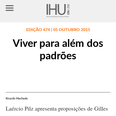
EDIÇÃO 474 | 05 OUTUBRO 2015
Viver para além dos
padrões
Ricardo Machado
Laércio Pilz apresenta proposições de Gilles