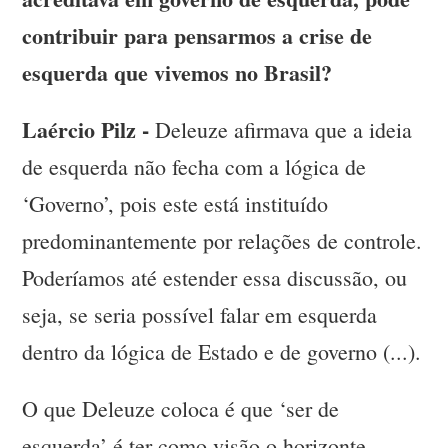
contribuir para pensarmos a crise de
esquerda que vivemos no Brasil?
Laércio Pilz -
Deleuze afirmava que a ideia
de esquerda não fecha com a lógica de
‘Governo’, pois este está instituído
predominantemente por relações de controle.
Poderíamos até estender essa discussão, ou
seja, se seria possível falar em esquerda
dentro da lógica de Estado e de governo (...).
O que Deleuze coloca é que ‘ser de
esquerda’ é ter como visão o horizonte