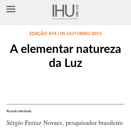
EDIÇÃO 474 | 05 OUTUBRO 2015
A elementar natureza
da Luz
Ricardo Machado
Sérgio Ferraz Novaes, pesquisador brasileiro