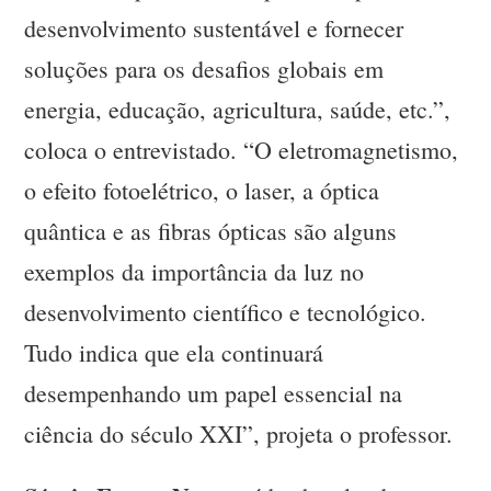
desenvolvimento sustentável e fornecer
soluções para os desafios globais em
energia, educação, agricultura, saúde, etc.”,
coloca o entrevistado. “O eletromagnetismo,
o efeito fotoelétrico, o laser, a óptica
quântica e as fibras ópticas são alguns
exemplos da importância da luz no
desenvolvimento científico e tecnológico.
Tudo indica que ela continuará
desempenhando um papel essencial na
ciência do século XXI”, projeta o professor.