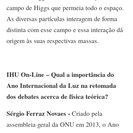
campo de Higgs que permeia todo o espaço.
As diversas partículas interagem de forma
distinta com esse campo e essa interação dá
origem às suas respectivas massas.
IHU On-Line – Qual a importância do
Ano Internacional da Luz na retomada
dos debates acerca de física teórica?
Sérgio Ferraz Novaes -
Criado pela
assembleia geral da ONU em 2013, o Ano