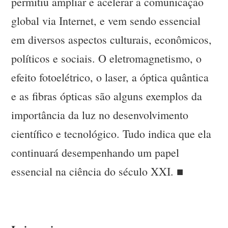
permitiu ampliar e acelerar a comunicação
global via Internet, e vem sendo essencial
em diversos aspectos culturais, econômicos,
políticos e sociais. O eletromagnetismo, o
efeito fotoelétrico, o laser, a óptica quântica
e as fibras ópticas são alguns exemplos da
importância da luz no desenvolvimento
científico e tecnológico. Tudo indica que ela
continuará desempenhando um papel
essencial na ciência do século XXI. ■