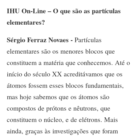
IHU On-Line – O que são as partículas
elementares?
Sérgio Ferraz Novaes -
Partículas
elementares são os menores blocos que
constituem a matéria que conhecemos. Até o
início do século XX acreditávamos que os
átomos fossem esses blocos fundamentais,
mas hoje sabemos que os átomos são
compostos de prótons e nêutrons, que
constituem o núcleo, e de elétrons. Mais
ainda, graças às investigações que foram