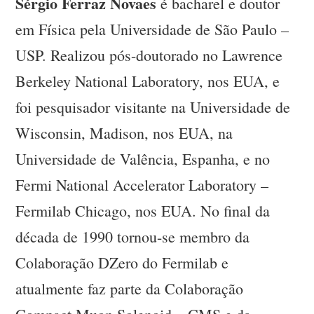
Sérgio Ferraz Novaes
é bacharel e doutor
em Física pela Universidade de São Paulo –
USP. Realizou pós-doutorado no Lawrence
Berkeley National Laboratory, nos EUA, e
foi pesquisador visitante na Universidade de
Wisconsin, Madison, nos EUA, na
Universidade de Valência, Espanha, e no
Fermi National Accelerator Laboratory –
Fermilab Chicago, nos EUA. No final da
década de 1990 tornou-se membro da
Colaboração DZero do Fermilab e
atualmente faz parte da Colaboração