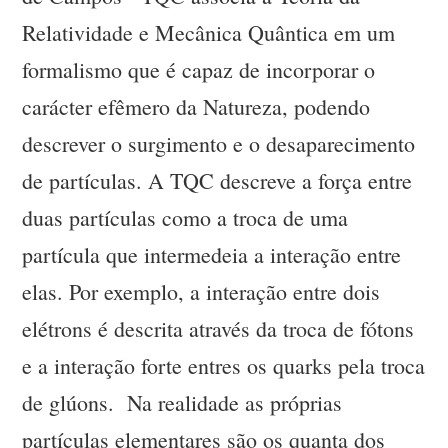
Relatividade e Mecânica Quântica em um
formalismo que é capaz de incorporar o
carácter efêmero da Natureza, podendo
descrever o surgimento e o desaparecimento
de partículas. A TQC descreve a força entre
duas partículas como a troca de uma
partícula que intermedeia a interação entre
elas. Por exemplo, a interação entre dois
elétrons é descrita através da troca de fótons
e a interação forte entres os quarks pela troca
de glúons. Na realidade as próprias
partículas elementares são os quanta dos