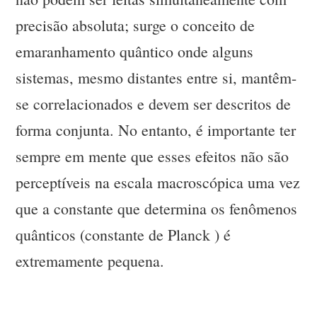
precisão absoluta; surge o conceito de
emaranhamento quântico onde alguns
sistemas, mesmo distantes entre si, mantêm-
se correlacionados e devem ser descritos de
forma conjunta. No entanto, é importante ter
sempre em mente que esses efeitos não são
perceptíveis na escala macroscópica uma vez
que a constante que determina os fenômenos
quânticos (constante de Planck ) é
extremamente pequena.