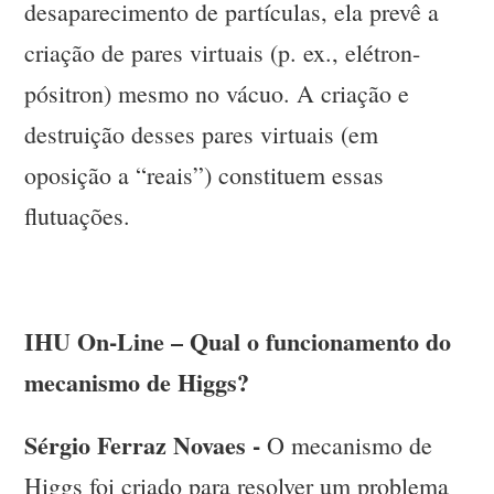
desaparecimento de partículas, ela prevê a
criação de pares virtuais (p. ex., elétron-
pósitron) mesmo no vácuo. A criação e
destruição desses pares virtuais (em
oposição a “reais”) constituem essas
flutuações.
IHU On-Line – Qual o funcionamento do
mecanismo de Higgs?
Sérgio Ferraz Novaes -
O mecanismo de
Higgs foi criado para resolver um problema