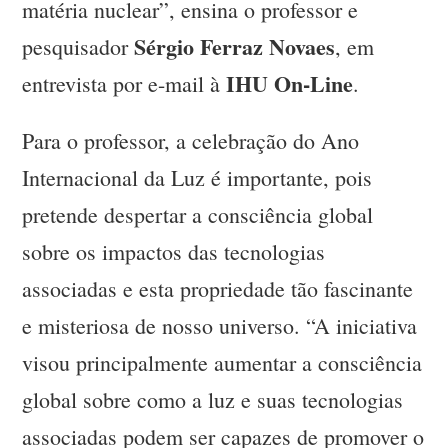
matéria nuclear”, ensina o professor e
Sérgio Ferraz Novaes
pesquisador
, em
IHU On-Line
entrevista por e-mail à
.
Para o professor, a celebração do Ano
Internacional da Luz é importante, pois
pretende despertar a consciência global
sobre os impactos das tecnologias
associadas e esta propriedade tão fascinante
e misteriosa de nosso universo. “A iniciativa
visou principalmente aumentar a consciência
global sobre como a luz e suas tecnologias
associadas podem ser capazes de promover o