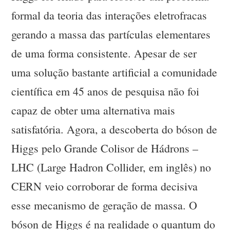
formal da teoria das interações eletrofracas
gerando a massa das partículas elementares
de uma forma consistente. Apesar de ser
uma solução bastante artificial a comunidade
científica em 45 anos de pesquisa não foi
capaz de obter uma alternativa mais
satisfatória. Agora, a descoberta do bóson de
Higgs pelo Grande Colisor de Hádrons –
LHC (Large Hadron Collider, em inglês) no
CERN veio corroborar de forma decisiva
esse mecanismo de geração de massa. O
bóson de Higgs é na realidade o quantum do