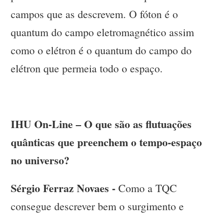
campos que as descrevem. O fóton é o
quantum do campo eletromagnético assim
como o elétron é o quantum do campo do
elétron que permeia todo o espaço.
IHU On-Line – O que são as flutuações
quânticas que preenchem o tempo-espaço
no universo?
Sérgio Ferraz Novaes -
Como a TQC
consegue descrever bem o surgimento e