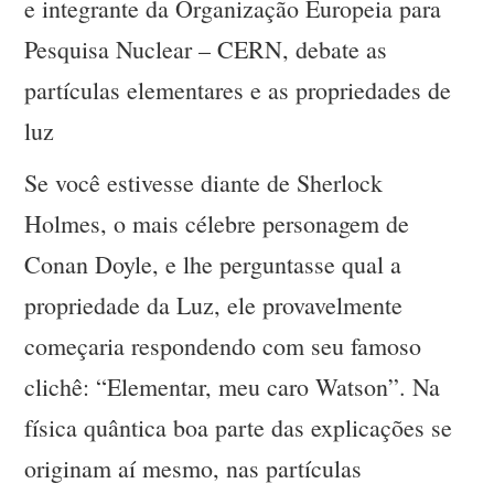
e integrante da Organização Europeia para
Pesquisa Nuclear – CERN, debate as
partículas elementares e as propriedades de
luz
Se você estivesse diante de Sherlock
Holmes, o mais célebre personagem de
Conan Doyle, e lhe perguntasse qual a
propriedade da Luz, ele provavelmente
começaria respondendo com seu famoso
clichê: “Elementar, meu caro Watson”. Na
física quântica boa parte das explicações se
originam aí mesmo, nas partículas