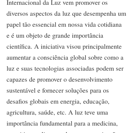
Internacional da Luz vem promover os
diversos aspectos da luz que desempenha um
papel tão essencial em nossa vida cotidiana
e é um objeto de grande importância
científica. A iniciativa visou principalmente
aumentar a consciência global sobre como a
luz e suas tecnologias associadas podem ser
capazes de promover o desenvolvimento
sustentável e fornecer soluções para os
desafios globais em energia, educação,
agricultura, saúde, etc. A luz teve uma
importância fundamental para a medicina,