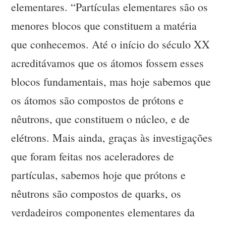
elementares. “Partículas elementares são os
menores blocos que constituem a matéria
que conhecemos. Até o início do século XX
acreditávamos que os átomos fossem esses
blocos fundamentais, mas hoje sabemos que
os átomos são compostos de prótons e
nêutrons, que constituem o núcleo, e de
elétrons. Mais ainda, graças às investigações
que foram feitas nos aceleradores de
partículas, sabemos hoje que prótons e
nêutrons são compostos de quarks, os
verdadeiros componentes elementares da