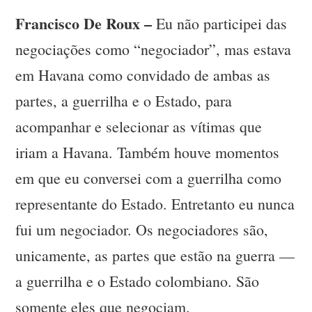
Francisco De Roux –
Eu não participei das
negociações como “negociador”, mas estava
em Havana como convidado de ambas as
partes, a guerrilha e o Estado, para
acompanhar e selecionar as vítimas que
iriam a Havana. Também houve momentos
em que eu conversei com a guerrilha como
representante do Estado. Entretanto eu nunca
fui um negociador. Os negociadores são,
unicamente, as partes que estão na guerra —
a guerrilha e o Estado colombiano. São
somente eles que negociam.