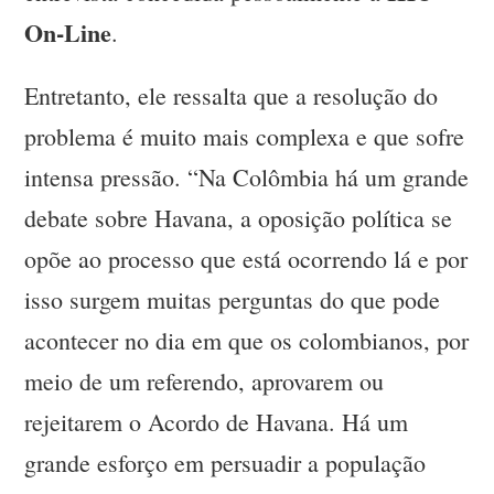
On-Line
.
Entretanto, ele ressalta que a resolução do
problema é muito mais complexa e que sofre
intensa pressão. “Na Colômbia há um grande
debate sobre Havana, a oposição política se
opõe ao processo que está ocorrendo lá e por
isso surgem muitas perguntas do que pode
acontecer no dia em que os colombianos, por
meio de um referendo, aprovarem ou
rejeitarem o Acordo de Havana. Há um
grande esforço em persuadir a população