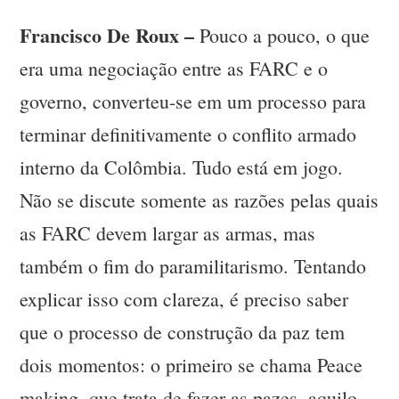
Francisco De Roux –
Pouco a pouco, o que
era uma negociação entre as FARC e o
governo, converteu-se em um processo para
terminar definitivamente o conflito armado
interno da Colômbia. Tudo está em jogo.
Não se discute somente as razões pelas quais
as FARC devem largar as armas, mas
também o fim do paramilitarismo. Tentando
explicar isso com clareza, é preciso saber
que o processo de construção da paz tem
dois momentos: o primeiro se chama Peace
making, que trata de fazer as pazes, aquilo