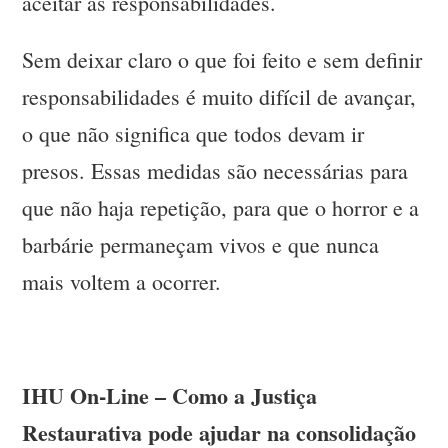
aceitar as responsabilidades.
Sem deixar claro o que foi feito e sem definir
responsabilidades é muito difícil de avançar,
o que não significa que todos devam ir
presos. Essas medidas são necessárias para
que não haja repetição, para que o horror e a
barbárie permaneçam vivos e que nunca
mais voltem a ocorrer.
IHU On-Line – Como a Justiça
Restaurativa pode ajudar na consolidação