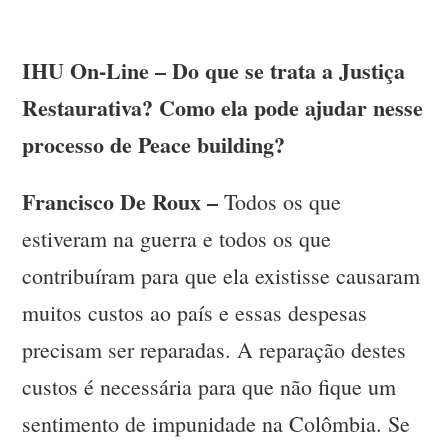
IHU On-Line – Do que se trata a Justiça
Restaurativa? Como ela pode ajudar nesse
processo de Peace building?
Francisco De Roux –
Todos os que
estiveram na guerra e todos os que
contribuíram para que ela existisse causaram
muitos custos ao país e essas despesas
precisam ser reparadas. A reparação destes
custos é necessária para que não fique um
sentimento de impunidade na Colômbia. Se