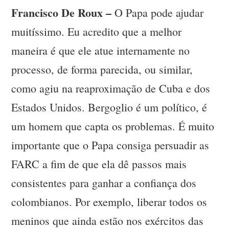
Francisco De Roux –
O Papa pode ajudar
muitíssimo. Eu acredito que a melhor
maneira é que ele atue internamente no
processo, de forma parecida, ou similar,
como agiu na reaproximação de Cuba e dos
Estados Unidos. Bergoglio é um político, é
um homem que capta os problemas. É muito
importante que o Papa consiga persuadir as
FARC a fim de que ela dê passos mais
consistentes para ganhar a confiança dos
colombianos. Por exemplo, liberar todos os
meninos que ainda estão nos exércitos das