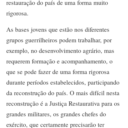
restauração do país de uma forma muito
rigorosa.
As bases jovens que estão nos diferentes
grupos guerrilheiros podem trabalhar, por
exemplo, no desenvolvimento agrário, mas
requerem formação e acompanhamento, o
que se pode fazer de uma forma rigorosa
durante períodos estabelecidos, participando
da reconstrução do país. O mais difícil nesta
reconstrução é a Justiça Restaurativa para os
grandes militares, os grandes chefes do
exército, que certamente precisarão ter