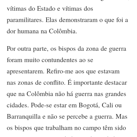
vítimas do Estado e vítimas dos
paramilitares. Elas demonstraram o que foi a
dor humana na Colômbia.
Por outra parte, os bispos da zona de guerra
foram muito contundentes ao se
apresentarem. Refiro-me aos que estavam
nas zonas de conflito. É importante destacar
que na Colômbia não há guerra nas grandes
cidades. Pode-se estar em Bogotá, Cali ou
Barranquilla e não se percebe a guerra. Mas
os bispos que trabalham no campo têm sido