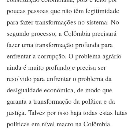
poucas pessoas que não têm legitimidade
para fazer transformações no sistema. No
segundo processo, a Colômbia precisará
fazer uma transformação profunda para
enfrentar a corrupção. O problema agrário
ainda é muito profundo e precisa ser
resolvido para enfrentar o problema da
desigualdade econômica, de modo que
garanta a transformação da política e da
justiça. Talvez por isso haja todas estas lutas
políticas em nível macro na Colômbia.