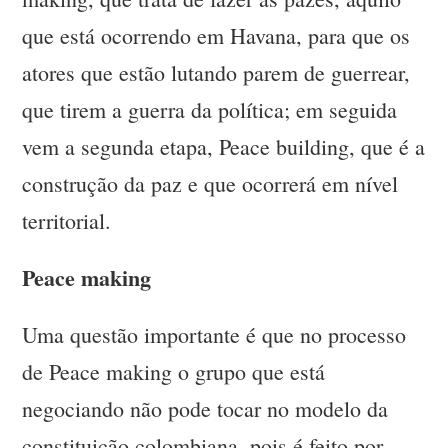
que está ocorrendo em Havana, para que os
atores que estão lutando parem de guerrear,
que tirem a guerra da política; em seguida
vem a segunda etapa, Peace building, que é a
construção da paz e que ocorrerá em nível
territorial.
Peace making
Uma questão importante é que no processo
de Peace making o grupo que está
negociando não pode tocar no modelo da
constituição colombiana, pois é feito por