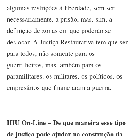
algumas restrições à liberdade, sem ser,
necessariamente, a prisão, mas, sim, a
definição de zonas em que poderão se
deslocar. A Justiça Restaurativa tem que ser
para todos, não somente para os
guerrilheiros, mas também para os
paramilitares, os militares, os políticos, os
empresários que financiaram a guerra.
IHU On-Line – De que maneira esse tipo
de justiça pode ajudar na construção da