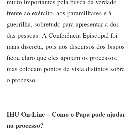
muito importantes pela busca da verdade
frente ao exército, aos paramilitares e à
guerrilha, sobretudo para apresentar a dor
das pessoas. A Conferência Episcopal foi
mais discreta, pois nos discursos dos bispos
ficou claro que eles apoiam os processos,
mas colocam pontos de vista distintos sobre
o processo.
IHU On-Line – Como o Papa pode ajudar
no processo?