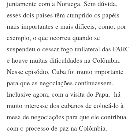
juntamente com a Noruega. Sem dúvida,
esses dois países têm cumprido os papéis
mais importantes e mais difíceis, como, por
exemplo, o que ocorreu quando se
suspendeu o cessar fogo unilateral das FARC
e houve muitas dificuldades na Colômbia.
Nesse episódio, Cuba foi muito importante
para que as negociações continuassem.
Inclusive agora, com a visita do Papa, há
muito interesse dos cubanos de colocá-lo à
mesa de negociações para que ele contribua
com o processo de paz na Colômbia.