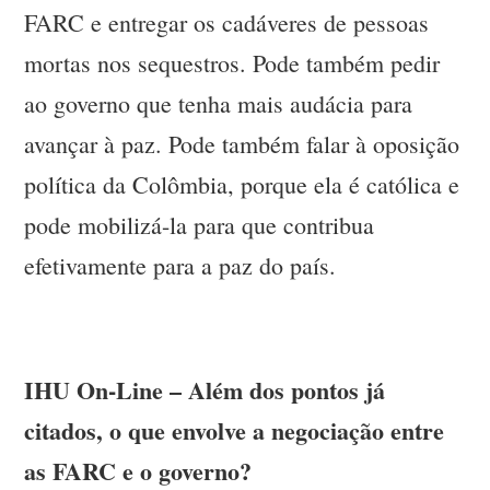
FARC e entregar os cadáveres de pessoas
mortas nos sequestros. Pode também pedir
ao governo que tenha mais audácia para
avançar à paz. Pode também falar à oposição
política da Colômbia, porque ela é católica e
pode mobilizá-la para que contribua
efetivamente para a paz do país.
IHU On-Line – Além dos pontos já
citados, o que envolve a negociação entre
as FARC e o governo?