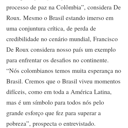
processo de paz na Colômbia”, considera De
Roux. Mesmo o Brasil estando imerso em
uma conjuntura crítica, de perda de
credibilidade no cenário mundial, Francisco
De Roux considera nosso país um exemplo
para enfrentar os desafios no continente.
“Nós colombianos temos muita esperança no
Brasil. Cremos que o Brasil viveu momentos
difíceis, como em toda a América Latina,
mas é um símbolo para todos nós pelo
grande esforço que fez para superar a
pobreza”, prospecta o entrevistado.