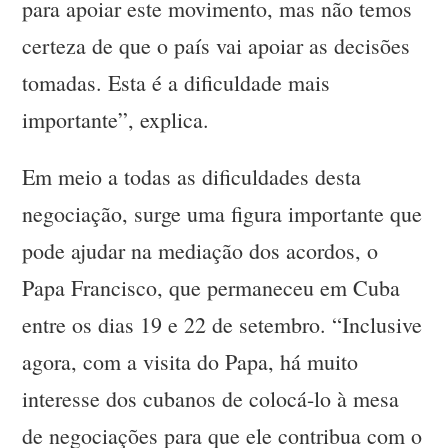
para apoiar este movimento, mas não temos
certeza de que o país vai apoiar as decisões
tomadas. Esta é a dificuldade mais
importante”, explica.
Em meio a todas as dificuldades desta
negociação, surge uma figura importante que
pode ajudar na mediação dos acordos, o
Papa Francisco, que permaneceu em Cuba
entre os dias 19 e 22 de setembro. “Inclusive
agora, com a visita do Papa, há muito
interesse dos cubanos de colocá-lo à mesa
de negociações para que ele contribua com o