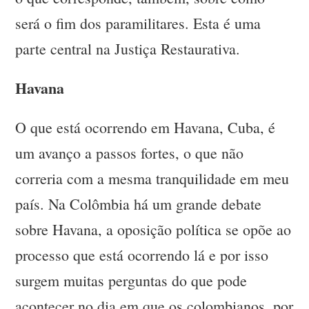
será o fim dos paramilitares. Esta é uma
parte central na Justiça Restaurativa.
Havana
O que está ocorrendo em Havana, Cuba, é
um avanço a passos fortes, o que não
correria com a mesma tranquilidade em meu
país. Na Colômbia há um grande debate
sobre Havana, a oposição política se opõe ao
processo que está ocorrendo lá e por isso
surgem muitas perguntas do que pode
acontecer no dia em que os colombianos, por