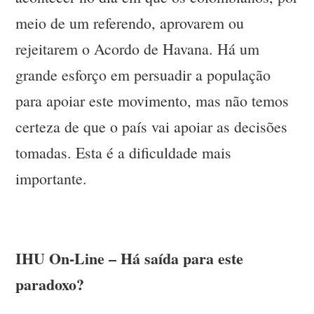
meio de um referendo, aprovarem ou
rejeitarem o Acordo de Havana. Há um
grande esforço em persuadir a população
para apoiar este movimento, mas não temos
certeza de que o país vai apoiar as decisões
tomadas. Esta é a dificuldade mais
importante.
IHU On-Line – Há saída para este
paradoxo?