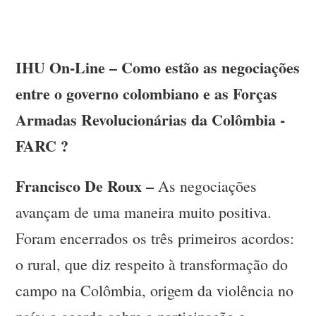
IHU On-Line – Como estão as negociações
entre o governo colombiano e as Forças
Armadas Revolucionárias da Colômbia -
FARC ?
Francisco De Roux –
As negociações
avançam de uma maneira muito positiva.
Foram encerrados os três primeiros acordos:
o rural, que diz respeito à transformação do
campo na Colômbia, origem da violência no