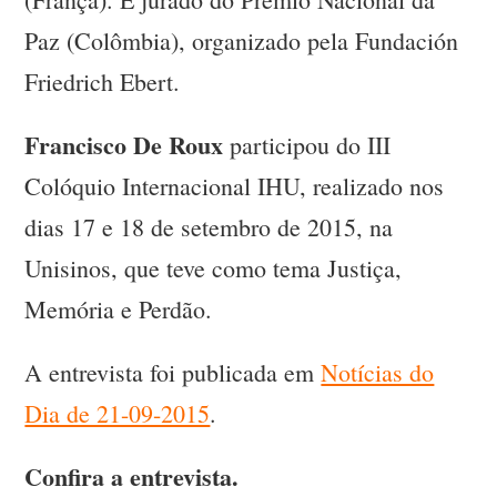
Paz (Colômbia), organizado pela Fundación
Friedrich Ebert.
Francisco De Roux
participou do III
Colóquio Internacional IHU, realizado nos
dias 17 e 18 de setembro de 2015, na
Unisinos, que teve como tema Justiça,
Memória e Perdão.
A entrevista foi publicada em
Notícias do
Dia de 21-09-2015
.
Confira a entrevista.