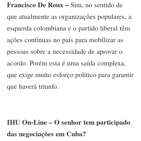
Francisco De Roux –
Sim, no sentido de
que atualmente as organizações populares, a
esquerda colombiana e o partido liberal têm
ações contínuas no país para mobilizar as
pessoas sobre a necessidade de aprovar o
acordo. Porém esta é uma saída complexa,
que exige muito esforço político para garantir
que haverá triunfo.
IHU On-Line – O senhor tem participado
das negociações em Cuba?