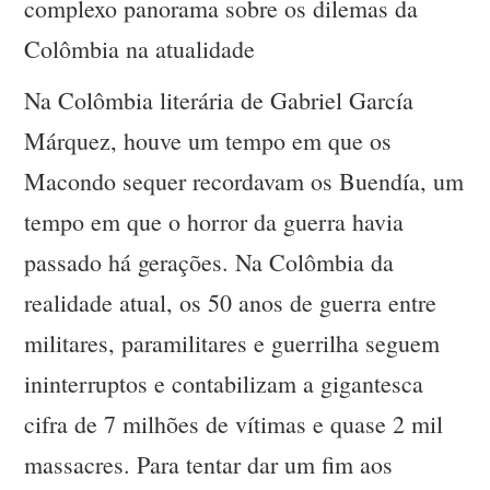
complexo panorama sobre os dilemas da
Colômbia na atualidade
Na Colômbia literária de Gabriel García
Márquez, houve um tempo em que os
Macondo sequer recordavam os Buendía, um
tempo em que o horror da guerra havia
passado há gerações. Na Colômbia da
realidade atual, os 50 anos de guerra entre
militares, paramilitares e guerrilha seguem
ininterruptos e contabilizam a gigantesca
cifra de 7 milhões de vítimas e quase 2 mil
massacres. Para tentar dar um fim aos