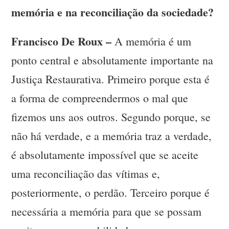
memória e na reconciliação da sociedade?
Francisco De Roux –
A memória é um
ponto central e absolutamente importante na
Justiça Restaurativa. Primeiro porque esta é
a forma de compreendermos o mal que
fizemos uns aos outros. Segundo porque, se
não há verdade, e a memória traz a verdade,
é absolutamente impossível que se aceite
uma reconciliação das vítimas e,
posteriormente, o perdão. Terceiro porque é
necessária a memória para que se possam