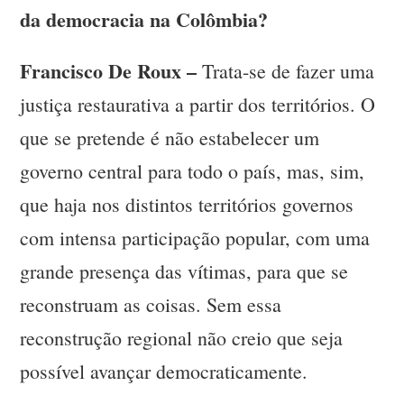
da democracia na Colômbia?
Francisco De Roux –
Trata-se de fazer uma
justiça restaurativa a partir dos territórios. O
que se pretende é não estabelecer um
governo central para todo o país, mas, sim,
que haja nos distintos territórios governos
com intensa participação popular, com uma
grande presença das vítimas, para que se
reconstruam as coisas. Sem essa
reconstrução regional não creio que seja
possível avançar democraticamente.