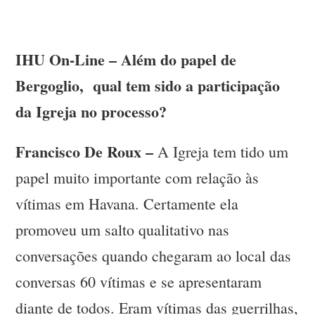
IHU On-Line – Além do papel de
Bergoglio, qual tem sido a participação
da Igreja no processo?
Francisco De Roux –
A Igreja tem tido um
papel muito importante com relação às
vítimas em Havana. Certamente ela
promoveu um salto qualitativo nas
conversações quando chegaram ao local das
conversas 60 vítimas e se apresentaram
diante de todos. Eram vítimas das guerrilhas,