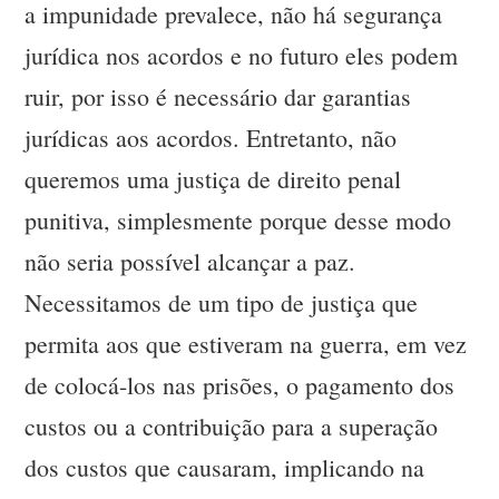
a impunidade prevalece, não há segurança
jurídica nos acordos e no futuro eles podem
ruir, por isso é necessário dar garantias
jurídicas aos acordos. Entretanto, não
queremos uma justiça de direito penal
punitiva, simplesmente porque desse modo
não seria possível alcançar a paz.
Necessitamos de um tipo de justiça que
permita aos que estiveram na guerra, em vez
de colocá-los nas prisões, o pagamento dos
custos ou a contribuição para a superação
dos custos que causaram, implicando na