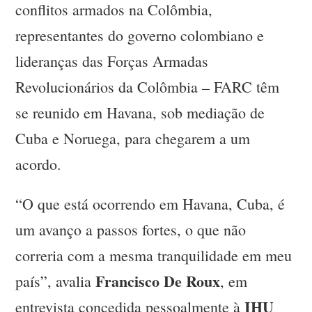
conflitos armados na Colômbia,
representantes do governo colombiano e
lideranças das Forças Armadas
Revolucionários da Colômbia – FARC têm
se reunido em Havana, sob mediação de
Cuba e Noruega, para chegarem a um
acordo.
“O que está ocorrendo em Havana, Cuba, é
um avanço a passos fortes, o que não
correria com a mesma tranquilidade em meu
Francisco De Roux
país”, avalia
, em
IHU
entrevista concedida pessoalmente à