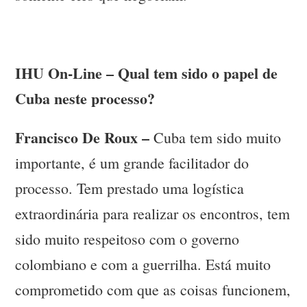
IHU On-Line – Qual tem sido o papel de
Cuba neste processo?
Francisco De Roux –
Cuba tem sido muito
importante, é um grande facilitador do
processo. Tem prestado uma logística
extraordinária para realizar os encontros, tem
sido muito respeitoso com o governo
colombiano e com a guerrilha. Está muito
comprometido com que as coisas funcionem,