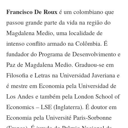
Francisco De Roux
é um colombiano que
passou grande parte da vida na região do
Magdalena Medio, uma localidade de
intenso conflito armado na Colômbia. É
fundador do Programa de Desenvolvimento e
Paz de Magdalena Medio. Graduou-se em
Filosofia e Letras na Universidad Javeriana e
é mestre em Economia pela Universidad de
Los Andes e também pela London School of
Economics – LSE (Inglaterra). É doutor em
Economia pela Université Paris-Sorbonne
(França). É jurado do Prêmio Nacional da