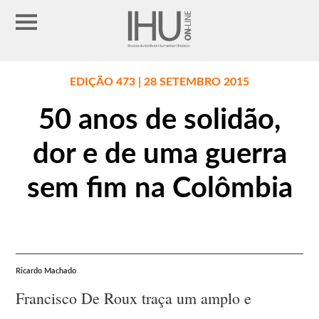
EDIÇÃO 473 | 28 SETEMBRO 2015
50 anos de solidão,
dor e de uma guerra
sem fim na Colômbia
Ricardo Machado
Francisco De Roux traça um amplo e