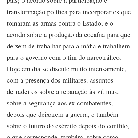
país; o acordo sobre a participação e
transformação política para incorporar os que
tomaram as armas contra o Estado; e o
acordo sobre a produção da cocaína para que
deixem de trabalhar para a máfia e trabalhem
para o governo com o fim do narcotráfico.
Hoje em dia se discute muito intensamente,
com a presença dos militares, assuntos
derradeiros sobre a reparação às vítimas,
sobre a segurança aos ex-combatentes,
depois que deixarem a guerra, e também
sobre o futuro do exército depois do conflito,
o que corresponde, também, sobre como