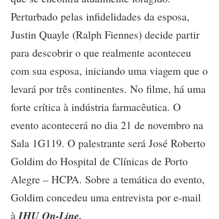
Perturbado pelas infidelidades da esposa,
Justin Quayle (Ralph Fiennes) decide partir
para descobrir o que realmente aconteceu
com sua esposa, iniciando uma viagem que o
levará por três continentes. No filme, há uma
forte crítica à indústria farmacêutica. O
evento acontecerá no dia 21 de novembro na
Sala 1G119. O palestrante será José Roberto
Goldim do Hospital de Clínicas de Porto
Alegre – HCPA. Sobre a temática do evento,
Goldim concedeu uma entrevista por e-mail
IHU On-Line.
à