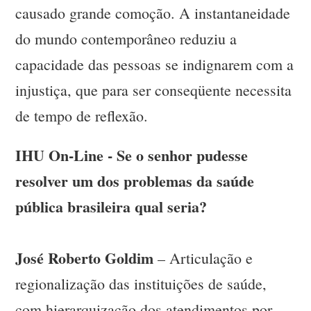
causado grande comoção. A instantaneidade
do mundo contemporâneo reduziu a
capacidade das pessoas se indignarem com a
injustiça, que para ser conseqüente necessita
de tempo de reflexão.
IHU On-Line - Se o senhor pudesse
resolver um dos problemas da saúde
pública brasileira qual seria?
José Roberto Goldim
– Articulação e
regionalização das instituições de saúde,
com hierarquização dos atendimentos por