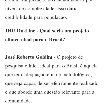
níveis de complexidade. Isso daria
credibilidade para população.
IHU On-Line - Qual seria um projeto
clínico ideal para o Brasil?
José Roberto Goldim
- O projeto de
pesquisa clínica ideal para o Brasil é aquele
que tem adequação ética e metodológica,
que seja capaz de ser efetivamente realizado
e que aborde uma questão relevante para a
comunidade.