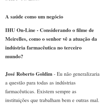
A saúde como um negócio
IHU On-Line - Considerando o filme de
Meirelles, como o senhor vê a atuação da
indústria farmacêutica no terceiro
mundo?
José Roberto Goldim
- Eu não generalizaria
a questão para todas as indústrias
farmacêuticas. Existem sempre as
instituições que trabalham bem e outras mal.