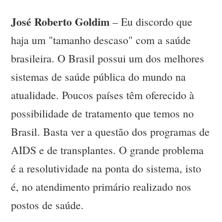
José Roberto Goldim
– Eu discordo que
haja um "tamanho descaso" com a saúde
brasileira. O Brasil possui um dos melhores
sistemas de saúde pública do mundo na
atualidade. Poucos países têm oferecido à
possibilidade de tratamento que temos no
Brasil. Basta ver a questão dos programas de
AIDS e de transplantes. O grande problema
é a resolutividade na ponta do sistema, isto
é, no atendimento primário realizado nos
postos de saúde.