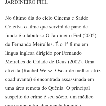
JARDINEIRO FIEL
No último dia do ciclo Cinema e Saúde
Coletiva o filme que servirá de pano de
fundo é o fabuloso O Jardineiro Fiel (2005),
de Fernando Meirelles. É o 1º filme em
língua inglesa dirigido por Fernando
Meirelles de Cidade de Deus (2002). Uma
ativista (Rachel Weisz, Oscar de melhor atriz
coadjuvante) é encontrada assassinada em
uma área remota do Quênia. O principal
suspeito do crime é seu sócio, um médico
que se encontra atualmente foragido.