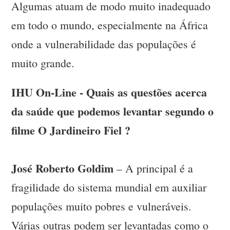
Algumas atuam de modo muito inadequado
em todo o mundo, especialmente na África
onde a vulnerabilidade das populações é
muito grande.
IHU On-Line - Quais as questões acerca
da saúde que podemos levantar segundo o
filme O Jardineiro Fiel ?
José Roberto Goldim
– A principal é a
fragilidade do sistema mundial em auxiliar
populações muito pobres e vulneráveis.
Várias outras podem ser levantadas como o