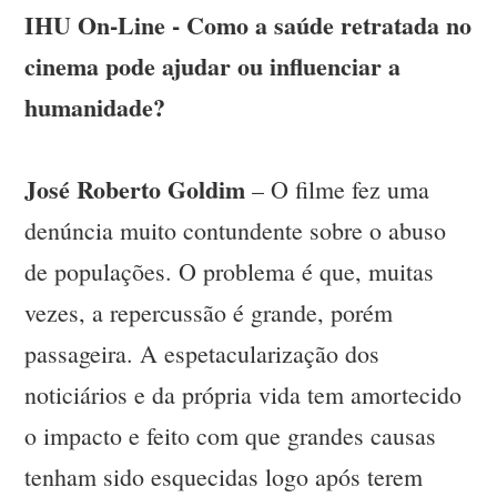
IHU On-Line - Como a saúde retratada no
cinema pode ajudar ou influenciar a
humanidade?
José Roberto Goldim
– O filme fez uma
denúncia muito contundente sobre o abuso
de populações. O problema é que, muitas
vezes, a repercussão é grande, porém
passageira. A espetacularização dos
noticiários e da própria vida tem amortecido
o impacto e feito com que grandes causas
tenham sido esquecidas logo após terem