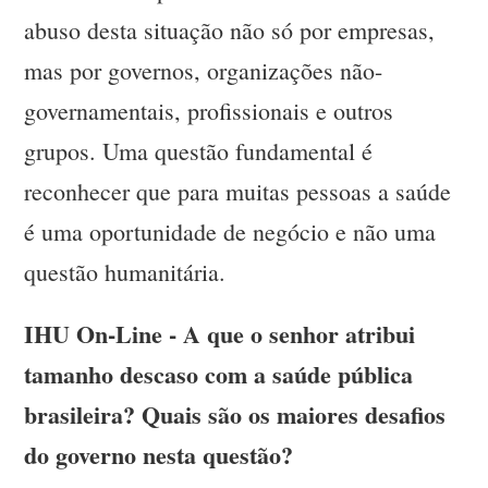
abuso desta situação não só por empresas,
mas por governos, organizações não-
governamentais, profissionais e outros
grupos. Uma questão fundamental é
reconhecer que para muitas pessoas a saúde
é uma oportunidade de negócio e não uma
questão humanitária.
IHU On-Line - A que o senhor atribui
tamanho descaso com a saúde pública
brasileira? Quais são os maiores desafios
do governo nesta questão?