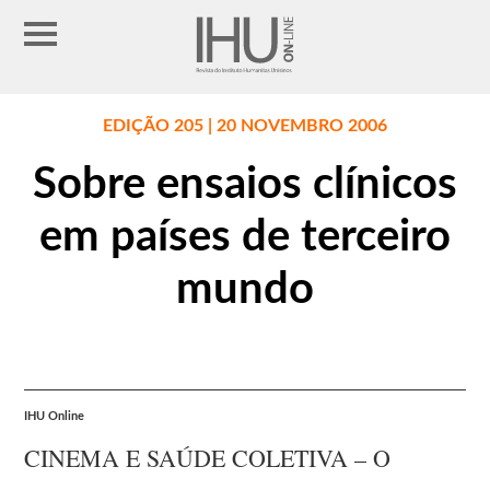
EDIÇÃO 205 | 20 NOVEMBRO 2006
Sobre ensaios clínicos
em países de terceiro
mundo
IHU Online
CINEMA E SAÚDE COLETIVA – O