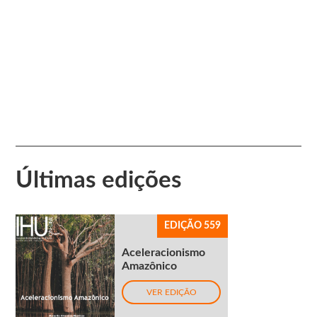
Últimas edições
EDIÇÃO 559
Aceleracionismo
Amazônico
VER EDIÇÃO