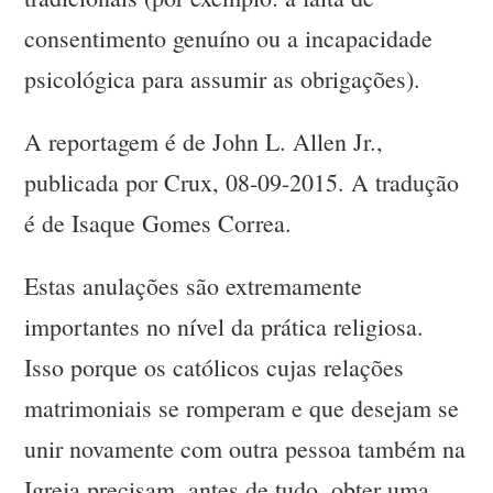
consentimento genuíno ou a incapacidade
psicológica para assumir as obrigações).
A reportagem é de John L. Allen Jr.,
publicada por Crux, 08-09-2015. A tradução
é de Isaque Gomes Correa.
Estas anulações são extremamente
importantes no nível da prática religiosa.
Isso porque os católicos cujas relações
matrimoniais se romperam e que desejam se
unir novamente com outra pessoa também na
Igreja precisam, antes de tudo, obter uma