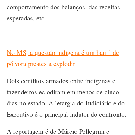
comportamento dos balanços, das receitas
esperadas, etc.
No MS, a questão indígena é um barril de
pólvora prestes a explodir
Dois conflitos armados entre indígenas e
fazendeiros eclodiram em menos de cinco
dias no estado. A letargia do Judiciário e do
Executivo é o principal indutor do confronto.
A reportagem é de Márcio Pellegrini e