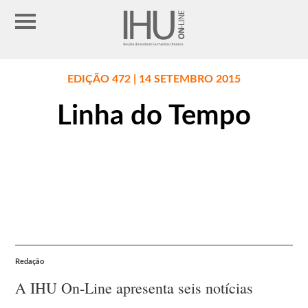
EDIÇÃO 472 | 14 SETEMBRO 2015
Linha do Tempo
Redação
A IHU On-Line apresenta seis notícias