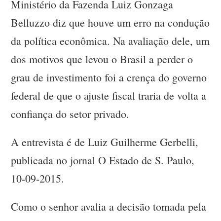
Ministério da Fazenda Luiz Gonzaga
Belluzzo diz que houve um erro na condução
da política econômica. Na avaliação dele, um
dos motivos que levou o Brasil a perder o
grau de investimento foi a crença do governo
federal de que o ajuste fiscal traria de volta a
confiança do setor privado.
A entrevista é de Luiz Guilherme Gerbelli,
publicada no jornal O Estado de S. Paulo,
10-09-2015.
Como o senhor avalia a decisão tomada pela