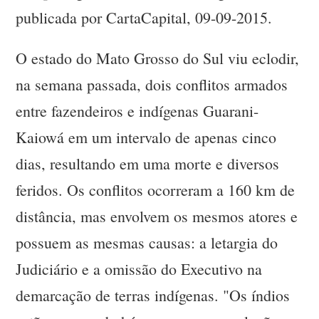
publicada por CartaCapital, 09-09-2015.
O estado do Mato Grosso do Sul viu eclodir,
na semana passada, dois conflitos armados
entre fazendeiros e indígenas Guarani-
Kaiowá em um intervalo de apenas cinco
dias, resultando em uma morte e diversos
feridos. Os conflitos ocorreram a 160 km de
distância, mas envolvem os mesmos atores e
possuem as mesmas causas: a letargia do
Judiciário e a omissão do Executivo na
demarcação de terras indígenas. "Os índios