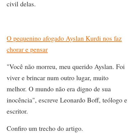
civil delas.
O pequenino afogado Ayslan Kurdi nos faz
chorar e pensar
"Você não morreu, meu querido Ayslan. Foi
viver e brincar num outro lugar, muito
melhor. O mundo não era digno de sua
inocência", escreve Leonardo Boff, teólogo e
escritor.
Confiro um trecho do artigo.