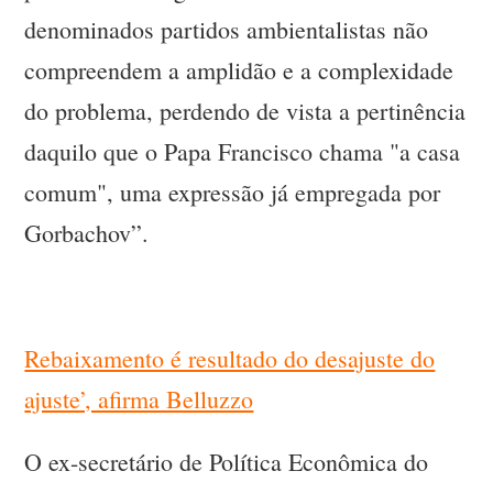
denominados partidos ambientalistas não
compreendem a amplidão e a complexidade
do problema, perdendo de vista a pertinência
daquilo que o Papa Francisco chama "a casa
comum", uma expressão já empregada por
Gorbachov”.
Rebaixamento é resultado do desajuste do
ajuste’, afirma Belluzzo
O ex-secretário de Política Econômica do