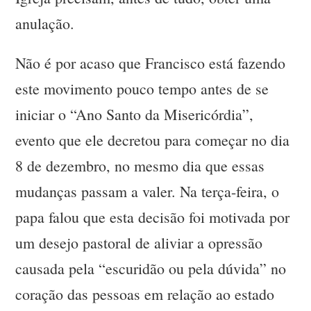
anulação.
Não é por acaso que Francisco está fazendo
este movimento pouco tempo antes de se
iniciar o “Ano Santo da Misericórdia”,
evento que ele decretou para começar no dia
8 de dezembro, no mesmo dia que essas
mudanças passam a valer. Na terça-feira, o
papa falou que esta decisão foi motivada por
um desejo pastoral de aliviar a opressão
causada pela “escuridão ou pela dúvida” no
coração das pessoas em relação ao estado