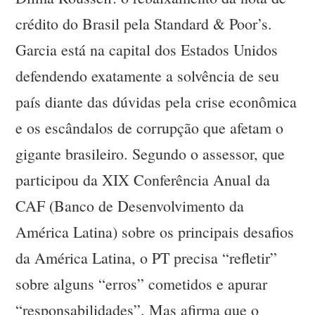
crédito do Brasil pela Standard & Poor’s.
Garcia está na capital dos Estados Unidos
defendendo exatamente a solvência de seu
país diante das dúvidas pela crise econômica
e os escândalos de corrupção que afetam o
gigante brasileiro. Segundo o assessor, que
participou da XIX Conferência Anual da
CAF (Banco de Desenvolvimento da
América Latina) sobre os principais desafios
da América Latina, o PT precisa “refletir”
sobre alguns “erros” cometidos e apurar
“responsabilidades”. Mas afirma que o