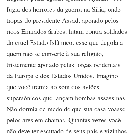
fugia dos horrores da guerra na Síria, onde
tropas do presidente Assad, apoiado pelos
ricos Emirados árabes, lutam contra soldados
do cruel Estado Islâmico, esse que degola a
quem não se converte à sua religião,
tristemente apoiado pelas forças ocidentais
da Europa e dos Estados Unidos. Imagino
que você tremia ao som dos aviões
supersônicos que lançam bombas assassinas.
Não dormia de medo de que sua casa voasse
pelos ares em chamas. Quantas vezes você
não deve ter escutado de seus pais e vizinhos