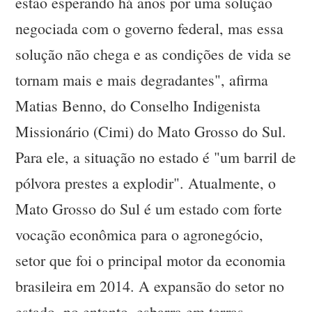
estão esperando há anos por uma solução
negociada com o governo federal, mas essa
solução não chega e as condições de vida se
tornam mais e mais degradantes", afirma
Matias Benno, do Conselho Indigenista
Missionário (Cimi) do Mato Grosso do Sul.
Para ele, a situação no estado é "um barril de
pólvora prestes a explodir". Atualmente, o
Mato Grosso do Sul é um estado com forte
vocação econômica para o agronegócio,
setor que foi o principal motor da economia
brasileira em 2014. A expansão do setor no
estado, no entanto, esbarra em terras