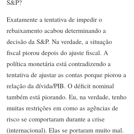
S&P?
Exatamente a tentativa de impedir o
rebaixamento acabou determinando a
decisão da S&P. Na verdade, a situação
fiscal piorou depois do ajuste fiscal. A
política monetária está contradizendo a
tentativa de ajustar as contas porque piorou a
relação da dívida/PIB. O déficit nominal
também está piorando. Eu, na verdade, tenho
muitas restrições em como as agências de
risco se comportaram durante a crise
(internacional). Elas se portaram muito mal.