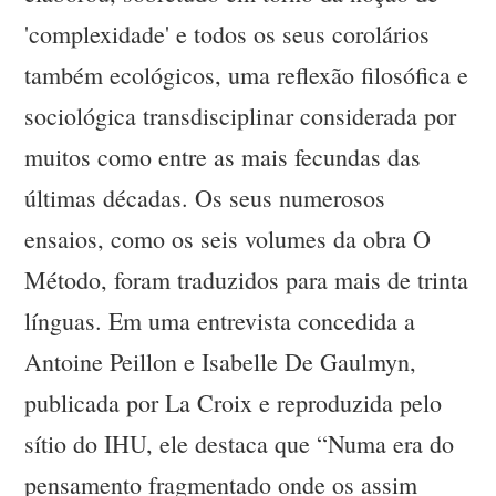
'complexidade' e todos os seus corolários
também ecológicos, uma reflexão filosófica e
sociológica transdisciplinar considerada por
muitos como entre as mais fecundas das
últimas décadas. Os seus numerosos
ensaios, como os seis volumes da obra O
Método, foram traduzidos para mais de trinta
línguas. Em uma entrevista concedida a
Antoine Peillon e Isabelle De Gaulmyn,
publicada por La Croix e reproduzida pelo
sítio do IHU, ele destaca que “Numa era do
pensamento fragmentado onde os assim