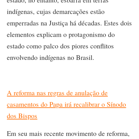
indígenas, cujas demarcações estão
emperradas na Justiça há décadas. Estes dois
elementos explicam o protagonismo do
estado como palco dos piores conflitos
envolvendo indígenas no Brasil.
A reforma nas regras de anulação de
casamentos do Papa irá recalibrar o Sínodo
dos Bispos
Em seu mais recente movimento de reforma,