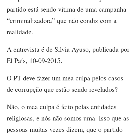
partido está sendo vítima de uma campanha
“criminalizadora” que não condiz com a
realidade.
A entrevista é de Silvia Ayuso, publicada por
El País, 10-09-2015.
O PT deve fazer um mea culpa pelos casos
de corrupção que estão sendo revelados?
Não, o mea culpa é feito pelas entidades
religiosas, e nós não somos uma. Isso que as
pessoas muitas vezes dizem, que o partido