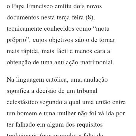
o Papa Francisco emitiu dois novos
documentos nesta terça-feira (8),
tecnicamente conhecidos como “motu
próprio”, cujos objetivos são o de tornar
mais rápida, mais fácil e menos cara a
obtenção de uma anulação matrimonial.
Na linguagem católica, uma anulação
significa a decisão de um tribunal
eclesiástico segundo a qual uma união entre
um homem e uma mulher não foi válida por
ter falhado em algum dos requisitos
tradicionais (por exemplo: a falta de