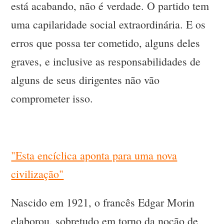
está acabando, não é verdade. O partido tem
uma capilaridade social extraordinária. E os
erros que possa ter cometido, alguns deles
graves, e inclusive as responsabilidades de
alguns de seus dirigentes não vão
comprometer isso.
"Esta encíclica aponta para uma nova
civilização"
Nascido em 1921, o francês Edgar Morin
elaborou, sobretudo em torno da noção de