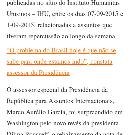
publicadas no sítio do Instituto Humanitas
Unisinos – IHU, entre os dias 07-09-2015 e
1-09-2015, relacionadas a assuntos que
tiveram repercussão ao longo da semana
“O problema do Brasil hoje é que não se
sabe para onde estamos indo”, constata
assessor da Presidência
O assessor especial da Presidência da
República para Assuntos Internacionais,
Marco Aurélio Garcia, foi surpreendido em
Washington pelo novo revés da presidenta
Dilma Rousseff: o rebaixamento da nota de