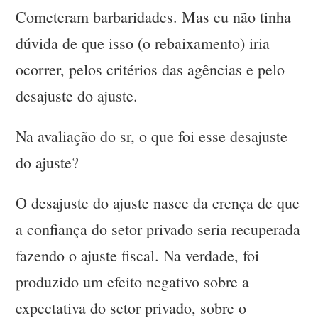
Cometeram barbaridades. Mas eu não tinha
dúvida de que isso (o rebaixamento) iria
ocorrer, pelos critérios das agências e pelo
desajuste do ajuste.
Na avaliação do sr, o que foi esse desajuste
do ajuste?
O desajuste do ajuste nasce da crença de que
a confiança do setor privado seria recuperada
fazendo o ajuste fiscal. Na verdade, foi
produzido um efeito negativo sobre a
expectativa do setor privado, sobre o