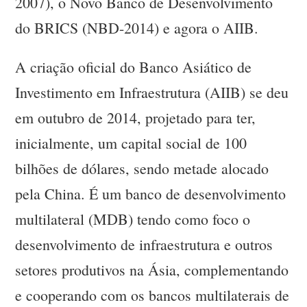
2007), o Novo Banco de Desenvolvimento
do BRICS (NBD-2014) e agora o AIIB.
A criação oficial do Banco Asiático de
Investimento em Infraestrutura (AIIB) se deu
em outubro de 2014, projetado para ter,
inicialmente, um capital social de 100
bilhões de dólares, sendo metade alocado
pela China. É um banco de desenvolvimento
multilateral (MDB) tendo como foco o
desenvolvimento de infraestrutura e outros
setores produtivos na Ásia, complementando
e cooperando com os bancos multilaterais de