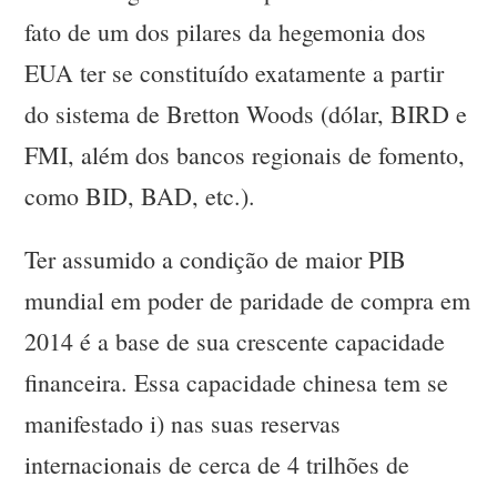
fato de um dos pilares da hegemonia dos
EUA ter se constituído exatamente a partir
do sistema de Bretton Woods (dólar, BIRD e
FMI, além dos bancos regionais de fomento,
como BID, BAD, etc.).
Ter assumido a condição de maior PIB
mundial em poder de paridade de compra em
2014 é a base de sua crescente capacidade
financeira. Essa capacidade chinesa tem se
manifestado i) nas suas reservas
internacionais de cerca de 4 trilhões de