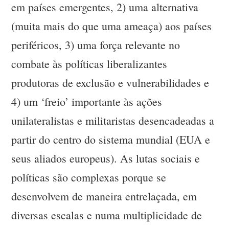
em países emergentes, 2) uma alternativa
(muita mais do que uma ameaça) aos países
periféricos, 3) uma força relevante no
combate às políticas liberalizantes
produtoras de exclusão e vulnerabilidades e
4) um ‘freio’ importante às ações
unilateralistas e militaristas desencadeadas a
partir do centro do sistema mundial (EUA e
seus aliados europeus). As lutas sociais e
políticas são complexas porque se
desenvolvem de maneira entrelaçada, em
diversas escalas e numa multiplicidade de