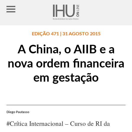
EDIÇÃO 471 | 31 AGOSTO 2015
A China, o AIIB e a
nova ordem financeira
em gestação
Diego Pautasso
#Crítica Internacional – Curso de RI da