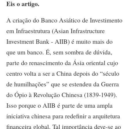
Eis o artigo.
A criação do Banco Asiático de Investimento
em Infraestrutura (Asian Infrastructure
Investment Bank - AIIB) é muito mais do
que um banco. É, sem sombra de dúvida,
parte do renascimento da Ásia oriental cujo
centro volta a ser a China depois do “século
de humilhações” que se estendeu da Guerra
do Ópio à Revolução Chinesa (1839-1949).
Isso porque o AIIB é parte de uma ampla
iniciativa chinesa para redefinir a arquitetura
financeira global. Tal importância deve-se ao