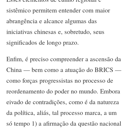
sistêmico permitem entender com maior
abrangência e alcance algumas das
iniciativas chinesas e, sobretudo, seus
significados de longo prazo.
Enfim, é preciso compreender a ascensão da
China — bem como a atuação do BRICS —
como forças progressistas no processo de
reordenamento do poder no mundo. Embora
eivado de contradições, como é da natureza
da política, aliás, tal processo marca, a um
só tempo 1) a afirmação da questão nacional