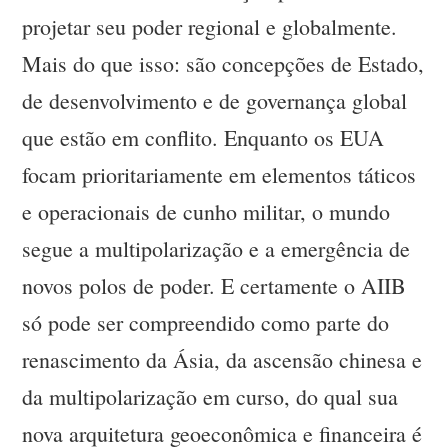
projetar seu poder regional e globalmente.
Mais do que isso: são concepções de Estado,
de desenvolvimento e de governança global
que estão em conflito. Enquanto os EUA
focam prioritariamente em elementos táticos
e operacionais de cunho militar, o mundo
segue a multipolarização e a emergência de
novos polos de poder. E certamente o AIIB
só pode ser compreendido como parte do
renascimento da Ásia, da ascensão chinesa e
da multipolarização em curso, do qual sua
nova arquitetura geoeconômica e financeira é