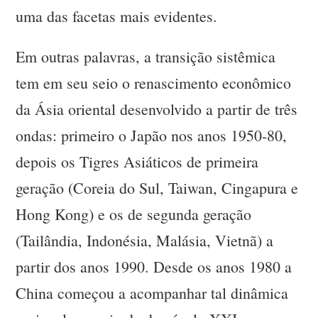
uma das facetas mais evidentes.
Em outras palavras, a transição sistêmica
tem em seu seio o renascimento econômico
da Ásia oriental desenvolvido a partir de três
ondas: primeiro o Japão nos anos 1950-80,
depois os Tigres Asiáticos de primeira
geração (Coreia do Sul, Taiwan, Cingapura e
Hong Kong) e os de segunda geração
(Tailândia, Indonésia, Malásia, Vietnã) a
partir dos anos 1990. Desde os anos 1980 a
China começou a acompanhar tal dinâmica