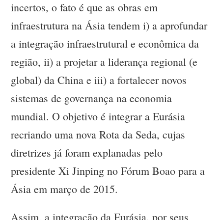
incertos, o fato é que as obras em
infraestrutura na Ásia tendem i) a aprofundar
a integração infraestrutural e econômica da
região, ii) a projetar a liderança regional (e
global) da China e iii) a fortalecer novos
sistemas de governança na economia
mundial. O objetivo é integrar a Eurásia
recriando uma nova Rota da Seda, cujas
diretrizes já foram explanadas pelo
presidente Xi Jinping no Fórum Boao para a
Ásia em março de 2015.
Assim, a integração da Eurásia, por seus