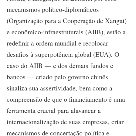
mecanismos político-diplomáticos
(Organização para a Cooperação de Xangai)
e econômico-infraestruturais (AIIB), estão a
redefinir a ordem mundial e recolocar
desafios à superpotência global (EUA). O
caso do AIIB — e dos demais fundos e
bancos — criado pelo governo chinês
sinaliza sua assertividade, bem como a
compreensão de que o financiamento é uma
ferramenta crucial para alavancar a
internacionalização de suas empresas, criar
mecanismos de concertação política e