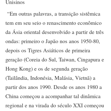
Unisinos
“Em outras palavras, a transição sistêmica
tem em seu seio o renascimento econômico
da Ásia oriental desenvolvido a partir de três
ondas: primeiro o Japão nos anos 1950-80,
depois os Tigres Asiáticos de primeira
geração (Coreia do Sul, Taiwan, Cingapura e
Hong Kong) e os de segunda geração
(Tailândia, Indonésia, Malásia, Vietnã) a
partir dos anos 1990. Desde os anos 1980 a
China começou a acompanhar tal dinâmica
regional e na virada do século XXI começou