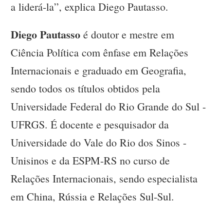
a liderá-la”, explica Diego Pautasso.
Diego Pautasso
é doutor e mestre em
Ciência Política com ênfase em Relações
Internacionais e graduado em Geografia,
sendo todos os títulos obtidos pela
Universidade Federal do Rio Grande do Sul -
UFRGS. É docente e pesquisador da
Universidade do Vale do Rio dos Sinos -
Unisinos e da ESPM-RS no curso de
Relações Internacionais, sendo especialista
em China, Rússia e Relações Sul-Sul.