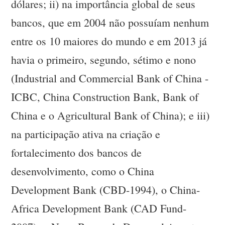
dólares; ii) na importância global de seus
bancos, que em 2004 não possuíam nenhum
entre os 10 maiores do mundo e em 2013 já
havia o primeiro, segundo, sétimo e nono
(Industrial and Commercial Bank of China -
ICBC, China Construction Bank, Bank of
China e o Agricultural Bank of China); e iii)
na participação ativa na criação e
fortalecimento dos bancos de
desenvolvimento, como o China
Development Bank (CBD-1994), o China-
Africa Development Bank (CAD Fund-