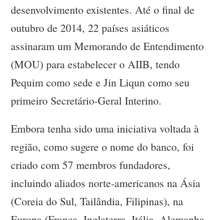
desenvolvimento existentes. Até o final de
outubro de 2014, 22 países asiáticos
assinaram um Memorando de Entendimento
(MOU) para estabelecer o AIIB, tendo
Pequim como sede e Jin Liqun como seu
primeiro Secretário-Geral Interino.
Embora tenha sido uma iniciativa voltada à
região, como sugere o nome do banco, foi
criado com 57 membros fundadores,
incluindo aliados norte-americanos na Ásia
(Coreia do Sul, Tailândia, Filipinas), na
Europa (França, Inglaterra, Itália, Alemanha,