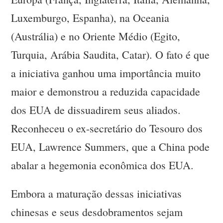
Luxemburgo, Espanha), na Oceania
(Austrália) e no Oriente Médio (Egito,
Turquia, Arábia Saudita, Catar). O fato é que
a iniciativa ganhou uma importância muito
maior e demonstrou a reduzida capacidade
dos EUA de dissuadirem seus aliados.
Reconheceu o ex-secretário do Tesouro dos
EUA, Lawrence Summers, que a China pode
abalar a hegemonia econômica dos EUA.
Embora a maturação dessas iniciativas
chinesas e seus desdobramentos sejam