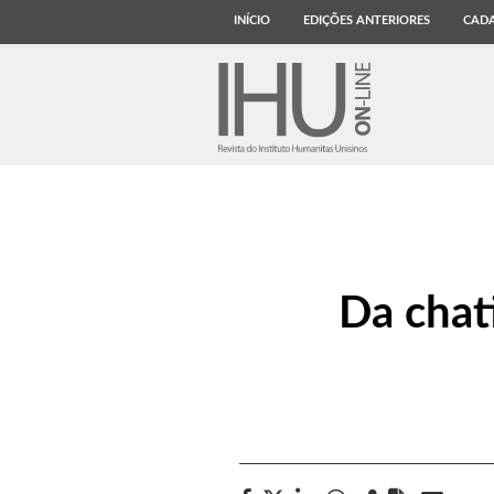
INÍCIO
EDIÇÕES ANTERIORES
CADA
Da chat