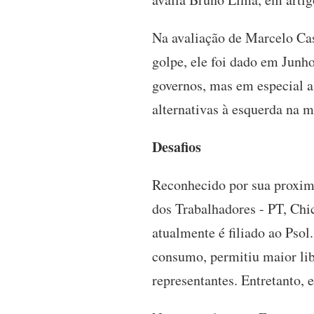
Na avaliação de Marcelo Cas
golpe, ele foi dado em Junho
governos, mas em especial a
alternativas à esquerda na m
Desafios
Reconhecido por sua proxim
dos Trabalhadores - PT, Chi
atualmente é filiado ao Pso
consumo, permitiu maior lib
representantes. Entretanto, 