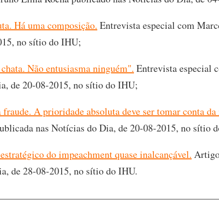
puta. Há uma composição.
Entrevista especial com Marc
015, no sítio do IHU;
é chata. Não entusiasma ninguém".
Entrevista especial 
ia, de 20-08-2015, no sítio do IHU;
fraude. A prioridade absoluta deve ser tomar conta da 
ublicada nas Notícias do Dia, de 20-08-2015, no sítio 
o estratégico do impeachment quase inalcançável.
Artigo
ia, de 28-08-2015, no sítio do IHU.