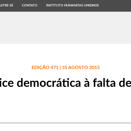
STRE-SE
CONTATO
INSTITUTO HUMANITAS UNISINOS
EDIÇÃO 471 | 31 AGOSTO 2015
ice democrática à falta de