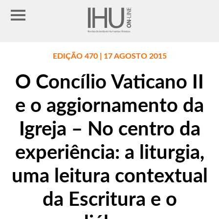
EDIÇÃO 470 | 17 AGOSTO 2015
O Concílio Vaticano II
e o aggiornamento da
Igreja – No centro da
experiência: a liturgia,
uma leitura contextual
da Escritura e o