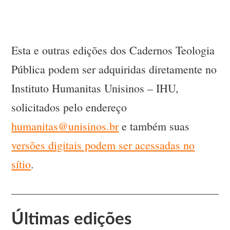
Esta e outras edições dos Cadernos Teologia
Pública podem ser adquiridas diretamente no
Instituto Humanitas Unisinos – IHU,
solicitados pelo endereço
humanitas@unisinos.br
e também suas
versões digitais podem ser acessadas no
sítio
.
Últimas edições