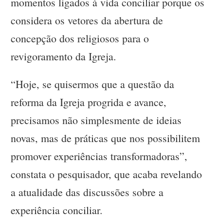
momentos ligados à vida conciliar porque os
considera os vetores da abertura de
concepção dos religiosos para o
revigoramento da Igreja.
“Hoje, se quisermos que a questão da
reforma da Igreja progrida e avance,
precisamos não simplesmente de ideias
novas, mas de práticas que nos possibilitem
promover experiências transformadoras”,
constata o pesquisador, que acaba revelando
a atualidade das discussões sobre a
experiência conciliar.