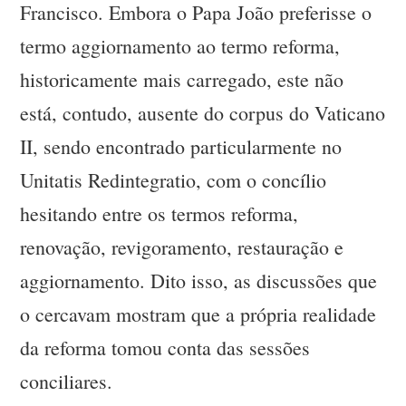
Francisco. Embora o Papa João preferisse o
termo aggiornamento ao termo reforma,
historicamente mais carregado, este não
está, contudo, ausente do corpus do Vaticano
II, sendo encontrado particularmente no
Unitatis Redintegratio, com o concílio
hesitando entre os termos reforma,
renovação, revigoramento, restauração e
aggiornamento. Dito isso, as discussões que
o cercavam mostram que a própria realidade
da reforma tomou conta das sessões
conciliares.