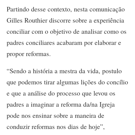
Partindo desse contexto, nesta comunicação
Gilles Routhier discorre sobre a experiência
conciliar com o objetivo de analisar como os
padres conciliares acabaram por elaborar e
propor reformas.
“Sendo a história a mestra da vida, postulo
que podemos tirar algumas lições do concílio
e que a análise do processo que levou os
padres a imaginar a reforma da/na Igreja
pode nos ensinar sobre a maneira de
conduzir reformas nos dias de hoje”,