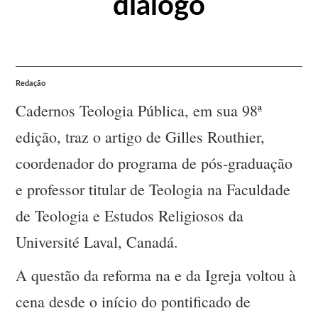
diálogo
Redação
Cadernos Teologia Pública, em sua 98ª
edição, traz o artigo de Gilles Routhier,
coordenador do programa de pós-graduação
e professor titular de Teologia na Faculdade
de Teologia e Estudos Religiosos da
Université Laval, Canadá.
A questão da reforma na e da Igreja voltou à
cena desde o início do pontificado de