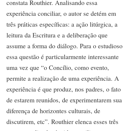
constata Routhier. Analisando essa
experiência conciliar, o autor se detém em
três práticas específicas: a ação litúrgica, a
leitura da Escritura e a deliberação que
assume a forma do diálogo. Para o estudioso
essa questão é particularmente interessante
uma vez que “o Concílio, como evento,
permite a realização de uma experiência. A
experiência é que produz, nos padres, o fato
de estarem reunidos, de experimentarem sua
diferença de horizontes culturais, de
discutirem, etc”. Routhier elenca esses três