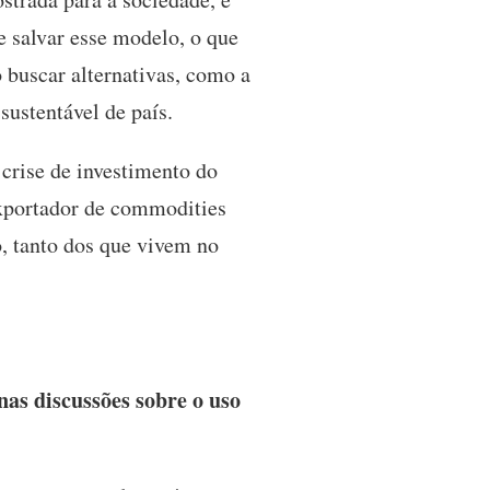
e salvar esse modelo, o que
 buscar alternativas, como a
sustentável de país.
 crise de investimento do
exportador de commodities
o, tanto dos que vivem no
nas discussões sobre o uso