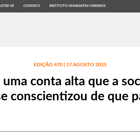
STRE-SE
CONTATO
INSTITUTO HUMANITAS UNISINOS
EDIÇÃO 470 | 17 AGOSTO 2015
 uma conta alta que a so
se conscientizou de que p