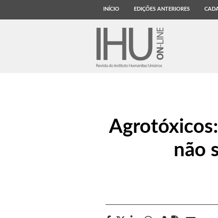
INÍCIO
EDIÇÕES ANTERIORES
CADA
Agrotóxicos:
não 