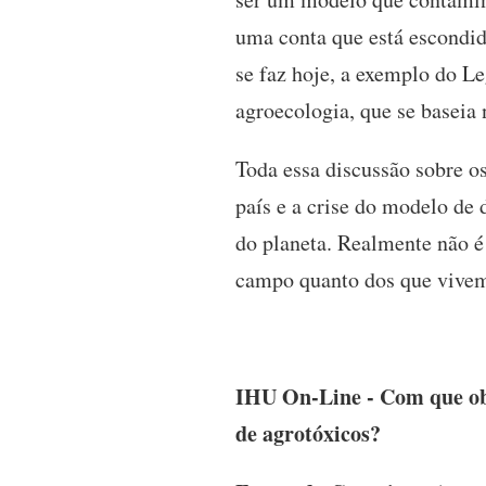
uma conta que está escondid
se faz hoje, a exemplo do Le
agroecologia, que se baseia
Toda essa discussão sobre os
país e a crise do modelo de
do planeta. Realmente não é 
campo quanto dos que vive
IHU On-Line - Com que obje
de agrotóxicos?