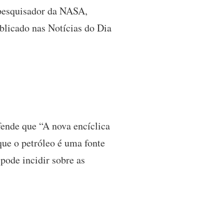
-pesquisador da NASA,
blicado nas Notícias do Dia
ende que “A nova encíclica
ue o petróleo é uma fonte
pode incidir sobre as