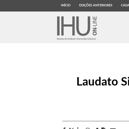
INÍCIO
EDIÇÕES ANTERIORES
CADA
Laudato Si