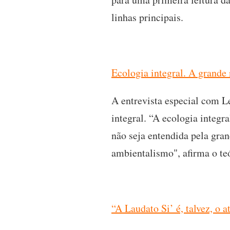
linhas principais.
Ecologia integral. A grande
A entrevista especial com L
integral. “A ecologia integra
não seja entendida pela gra
ambientalismo", afirma o te
“A Laudato Si’ é, talvez, o