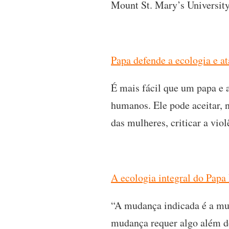
Mount St. Mary’s University
Papa defende a ecologia e a
É mais fácil que um papa e 
humanos. Ele pode aceitar, 
das mulheres, criticar a vio
A ecologia integral do Papa
“A mudança indicada é a mu
mudança requer algo além d