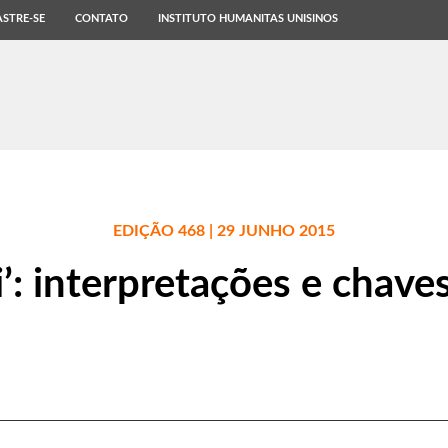
STRE-SE
CONTATO
INSTITUTO HUMANITAS UNISINOS
EDIÇÃO 468 | 29 JUNHO 2015
’: interpretações e chaves