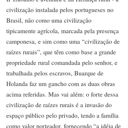
civilização instalada pelos portugueses no
Brasil, não como uma civilização
tipicamente agrícola, marcada pela presença
camponesa, e sim como uma “civilização de
raízes rurais”, que têm como base a grande
propriedade rural comandada pelo senhor, e
trabalhada pelos escravos, Buarque de
Holanda faz um gancho com as duas obras
acima referidas. Mas vai além: o forte dessa
civilização de raízes rurais é a invasão do
espaço público pelo privado, tendo a família
como valor norteador, fornecendo “a idéia de