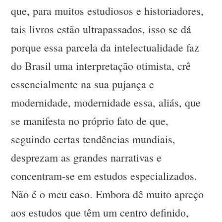
que, para muitos estudiosos e historiadores,
tais livros estão ultrapassados, isso se dá
porque essa parcela da intelectualidade faz
do Brasil uma interpretação otimista, crê
essencialmente na sua pujança e
modernidade, modernidade essa, aliás, que
se manifesta no próprio fato de que,
seguindo certas tendências mundiais,
desprezam as grandes narrativas e
concentram-se em estudos especializados.
Não é o meu caso. Embora dê muito apreço
aos estudos que têm um centro definido,