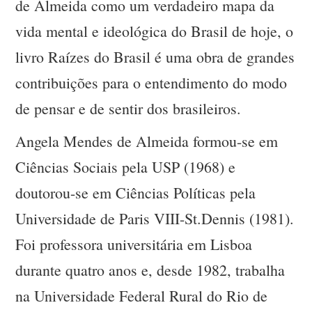
de Almeida como um verdadeiro mapa da
vida mental e ideológica do Brasil de hoje, o
livro Raízes do Brasil é uma obra de grandes
contribuições para o entendimento do modo
de pensar e de sentir dos brasileiros.
Angela Mendes de Almeida formou-se em
Ciências Sociais pela USP (1968) e
doutorou-se em Ciências Políticas pela
Universidade de Paris VIII-St.Dennis (1981).
Foi professora universitária em Lisboa
durante quatro anos e, desde 1982, trabalha
na Universidade Federal Rural do Rio de