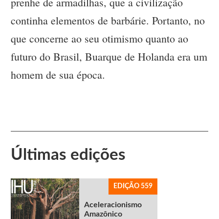
prenhe de armadilhas, que a civilização
continha elementos de barbárie. Portanto, no
que concerne ao seu otimismo quanto ao
futuro do Brasil, Buarque de Holanda era um
homem de sua época.
Últimas edições
EDIÇÃO 559
Aceleracionismo
Amazônico