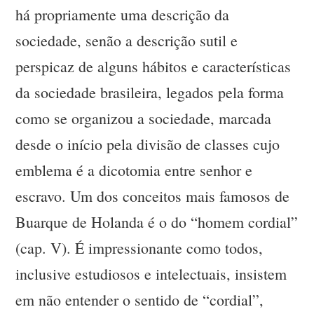
há propriamente uma descrição da
sociedade, senão a descrição sutil e
perspicaz de alguns hábitos e características
da sociedade brasileira, legados pela forma
como se organizou a sociedade, marcada
desde o início pela divisão de classes cujo
emblema é a dicotomia entre senhor e
escravo. Um dos conceitos mais famosos de
Buarque de Holanda é o do “homem cordial”
(cap. V). É impressionante como todos,
inclusive estudiosos e intelectuais, insistem
em não entender o sentido de “cordial”,