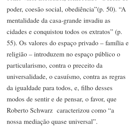
poder, coesão social, obediência”(p. 50). “A
mentalidade da casa-grande invadiu as
cidades e conquistou todos os extratos” (p.
55). Os valores do espaço privado – família e
religião – introduzem no espaço público o
particularismo, contra o preceito da
universalidade, o casuísmo, contra as regras
da igualdade para todos, e, filho desses
modos de sentir e de pensar, o favor, que
Roberto Schwarz caracterizou como “a
nossa mediação quase universal”.