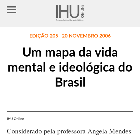
EDIÇÃO 205 | 20 NOVEMBRO 2006
Um mapa da vida
mental e ideológica do
Brasil
IHU Online
Considerado pela professora Angela Mendes