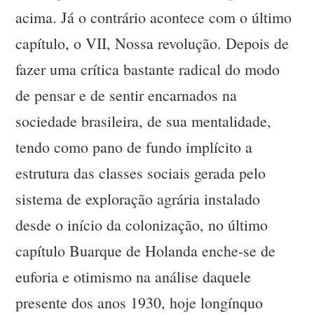
acima. Já o contrário acontece com o último
capítulo, o VII, Nossa revolução. Depois de
fazer uma crítica bastante radical do modo
de pensar e de sentir encarnados na
sociedade brasileira, de sua mentalidade,
tendo como pano de fundo implícito a
estrutura das classes sociais gerada pelo
sistema de exploração agrária instalado
desde o início da colonização, no último
capítulo Buarque de Holanda enche-se de
euforia e otimismo na análise daquele
presente dos anos 1930, hoje longínquo