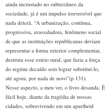
ainda incrustado no subterrâneo da
sociedade, já é um impulso irreversível que
nada deterá. “A urbanização, contínua,
progressiva, avassaladora, fenômeno social
de que as instituições republicanas deviam
representar a forma exterior complementar,
destruiu esse esteio rural, que fazia a força
do regime decaído sem lograr substituí-lo,
até agora, por nada de novo”(p 131).
Nesse aspecto, a meu ver, o livro desanda. É
fácil hoje, diante da tragédia de nossas
cidades, sobrevivendo em um apartheid