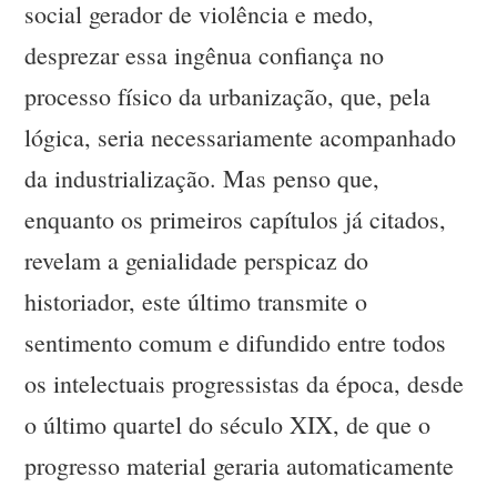
social gerador de violência e medo,
desprezar essa ingênua confiança no
processo físico da urbanização, que, pela
lógica, seria necessariamente acompanhado
da industrialização. Mas penso que,
enquanto os primeiros capítulos já citados,
revelam a genialidade perspicaz do
historiador, este último transmite o
sentimento comum e difundido entre todos
os intelectuais progressistas da época, desde
o último quartel do século XIX, de que o
progresso material geraria automaticamente