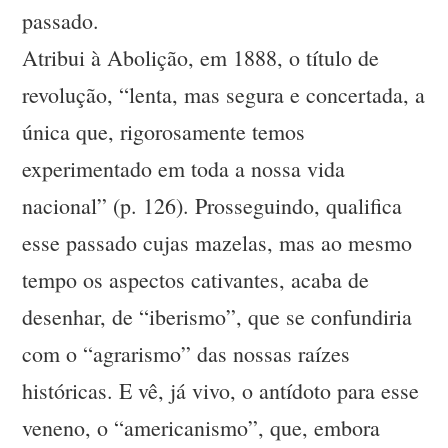
passado.
Atribui à Abolição, em 1888, o título de
revolução, “lenta, mas segura e concertada, a
única que, rigorosamente temos
experimentado em toda a nossa vida
nacional” (p. 126). Prosseguindo, qualifica
esse passado cujas mazelas, mas ao mesmo
tempo os aspectos cativantes, acaba de
desenhar, de “iberismo”, que se confundiria
com o “agrarismo” das nossas raízes
históricas. E vê, já vivo, o antídoto para esse
veneno, o “americanismo”, que, embora