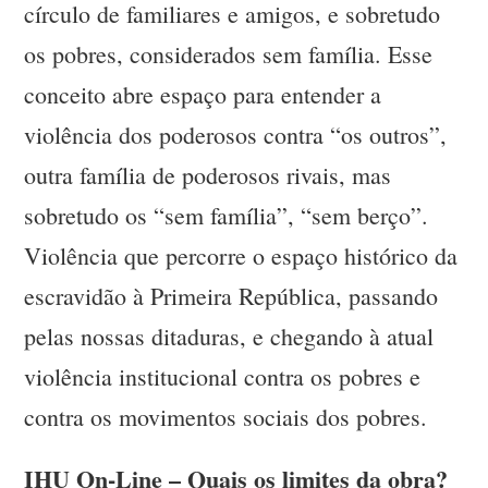
círculo de familiares e amigos, e sobretudo
os pobres, considerados sem família. Esse
conceito abre espaço para entender a
violência dos poderosos contra “os outros”,
outra família de poderosos rivais, mas
sobretudo os “sem família”, “sem berço”.
Violência que percorre o espaço histórico da
escravidão à Primeira República, passando
pelas nossas ditaduras, e chegando à atual
violência institucional contra os pobres e
contra os movimentos sociais dos pobres.
IHU On-Line – Quais os limites da obra?