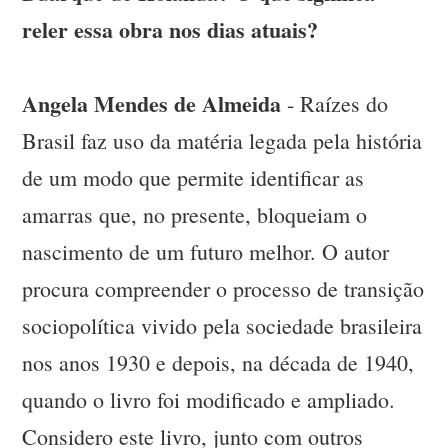
reler essa obra nos dias atuais?
Angela Mendes de Almeida
- Raízes do
Brasil faz uso da matéria legada pela história
de um modo que permite identificar as
amarras que, no presente, bloqueiam o
nascimento de um futuro melhor. O autor
procura compreender o processo de transição
sociopolítica vivido pela sociedade brasileira
nos anos 1930 e depois, na década de 1940,
quando o livro foi modificado e ampliado.
Considero este livro, junto com outros