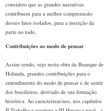
considero que as grandes narrativas
contribuem para a melhor compreensão
desses fatos isolados, para a inserção da
parte no todo.
Contribuições ao modo de pensar
Assim sendo, vejo nesta obra de Buarque de
Holanda, grandes contribuições para o
entendimento do modo de pensar e de sentir
dos brasileiros, derivado de sua formação
histórica. Ao caracterizar-nos, nos capítulos
II Trabalho e aventura e III Herança rural - a