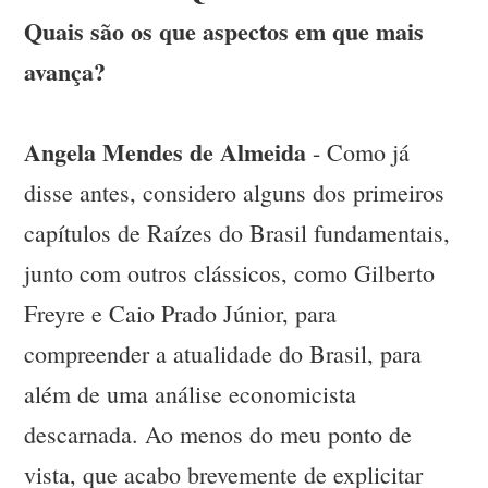
Quais são os que aspectos em que mais
avança?
Angela Mendes de Almeida
- Como já
disse antes, considero alguns dos primeiros
capítulos de Raízes do Brasil fundamentais,
junto com outros clássicos, como Gilberto
Freyre e Caio Prado Júnior, para
compreender a atualidade do Brasil, para
além de uma análise economicista
descarnada. Ao menos do meu ponto de
vista, que acabo brevemente de explicitar