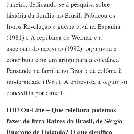
Janeiro, dedicando-se à pesquisa sobre
história da família no Brasil. Publicou os
livros Revolução e guerra civil na Espanha
(1981) e A república de Weimar e a
ascensão do nazismo (1982); organizou e
contribuiu com um artigo para a coletânea
Pensando na família no Brasil: da colônia à
modernidade (1987). A entrevista a seguir foi
concedida por e-mail
IHU On-Line – Que releitura podemos
fazer do livro Raízes do Brasil, de Sérgio
Buarque de Holanda? O que significa