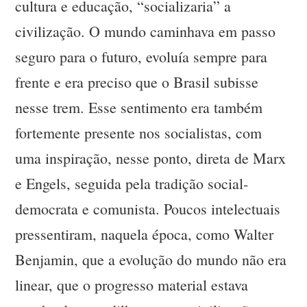
cultura e educação, “socializaria” a
civilização. O mundo caminhava em passo
seguro para o futuro, evoluía sempre para
frente e era preciso que o Brasil subisse
nesse trem. Esse sentimento era também
fortemente presente nos socialistas, com
uma inspiração, nesse ponto, direta de Marx
e Engels, seguida pela tradição social-
democrata e comunista. Poucos intelectuais
pressentiram, naquela época, como Walter
Benjamin, que a evolução do mundo não era
linear, que o progresso material estava