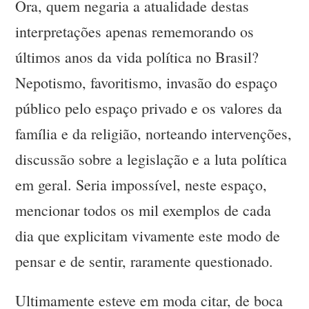
Ora, quem negaria a atualidade destas
interpretações apenas rememorando os
últimos anos da vida política no Brasil?
Nepotismo, favoritismo, invasão do espaço
público pelo espaço privado e os valores da
família e da religião, norteando intervenções,
discussão sobre a legislação e a luta política
em geral. Seria impossível, neste espaço,
mencionar todos os mil exemplos de cada
dia que explicitam vivamente este modo de
pensar e de sentir, raramente questionado.
Ultimamente esteve em moda citar, de boca