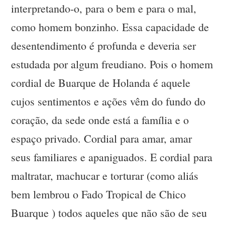
interpretando-o, para o bem e para o mal,
como homem bonzinho. Essa capacidade de
desentendimento é profunda e deveria ser
estudada por algum freudiano. Pois o homem
cordial de Buarque de Holanda é aquele
cujos sentimentos e ações vêm do fundo do
coração, da sede onde está a família e o
espaço privado. Cordial para amar, amar
seus familiares e apaniguados. E cordial para
maltratar, machucar e torturar (como aliás
bem lembrou o Fado Tropical de Chico
Buarque ) todos aqueles que não são de seu