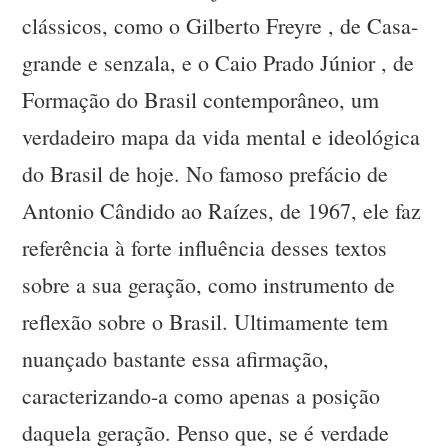
clássicos, como o Gilberto Freyre , de Casa-
grande e senzala, e o Caio Prado Júnior , de
Formação do Brasil contemporâneo, um
verdadeiro mapa da vida mental e ideológica
do Brasil de hoje. No famoso prefácio de
Antonio Cândido ao Raízes, de 1967, ele faz
referência à forte influência desses textos
sobre a sua geração, como instrumento de
reflexão sobre o Brasil. Ultimamente tem
nuançado bastante essa afirmação,
caracterizando-a como apenas a posição
daquela geração. Penso que, se é verdade