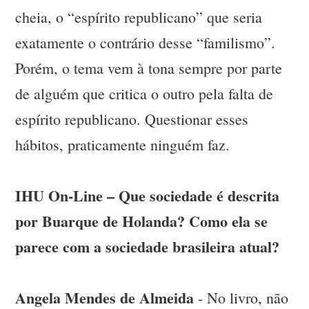
cheia, o “espírito republicano” que seria
exatamente o contrário desse “familismo”.
Porém, o tema vem à tona sempre por parte
de alguém que critica o outro pela falta de
espírito republicano. Questionar esses
hábitos, praticamente ninguém faz.
IHU On-Line – Que sociedade é descrita
por Buarque de Holanda? Como ela se
parece com a sociedade brasileira atual?
Angela Mendes de Almeida
- No livro, não