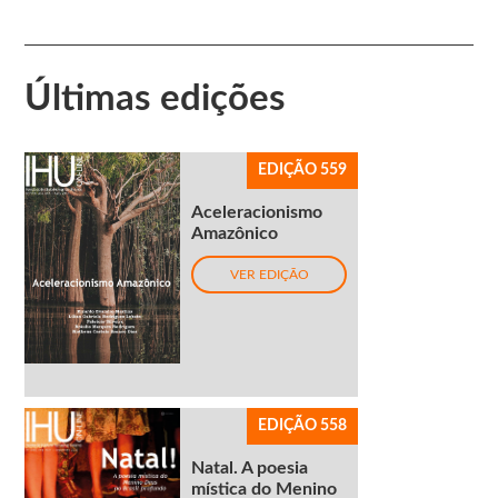
Últimas edições
EDIÇÃO 559
Aceleracionismo
Amazônico
VER EDIÇÃO
EDIÇÃO 558
Natal. A poesia
mística do Menino