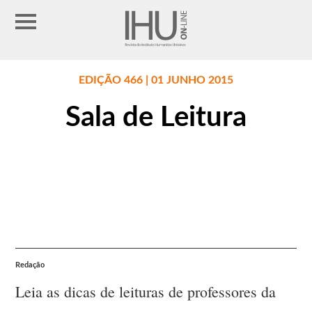
EDIÇÃO 466 | 01 JUNHO 2015
Sala de Leitura
Redação
Leia as dicas de leituras de professores da