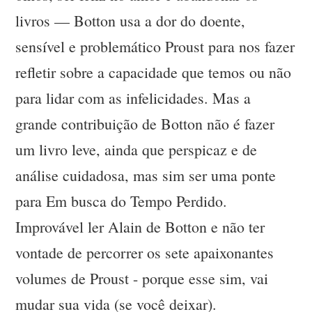
livros — Botton usa a dor do doente,
sensível e problemático Proust para nos fazer
refletir sobre a capacidade que temos ou não
para lidar com as infelicidades. Mas a
grande contribuição de Botton não é fazer
um livro leve, ainda que perspicaz e de
análise cuidadosa, mas sim ser uma ponte
para Em busca do Tempo Perdido.
Improvável ler Alain de Botton e não ter
vontade de percorrer os sete apaixonantes
volumes de Proust - porque esse sim, vai
mudar sua vida (se você deixar).