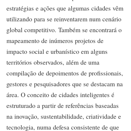
estratégias e ações que algumas cidades vêm
utilizando para se reinventarem num cenário
global competitivo. Também se encontrará o
mapeamento de inúmeros projetos de
impacto social e urbanístico em alguns
territórios observados, além de uma
compilação de depoimentos de profissionais,
gestores e pesquisadores que se destacam na
área. O conceito de cidades inteligentes é
estruturado a partir de referências baseadas
na inovação, sustentabilidade, criatividade e
tecnologia, numa defesa consistente de que