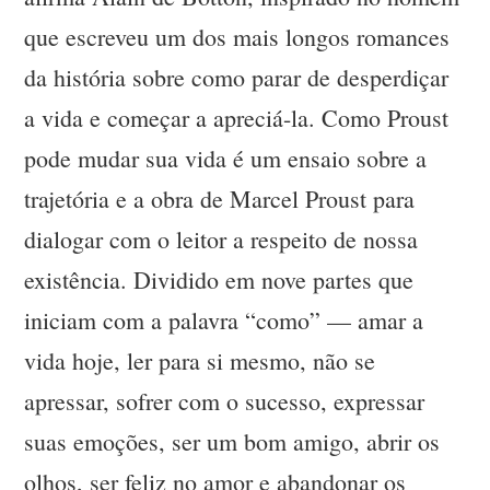
que escreveu um dos mais longos romances
da história sobre como parar de desperdiçar
a vida e começar a apreciá-la. Como Proust
pode mudar sua vida é um ensaio sobre a
trajetória e a obra de Marcel Proust para
dialogar com o leitor a respeito de nossa
existência. Dividido em nove partes que
iniciam com a palavra “como” — amar a
vida hoje, ler para si mesmo, não se
apressar, sofrer com o sucesso, expressar
suas emoções, ser um bom amigo, abrir os
olhos, ser feliz no amor e abandonar os