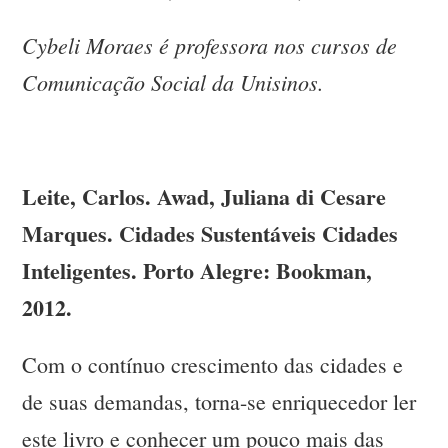
Cybeli Moraes é professora nos cursos de
Comunicação Social da Unisinos.
Leite, Carlos. Awad, Juliana di Cesare
Marques. Cidades Sustentáveis Cidades
Inteligentes. Porto Alegre: Bookman,
2012.
Com o contínuo crescimento das cidades e
de suas demandas, torna-se enriquecedor ler
este livro e conhecer um pouco mais das