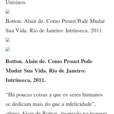
Unisinos.
Botton. Alain de. Como Proust Pode Mudar
Sua Vida. Rio de Janeiro: Intrínseca, 2011.
Botton. Alain de. Como Proust Pode
Mudar Sua Vida. Rio de Janeiro:
Intrínseca, 2011.
“Há poucas coisas a que os seres humanos
se dedicam mais do que a infelicidade”,
afirma Alain de Botton, inspirado no homem