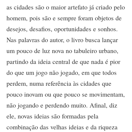
as cidades são o maior artefato já criado pelo
homem, pois são e sempre foram objetos de
desejos, desafios, oportunidades e sonhos.
Nas palavras do autor, o livro busca lançar
um pouco de luz nova no tabuleiro urbano,
partindo da ideia central de que nada é pior
do que um jogo não jogado, em que todos
perdem, numa referência às cidades que
pouco inovam ou que pouco se movimentam,
não jogando e perdendo muito. Afinal, diz
ele, novas ideias são formadas pela
combinação das velhas ideias e da riqueza