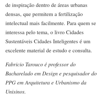
de inspiração dentro de áreas urbanas
densas, que permitem a fertilização
intelectual mais facilmente. Para quem se
interessa pelo tema, o livro Cidades
Sustentáveis Cidades Inteligentes é um
excelente material de estudo e consulta.
Fabricio Tarouco é professor do
Bacharelado em Design e pesquisador do
PPG em Arquitetura e Urbanismo da
Unisinos.