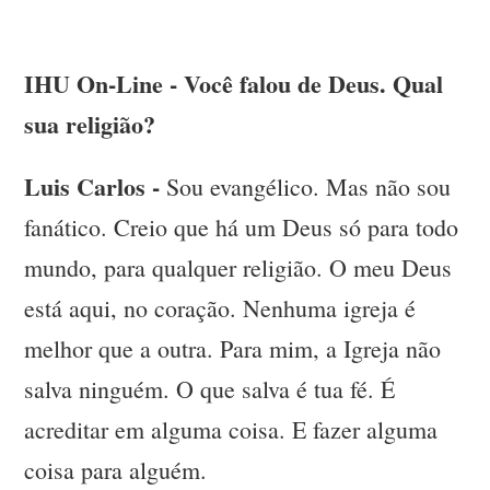
IHU On-Line - Você falou de Deus. Qual
sua religião?
Luis Carlos -
Sou evangélico. Mas não sou
fanático. Creio que há um Deus só para todo
mundo, para qualquer religião. O meu Deus
está aqui, no coração. Nenhuma igreja é
melhor que a outra. Para mim, a Igreja não
salva ninguém. O que salva é tua fé. É
acreditar em alguma coisa. E fazer alguma
coisa para alguém.