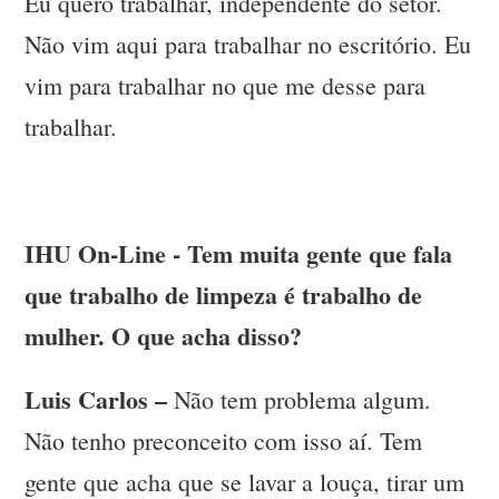
Eu quero trabalhar, independente do setor.
Não vim aqui para trabalhar no escritório. Eu
vim para trabalhar no que me desse para
trabalhar.
IHU On-Line - Tem muita gente que fala
que trabalho de limpeza é trabalho de
mulher. O que acha disso?
Luis Carlos –
Não tem problema algum.
Não tenho preconceito com isso aí. Tem
gente que acha que se lavar a louça, tirar um