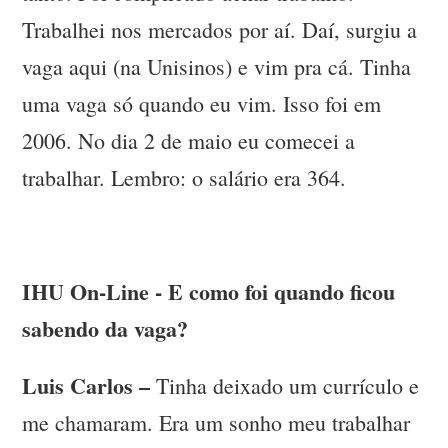
Trabalhei nos mercados por aí. Daí, surgiu a
vaga aqui (na Unisinos) e vim pra cá. Tinha
uma vaga só quando eu vim. Isso foi em
2006. No dia 2 de maio eu comecei a
trabalhar. Lembro: o salário era 364.
IHU On-Line - E como foi quando ficou
sabendo da vaga?
Luis Carlos –
Tinha deixado um currículo e
me chamaram. Era um sonho meu trabalhar