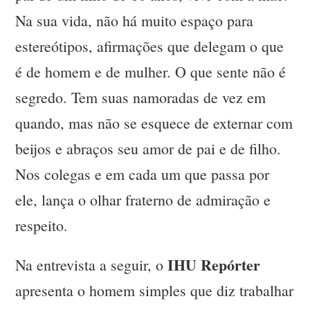
Na sua vida, não há muito espaço para
estereótipos, afirmações que delegam o que
é de homem e de mulher. O que sente não é
segredo. Tem suas namoradas de vez em
quando, mas não se esquece de externar com
beijos e abraços seu amor de pai e de filho.
Nos colegas e em cada um que passa por
ele, lança o olhar fraterno de admiração e
respeito.
IHU Repórter
Na entrevista a seguir, o
apresenta o homem simples que diz trabalhar