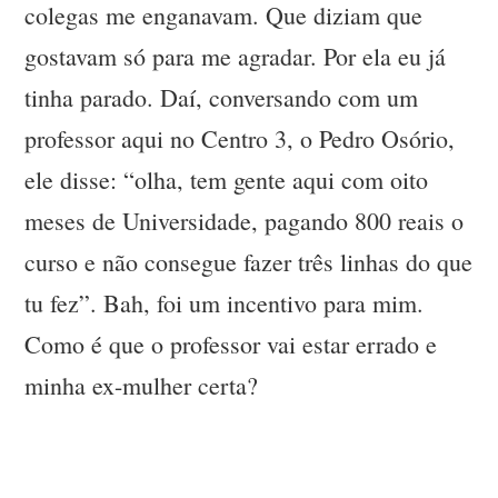
colegas me enganavam. Que diziam que
gostavam só para me agradar. Por ela eu já
tinha parado. Daí, conversando com um
professor aqui no Centro 3, o Pedro Osório,
ele disse: “olha, tem gente aqui com oito
meses de Universidade, pagando 800 reais o
curso e não consegue fazer três linhas do que
tu fez”. Bah, foi um incentivo para mim.
Como é que o professor vai estar errado e
minha ex-mulher certa?