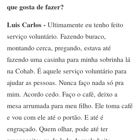
que gosta de fazer?
Luis Carlos -
Ultimamente eu tenho feito
serviço voluntário. Fazendo buraco,
montando cerca, pregando, estava até
fazendo uma casinha para minha sobrinha lá
na Cohab. É aquele serviço voluntário para
ajudar as pessoas. Nunca faço nada só pra
mim. Acordo cedo. Faço o café, deixo a
mesa arrumada para meu filho. Ele toma café
e vou com ele até o portão. E até é
engraçado. Quem olhar, pode até ter