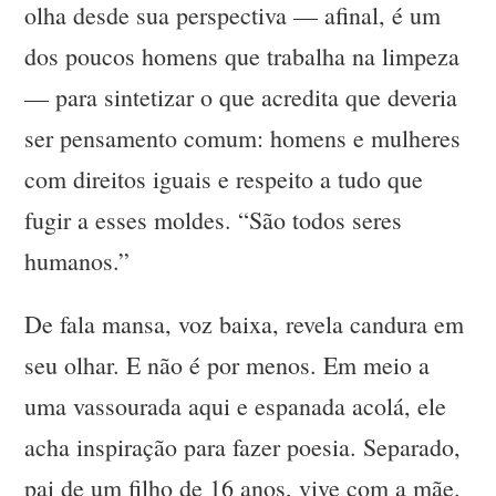
olha desde sua perspectiva — afinal, é um
dos poucos homens que trabalha na limpeza
— para sintetizar o que acredita que deveria
ser pensamento comum: homens e mulheres
com direitos iguais e respeito a tudo que
fugir a esses moldes. “São todos seres
humanos.”
De fala mansa, voz baixa, revela candura em
seu olhar. E não é por menos. Em meio a
uma vassourada aqui e espanada acolá, ele
acha inspiração para fazer poesia. Separado,
pai de um filho de 16 anos, vive com a mãe.