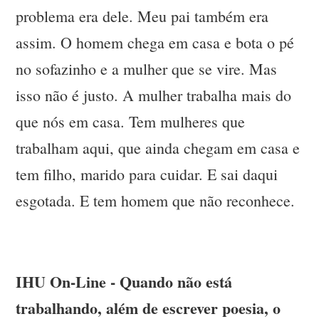
problema era dele. Meu pai também era
assim. O homem chega em casa e bota o pé
no sofazinho e a mulher que se vire. Mas
isso não é justo. A mulher trabalha mais do
que nós em casa. Tem mulheres que
trabalham aqui, que ainda chegam em casa e
tem filho, marido para cuidar. E sai daqui
esgotada. E tem homem que não reconhece.
IHU On-Line - Quando não está
trabalhando, além de escrever poesia, o