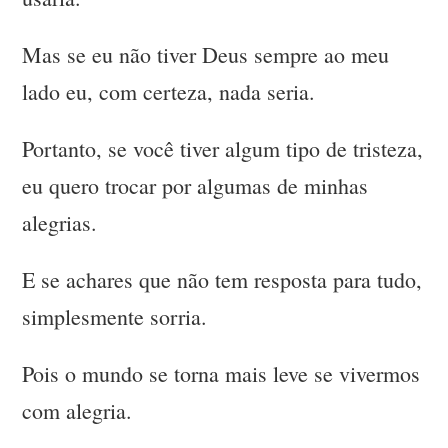
Mas se eu não tiver Deus sempre ao meu
lado eu, com certeza, nada seria.
Portanto, se você tiver algum tipo de tristeza,
eu quero trocar por algumas de minhas
alegrias.
E se achares que não tem resposta para tudo,
simplesmente sorria.
Pois o mundo se torna mais leve se vivermos
com alegria.