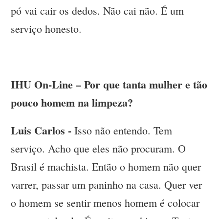
pó vai cair os dedos. Não cai não. É um
serviço honesto.
IHU On-Line – Por que tanta mulher e tão
pouco homem na limpeza?
Luis Carlos -
Isso não entendo. Tem
serviço. Acho que eles não procuram. O
Brasil é machista. Então o homem não quer
varrer, passar um paninho na casa. Quer ver
o homem se sentir menos homem é colocar