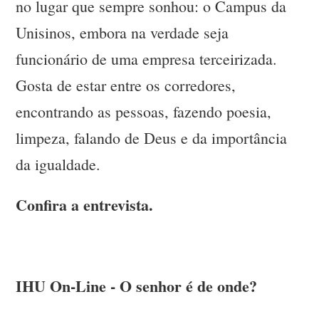
no lugar que sempre sonhou: o Campus da
Unisinos, embora na verdade seja
funcionário de uma empresa terceirizada.
Gosta de estar entre os corredores,
encontrando as pessoas, fazendo poesia,
limpeza, falando de Deus e da importância
da igualdade.
Confira a entrevista.
IHU On-Line - O senhor é de onde?