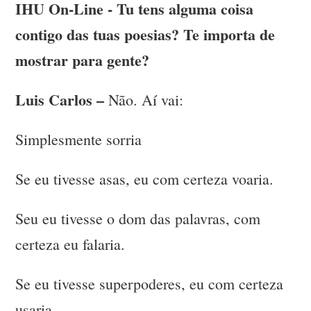
IHU On-Line - Tu tens alguma coisa
contigo das tuas poesias? Te importa de
mostrar para gente?
Luis Carlos –
Não. Aí vai:
Simplesmente sorria
Se eu tivesse asas, eu com certeza voaria.
Seu eu tivesse o dom das palavras, com
certeza eu falaria.
Se eu tivesse superpoderes, eu com certeza
usaria.