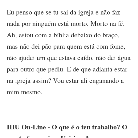
Eu penso que se tu sai da igreja e não faz
nada por ninguém está morto. Morto na fé.
Ah, estou com a bíblia debaixo do braço,
mas não dei pão para quem está com fome,
não ajudei um que estava caído, não dei água
para outro que pediu. E de que adianta estar
na igreja assim? Vou estar ali enganando a
mim mesmo.
IHU On-Line - O que é o teu trabalho? O