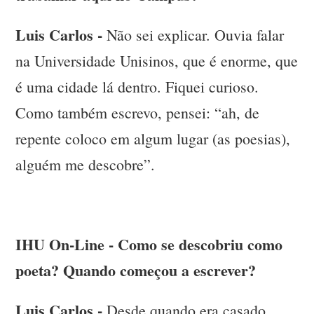
Luis Carlos -
Não sei explicar. Ouvia falar
na Universidade Unisinos, que é enorme, que
é uma cidade lá dentro. Fiquei curioso.
Como também escrevo, pensei: “ah, de
repente coloco em algum lugar (as poesias),
alguém me descobre”.
IHU On-Line - Como se descobriu como
poeta? Quando começou a escrever?
Luis Carlos -
Desde quando era casado.