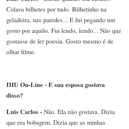
Colava bilhetes por tudo. Bilhetinho na
geladeira, nas paredes... E fui pegando um
gosto por aquilo. Fui lendo, lendo... Não que
gostasse de ler poesia. Gosto mesmo é de
olhar filme.
IHU On-Line - E sua esposa gostava
disso?
Luis Carlos -
Não. Ela não gostava. Dizia
que era bobagem. Dizia que as minhas