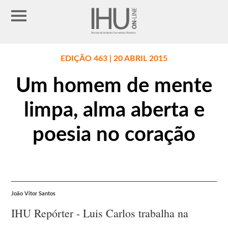
EDIÇÃO 463 | 20 ABRIL 2015
Um homem de mente
limpa, alma aberta e
poesia no coração
João Vitor Santos
IHU Repórter - Luis Carlos trabalha na