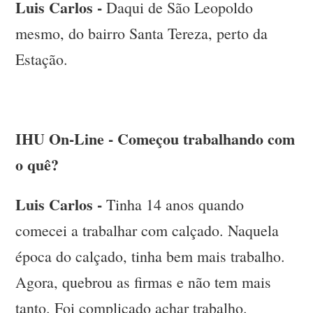
Luis Carlos -
Daqui de São Leopoldo
mesmo, do bairro Santa Tereza, perto da
Estação.
IHU On-Line - Começou trabalhando com
o quê?
Luis Carlos -
Tinha 14 anos quando
comecei a trabalhar com calçado. Naquela
época do calçado, tinha bem mais trabalho.
Agora, quebrou as firmas e não tem mais
tanto. Foi complicado achar trabalho.