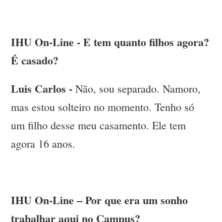
IHU On-Line - E tem quanto filhos agora?
É casado?
Luis Carlos -
Não, sou separado. Namoro,
mas estou solteiro no momento. Tenho só
um filho desse meu casamento. Ele tem
agora 16 anos.
IHU On-Line – Por que era um sonho
trabalhar aqui no Campus?