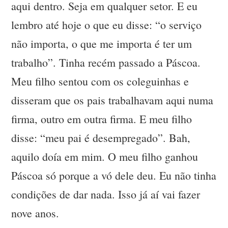
aqui dentro. Seja em qualquer setor. E eu
lembro até hoje o que eu disse: “o serviço
não importa, o que me importa é ter um
trabalho”. Tinha recém passado a Páscoa.
Meu filho sentou com os coleguinhas e
disseram que os pais trabalhavam aqui numa
firma, outro em outra firma. E meu filho
disse: “meu pai é desempregado”. Bah,
aquilo doía em mim. O meu filho ganhou
Páscoa só porque a vó dele deu. Eu não tinha
condições de dar nada. Isso já aí vai fazer
nove anos.