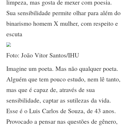
limpeza, mas gosta de mexer com poesia.
Sua sensibilidade permite olhar para além do
binarismo homem X mulher, com respeito e
escuta
Foto: João Vitor Santos/IHU
Imagine um poeta. Mas não qualquer poeta.
Alguém que tem pouco estudo, nem lê tanto,
mas que é capaz de, através de sua
sensibilidade, captar as sutilezas da vida.
Esse é o Luis Carlos de Souza, de 43 anos.
Provocado a pensar nas questões de gênero,