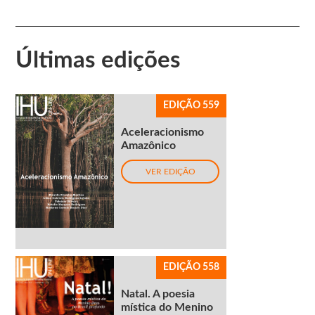
Últimas edições
EDIÇÃO 559
Aceleracionismo
Amazônico
VER EDIÇÃO
EDIÇÃO 558
Natal. A poesia
mística do Menino