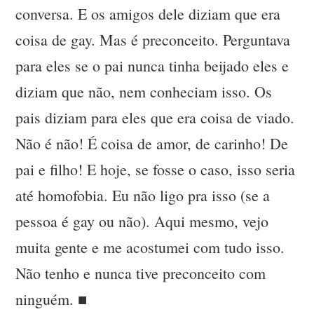
conversa. E os amigos dele diziam que era
coisa de gay. Mas é preconceito. Perguntava
para eles se o pai nunca tinha beijado eles e
diziam que não, nem conheciam isso. Os
pais diziam para eles que era coisa de viado.
Não é não! É coisa de amor, de carinho! De
pai e filho! E hoje, se fosse o caso, isso seria
até homofobia. Eu não ligo pra isso (se a
pessoa é gay ou não). Aqui mesmo, vejo
muita gente e me acostumei com tudo isso.
Não tenho e nunca tive preconceito com
ninguém. ■