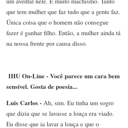
um avental nele. É muito machismo. Tanto
que tem mulher que faz tudo que a gente faz.
Única coisa que o homem não consegue
fazer é ganhar filho. Então, a mulher ainda tá
na nossa frente por causa disso.
IHU On-Line - Você parece um cara bem
sensível. Gosta de poesia...
Luis Carlos -
Ah, sim. Eu tinha um sogro
que dizia que se lavasse a louça era viado.
Eu disse que ia lavar a louça e que o