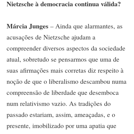
Nietzsche à democracia continua válida?
Márcia Junges
– Ainda que alarmantes, as
acusações de Nietzsche ajudam a
compreender diversos aspectos da sociedade
atual, sobretudo se pensarmos que uma de
suas afirmações mais corretas diz respeito à
noção de que o liberalismo descambou numa
compreensão de liberdade que desemboca
num relativismo vazio. As tradições do
passado estariam, assim, ameaçadas, e o
presente, imobilizado por uma apatia que