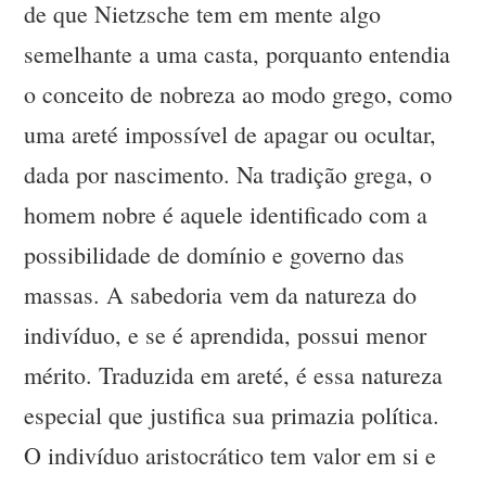
de que Nietzsche tem em mente algo
semelhante a uma casta, porquanto entendia
o conceito de nobreza ao modo grego, como
uma areté impossível de apagar ou ocultar,
dada por nascimento. Na tradição grega, o
homem nobre é aquele identificado com a
possibilidade de domínio e governo das
massas. A sabedoria vem da natureza do
indivíduo, e se é aprendida, possui menor
mérito. Traduzida em areté, é essa natureza
especial que justifica sua primazia política.
O indivíduo aristocrático tem valor em si e