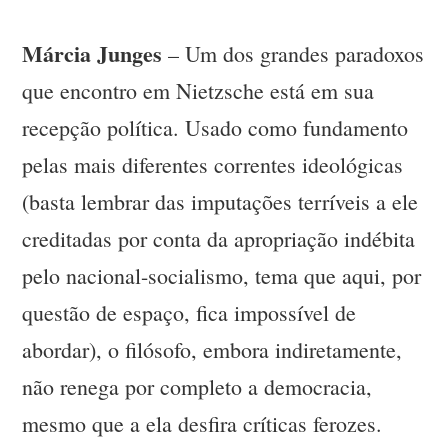
Márcia Junges
– Um dos grandes paradoxos
que encontro em Nietzsche está em sua
recepção política. Usado como fundamento
pelas mais diferentes correntes ideológicas
(basta lembrar das imputações terríveis a ele
creditadas por conta da apropriação indébita
pelo nacional-socialismo, tema que aqui, por
questão de espaço, fica impossível de
abordar), o filósofo, embora indiretamente,
não renega por completo a democracia,
mesmo que a ela desfira críticas ferozes.