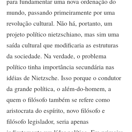
para fundamentar uma nova ordenação do
mundo, passando primeiramente por uma
revolução cultural. Não há, portanto, um
projeto político nietzschiano, mas sim uma
saída cultural que modificaria as estruturas
da sociedade. Na verdade, o problema
político tinha importância secundária nas
idéias de Nietzsche. Isso porque o condutor
da grande política, o além-do-homem, a
quem o filósofo também se refere como
aristocrata do espírito, novo filósofo e
filósofo legislador, seria apenas