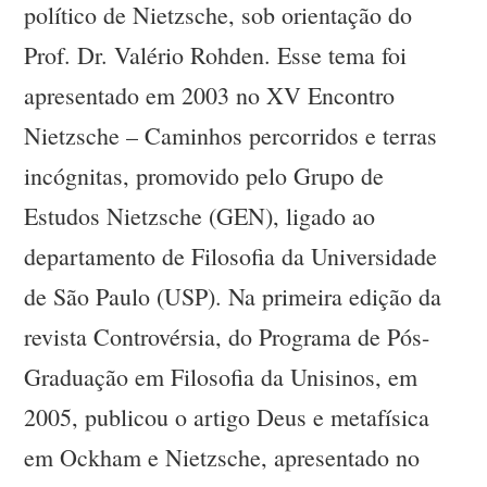
político de Nietzsche, sob orientação do
Prof. Dr. Valério Rohden. Esse tema foi
apresentado em 2003 no XV Encontro
Nietzsche – Caminhos percorridos e terras
incógnitas, promovido pelo Grupo de
Estudos Nietzsche (GEN), ligado ao
departamento de Filosofia da Universidade
de São Paulo (USP). Na primeira edição da
revista Controvérsia, do Programa de Pós-
Graduação em Filosofia da Unisinos, em
2005, publicou o artigo Deus e metafísica
em Ockham e Nietzsche, apresentado no