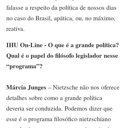
falasse a respeito da política de nossos dias
no caso do Brasil, apática, ou, no máximo,
reativa.
IHU On-Line - O que é a grande política?
Qual é o papel do filósofo legislador nesse
“programa”?
Márcia Junges
– Nietzsche não nos oferece
detalhes sobre como a grande política
deveria ser conduzida. Podemos dizer que
esse é o programa filosófico nietzschiano