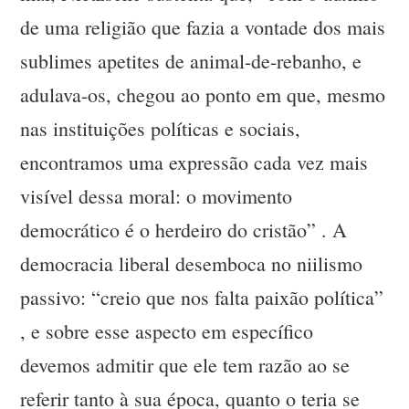
de uma religião que fazia a vontade dos mais
sublimes apetites de animal-de-rebanho, e
adulava-os, chegou ao ponto em que, mesmo
nas instituições políticas e sociais,
encontramos uma expressão cada vez mais
visível dessa moral: o movimento
democrático é o herdeiro do cristão” . A
democracia liberal desemboca no niilismo
passivo: “creio que nos falta paixão política”
, e sobre esse aspecto em específico
devemos admitir que ele tem razão ao se
referir tanto à sua época, quanto o teria se