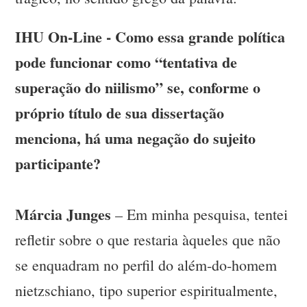
IHU On-Line - Como essa grande política
pode funcionar como “tentativa de
superação do niilismo” se, conforme o
próprio título de sua dissertação
menciona, há uma negação do sujeito
participante?
Márcia Junges
– Em minha pesquisa, tentei
refletir sobre o que restaria àqueles que não
se enquadram no perfil do além-do-homem
nietzschiano, tipo superior espiritualmente,