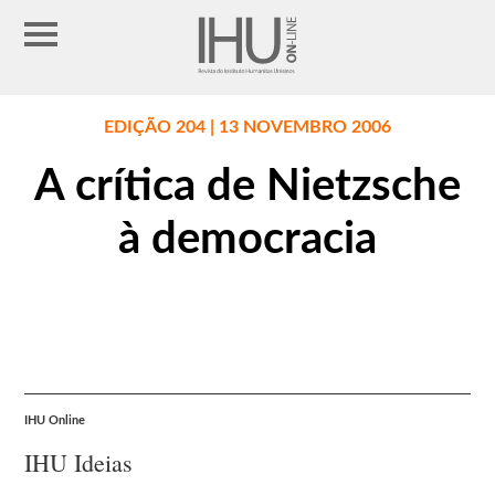
EDIÇÃO 204 | 13 NOVEMBRO 2006
A crítica de Nietzsche
à democracia
IHU Online
IHU Ideias