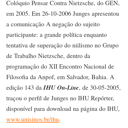
Colóquio Pensar Contra Nietzsche, do GEN,
em 2005. Em 26-10-2006 Junges apresentou
a comunicação A negação do sujeito
participante: a grande política enquanto
tentativa de superação do niilismo no Grupo
de Trabalho Nietzsche, dentro da
programação do XII Encontro Nacional de
Filosofia da Anpof, em Salvador, Bahia. A
IHU On-Line
edição 143 da
, de 30-05-2005,
traçou o perfil de Junges no IHU Repórter,
disponível para download na página do IHU,
www.unisinos.br/ihu
.