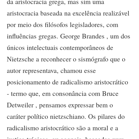
da aristocracia grega, mas sim uma
aristocracia baseada na excelência realizável
por meio dos filósofos legisladores, com
influências gregas. George Brandes , um dos
únicos intelectuais contemporâneos de
Nietzsche a reconhecer o sismógrafo que o
autor representava, chamou esse
posicionamento de radicalismo aristocrático
- termo que, em consonância com Bruce
Detweiler , pensamos expressar bem o
caráter político nietzschiano. Os pilares do
radicalismo aristocrático são a moral e a