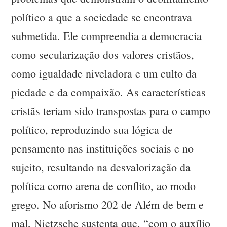
político a que a sociedade se encontrava
submetida. Ele compreendia a democracia
como secularização dos valores cristãos,
como igualdade niveladora e um culto da
piedade e da compaixão. As características
cristãs teriam sido transpostas para o campo
político, reproduzindo sua lógica de
pensamento nas instituições sociais e no
sujeito, resultando na desvalorização da
política como arena de conflito, ao modo
grego. No aforismo 202 de Além de bem e
mal, Nietzsche sustenta que, “com o auxílio