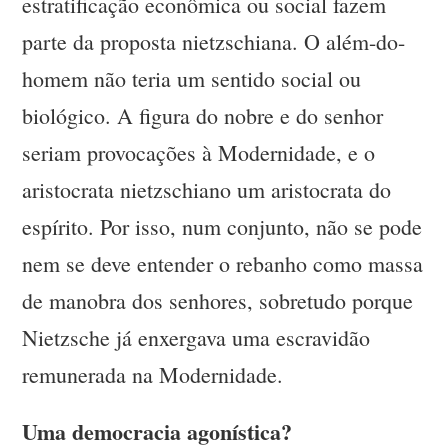
estratificação econômica ou social fazem
parte da proposta nietzschiana. O além-do-
homem não teria um sentido social ou
biológico. A figura do nobre e do senhor
seriam provocações à Modernidade, e o
aristocrata nietzschiano um aristocrata do
espírito. Por isso, num conjunto, não se pode
nem se deve entender o rebanho como massa
de manobra dos senhores, sobretudo porque
Nietzsche já enxergava uma escravidão
remunerada na Modernidade.
Uma democracia agonística?