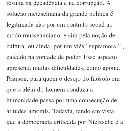
resulta na decadência e na corrupção. A
solução nietzschiana da grande política é
legitimada não por um contrato social ao
modo rousseauniano, e sim pela noção de
cultura, ou ainda, por um viés “supramoral” ,
calcado na vontade de poder. Esse aspecto
apresenta muitas dificuldades, como aponta
Pearson, para quem o desejo do filósofo em
que o além-do-homem conduza a
humanidade passa por uma consecução de
atitudes amorais. Todavia, tendo em vista
que a democracia criticada por Nietzsche é a