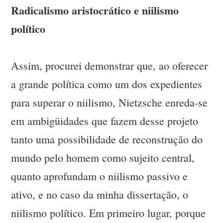
Radicalismo aristocrático e niilismo
político
Assim, procurei demonstrar que, ao oferecer
a grande política como um dos expedientes
para superar o niilismo, Nietzsche enreda-se
em ambigüidades que fazem desse projeto
tanto uma possibilidade de reconstrução do
mundo pelo homem como sujeito central,
quanto aprofundam o niilismo passivo e
ativo, e no caso da minha dissertação, o
niilismo político. Em primeiro lugar, porque