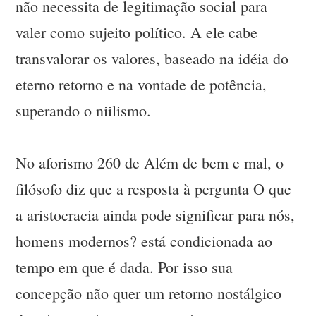
não necessita de legitimação social para
valer como sujeito político. A ele cabe
transvalorar os valores, baseado na idéia do
eterno retorno e na vontade de potência,
superando o niilismo.
No aforismo 260 de Além de bem e mal, o
filósofo diz que a resposta à pergunta O que
a aristocracia ainda pode significar para nós,
homens modernos? está condicionada ao
tempo em que é dada. Por isso sua
concepção não quer um retorno nostálgico