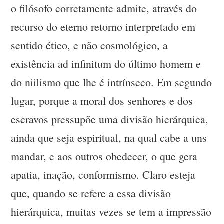
o filósofo corretamente admite, através do
recurso do eterno retorno interpretado em
sentido ético, e não cosmológico, a
existência ad infinitum do último homem e
do niilismo que lhe é intrínseco. Em segundo
lugar, porque a moral dos senhores e dos
escravos pressupõe uma divisão hierárquica,
ainda que seja espiritual, na qual cabe a uns
mandar, e aos outros obedecer, o que gera
apatia, inação, conformismo. Claro esteja
que, quando se refere a essa divisão
hierárquica, muitas vezes se tem a impressão