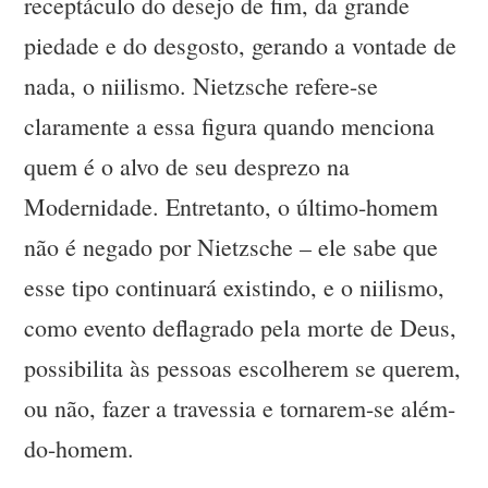
receptáculo do desejo de fim, da grande
piedade e do desgosto, gerando a vontade de
nada, o niilismo. Nietzsche refere-se
claramente a essa figura quando menciona
quem é o alvo de seu desprezo na
Modernidade. Entretanto, o último-homem
não é negado por Nietzsche – ele sabe que
esse tipo continuará existindo, e o niilismo,
como evento deflagrado pela morte de Deus,
possibilita às pessoas escolherem se querem,
ou não, fazer a travessia e tornarem-se além-
do-homem.