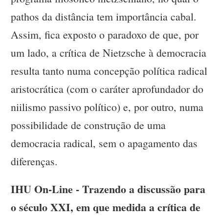
pathos da distância tem importância cabal.
Assim, fica exposto o paradoxo de que, por
um lado, a crítica de Nietzsche à democracia
resulta tanto numa concepção política radical
aristocrática (com o caráter aprofundador do
niilismo passivo político) e, por outro, numa
possibilidade de construção de uma
democracia radical, sem o apagamento das
diferenças.
IHU On-Line - Trazendo a discussão para
o século XXI, em que medida a crítica de