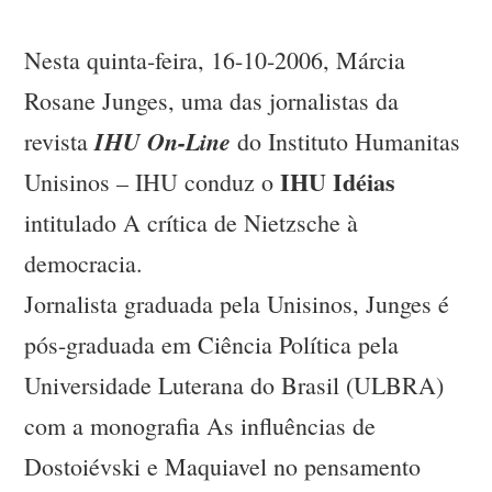
Nesta quinta-feira, 16-10-2006, Márcia
Rosane Junges, uma das jornalistas da
IHU On-Line
revista
do Instituto Humanitas
IHU Idéias
Unisinos – IHU conduz o
intitulado A crítica de Nietzsche à
democracia.
Jornalista graduada pela Unisinos, Junges é
pós-graduada em Ciência Política pela
Universidade Luterana do Brasil (ULBRA)
com a monografia As influências de
Dostoiévski e Maquiavel no pensamento