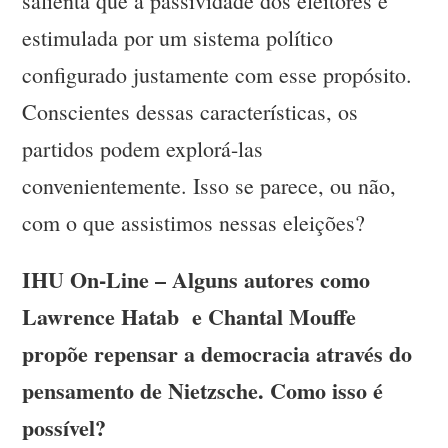
salienta que a passividade dos eleitores é
estimulada por um sistema político
configurado justamente com esse propósito.
Conscientes dessas características, os
partidos podem explorá-las
convenientemente. Isso se parece, ou não,
com o que assistimos nessas eleições?
IHU On-Line – Alguns autores como
Lawrence Hatab e Chantal Mouffe
propõe repensar a democracia através do
pensamento de Nietzsche. Como isso é
possível?