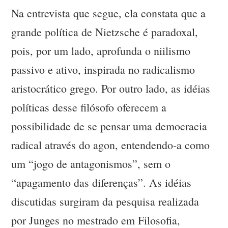
Na entrevista que segue, ela constata que a
grande política de Nietzsche é paradoxal,
pois, por um lado, aprofunda o niilismo
passivo e ativo, inspirada no radicalismo
aristocrático grego. Por outro lado, as idéias
políticas desse filósofo oferecem a
possibilidade de se pensar uma democracia
radical através do agon, entendendo-a como
um “jogo de antagonismos”, sem o
“apagamento das diferenças”. As idéias
discutidas surgiram da pesquisa realizada
por Junges no mestrado em Filosofia,