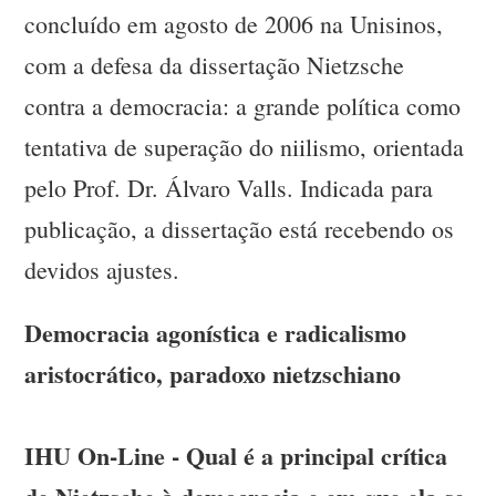
concluído em agosto de 2006 na Unisinos,
com a defesa da dissertação Nietzsche
contra a democracia: a grande política como
tentativa de superação do niilismo, orientada
pelo Prof. Dr. Álvaro Valls. Indicada para
publicação, a dissertação está recebendo os
devidos ajustes.
Democracia agonística e radicalismo
aristocrático, paradoxo nietzschiano
IHU On-Line - Qual é a principal crítica