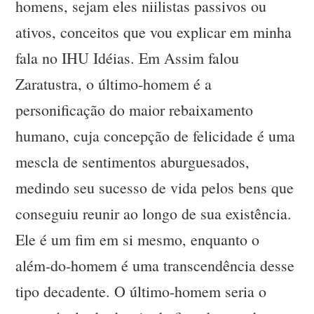
homens, sejam eles niilistas passivos ou
ativos, conceitos que vou explicar em minha
fala no IHU Idéias. Em Assim falou
Zaratustra, o último-homem é a
personificação do maior rebaixamento
humano, cuja concepção de felicidade é uma
mescla de sentimentos aburguesados,
medindo seu sucesso de vida pelos bens que
conseguiu reunir ao longo de sua existência.
Ele é um fim em si mesmo, enquanto o
além-do-homem é uma transcendência desse
tipo decadente. O último-homem seria o