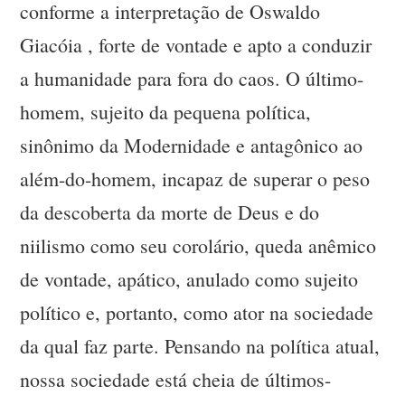
conforme a interpretação de Oswaldo
Giacóia , forte de vontade e apto a conduzir
a humanidade para fora do caos. O último-
homem, sujeito da pequena política,
sinônimo da Modernidade e antagônico ao
além-do-homem, incapaz de superar o peso
da descoberta da morte de Deus e do
niilismo como seu corolário, queda anêmico
de vontade, apático, anulado como sujeito
político e, portanto, como ator na sociedade
da qual faz parte. Pensando na política atual,
nossa sociedade está cheia de últimos-