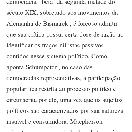
democracia liberal da segunda metade do
século XIX, sobretudo aos movimentos da
Alemanha de Bismarck , é forçoso admitir
que sua crítica possui certa dose de razão ao
identificar os traços niilistas passivos
contidos nesse sistema político. Como
aponta Schumpeter , no caso das
democracias representativas, a participação
popular fica restrita ao processo político e
circunscrita por ele, uma vez que os sujeitos
políticos são caracterizados por sua natureza
instável e consumidora. Macpherson