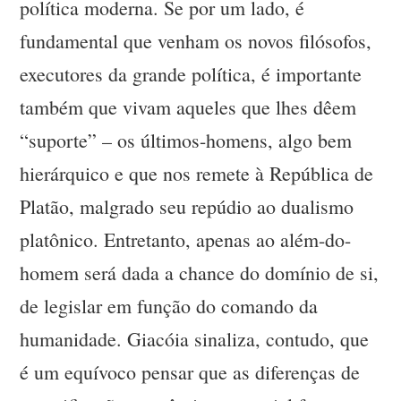
política moderna. Se por um lado, é
fundamental que venham os novos filósofos,
executores da grande política, é importante
também que vivam aqueles que lhes dêem
“suporte” – os últimos-homens, algo bem
hierárquico e que nos remete à República de
Platão, malgrado seu repúdio ao dualismo
platônico. Entretanto, apenas ao além-do-
homem será dada a chance do domínio de si,
de legislar em função do comando da
humanidade. Giacóia sinaliza, contudo, que
é um equívoco pensar que as diferenças de