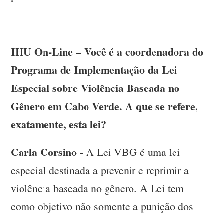
IHU On-Line – Você é a coordenadora do
Programa de Implementação da Lei
Especial sobre Violência Baseada no
Gênero em Cabo Verde. A que se refere,
exatamente, esta lei?
Carla Corsino -
A Lei VBG é uma lei
especial destinada a prevenir e reprimir a
violência baseada no gênero. A Lei tem
como objetivo não somente a punição dos