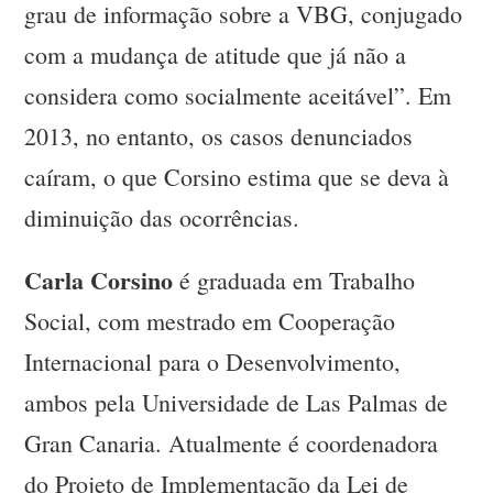
grau de informação sobre a VBG, conjugado
com a mudança de atitude que já não a
considera como socialmente aceitável”. Em
2013, no entanto, os casos denunciados
caíram, o que Corsino estima que se deva à
diminuição das ocorrências.
Carla Corsino
é graduada em Trabalho
Social, com mestrado em Cooperação
Internacional para o Desenvolvimento,
ambos pela Universidade de Las Palmas de
Gran Canaria. Atualmente é coordenadora
do Projeto de Implementação da Lei de