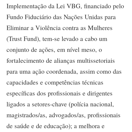
Implementação da Lei VBG, financiado pelo
Fundo Fiduciário das Nações Unidas para
Eliminar a Violência contra as Mulheres
(Trust Fund), tem-se levado a cabo um
conjunto de ações, em nível meso, o
fortalecimento de alianças multissetoriais
para uma ação coordenada, assim como das
capacidades e competências técnicas
específicas dos profissionais e dirigentes
ligados a setores-chave (polícia nacional,
magistrados/as, advogados/as, profissionais
de saúde e de educação); a melhora e