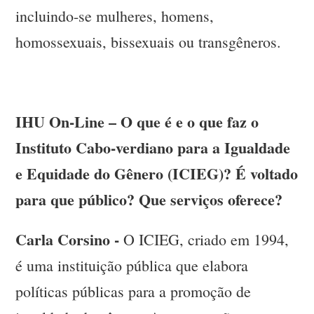
incluindo-se mulheres, homens,
homossexuais, bissexuais ou transgêneros.
IHU On-Line – O que é e o que faz o
Instituto Cabo-verdiano para a Igualdade
e Equidade do Gênero (ICIEG)? É voltado
para que público? Que serviços oferece?
Carla Corsino -
O ICIEG, criado em 1994,
é uma instituição pública que elabora
políticas públicas para a promoção de