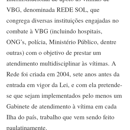
VBG, denominada REDE SOL, que
congrega diversas instituições engajadas no
combate à VBG (incluindo hospitais,
ONG’s, polícia, Ministério Público, dentre
outras) com o objetivo de prestar um
atendimento multidisciplinar às vítimas. A
Rede foi criada em 2004, sete anos antes da
entrada em vigor da Lei, e com ela pretende-
se que sejam implementados pelo menos um
Gabinete de atendimento à vítima em cada
Ilha do país, trabalho que vem sendo feito
paulatinamente.