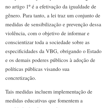
no artigo 1º é a efetivação da igualdade de
gênero. Para tanto, a lei traz um conjunto de
medidas de sensibilização e prevenção dessa
violência, com o objetivo de informar e
conscientizar toda a sociedade sobre as
especificidades da VBG, obrigando o Estado
e os demais poderes públicos à adoção de
políticas públicas visando sua
concretização.
Tais medidas incluem implementação de
medidas educativas que fomentem a