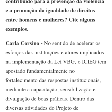
contribuído para a prevenção da violência
e a promoção da igualdade de direitos
entre homens e mulheres? Cite alguns
exemplos.
Carla Corsino -
No sentido de acelerar os
esforços das instituições e atores implicados
na implementação da Lei VBG, o ICIEG tem
apostado fundamentalmente no
fortalecimento das respostas institucionais,
mediante a capacitação, sensibilização e
divulgação de boas práticas. Dentro das
diversas atividades do Projeto de