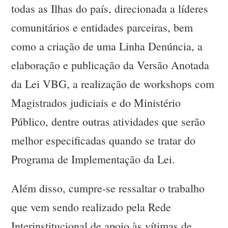
todas as Ilhas do país, direcionada a líderes
comunitários e entidades parceiras, bem
como a criação de uma Linha Denúncia, a
elaboração e publicação da Versão Anotada
da Lei VBG, a realização de workshops com
Magistrados judiciais e do Ministério
Público, dentre outras atividades que serão
melhor especificadas quando se tratar do
Programa de Implementação da Lei.
Além disso, cumpre-se ressaltar o trabalho
que vem sendo realizado pela Rede
Interinstitucional de apoio às vítimas de