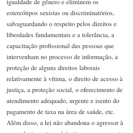
igualdade de gênero e eliminem os
estereótipos sexistas ou discriminatórios,
salvaguardando o respeito pelos direitos e
liberdades fundamentais e a tolerância, a
capacitação profissional das pessoas que
intervenham no processo de informação, a
proteção de alguns direitos laborais
relativamente à vítima, o direito de acesso à
justiça, a proteção social, o oferecimento de
atendimento adequado, urgente e isento do
pagamento de taxa na área de saúde, etc.
Além disso, a lei não abandona o agressor à