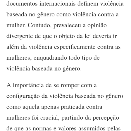
documentos internacionais definem violência
baseada no gênero como violência contra a
mulher. Contudo, prevaleceu a opinião
divergente de que o objeto da lei deveria ir
além da violência especificamente contra as
mulheres, enquadrando todo tipo de
violência baseada no gênero.
A importância de se romper com a
configuração da violência baseada no gênero
como aquela apenas praticada contra
mulheres foi crucial, partindo da percepção
de que as normas e valores assumidos pelas