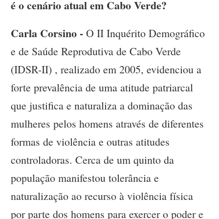
é o cenário atual em Cabo Verde?
Carla Corsino -
O II Inquérito Demográfico
e de Saúde Reprodutiva de Cabo Verde
(IDSR-II) , realizado em 2005, evidenciou a
forte prevalência de uma atitude patriarcal
que justifica e naturaliza a dominação das
mulheres pelos homens através de diferentes
formas de violência e outras atitudes
controladoras. Cerca de um quinto da
população manifestou tolerância e
naturalização ao recurso à violência física
por parte dos homens para exercer o poder e