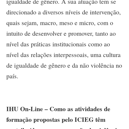
igualdade de gênero. A sua atuação tem se
direcionado a diversos níveis de intervenção,
quais sejam, macro, meso e micro, com o
intuito de desenvolver e promover, tanto ao
nível das práticas institucionais como ao
nível das relações interpessoais, uma cultura
de igualdade de gênero e da não violência no
país.
IHU On-Line – Como as atividades de
formação propostas pelo ICIEG têm