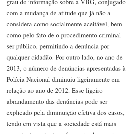
grau de informação sobre a VBG, conjugado
com a mudança de atitude que já não a
considera como socialmente aceitável, bem
como pelo fato de o procedimento criminal
ser público, permitindo a denúncia por
qualquer cidadão. Por outro lado, no ano de
2013, o número de denúncias apresentadas à
Polícia Nacional diminuiu ligeiramente em
relação ao ano de 2012. Esse ligeiro
abrandamento das denúncias pode ser
explicado pela diminuição efetiva dos casos,
tendo em vista que a sociedade está mais