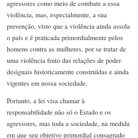
agressores como meio de combate a essa
violência, mas, especialmente, a sua
prevenção, visto que a violência ainda assola
o país e é praticada primordialmente pelos
homens contra as mulheres, por se tratar de
uma violência fruto das relações de poder
desiguais historicamente construídas e ainda
vigentes em nossa sociedade.
Portanto, a lei visa chamar à
responsabilidade não só o Estado e os
agressores, mas toda a sociedade, na medida
em que seu objetivo primordial consagrado