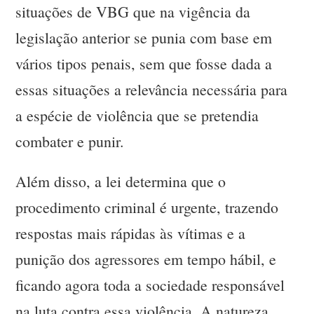
situações de VBG que na vigência da
legislação anterior se punia com base em
vários tipos penais, sem que fosse dada a
essas situações a relevância necessária para
a espécie de violência que se pretendia
combater e punir.
Além disso, a lei determina que o
procedimento criminal é urgente, trazendo
respostas mais rápidas às vítimas e a
punição dos agressores em tempo hábil, e
ficando agora toda a sociedade responsável
na luta contra essa violência. A natureza