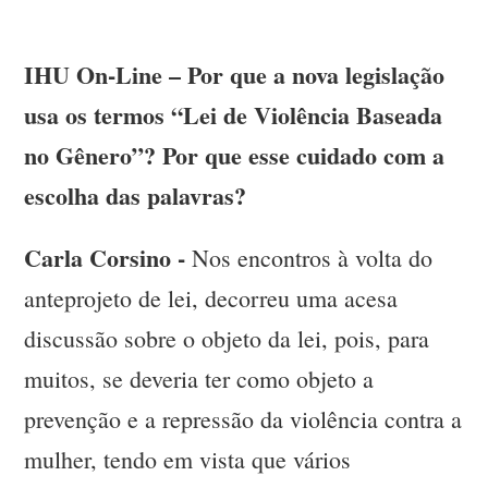
IHU On-Line – Por que a nova legislação
usa os termos “Lei de Violência Baseada
no Gênero”? Por que esse cuidado com a
escolha das palavras?
Carla Corsino -
Nos encontros à volta do
anteprojeto de lei, decorreu uma acesa
discussão sobre o objeto da lei, pois, para
muitos, se deveria ter como objeto a
prevenção e a repressão da violência contra a
mulher, tendo em vista que vários