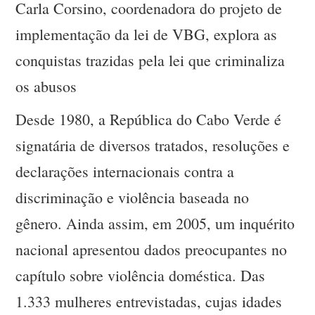
Carla Corsino, coordenadora do projeto de
implementação da lei de VBG, explora as
conquistas trazidas pela lei que criminaliza
os abusos
Desde 1980, a República do Cabo Verde é
signatária de diversos tratados, resoluções e
declarações internacionais contra a
discriminação e violência baseada no
gênero. Ainda assim, em 2005, um inquérito
nacional apresentou dados preocupantes no
capítulo sobre violência doméstica. Das
1.333 mulheres entrevistadas, cujas idades