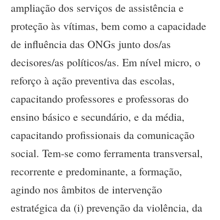
ampliação dos serviços de assistência e
proteção às vítimas, bem como a capacidade
de influência das ONGs junto dos/as
decisores/as políticos/as. Em nível micro, o
reforço à ação preventiva das escolas,
capacitando professores e professoras do
ensino básico e secundário, e da média,
capacitando profissionais da comunicação
social. Tem-se como ferramenta transversal,
recorrente e predominante, a formação,
agindo nos âmbitos de intervenção
estratégica da (i) prevenção da violência, da