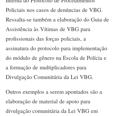
Interna do Protocolo de Procedimentos
Policiais nos casos de denúncias de VBG.
Ressalta-se também a elaboração do Guia de
Assistência às Vítimas de VBG para
profissionais das forças policiais, a
assinatura do protocolo para implementação
do módulo de gênero na Escola de Polícia e
a formação de multiplicadores para
Divulgação Comunitária da Lei VBG.
Outros exemplos a serem apontados são a
elaboração de material de apoio para
divulgação comunitária da Lei VBG em