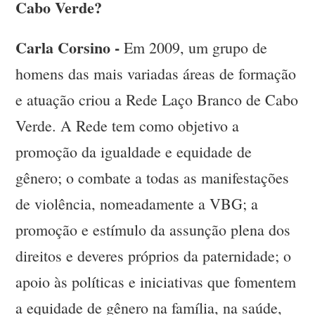
Cabo Verde?
Carla Corsino -
Em 2009, um grupo de
homens das mais variadas áreas de formação
e atuação criou a Rede Laço Branco de Cabo
Verde. A Rede tem como objetivo a
promoção da igualdade e equidade de
gênero; o combate a todas as manifestações
de violência, nomeadamente a VBG; a
promoção e estímulo da assunção plena dos
direitos e deveres próprios da paternidade; o
apoio às políticas e iniciativas que fomentem
a equidade de gênero na família, na saúde,