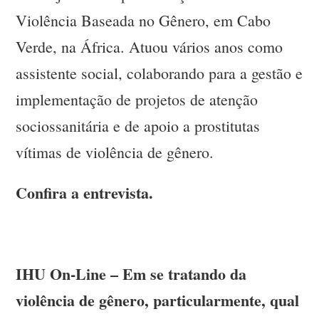
Violência Baseada no Gênero, em Cabo
Verde, na África. Atuou vários anos como
assistente social, colaborando para a gestão e
implementação de projetos de atenção
sociossanitária e de apoio a prostitutas
vítimas de violência de gênero.
Confira a entrevista.
IHU On-Line – Em se tratando da
violência de gênero, particularmente, qual