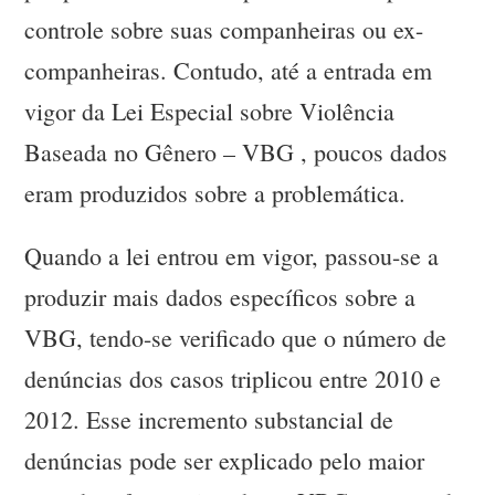
controle sobre suas companheiras ou ex-
companheiras. Contudo, até a entrada em
vigor da Lei Especial sobre Violência
Baseada no Gênero – VBG , poucos dados
eram produzidos sobre a problemática.
Quando a lei entrou em vigor, passou-se a
produzir mais dados específicos sobre a
VBG, tendo-se verificado que o número de
denúncias dos casos triplicou entre 2010 e
2012. Esse incremento substancial de
denúncias pode ser explicado pelo maior