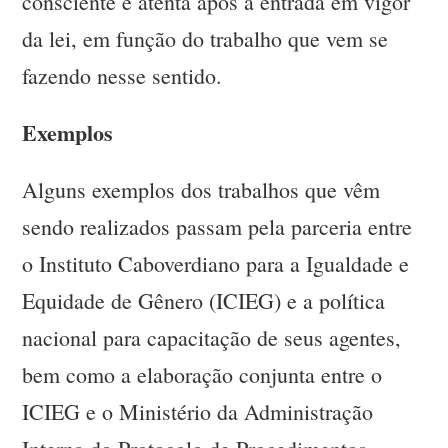
consciente e atenta após a entrada em vigor
da lei, em função do trabalho que vem se
fazendo nesse sentido.
Exemplos
Alguns exemplos dos trabalhos que vêm
sendo realizados passam pela parceria entre
o Instituto Caboverdiano para a Igualdade e
Equidade de Gênero (ICIEG) e a política
nacional para capacitação de seus agentes,
bem como a elaboração conjunta entre o
ICIEG e o Ministério da Administração