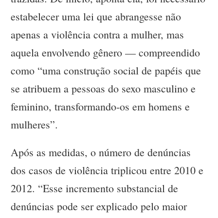
estabelecer uma lei que abrangesse não
apenas a violência contra a mulher, mas
aquela envolvendo gênero — compreendido
como “uma construção social de papéis que
se atribuem a pessoas do sexo masculino e
feminino, transformando-os em homens e
mulheres”.
Após as medidas, o número de denúncias
dos casos de violência triplicou entre 2010 e
2012. “Esse incremento substancial de
denúncias pode ser explicado pelo maior