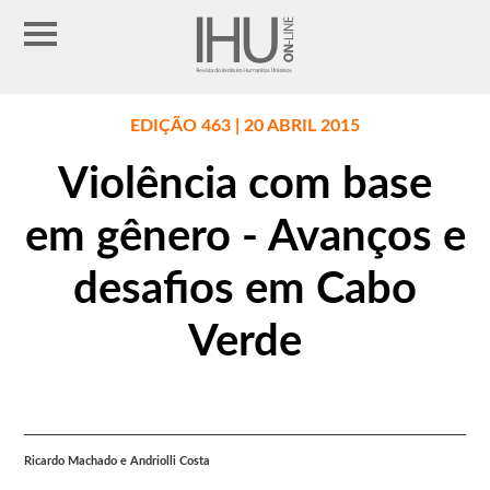
EDIÇÃO 463 | 20 ABRIL 2015
Violência com base
em gênero - Avanços e
desafios em Cabo
Verde
Ricardo Machado e Andriolli Costa