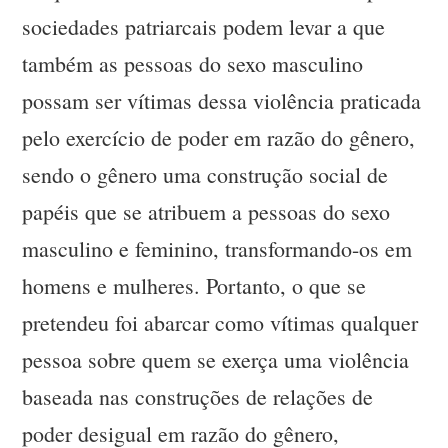
sociedades patriarcais podem levar a que
também as pessoas do sexo masculino
possam ser vítimas dessa violência praticada
pelo exercício de poder em razão do gênero,
sendo o gênero uma construção social de
papéis que se atribuem a pessoas do sexo
masculino e feminino, transformando-os em
homens e mulheres. Portanto, o que se
pretendeu foi abarcar como vítimas qualquer
pessoa sobre quem se exerça uma violência
baseada nas construções de relações de
poder desigual em razão do gênero,