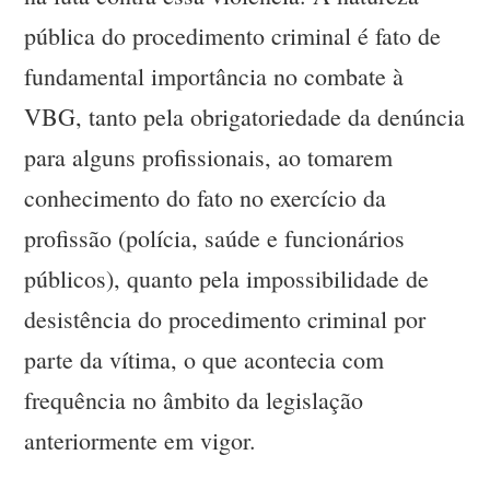
pública do procedimento criminal é fato de
fundamental importância no combate à
VBG, tanto pela obrigatoriedade da denúncia
para alguns profissionais, ao tomarem
conhecimento do fato no exercício da
profissão (polícia, saúde e funcionários
públicos), quanto pela impossibilidade de
desistência do procedimento criminal por
parte da vítima, o que acontecia com
frequência no âmbito da legislação
anteriormente em vigor.