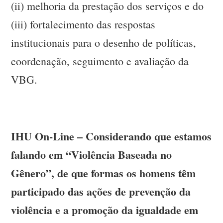
(ii) melhoria da prestação dos serviços e do
(iii) fortalecimento das respostas
institucionais para o desenho de políticas,
coordenação, seguimento e avaliação da
VBG.
IHU On-Line – Considerando que estamos
falando em “Violência Baseada no
Gênero”, de que formas os homens têm
participado das ações de prevenção da
violência e a promoção da igualdade em