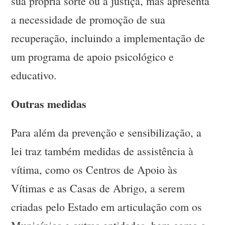
sua própria sorte ou à justiça, mas apresenta
a necessidade de promoção de sua
recuperação, incluindo a implementação de
um programa de apoio psicológico e
educativo.
Outras medidas
Para além da prevenção e sensibilização, a
lei traz também medidas de assistência à
vítima, como os Centros de Apoio às
Vítimas e as Casas de Abrigo, a serem
criadas pelo Estado em articulação com os