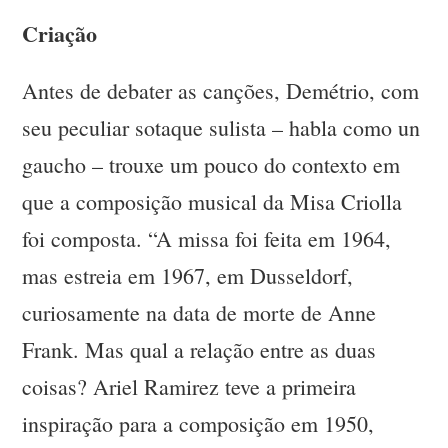
Criação
Antes de debater as canções, Demétrio, com
seu peculiar sotaque sulista – habla como un
gaucho – trouxe um pouco do contexto em
que a composição musical da Misa Criolla
foi composta. “A missa foi feita em 1964,
mas estreia em 1967, em Dusseldorf,
curiosamente na data de morte de Anne
Frank. Mas qual a relação entre as duas
coisas? Ariel Ramirez teve a primeira
inspiração para a composição em 1950,