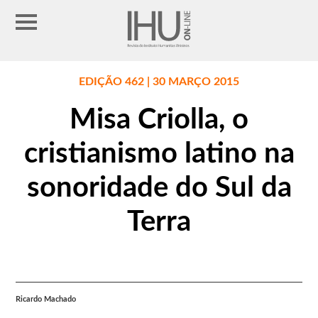
EDIÇÃO 462 | 30 MARÇO 2015
Misa Criolla, o
cristianismo latino na
sonoridade do Sul da
Terra
Ricardo Machado