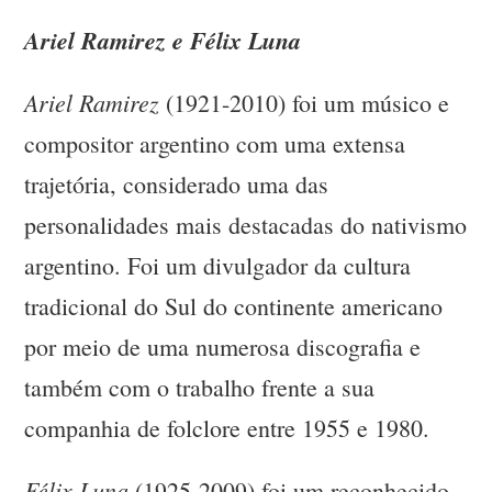
Ariel Ramirez e Félix Luna
Ariel Ramirez
(1921-2010) foi um músico e
compositor argentino com uma extensa
trajetória, considerado uma das
personalidades mais destacadas do nativismo
argentino. Foi um divulgador da cultura
tradicional do Sul do continente americano
por meio de uma numerosa discografia e
também com o trabalho frente a sua
companhia de folclore entre 1955 e 1980.
Félix Luna
(1925-2009) foi um reconhecido