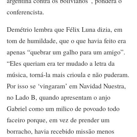
argentina contra os bolivianos”, pondera o
conferencista.
Demétrio lembra que Félix Luna dizia, em
tom de humildade, que o que havia feito era
apenas “quebrar um galho para um amigo”.
“Eles queriam era ter mudado a letra da
música, torná-la mais crioula e não puderam.
Por isso se ‘vingaram’ em Navidad Nuestra,
no Lado B, quando apresentam o anjo
Gabriel como um milico de povoado todo
faceiro porque, em vez de prender um
borracho, havia recebido missão menos