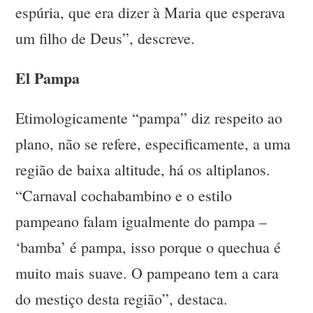
espúria, que era dizer à Maria que esperava
um filho de Deus”, descreve.
El Pampa
Etimologicamente “pampa” diz respeito ao
plano, não se refere, especificamente, a uma
região de baixa altitude, há os altiplanos.
“Carnaval cochabambino e o estilo
pampeano falam igualmente do pampa –
‘bamba’ é pampa, isso porque o quechua é
muito mais suave. O pampeano tem a cara
do mestiço desta região”, destaca.