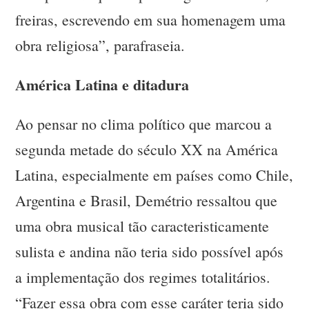
freiras, escrevendo em sua homenagem uma
obra religiosa”, parafraseia.
América Latina e ditadura
Ao pensar no clima político que marcou a
segunda metade do século XX na América
Latina, especialmente em países como Chile,
Argentina e Brasil, Demétrio ressaltou que
uma obra musical tão caracteristicamente
sulista e andina não teria sido possível após
a implementação dos regimes totalitários.
“Fazer essa obra com esse caráter teria sido