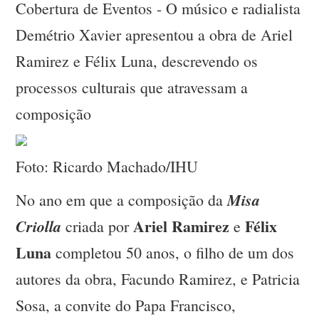
Cobertura de Eventos - O músico e radialista
Demétrio Xavier apresentou a obra de Ariel
Ramirez e Félix Luna, descrevendo os
processos culturais que atravessam a
composição
Foto: Ricardo Machado/IHU
Misa
No ano em que a composição da
Ariel Ramirez
Félix
Criolla
criada por
e
Luna
completou 50 anos, o filho de um dos
autores da obra, Facundo Ramirez, e Patricia
Sosa, a convite do Papa Francisco,