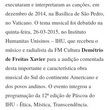
executaram e interpretaram as canções, em
dezembro de 2014, na Basílica de São Pedro,
no Vaticano. O tema musical foi debatido na
quinta-feira, 26-03-2015, no Instituto
Humanitas Unisinos – IHU, que recebeu o
Demétrio
músico e radialista da FM Cultura
de Freitas Xavier
para a audição comentada
desta importante e característica obra
musical do Sul do continente Americano e
dos povos andinos. O evento integrou a
programação da 12ª edição de Páscoa do
IHU - Ética, Mística, Transcendência.