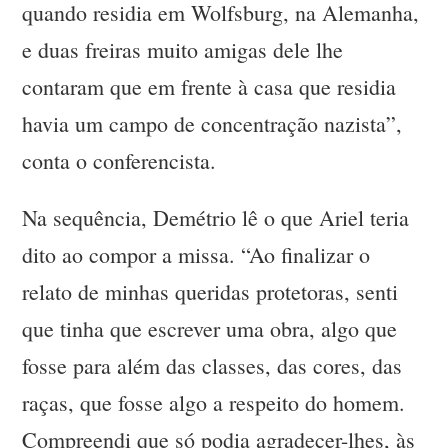
quando residia em Wolfsburg, na Alemanha,
e duas freiras muito amigas dele lhe
contaram que em frente à casa que residia
havia um campo de concentração nazista”,
conta o conferencista.
Na sequência, Demétrio lê o que Ariel teria
dito ao compor a missa. “Ao finalizar o
relato de minhas queridas protetoras, senti
que tinha que escrever uma obra, algo que
fosse para além das classes, das cores, das
raças, que fosse algo a respeito do homem.
Compreendi que só podia agradecer-lhes, às