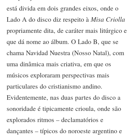
está divida em dois grandes eixos, onde o
Misa Criolla
Lado A do disco diz respeito à
propriamente dita, de caráter mais litúrgico e
que dá nome ao álbum. O Lado B, que se
chama Navidad Nuestra (Nosso Natal), com
uma dinâmica mais criativa, em que os
músicos exploraram perspectivas mais
particulares do cristianismo andino.
Evidentemente, nas duas partes do disco a
sonoridade é tipicamente crioula, onde são
explorados ritmos – declamatórios e
dançantes – típicos do noroeste argentino e