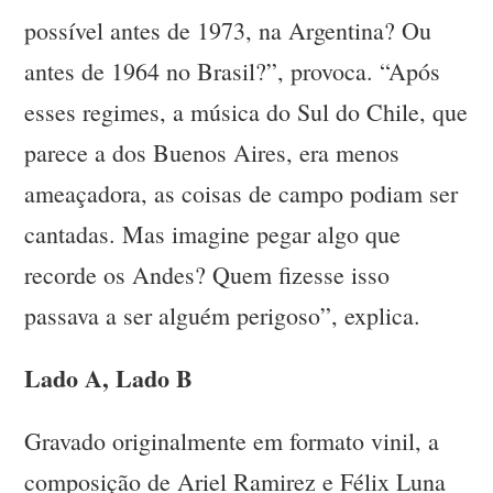
possível antes de 1973, na Argentina? Ou
antes de 1964 no Brasil?”, provoca. “Após
esses regimes, a música do Sul do Chile, que
parece a dos Buenos Aires, era menos
ameaçadora, as coisas de campo podiam ser
cantadas. Mas imagine pegar algo que
recorde os Andes? Quem fizesse isso
passava a ser alguém perigoso”, explica.
Lado A, Lado B
Gravado originalmente em formato vinil, a
composição de Ariel Ramirez e Félix Luna