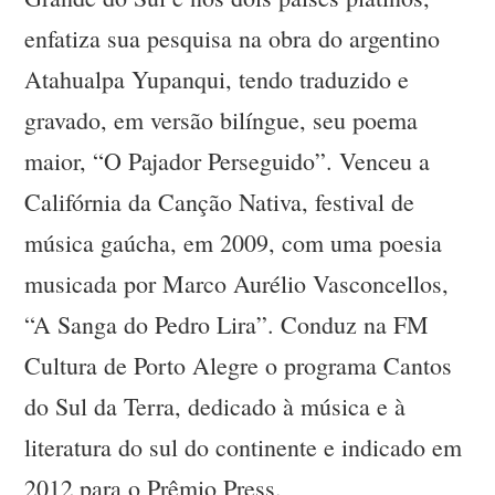
enfatiza sua pesquisa na obra do argentino
Atahualpa Yupanqui, tendo traduzido e
gravado, em versão bilíngue, seu poema
maior, “O Pajador Perseguido”. Venceu a
Califórnia da Canção Nativa, festival de
música gaúcha, em 2009, com uma poesia
musicada por Marco Aurélio Vasconcellos,
“A Sanga do Pedro Lira”. Conduz na FM
Cultura de Porto Alegre o programa Cantos
do Sul da Terra, dedicado à música e à
literatura do sul do continente e indicado em
2012 para o Prêmio Press.