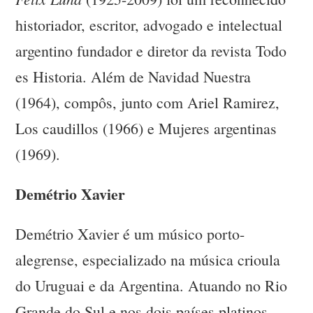
historiador, escritor, advogado e intelectual
argentino fundador e diretor da revista Todo
es Historia. Além de Navidad Nuestra
(1964), compôs, junto com Ariel Ramirez,
Los caudillos (1966) e Mujeres argentinas
(1969).
Demétrio Xavier
Demétrio Xavier é um músico porto-
alegrense, especializado na música crioula
do Uruguai e da Argentina. Atuando no Rio
Grande do Sul e nos dois países platinos,