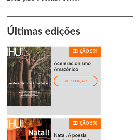
Últimas edições
EDIÇÃO 559
Aceleracionismo
Amazônico
VER EDIÇÃO
EDIÇÃO 558
Natal. A poesia