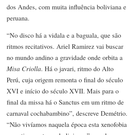
dos Andes, com muita influência boliviana e
peruana.
“No disco há a vidala e a baguala, que são
ritmos recitativos. Ariel Ramirez vai buscar
no mundo andino a gravidade onde orbita a
Misa Criolla
. Há o javari, ritmo do Alto
Perú, cuja origem remonta o final do século
XVI e início do século XVII. Mais para o
final da missa há o Sanctus em um ritmo de
carnaval cochabambino”, descreve Demétrio.
“Não vivíamos naquela época esta xenofobia