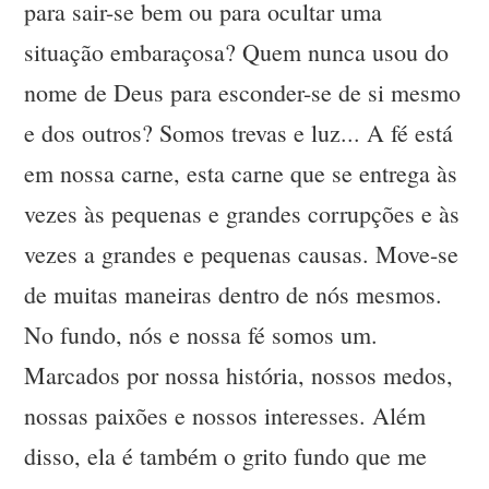
para sair-se bem ou para ocultar uma
situação embaraçosa? Quem nunca usou do
nome de Deus para esconder-se de si mesmo
e dos outros? Somos trevas e luz... A fé está
em nossa carne, esta carne que se entrega às
vezes às pequenas e grandes corrupções e às
vezes a grandes e pequenas causas. Move-se
de muitas maneiras dentro de nós mesmos.
No fundo, nós e nossa fé somos um.
Marcados por nossa história, nossos medos,
nossas paixões e nossos interesses. Além
disso, ela é também o grito fundo que me