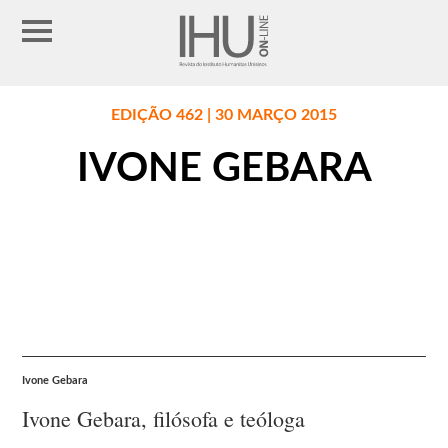
EDIÇÃO 462 | 30 MARÇO 2015
IVONE GEBARA
Ivone Gebara
Ivone Gebara, filósofa e teóloga