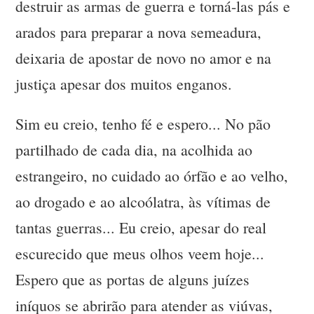
destruir as armas de guerra e torná-las pás e
arados para preparar a nova semeadura,
deixaria de apostar de novo no amor e na
justiça apesar dos muitos enganos.
Sim eu creio, tenho fé e espero... No pão
partilhado de cada dia, na acolhida ao
estrangeiro, no cuidado ao órfão e ao velho,
ao drogado e ao alcoólatra, às vítimas de
tantas guerras... Eu creio, apesar do real
escurecido que meus olhos veem hoje...
Espero que as portas de alguns juízes
iníquos se abrirão para atender as viúvas,