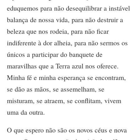
eduquemos para não desequilibrar a instável
balança de nossa vida, para não destruir a
beleza que nos rodeia, para não ficar
indiferente à dor alheia, para não sermos os
únicos a participar do banquete de
maravilhas que a Terra azul nos oferece.
Minha fé e minha esperança se encontram,
se dão as mãos, se assemelham, se
misturam, se atraem, se conflitam, vivem
uma da outra.
O que espero não são os novos céus e nova