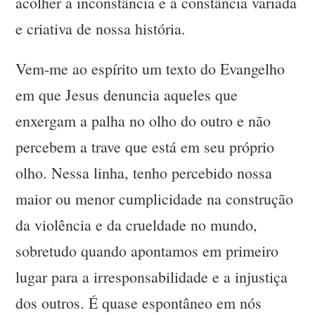
acolher a inconstância e a constância variada
e criativa de nossa história.
Vem-me ao espírito um texto do Evangelho
em que Jesus denuncia aqueles que
enxergam a palha no olho do outro e não
percebem a trave que está em seu próprio
olho. Nessa linha, tenho percebido nossa
maior ou menor cumplicidade na construção
da violência e da crueldade no mundo,
sobretudo quando apontamos em primeiro
lugar para a irresponsabilidade e a injustiça
dos outros. É quase espontâneo em nós