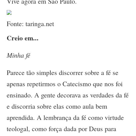
Vive agora em São Paulo.
Fonte: taringa.net
Creio em...
Minha fé
Parece tão simples discorrer sobre a fé se
apenas repetirmos o Catecismo que nos foi
ensinado. A gente decorava as verdades da fé
e discorria sobre elas como aula bem
aprendida. A lembrança da fé como virtude
teologal, como força dada por Deus para