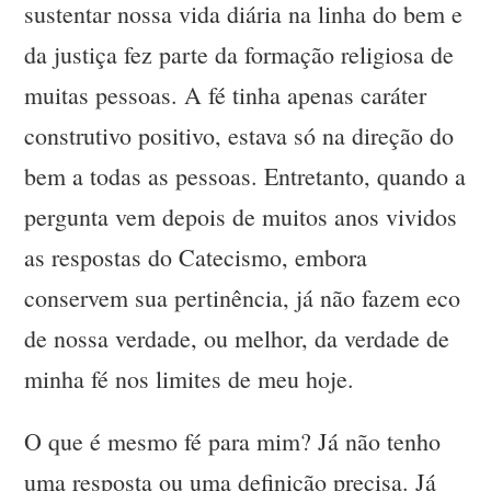
sustentar nossa vida diária na linha do bem e
da justiça fez parte da formação religiosa de
muitas pessoas. A fé tinha apenas caráter
construtivo positivo, estava só na direção do
bem a todas as pessoas. Entretanto, quando a
pergunta vem depois de muitos anos vividos
as respostas do Catecismo, embora
conservem sua pertinência, já não fazem eco
de nossa verdade, ou melhor, da verdade de
minha fé nos limites de meu hoje.
O que é mesmo fé para mim? Já não tenho
uma resposta ou uma definição precisa. Já