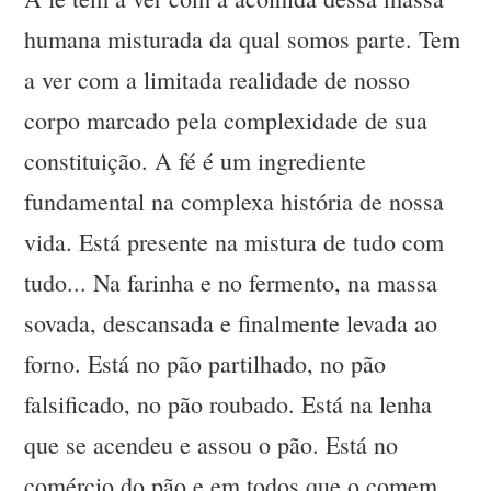
humana misturada da qual somos parte. Tem
a ver com a limitada realidade de nosso
corpo marcado pela complexidade de sua
constituição. A fé é um ingrediente
fundamental na complexa história de nossa
vida. Está presente na mistura de tudo com
tudo... Na farinha e no fermento, na massa
sovada, descansada e finalmente levada ao
forno. Está no pão partilhado, no pão
falsificado, no pão roubado. Está na lenha
que se acendeu e assou o pão. Está no
comércio do pão e em todos que o comem.