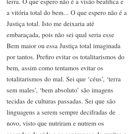
terra. O que espero não é a visão beatífica e
a vitória total do bem... O que espero não é a
Justiça total. Isto me deixaria até
embaraçada, pois não sei qual seria esse
Bem maior ou essa Justiça total imaginada
por tantos. Prefiro evitar os totalitarismos do
bem, assim como tentamos evitar os
totalitarismos do mal. Sei que ‘céus’, ‘terra
sem males’, ‘bem absoluto’ são imagens
tecidas de culturas passadas. Sei que são
linguagens a serem sempre decifradas de
novo, visto que nutriram e nutrem os