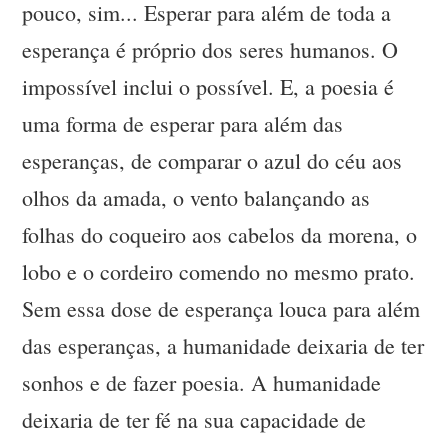
pouco, sim... Esperar para além de toda a
esperança é próprio dos seres humanos. O
impossível inclui o possível. E, a poesia é
uma forma de esperar para além das
esperanças, de comparar o azul do céu aos
olhos da amada, o vento balançando as
folhas do coqueiro aos cabelos da morena, o
lobo e o cordeiro comendo no mesmo prato.
Sem essa dose de esperança louca para além
das esperanças, a humanidade deixaria de ter
sonhos e de fazer poesia. A humanidade
deixaria de ter fé na sua capacidade de