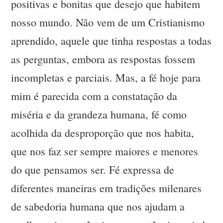
positivas e bonitas que desejo que habitem
nosso mundo. Não vem de um Cristianismo
aprendido, aquele que tinha respostas a todas
as perguntas, embora as respostas fossem
incompletas e parciais. Mas, a fé hoje para
mim é parecida com a constatação da
miséria e da grandeza humana, fé como
acolhida da desproporção que nos habita,
que nos faz ser sempre maiores e menores
do que pensamos ser. Fé expressa de
diferentes maneiras em tradições milenares
de sabedoria humana que nos ajudam a