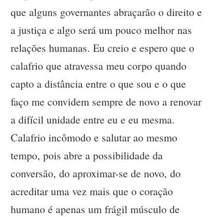
que alguns governantes abraçarão o direito e
a justiça e algo será um pouco melhor nas
relações humanas. Eu creio e espero que o
calafrio que atravessa meu corpo quando
capto a distância entre o que sou e o que
faço me convidem sempre de novo a renovar
a difícil unidade entre eu e eu mesma.
Calafrio incômodo e salutar ao mesmo
tempo, pois abre a possibilidade da
conversão, do aproximar-se de novo, do
acreditar uma vez mais que o coração
humano é apenas um frágil músculo de