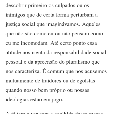
descobrir primeiro os culpados ou os
inimigos que de certa forma perturbam a
justiça social que imaginávamos. Aqueles
que não são como eu ou não pensam como
eu me incomodam. Até certo ponto essa
atitude nos isenta da responsabilidade social
pessoal e da apreensão do pluralismo que
nos caracteriza. É comum que nos acusemos
mutuamente de traidores ou de egoístas
quando nosso bem próprio ou nossas
ideologias estão em jogo.
A fé tem a ver com a acolhida dessa massa