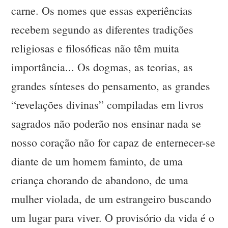
carne. Os nomes que essas experiências
recebem segundo as diferentes tradições
religiosas e filosóficas não têm muita
importância... Os dogmas, as teorias, as
grandes sínteses do pensamento, as grandes
“revelações divinas” compiladas em livros
sagrados não poderão nos ensinar nada se
nosso coração não for capaz de enternecer-se
diante de um homem faminto, de uma
criança chorando de abandono, de uma
mulher violada, de um estrangeiro buscando
um lugar para viver. O provisório da vida é o