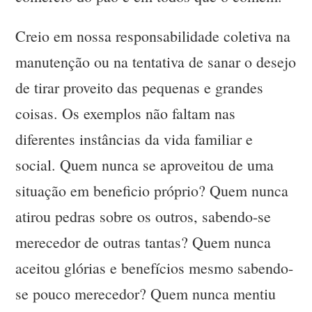
Creio em nossa responsabilidade coletiva na
manutenção ou na tentativa de sanar o desejo
de tirar proveito das pequenas e grandes
coisas. Os exemplos não faltam nas
diferentes instâncias da vida familiar e
social. Quem nunca se aproveitou de uma
situação em beneficio próprio? Quem nunca
atirou pedras sobre os outros, sabendo-se
merecedor de outras tantas? Quem nunca
aceitou glórias e benefícios mesmo sabendo-
se pouco merecedor? Quem nunca mentiu