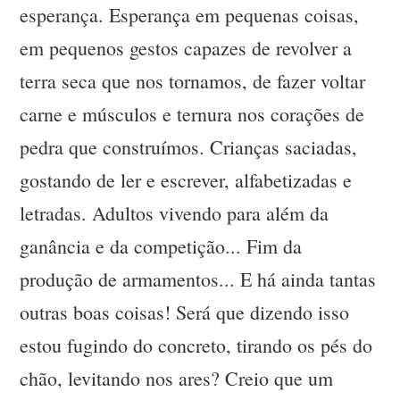
esperança. Esperança em pequenas coisas,
em pequenos gestos capazes de revolver a
terra seca que nos tornamos, de fazer voltar
carne e músculos e ternura nos corações de
pedra que construímos. Crianças saciadas,
gostando de ler e escrever, alfabetizadas e
letradas. Adultos vivendo para além da
ganância e da competição... Fim da
produção de armamentos... E há ainda tantas
outras boas coisas! Será que dizendo isso
estou fugindo do concreto, tirando os pés do
chão, levitando nos ares? Creio que um