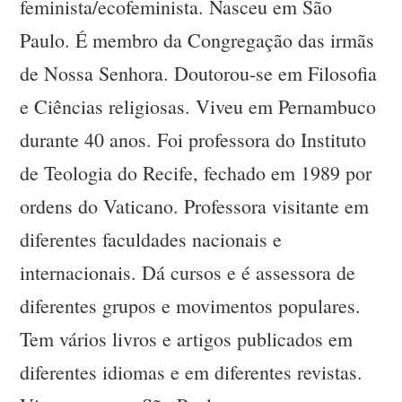
feminista/ecofeminista. Nasceu em São
Paulo. É membro da Congregação das irmãs
de Nossa Senhora. Doutorou-se em Filosofia
e Ciências religiosas. Viveu em Pernambuco
durante 40 anos. Foi professora do Instituto
de Teologia do Recife, fechado em 1989 por
ordens do Vaticano. Professora visitante em
diferentes faculdades nacionais e
internacionais. Dá cursos e é assessora de
diferentes grupos e movimentos populares.
Tem vários livros e artigos publicados em
diferentes idiomas e em diferentes revistas.