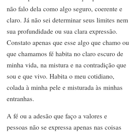
não falo dela como algo seguro, coerente e
claro. Já não sei determinar seus limites nem
sua profundidade ou sua clara expressão.
Constato apenas que esse algo que chamo ou
que chamamos fé habita no claro escuro de
minha vida, na mistura e na contradição que
sou e que vivo. Habita o meu cotidiano,
colada à minha pele e misturada às minhas
entranhas.
A fé ou a adesão que faço a valores e
pessoas não se expressa apenas nas coisas