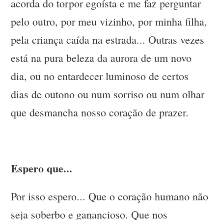
acorda do torpor egoísta e me faz perguntar
pelo outro, por meu vizinho, por minha filha,
pela criança caída na estrada... Outras vezes
está na pura beleza da aurora de um novo
dia, ou no entardecer luminoso de certos
dias de outono ou num sorriso ou num olhar
que desmancha nosso coração de prazer.
Espero que...
Por isso espero... Que o coração humano não
seja soberbo e ganancioso. Que nos