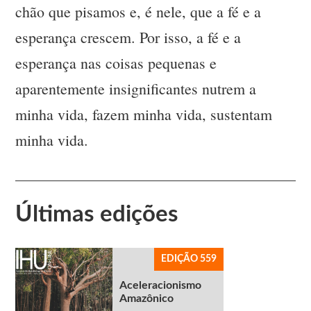
chão que pisamos e, é nele, que a fé e a
esperança crescem. Por isso, a fé e a
esperança nas coisas pequenas e
aparentemente insignificantes nutrem a
minha vida, fazem minha vida, sustentam
minha vida.
Últimas edições
EDIÇÃO 559
Aceleracionismo
Amazônico