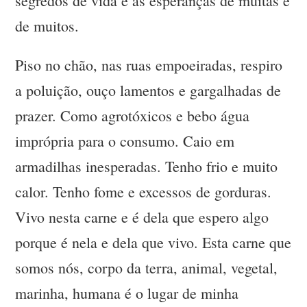
segredos de vida e as esperanças de muitas e
de muitos.
Piso no chão, nas ruas empoeiradas, respiro
a poluição, ouço lamentos e gargalhadas de
prazer. Como agrotóxicos e bebo água
imprópria para o consumo. Caio em
armadilhas inesperadas. Tenho frio e muito
calor. Tenho fome e excessos de gorduras.
Vivo nesta carne e é dela que espero algo
porque é nela e dela que vivo. Esta carne que
somos nós, corpo da terra, animal, vegetal,
marinha, humana é o lugar de minha