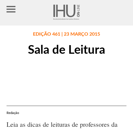
EDIÇÃO 461 | 23 MARÇO 2015
Sala de Leitura
Redação
Leia as dicas de leituras de professores da