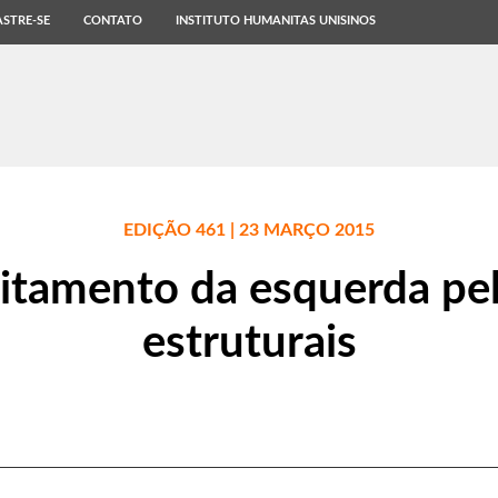
STRE-SE
CONTATO
INSTITUTO HUMANITAS UNISINOS
EDIÇÃO 461 | 23 MARÇO 2015
itamento da esquerda pel
estruturais