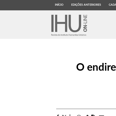
INÍCIO
EDIÇÕES ANTERIORES
CADA
O endire