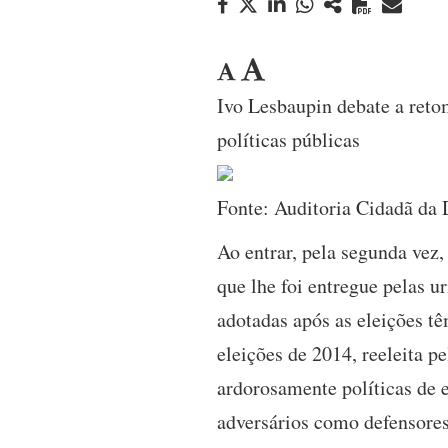
Ivo Lesbaupin debate a reto
políticas públicas
Fonte: Auditoria Cidadã da 
Ao entrar, pela segunda vez,
que lhe foi entregue pelas u
adotadas após as eleições tê
eleições de 2014, reeleita 
ardorosamente políticas de e
adversários como defensores