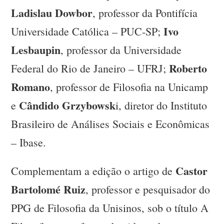
Ladislau Dowbor
, professor da Pontifícia
Ivo
Universidade Católica – PUC-SP;
Lesbaupin
, professor da Universidade
Roberto
Federal do Rio de Janeiro – UFRJ;
Romano
, professor de Filosofia na Unicamp
Cândido Grzybowsk
e
i, diretor do Instituto
Brasileiro de Análises Sociais e Econômicas
– Ibase.
Castor
Complementam a edição o artigo de
Bartolomé Ruiz
, professor e pesquisador do
PPG de Filosofia da Unisinos, sob o título A