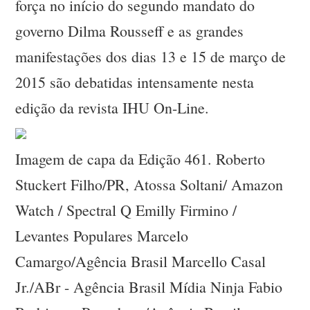
força no início do segundo mandato do
governo Dilma Rousseff e as grandes
manifestações dos dias 13 e 15 de março de
2015 são debatidas intensamente nesta
edição da revista IHU On-Line.
Imagem de capa da Edição 461. Roberto
Stuckert Filho/PR, Atossa Soltani/ Amazon
Watch / Spectral Q Emilly Firmino /
Levantes Populares Marcelo
Camargo/Agência Brasil Marcello Casal
Jr./ABr - Agência Brasil Mídia Ninja Fabio