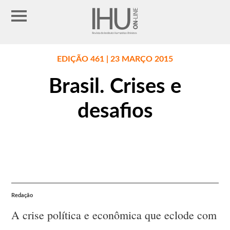
EDIÇÃO 461 | 23 MARÇO 2015
Brasil. Crises e
desafios
Redação
A crise política e econômica que eclode com