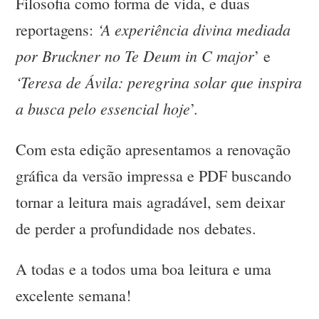
Filosofia como forma de vida, e duas
‘A experiência divina mediada
reportagens:
por Bruckner no Te Deum in C major
’ e
‘Teresa de Ávila: peregrina solar que inspira
a busca pelo essencial hoje
’.
Com esta edição apresentamos a renovação
gráfica da versão impressa e PDF buscando
tornar a leitura mais agradável, sem deixar
de perder a profundidade nos debates.
A todas e a todos uma boa leitura e uma
excelente semana!