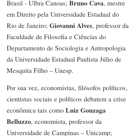
Bruno Cava
Brasil - Ulbra Canoas;
, mestre
em Direito pela Universidade Estadual do
Giovanni Alves
Rio de Janeiro;
, professor da
Faculdade de Filosofia e Ciências do
Departamento de Sociologia e Antropologia
da Universidade Estadual Paulista Júlio de
Mesquita Filho – Unesp.
Por sua vez, economistas, filósofos políticos,
cientistas sociais e políticos debatem a crise
Luiz Gonzaga
econômica tais como
Belluzzo
, economista, professor da
Universidade de Campinas – Unicamp;