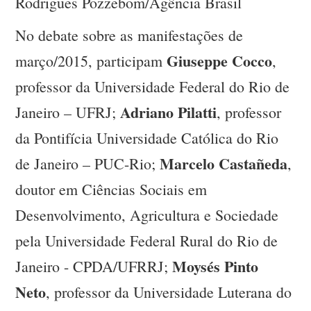
Rodrigues Pozzebom/Agência Brasil
No debate sobre as manifestações de
Giuseppe Cocco
março/2015, participam
,
professor da Universidade Federal do Rio de
Adriano Pilatti
Janeiro – UFRJ;
, professor
da Pontifícia Universidade Católica do Rio
Marcelo Castañeda
de Janeiro – PUC-Rio;
,
doutor em Ciências Sociais em
Desenvolvimento, Agricultura e Sociedade
pela Universidade Federal Rural do Rio de
Moysés Pinto
Janeiro - CPDA/UFRRJ;
Neto
, professor da Universidade Luterana do