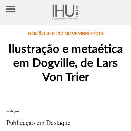
EDIÇÃO 458 | 10 NOVEMBRO 2014
Ilustração e metaética
em Dogville, de Lars
Von Trier
Redação
Publicação em Destaque