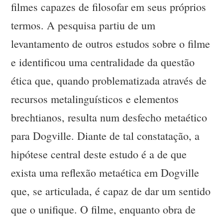
filmes capazes de filosofar em seus próprios
termos. A pesquisa partiu de um
levantamento de outros estudos sobre o filme
e identificou uma centralidade da questão
ética que, quando problematizada através de
recursos metalinguísticos e elementos
brechtianos, resulta num desfecho metaético
para Dogville. Diante de tal constatação, a
hipótese central deste estudo é a de que
exista uma reflexão metaética em Dogville
que, se articulada, é capaz de dar um sentido
que o unifique. O filme, enquanto obra de