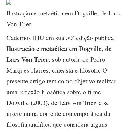
Ilustração e metaética em Dogville, de Lars
Von Trier
Cadernos IHU em sua 50ª edição publica
Ilustração e metaética em Dogville, de
Lars Von Trier
, sob autoria de Pedro
Marques Harres, cineasta e filósofo. O
presente artigo tem como objetivo realizar
uma reflexão filosófica sobre o filme
Dogville (2003), de Lars von Trier, e se
insere numa corrente contemporânea da
filosofia analítica que considera alguns