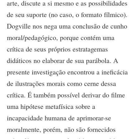
arte, discute a si mesmo e as possibilidades
de seu suporte (no caso, o formato fílmico).
Dogville nos nega uma conclusão de cunho
moral/pedagógico, porque contém uma
crítica de seus próprios estratagemas
didáticos no elaborar de sua parábola. A
presente investigação encontrou a ineficácia
de ilustrações morais como cerne dessa
crítica. É também possível derivar do filme
uma hipótese metafísica sobre a
incapacidade humana de aprimorar-se
moralmente, porém, não são fornecidos