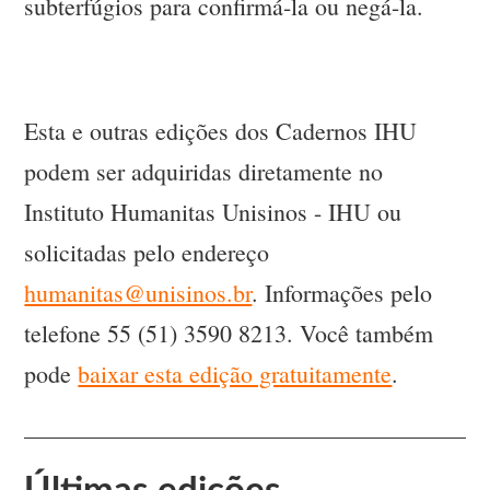
subterfúgios para confirmá-la ou negá-la.
Esta e outras edições dos Cadernos IHU
podem ser adquiridas diretamente no
Instituto Humanitas Unisinos - IHU ou
solicitadas pelo endereço
humanitas@unisinos.br
. Informações pelo
telefone 55 (51) 3590 8213. Você também
pode
baixar esta edição gratuitamente
.