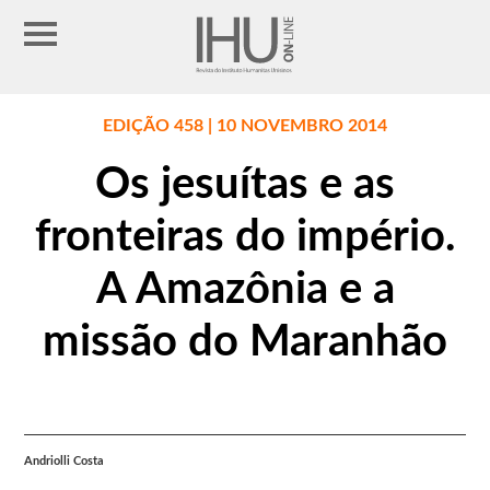
EDIÇÃO 458 | 10 NOVEMBRO 2014
Os jesuítas e as
fronteiras do império.
A Amazônia e a
missão do Maranhão
Andriolli Costa