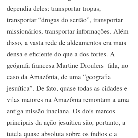
dependia deles: transportar tropas,
transportar “drogas do sertão”, transportar
missionários, transportar informações. Além
disso, a vasta rede de aldeamentos era mais
densa e eficiente do que a dos fortes. A
geógrafa francesa Martine Droulers fala, no
caso da Amazônia, de uma “geografia
jesuítica”. De fato, quase todas as cidades e
vilas maiores na Amazônia remontam a uma
antiga missão inaciana. Os dois marcos
principais da ação jesuítica são, portanto, a
tutela quase absoluta sobre os índios e a