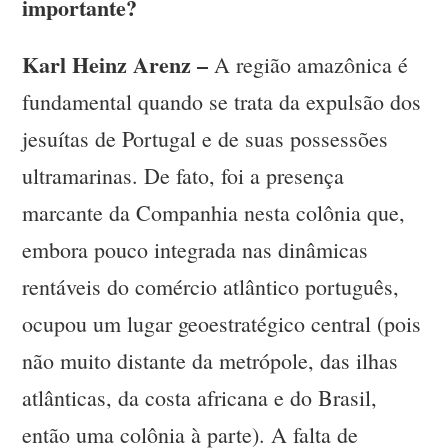
importante?
Karl Heinz Arenz –
A região amazônica é
fundamental quando se trata da expulsão dos
jesuítas de Portugal e de suas possessões
ultramarinas. De fato, foi a presença
marcante da Companhia nesta colônia que,
embora pouco integrada nas dinâmicas
rentáveis do comércio atlântico português,
ocupou um lugar geoestratégico central (pois
não muito distante da metrópole, das ilhas
atlânticas, da costa africana e do Brasil,
então uma colônia à parte). A falta de