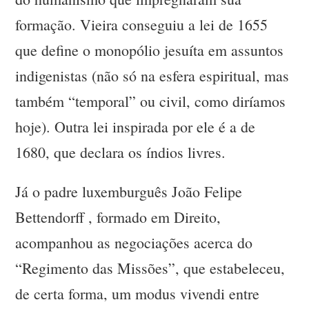
formação. Vieira conseguiu a lei de 1655
que define o monopólio jesuíta em assuntos
indigenistas (não só na esfera espiritual, mas
também “temporal” ou civil, como diríamos
hoje). Outra lei inspirada por ele é a de
1680, que declara os índios livres.
Já o padre luxemburguês João Felipe
Bettendorff , formado em Direito,
acompanhou as negociações acerca do
“Regimento das Missões”, que estabeleceu,
de certa forma, um modus vivendi entre