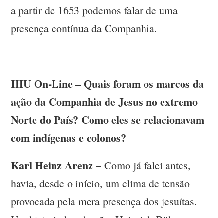
a partir de 1653 podemos falar de uma
presença contínua da Companhia.
IHU On-Line – Quais foram os marcos da
ação da Companhia de Jesus no extremo
Norte do País? Como eles se relacionavam
com indígenas e colonos?
Karl Heinz Arenz –
Como já falei antes,
havia, desde o início, um clima de tensão
provocada pela mera presença dos jesuítas.