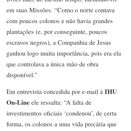
em suas Missões. “Como o norte contava
com poucos colonos e não havia grandes
plantações (e, por conseguinte, poucos
escravos negros), a Companhia de Jesus
ganhou logo muita importância, pois era ela
que controlava a única mão de obra
disponível.”
IHU
Em entrevista concedida por e-mail à
On-Line
ele ressalta: “A falta de
investimentos oficiais ‘condenou’, de certa
forma, os colonos a uma vida precária que