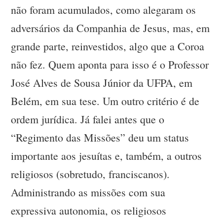
não foram acumulados, como alegaram os
adversários da Companhia de Jesus, mas, em
grande parte, reinvestidos, algo que a Coroa
não fez. Quem aponta para isso é o Professor
José Alves de Sousa Júnior da UFPA, em
Belém, em sua tese. Um outro critério é de
ordem jurídica. Já falei antes que o
“Regimento das Missões” deu um status
importante aos jesuítas e, também, a outros
religiosos (sobretudo, franciscanos).
Administrando as missões com sua
expressiva autonomia, os religiosos