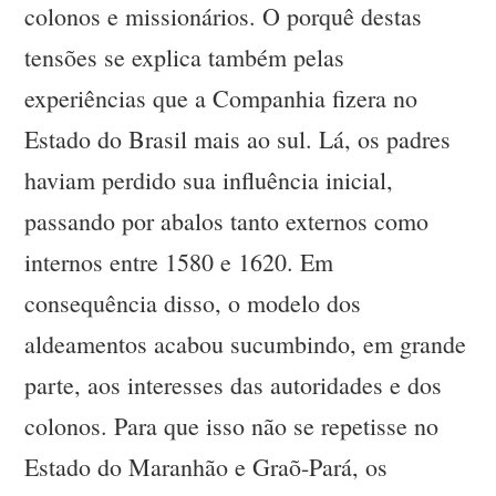
colonos e missionários. O porquê destas
tensões se explica também pelas
experiências que a Companhia fizera no
Estado do Brasil mais ao sul. Lá, os padres
haviam perdido sua influência inicial,
passando por abalos tanto externos como
internos entre 1580 e 1620. Em
consequência disso, o modelo dos
aldeamentos acabou sucumbindo, em grande
parte, aos interesses das autoridades e dos
colonos. Para que isso não se repetisse no
Estado do Maranhão e Graõ-Pará, os