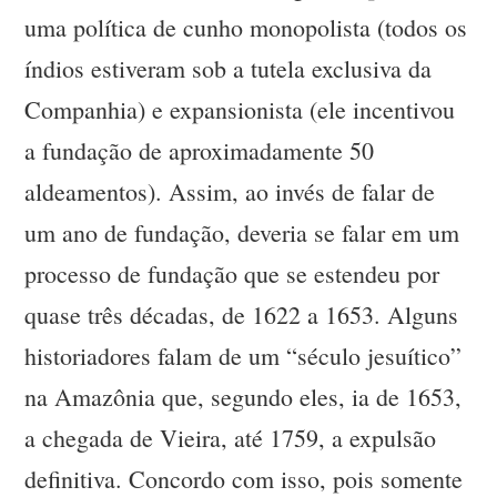
uma política de cunho monopolista (todos os
índios estiveram sob a tutela exclusiva da
Companhia) e expansionista (ele incentivou
a fundação de aproximadamente 50
aldeamentos). Assim, ao invés de falar de
um ano de fundação, deveria se falar em um
processo de fundação que se estendeu por
quase três décadas, de 1622 a 1653. Alguns
historiadores falam de um “século jesuítico”
na Amazônia que, segundo eles, ia de 1653,
a chegada de Vieira, até 1759, a expulsão
definitiva. Concordo com isso, pois somente