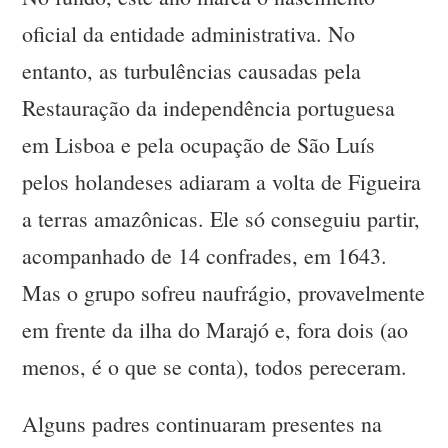
oficial da entidade administrativa. No
entanto, as turbulências causadas pela
Restauração da independência portuguesa
em Lisboa e pela ocupação de São Luís
pelos holandeses adiaram a volta de Figueira
a terras amazônicas. Ele só conseguiu partir,
acompanhado de 14 confrades, em 1643.
Mas o grupo sofreu naufrágio, provavelmente
em frente da ilha do Marajó e, fora dois (ao
menos, é o que se conta), todos pereceram.
Alguns padres continuaram presentes na