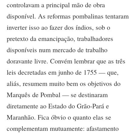
controlavam a principal mão de obra
disponível. As reformas pombalinas tentaram
inverter isso ao fazer dos índios, sob o
pretexto da emancipação, trabalhadores
disponíveis num mercado de trabalho
doravante livre. Convém lembrar que as três
leis decretadas em junho de 1755 — que,
aliás, resumem muito bem os objetivos do
Marquês de Pombal — se destinaram
diretamente ao Estado do Grão-Pará e
Maranhão. Fica óbvio o quanto elas se
complementam mutuamente: afastamento