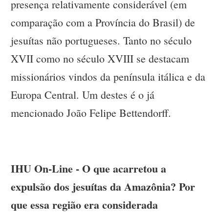
presença relativamente considerável (em
comparação com a Província do Brasil) de
jesuítas não portugueses. Tanto no século
XVII como no século XVIII se destacam
missionários vindos da península itálica e da
Europa Central. Um destes é o já
mencionado João Felipe Bettendorff.
IHU On-Line - O que acarretou a
expulsão dos jesuítas da Amazônia? Por
que essa região era considerada