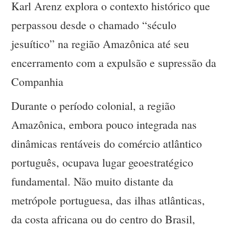
Karl Arenz explora o contexto histórico que
perpassou desde o chamado “século
jesuítico” na região Amazônica até seu
encerramento com a expulsão e supressão da
Companhia
Durante o período colonial, a região
Amazônica, embora pouco integrada nas
dinâmicas rentáveis do comércio atlântico
português, ocupava lugar geoestratégico
fundamental. Não muito distante da
metrópole portuguesa, das ilhas atlânticas,
da costa africana ou do centro do Brasil,