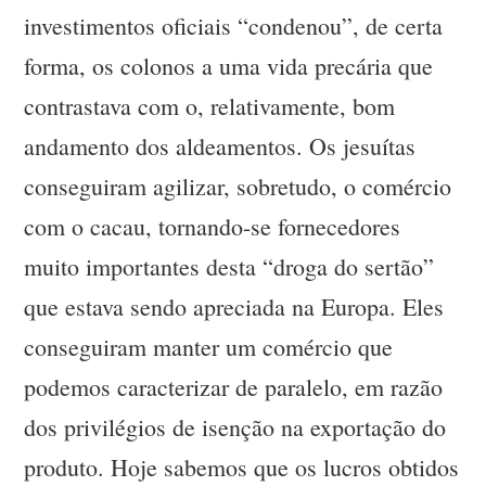
investimentos oficiais “condenou”, de certa
forma, os colonos a uma vida precária que
contrastava com o, relativamente, bom
andamento dos aldeamentos. Os jesuítas
conseguiram agilizar, sobretudo, o comércio
com o cacau, tornando-se fornecedores
muito importantes desta “droga do sertão”
que estava sendo apreciada na Europa. Eles
conseguiram manter um comércio que
podemos caracterizar de paralelo, em razão
dos privilégios de isenção na exportação do
produto. Hoje sabemos que os lucros obtidos