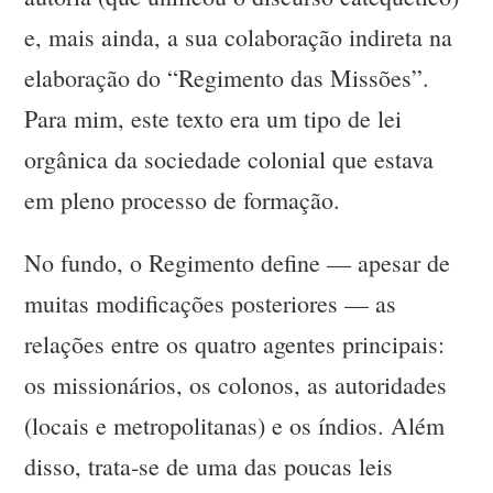
e, mais ainda, a sua colaboração indireta na
elaboração do “Regimento das Missões”.
Para mim, este texto era um tipo de lei
orgânica da sociedade colonial que estava
em pleno processo de formação.
No fundo, o Regimento define — apesar de
muitas modificações posteriores — as
relações entre os quatro agentes principais:
os missionários, os colonos, as autoridades
(locais e metropolitanas) e os índios. Além
disso, trata-se de uma das poucas leis