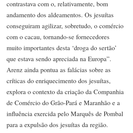
contrastava com o, relativamente, bom
andamento dos aldeamentos. Os jesuítas
conseguiram agilizar, sobretudo, o comércio
com o cacau, tornando-se fornecedores
muito importantes desta ‘droga do sertão’
que estava sendo apreciada na Europa”.
Arenz ainda pontua as falácias sobre as
críticas do enriquecimento dos jesuítas,
explora o contexto da criação da Companhia
de Comércio do Grão-Pará e Maranhão e a
influência exercida pelo Marquês de Pombal
para a expulsão dos jesuítas da região.