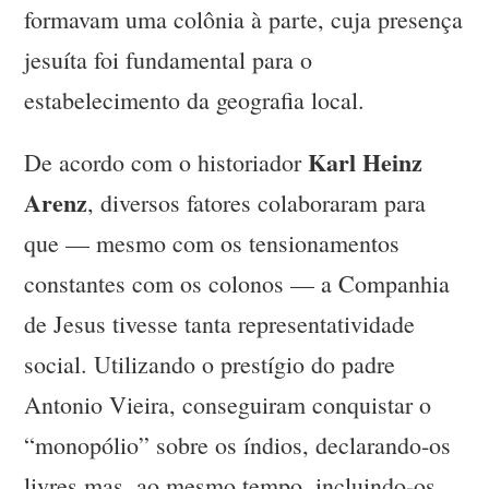
formavam uma colônia à parte, cuja presença
jesuíta foi fundamental para o
estabelecimento da geografia local.
Karl Heinz
De acordo com o historiador
Arenz
, diversos fatores colaboraram para
que — mesmo com os tensionamentos
constantes com os colonos — a Companhia
de Jesus tivesse tanta representatividade
social. Utilizando o prestígio do padre
Antonio Vieira, conseguiram conquistar o
“monopólio” sobre os índios, declarando-os
livres mas, ao mesmo tempo, incluindo-os