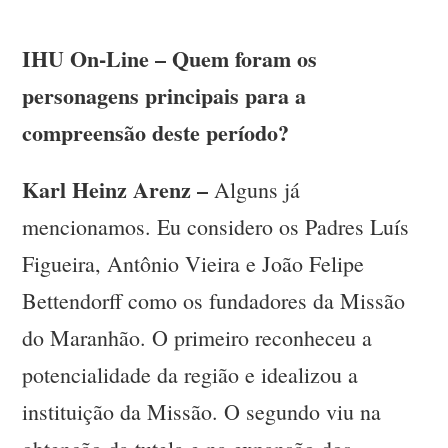
IHU On-Line – Quem foram os
personagens principais para a
compreensão deste período?
Karl Heinz Arenz –
Alguns já
mencionamos. Eu considero os Padres Luís
Figueira, Antônio Vieira e João Felipe
Bettendorff como os fundadores da Missão
do Maranhão. O primeiro reconheceu a
potencialidade da região e idealizou a
instituição da Missão. O segundo viu na