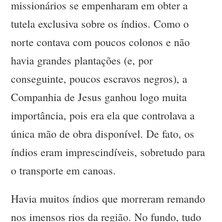
missionários se empenharam em obter a
tutela exclusiva sobre os índios. Como o
norte contava com poucos colonos e não
havia grandes plantações (e, por
conseguinte, poucos escravos negros), a
Companhia de Jesus ganhou logo muita
importância, pois era ela que controlava a
única mão de obra disponível. De fato, os
índios eram imprescindíveis, sobretudo para
o transporte em canoas.
Havia muitos índios que morreram remando
nos imensos rios da região. No fundo, tudo