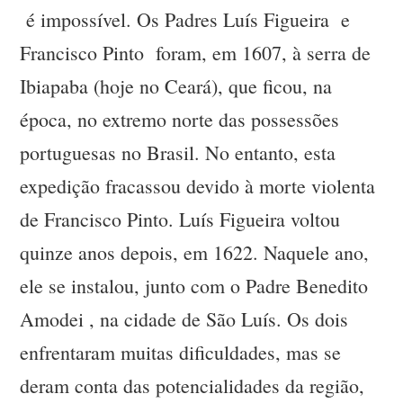
é impossível. Os Padres Luís Figueira e
Francisco Pinto foram, em 1607, à serra de
Ibiapaba (hoje no Ceará), que ficou, na
época, no extremo norte das possessões
portuguesas no Brasil. No entanto, esta
expedição fracassou devido à morte violenta
de Francisco Pinto. Luís Figueira voltou
quinze anos depois, em 1622. Naquele ano,
ele se instalou, junto com o Padre Benedito
Amodei , na cidade de São Luís. Os dois
enfrentaram muitas dificuldades, mas se
deram conta das potencialidades da região,