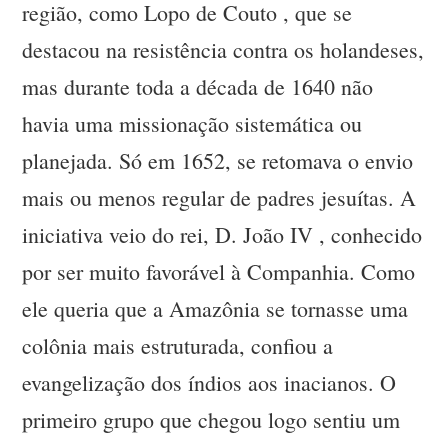
região, como Lopo de Couto , que se
destacou na resistência contra os holandeses,
mas durante toda a década de 1640 não
havia uma missionação sistemática ou
planejada. Só em 1652, se retomava o envio
mais ou menos regular de padres jesuítas. A
iniciativa veio do rei, D. João IV , conhecido
por ser muito favorável à Companhia. Como
ele queria que a Amazônia se tornasse uma
colônia mais estruturada, confiou a
evangelização dos índios aos inacianos. O
primeiro grupo que chegou logo sentiu um