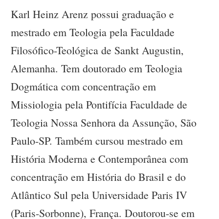
Karl Heinz Arenz possui graduação e
mestrado em Teologia pela Faculdade
Filosófico-Teológica de Sankt Augustin,
Alemanha. Tem doutorado em Teologia
Dogmática com concentração em
Missiologia pela Pontifícia Faculdade de
Teologia Nossa Senhora da Assunção, São
Paulo-SP. Também cursou mestrado em
História Moderna e Contemporânea com
concentração em História do Brasil e do
Atlântico Sul pela Universidade Paris IV
(Paris-Sorbonne), França. Doutorou-se em