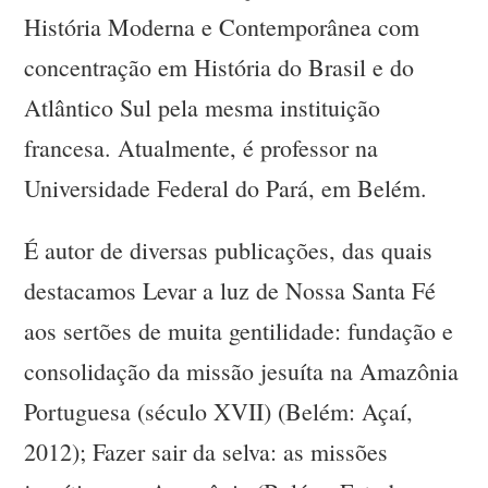
História Moderna e Contemporânea com
concentração em História do Brasil e do
Atlântico Sul pela mesma instituição
francesa. Atualmente, é professor na
Universidade Federal do Pará, em Belém.
É autor de diversas publicações, das quais
destacamos Levar a luz de Nossa Santa Fé
aos sertões de muita gentilidade: fundação e
consolidação da missão jesuíta na Amazônia
Portuguesa (século XVII) (Belém: Açaí,
2012); Fazer sair da selva: as missões