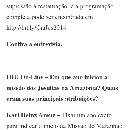
supressão à restauração, e a programação
completa pode ser encontrada em
http://bit.ly/CiaJes2014.
Confira a entrevista.
IHU On-Line – Em que ano iniciou a
missão dos Jesuítas na Amazônia? Quais
eram suas principais atribuições?
Karl Heinz Arenz –
Fixar um ano exato
para indicar o início da Missão do Maranhão