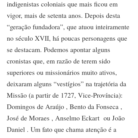
indigenistas coloniais que mais ficou em
vigor, mais de setenta anos. Depois desta
“geração fundadora”, que atuou inteiramente
no século XVII, há poucas personagens que
se destacam. Podemos apontar alguns
cronistas que, em razão de terem sido
superiores ou missionários muito ativos,
deixaram alguns “vestígios” na trajetória da
Missão (a partir de 1727, Vice-Província):
Domingos de Araújo , Bento da Fonseca ,
José de Moraes , Anselmo Eckart ou João
Daniel . Um fato que chama atenção é a