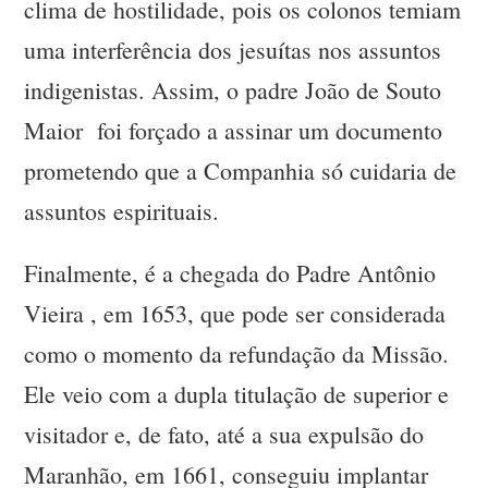
clima de hostilidade, pois os colonos temiam
uma interferência dos jesuítas nos assuntos
indigenistas. Assim, o padre João de Souto
Maior foi forçado a assinar um documento
prometendo que a Companhia só cuidaria de
assuntos espirituais.
Finalmente, é a chegada do Padre Antônio
Vieira , em 1653, que pode ser considerada
como o momento da refundação da Missão.
Ele veio com a dupla titulação de superior e
visitador e, de fato, até a sua expulsão do
Maranhão, em 1661, conseguiu implantar