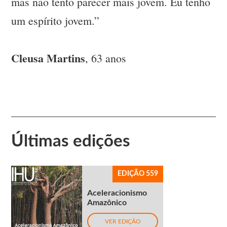
mas não tento parecer mais jovem. Eu tenho
um espírito jovem.”
Cleusa Martins
, 63 anos
Últimas edições
EDIÇÃO 559
Aceleracionismo
Amazônico
VER EDIÇÃO