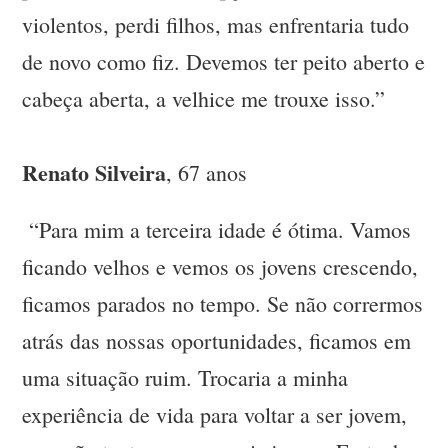
violentos, perdi filhos, mas enfrentaria tudo
de novo como fiz. Devemos ter peito aberto e
cabeça aberta, a velhice me trouxe isso.”
Renato Silveira
, 67 anos
“Para mim a terceira idade é ótima. Vamos
ficando velhos e vemos os jovens crescendo,
ficamos parados no tempo. Se não corrermos
atrás das nossas oportunidades, ficamos em
uma situação ruim. Trocaria a minha
experiência de vida para voltar a ser jovem,