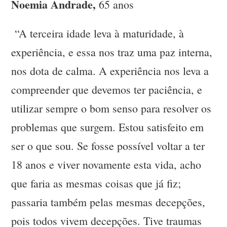
Noemia Andrade,
65 anos
“A terceira idade leva à maturidade, à
experiência, e essa nos traz uma paz interna,
nos dota de calma. A experiência nos leva a
compreender que devemos ter paciência, e
utilizar sempre o bom senso para resolver os
problemas que surgem. Estou satisfeito em
ser o que sou. Se fosse possível voltar a ter
18 anos e viver novamente esta vida, acho
que faria as mesmas coisas que já fiz;
passaria também pelas mesmas decepções,
pois todos vivem decepções. Tive traumas