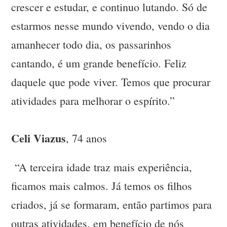
crescer e estudar, e continuo lutando. Só de
estarmos nesse mundo vivendo, vendo o dia
amanhecer todo dia, os passarinhos
cantando, é um grande benefício. Feliz
daquele que pode viver. Temos que procurar
atividades para melhorar o espírito.”
Celi Viazus
, 74 anos
“A terceira idade traz mais experiência,
ficamos mais calmos. Já temos os filhos
criados, já se formaram, então partimos para
outras atividades, em benefício de nós