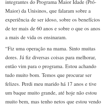
integrantes do Programa Maior Idade (Pró-
Maior) da Unisinos, que falaram sobre a
experiência de ser idoso, sobre os benefícios
de ter mais de 60 anos e sobre o que os anos
a mais de vida os ensinaram.
“Fiz uma operação na mama. Sinto muitas
dores. Já fiz diversas coisas para melhorar,
então vim para o programa. Estou achando
tudo muito bom. Temos que procurar ser
felizes. Perdi meu marido há 17 anos e tive
um baque muito grande, até hoje não estou
muito bem, mas tenho netos que estou vendo