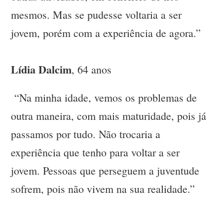
mesmos. Mas se pudesse voltaria a ser
jovem, porém com a experiência de agora.”
Lídia Dalcim
, 64 anos
“Na minha idade, vemos os problemas de
outra maneira, com mais maturidade, pois já
passamos por tudo. Não trocaria a
experiência que tenho para voltar a ser
jovem. Pessoas que perseguem a juventude
sofrem, pois não vivem na sua realidade.”