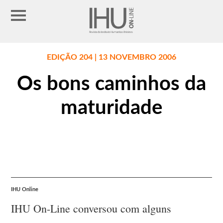
EDIÇÃO 204 | 13 NOVEMBRO 2006
Os bons caminhos da
maturidade
IHU Online
IHU On-Line conversou com alguns