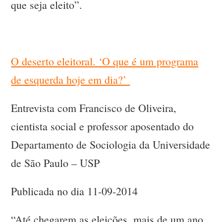
que seja eleito”.
O deserto eleitoral. ‘O que é um programa
de esquerda hoje em dia?’
Entrevista com Francisco de Oliveira,
cientista social e professor aposentado do
Departamento de Sociologia da Universidade
de São Paulo – USP
Publicada no dia 11-09-2014
“Até chegarem as eleições, mais de um ano