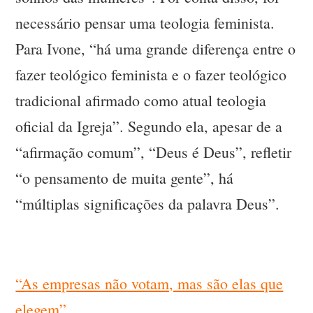
necessário pensar uma teologia feminista.
Para Ivone, “há uma grande diferença entre o
fazer teológico feminista e o fazer teológico
tradicional afirmado como atual teologia
oficial da Igreja”. Segundo ela, apesar de a
“afirmação comum”, “Deus é Deus”, refletir
“o pensamento de muita gente”, há
“múltiplas significações da palavra Deus”.
“As empresas não votam, mas são elas que
elegem”