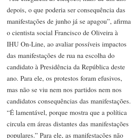
depois, o que poderia ser consequência das
manifestações de junho já se apagou”, afirma
o cientista social Francisco de Oliveira à
IHU On-Line, ao avaliar possíveis impactos
das manifestações de rua na escolha do
candidato à Presidência da República deste
ano. Para ele, os protestos foram efusivos,
mas não se viu nem nos partidos nem nos
candidatos consequências das manifestações.
“É lamentável, porque mostra que a política
circula em áreas distantes das manifestações
populares.” Para ele, as manifestações não