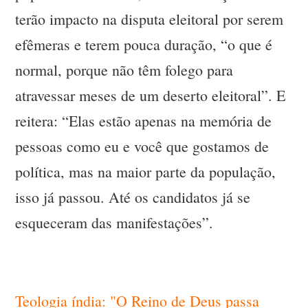
terão impacto na disputa eleitoral por serem
efêmeras e terem pouca duração, “o que é
normal, porque não têm folego para
atravessar meses de um deserto eleitoral”. E
reitera: “Elas estão apenas na memória de
pessoas como eu e você que gostamos de
política, mas na maior parte da população,
isso já passou. Até os candidatos já se
esqueceram das manifestações”.
Teologia índia: "O Reino de Deus passa