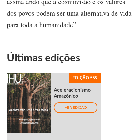
assinalando que a cosmovisão e os valores
dos povos podem ser uma alternativa de vida
para toda a humanidade”.
Últimas edições
EDIÇÃO 559
Aceleracionismo
Amazônico
VER EDIÇÃO