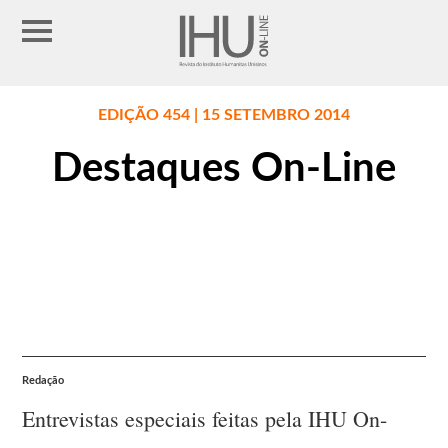
EDIÇÃO 454 | 15 SETEMBRO 2014
Destaques On-Line
Redação
Entrevistas especiais feitas pela IHU On-