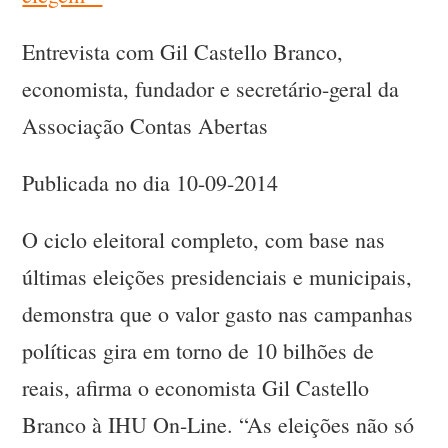
Entrevista com Gil Castello Branco,
economista, fundador e secretário-geral da
Associação Contas Abertas
Publicada no dia 10-09-2014
O ciclo eleitoral completo, com base nas
últimas eleições presidenciais e municipais,
demonstra que o valor gasto nas campanhas
políticas gira em torno de 10 bilhões de
reais, afirma o economista Gil Castello
Branco à IHU On-Line. “As eleições não só