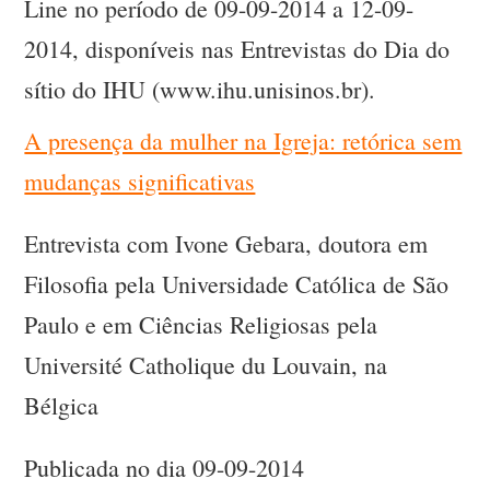
Line no período de 09-09-2014 a 12-09-
2014, disponíveis nas Entrevistas do Dia do
sítio do IHU (www.ihu.unisinos.br).
A presença da mulher na Igreja: retórica sem
mudanças significativas
Entrevista com Ivone Gebara, doutora em
Filosofia pela Universidade Católica de São
Paulo e em Ciências Religiosas pela
Université Catholique du Louvain, na
Bélgica
Publicada no dia 09-09-2014