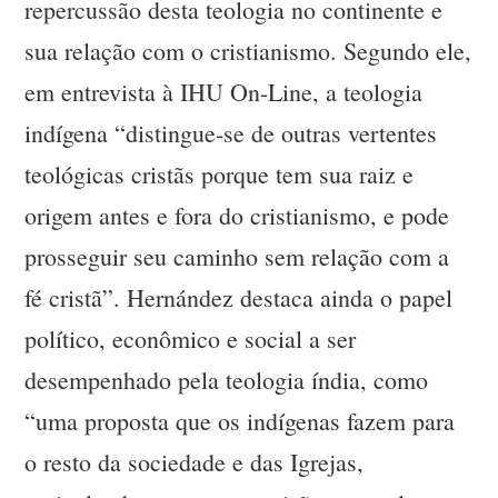
repercussão desta teologia no continente e
sua relação com o cristianismo. Segundo ele,
em entrevista à IHU On-Line, a teologia
indígena “distingue-se de outras vertentes
teológicas cristãs porque tem sua raiz e
origem antes e fora do cristianismo, e pode
prosseguir seu caminho sem relação com a
fé cristã”. Hernández destaca ainda o papel
político, econômico e social a ser
desempenhado pela teologia índia, como
“uma proposta que os indígenas fazem para
o resto da sociedade e das Igrejas,