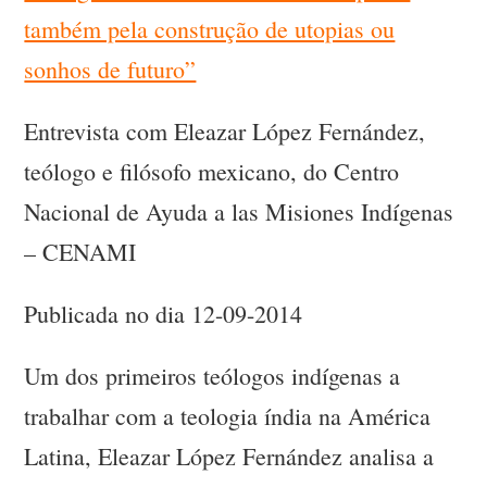
também pela construção de utopias ou
sonhos de futuro”
Entrevista com Eleazar López Fernández,
teólogo e filósofo mexicano, do Centro
Nacional de Ayuda a las Misiones Indígenas
– CENAMI
Publicada no dia 12-09-2014
Um dos primeiros teólogos indígenas a
trabalhar com a teologia índia na América
Latina, Eleazar López Fernández analisa a