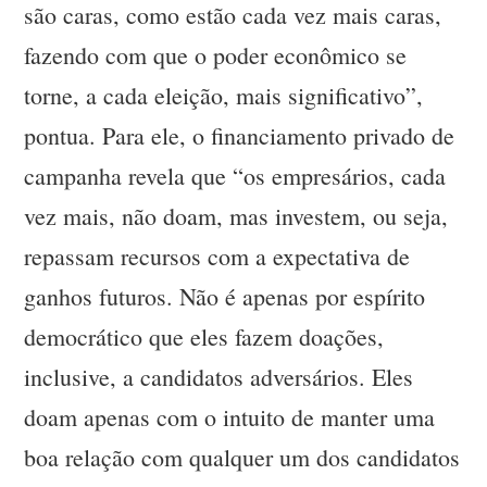
são caras, como estão cada vez mais caras,
fazendo com que o poder econômico se
torne, a cada eleição, mais significativo”,
pontua. Para ele, o financiamento privado de
campanha revela que “os empresários, cada
vez mais, não doam, mas investem, ou seja,
repassam recursos com a expectativa de
ganhos futuros. Não é apenas por espírito
democrático que eles fazem doações,
inclusive, a candidatos adversários. Eles
doam apenas com o intuito de manter uma
boa relação com qualquer um dos candidatos