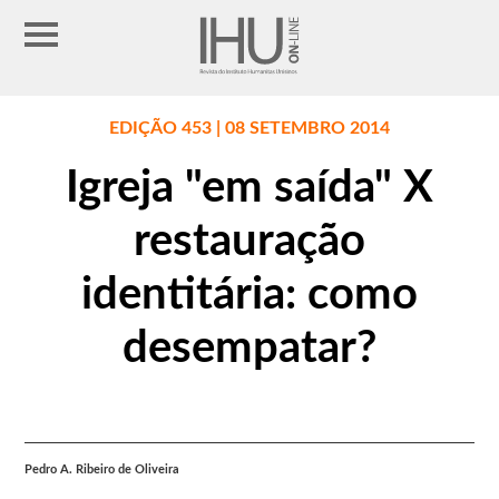
EDIÇÃO 453 | 08 SETEMBRO 2014
Igreja "em saída" X
restauração
identitária: como
desempatar?
Pedro A. Ribeiro de Oliveira