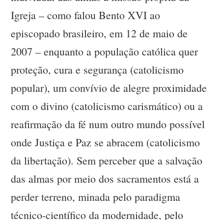
Igreja – como falou Bento XVI ao
episcopado brasileiro, em 12 de maio de
2007 – enquanto a população católica quer
proteção, cura e segurança (catolicismo
popular), um convívio de alegre proximidade
com o divino (catolicismo carismático) ou a
reafirmação da fé num outro mundo possível
onde Justiça e Paz se abracem (catolicismo
da libertação). Sem perceber que a salvação
das almas por meio dos sacramentos está a
perder terreno, minada pelo paradigma
técnico-científico da modernidade, pelo