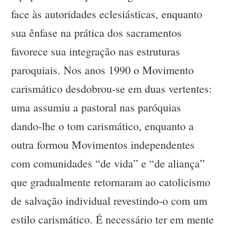
face às autoridades eclesiásticas, enquanto
sua ênfase na prática dos sacramentos
favorece sua integração nas estruturas
paroquiais. Nos anos 1990 o Movimento
carismático desdobrou-se em duas vertentes:
uma assumiu a pastoral nas paróquias
dando-lhe o tom carismático, enquanto a
outra formou Movimentos independentes
com comunidades “de vida” e “de aliança”
que gradualmente retornaram ao catolicismo
de salvação individual revestindo-o com um
estilo carismático. É necessário ter em mente