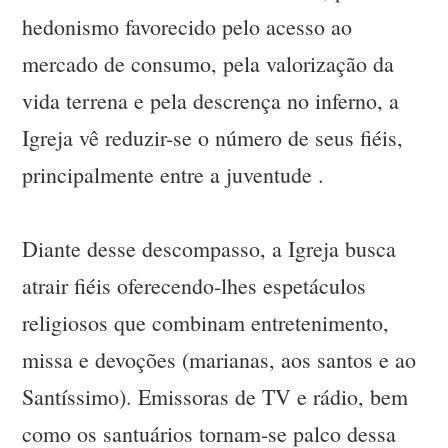
hedonismo favorecido pelo acesso ao
mercado de consumo, pela valorização da
vida terrena e pela descrença no inferno, a
Igreja vê reduzir-se o número de seus fiéis,
principalmente entre a juventude .
Diante desse descompasso, a Igreja busca
atrair fiéis oferecendo-lhes espetáculos
religiosos que combinam entretenimento,
missa e devoções (marianas, aos santos e ao
Santíssimo). Emissoras de TV e rádio, bem
como os santuários tornam-se palco dessa