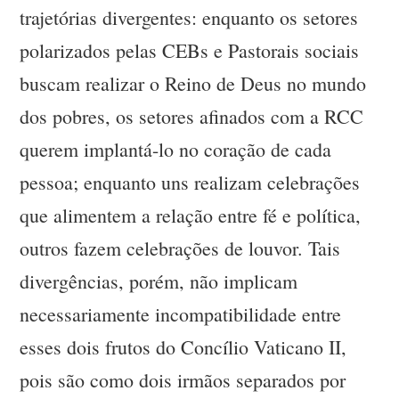
trajetórias divergentes: enquanto os setores
polarizados pelas CEBs e Pastorais sociais
buscam realizar o Reino de Deus no mundo
dos pobres, os setores afinados com a RCC
querem implantá-lo no coração de cada
pessoa; enquanto uns realizam celebrações
que alimentem a relação entre fé e política,
outros fazem celebrações de louvor. Tais
divergências, porém, não implicam
necessariamente incompatibilidade entre
esses dois frutos do Concílio Vaticano II,
pois são como dois irmãos separados por