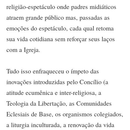
religião-espetáculo onde padres midiáticos
atraem grande público mas, passadas as
emoções do espetáculo, cada qual retoma
sua vida cotidiana sem reforçar seus laços
com a Igreja.
Tudo isso enfraqueceu o ímpeto das
inovações introduzidas pelo Concílio (a
atitude ecumênica e inter-religiosa, a
Teologia da Libertação, as Comunidades
Eclesiais de Base, os organismos colegiados,
a liturgia inculturada, a renovação da vida