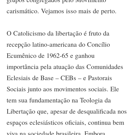
carismático. Vejamos isso mais de perto.
O Catolicismo da libertação é fruto da
recepção latino-americana do Concílio
Ecumênico de 1962-65 e ganhou
importância pela atuação das Comunidades
Eclesiais de Base – CEBs – e Pastorais
Sociais junto aos movimentos sociais. Ele
tem sua fundamentação na Teologia da
Libertação que, apesar de desqualificada nos
espaços eclesiásticos oficiais, continua bem
viva na sociedade brasileira. Embora