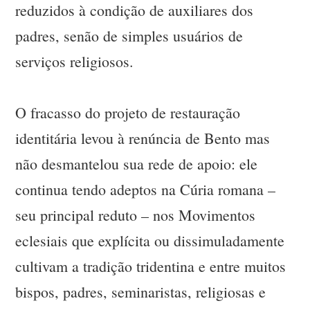
reduzidos à condição de auxiliares dos
padres, senão de simples usuários de
serviços religiosos.
O fracasso do projeto de restauração
identitária levou à renúncia de Bento mas
não desmantelou sua rede de apoio: ele
continua tendo adeptos na Cúria romana –
seu principal reduto – nos Movimentos
eclesiais que explícita ou dissimuladamente
cultivam a tradição tridentina e entre muitos
bispos, padres, seminaristas, religiosas e