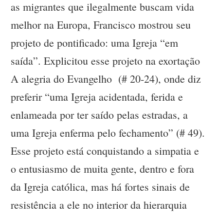
as migrantes que ilegalmente buscam vida
melhor na Europa, Francisco mostrou seu
projeto de pontificado: uma Igreja “em
saída”. Explicitou esse projeto na exortação
A alegria do Evangelho (# 20-24), onde diz
preferir “uma Igreja acidentada, ferida e
enlameada por ter saído pelas estradas, a
uma Igreja enferma pelo fechamento” (# 49).
Esse projeto está conquistando a simpatia e
o entusiasmo de muita gente, dentro e fora
da Igreja católica, mas há fortes sinais de
resistência a ele no interior da hierarquia