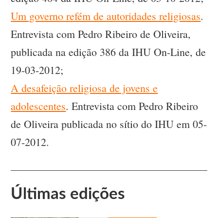
Um governo refém de autoridades religiosas
.
Entrevista com Pedro Ribeiro de Oliveira,
publicada na edição 386 da IHU On-Line, de
19-03-2012;
A desafeição religiosa de jovens e
adolescentes
. Entrevista com Pedro Ribeiro
de Oliveira publicada no sítio do IHU em 05-
07-2012.
Últimas edições