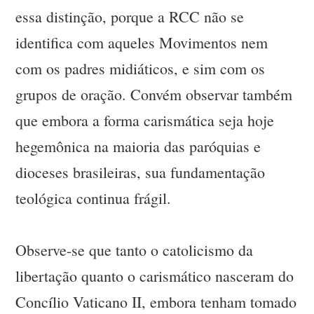
essa distinção, porque a RCC não se
identifica com aqueles Movimentos nem
com os padres midiáticos, e sim com os
grupos de oração. Convém observar também
que embora a forma carismática seja hoje
hegemônica na maioria das paróquias e
dioceses brasileiras, sua fundamentação
teológica continua frágil.
Observe-se que tanto o catolicismo da
libertação quanto o carismático nasceram do
Concílio Vaticano II, embora tenham tomado