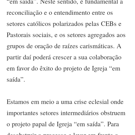
“em saída”. Neste sentido, é fundamental a
reconciliação e o entendimento entre os
setores católicos polarizados pelas CEBs e
Pastorais sociais, e os setores agregados aos
grupos de oração de raízes carismáticas. A
partir daí poderá crescer a sua colaboração
em favor do êxito do projeto de Igreja “em
saída”.
Estamos em meio a uma crise eclesial onde
importantes setores intermediários obstruem
o projeto papal de Igreja “em saída”. Para
desobstruir o processo e levar em frente o