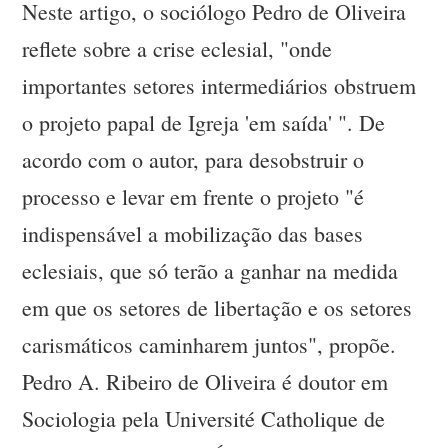
Neste artigo, o sociólogo Pedro de Oliveira
reflete sobre a crise eclesial, "onde
importantes setores intermediários obstruem
o projeto papal de Igreja 'em saída' ". De
acordo com o autor, para desobstruir o
processo e levar em frente o projeto "é
indispensável a mobilização das bases
eclesiais, que só terão a ganhar na medida
em que os setores de libertação e os setores
carismáticos caminharem juntos", propõe.
Pedro A. Ribeiro de Oliveira é doutor em
Sociologia pela Université Catholique de