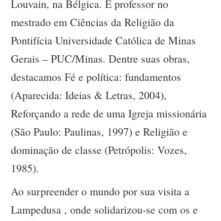
Louvain, na Bélgica. É professor no
mestrado em Ciências da Religião da
Pontifícia Universidade Católica de Minas
Gerais – PUC/Minas. Dentre suas obras,
destacamos Fé e política: fundamentos
(Aparecida: Ideias & Letras, 2004),
Reforçando a rede de uma Igreja missionária
(São Paulo: Paulinas, 1997) e Religião e
dominação de classe (Petrópolis: Vozes,
1985).
Ao surpreender o mundo por sua visita a
Lampedusa , onde solidarizou-se com os e