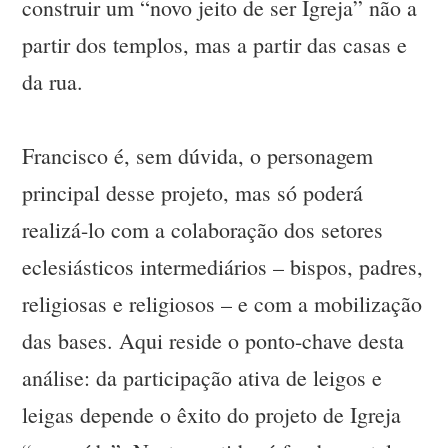
construir um “novo jeito de ser Igreja” não a
partir dos templos, mas a partir das casas e
da rua.
Francisco é, sem dúvida, o personagem
principal desse projeto, mas só poderá
realizá-lo com a colaboração dos setores
eclesiásticos intermediários – bispos, padres,
religiosas e religiosos – e com a mobilização
das bases. Aqui reside o ponto-chave desta
análise: da participação ativa de leigos e
leigas depende o êxito do projeto de Igreja