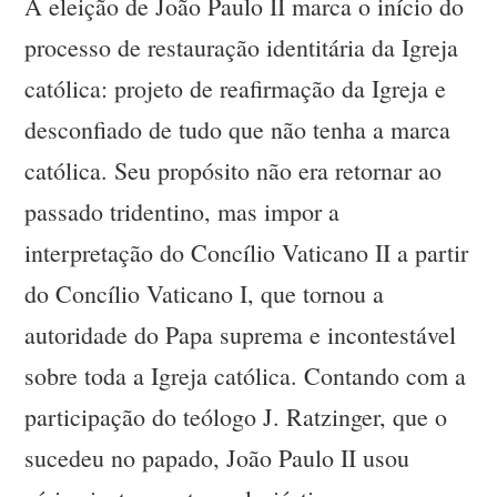
A eleição de João Paulo II marca o início do
processo de restauração identitária da Igreja
católica: projeto de reafirmação da Igreja e
desconfiado de tudo que não tenha a marca
católica. Seu propósito não era retornar ao
passado tridentino, mas impor a
interpretação do Concílio Vaticano II a partir
do Concílio Vaticano I, que tornou a
autoridade do Papa suprema e incontestável
sobre toda a Igreja católica. Contando com a
participação do teólogo J. Ratzinger, que o
sucedeu no papado, João Paulo II usou