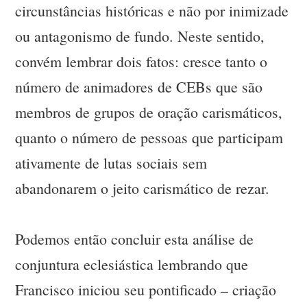
circunstâncias históricas e não por inimizade
ou antagonismo de fundo. Neste sentido,
convém lembrar dois fatos: cresce tanto o
número de animadores de CEBs que são
membros de grupos de oração carismáticos,
quanto o número de pessoas que participam
ativamente de lutas sociais sem
abandonarem o jeito carismático de rezar.
Podemos então concluir esta análise de
conjuntura eclesiástica lembrando que
Francisco iniciou seu pontificado – criação