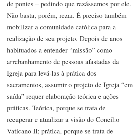
de pontes – pedindo que rezássemos por ele.
Não basta, porém, rezar. É preciso também
mobilizar a comunidade católica para a
realização de seu projeto. Depois de anos
habituados a entender “missão” como
arrebanhamento de pessoas afastadas da
Igreja para levá-las à prática dos
sacramentos, assumir o projeto de Igreja “em
saída” requer elaboração teórica e ações
práticas. Teórica, porque se trata de
recuperar e atualizar a visão do Concílio
Vaticano II; prática, porque se trata de