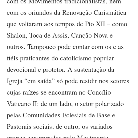
com os Movimentos tradicionalistas, nem
com os oriundos da Renovação Carismática
que voltaram aos tempos de Pio XII – como
Shalon, Toca de Assis, Canção Nova e
outros. Tampouco pode contar com os e as
fiéis praticantes do catolicismo popular –
devocional e protetor. A sustentação da
Igreja “em saída” só pode residir nos setores
cujas raízes se encontram no Concílio
Vaticano II: de um lado, o setor polarizado
pelas Comunidades Eclesiais de Base e
Pastorais sociais; de outro, os variados
grupos congregados pelo Movimento