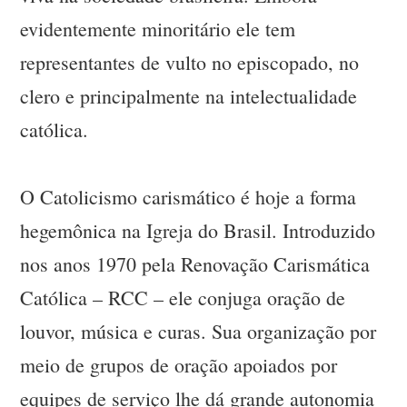
evidentemente minoritário ele tem
representantes de vulto no episcopado, no
clero e principalmente na intelectualidade
católica.
O Catolicismo carismático é hoje a forma
hegemônica na Igreja do Brasil. Introduzido
nos anos 1970 pela Renovação Carismática
Católica – RCC – ele conjuga oração de
louvor, música e curas. Sua organização por
meio de grupos de oração apoiados por
equipes de serviço lhe dá grande autonomia