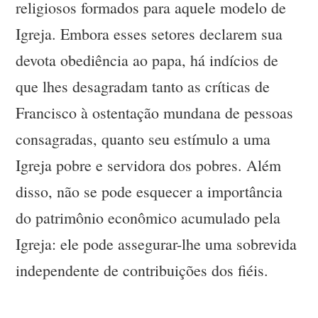
religiosos formados para aquele modelo de
Igreja. Embora esses setores declarem sua
devota obediência ao papa, há indícios de
que lhes desagradam tanto as críticas de
Francisco à ostentação mundana de pessoas
consagradas, quanto seu estímulo a uma
Igreja pobre e servidora dos pobres. Além
disso, não se pode esquecer a importância
do patrimônio econômico acumulado pela
Igreja: ele pode assegurar-lhe uma sobrevida
independente de contribuições dos fiéis.