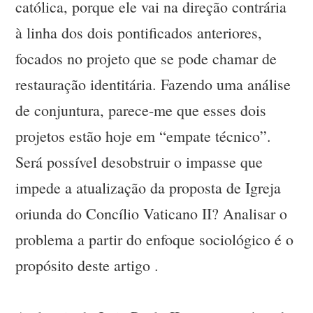
católica, porque ele vai na direção contrária
à linha dos dois pontificados anteriores,
focados no projeto que se pode chamar de
restauração identitária. Fazendo uma análise
de conjuntura, parece-me que esses dois
projetos estão hoje em “empate técnico”.
Será possível desobstruir o impasse que
impede a atualização da proposta de Igreja
oriunda do Concílio Vaticano II? Analisar o
problema a partir do enfoque sociológico é o
propósito deste artigo .