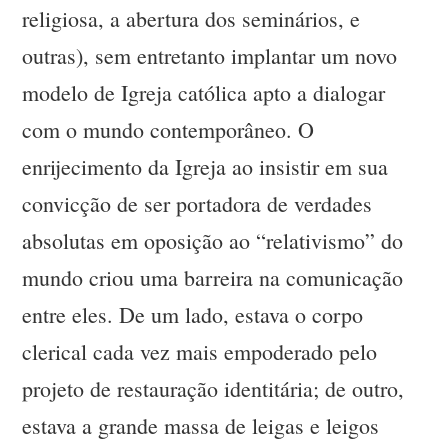
religiosa, a abertura dos seminários, e
outras), sem entretanto implantar um novo
modelo de Igreja católica apto a dialogar
com o mundo contemporâneo. O
enrijecimento da Igreja ao insistir em sua
convicção de ser portadora de verdades
absolutas em oposição ao “relativismo” do
mundo criou uma barreira na comunicação
entre eles. De um lado, estava o corpo
clerical cada vez mais empoderado pelo
projeto de restauração identitária; de outro,
estava a grande massa de leigas e leigos