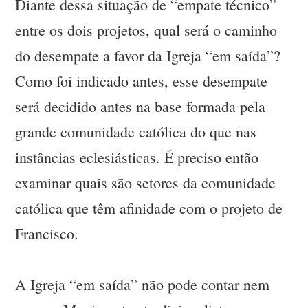
Diante dessa situação de “empate técnico”
entre os dois projetos, qual será o caminho
do desempate a favor da Igreja “em saída”?
Como foi indicado antes, esse desempate
será decidido antes na base formada pela
grande comunidade católica do que nas
instâncias eclesiásticas. É preciso então
examinar quais são setores da comunidade
católica que têm afinidade com o projeto de
Francisco.
A Igreja “em saída” não pode contar nem