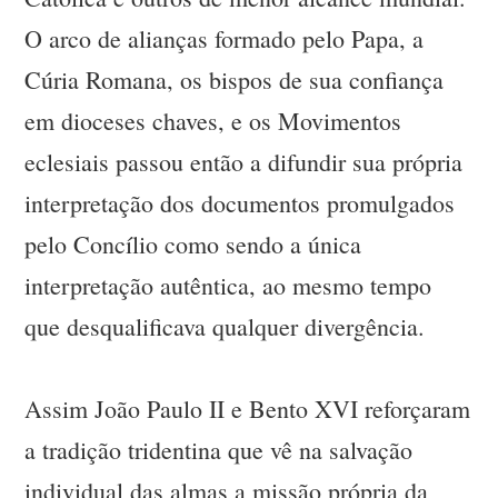
O arco de alianças formado pelo Papa, a
Cúria Romana, os bispos de sua confiança
em dioceses chaves, e os Movimentos
eclesiais passou então a difundir sua própria
interpretação dos documentos promulgados
pelo Concílio como sendo a única
interpretação autêntica, ao mesmo tempo
que desqualificava qualquer divergência.
Assim João Paulo II e Bento XVI reforçaram
a tradição tridentina que vê na salvação
individual das almas a missão própria da