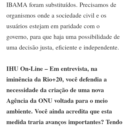
IBAMA foram substituídos. Precisamos de
organismos onde a sociedade civil e os
usuários estejam em paridade com o
governo, para que haja uma possibilidade de
uma decisão justa, eficiente e independente.
IHU On-Line – Em entrevista, na
iminência da Rio+20, você defendia a
necessidade da criação de uma nova
Agência da ONU voltada para o meio
ambiente. Você ainda acredita que esta
medida traria avanços importantes? Tendo