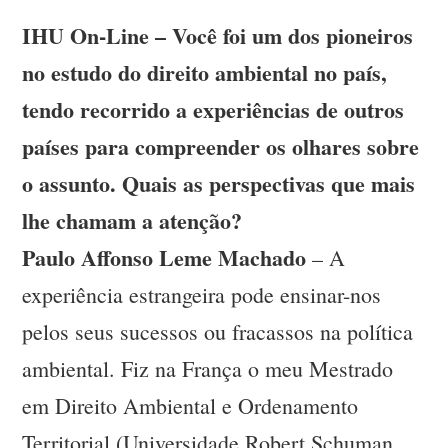
IHU On-Line – Você foi um dos pioneiros
no estudo do direito ambiental no país,
tendo recorrido a experiências de outros
países para compreender os olhares sobre
o assunto. Quais as perspectivas que mais
lhe chamam a atenção?
Paulo Affonso Leme Machado
– A
experiência estrangeira pode ensinar-nos
pelos seus sucessos ou fracassos na política
ambiental. Fiz na França o meu Mestrado
em Direito Ambiental e Ordenamento
Territorial (Universidade Robert Schuman,