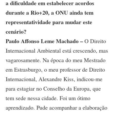
a dificuldade em estabelecer acordos
durante a Rio+20, a ONU ainda tem
representatividade para mudar este
cenário?
Paulo Affonso Leme Machado –
O Direito
Internacional Ambiental está crescendo, mas
vagarosamente. Na época do meu Mestrado
em Estrasburgo, o meu professor de Direito
Internacional, Alexandre Kiss, indicou-me
para estagiar no Conselho da Europa, que
tem sede nessa cidade. Foi um ótimo
aprendizado. Pude acompanhar a elaboração