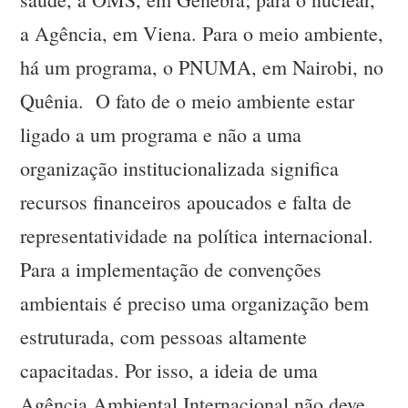
a Agência, em Viena. Para o meio ambiente,
há um programa, o PNUMA, em Nairobi, no
Quênia. O fato de o meio ambiente estar
ligado a um programa e não a uma
organização institucionalizada significa
recursos financeiros apoucados e falta de
representatividade na política internacional.
Para a implementação de convenções
ambientais é preciso uma organização bem
estruturada, com pessoas altamente
capacitadas. Por isso, a ideia de uma
Agência Ambiental Internacional não deve