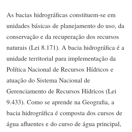
As bacias hidrográficas constituem-se em
unidades básicas de planejamento do uso, da
conservação e da recuperação dos recursos
naturais (Lei 8.171). A bacia hidrográfica é a
unidade territorial para implementação da
Política Nacional de Recursos Hídricos e
atuação do Sistema Nacional de
Gerenciamento de Recursos Hídricos (Lei
9.433). Como se aprende na Geografia, a
bacia hidrográfica é composta dos cursos de
água afluentes e do curso de água principal,