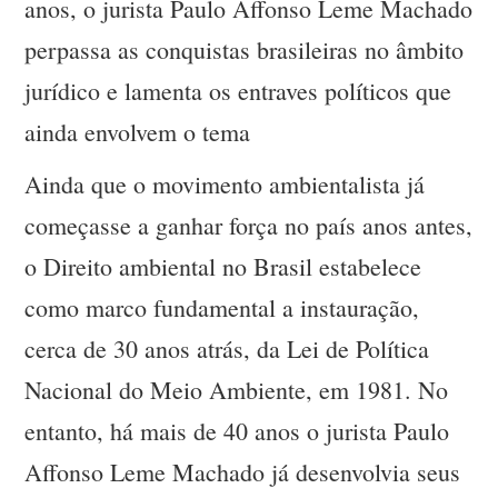
anos, o jurista Paulo Affonso Leme Machado
perpassa as conquistas brasileiras no âmbito
jurídico e lamenta os entraves políticos que
ainda envolvem o tema
Ainda que o movimento ambientalista já
começasse a ganhar força no país anos antes,
o Direito ambiental no Brasil estabelece
como marco fundamental a instauração,
cerca de 30 anos atrás, da Lei de Política
Nacional do Meio Ambiente, em 1981. No
entanto, há mais de 40 anos o jurista Paulo
Affonso Leme Machado já desenvolvia seus