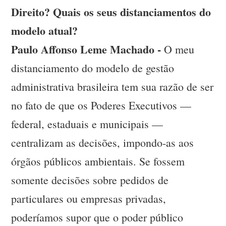
Direito? Quais os seus distanciamentos do
modelo atual?
Paulo Affonso Leme Machado -
O meu
distanciamento do modelo de gestão
administrativa brasileira tem sua razão de ser
no fato de que os Poderes Executivos —
federal, estaduais e municipais —
centralizam as decisões, impondo-as aos
órgãos públicos ambientais. Se fossem
somente decisões sobre pedidos de
particulares ou empresas privadas,
poderíamos supor que o poder público