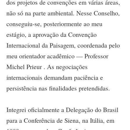
dos projetos de convenções em várias áreas,
não só na parte ambiental. Nesse Conselho,
conseguiu-se, posteriormente ao meu
estágio, a aprovação da Convenção
Internacional da Paisagem, coordenada pelo
meu orientador acadêmico — Professor
Michel Prieur . As negociações
internacionais demandam paciência e
persistência nas finalidades pretendidas.
Integrei oficialmente a Delegação do Brasil
para a Conferência de Siena, na Itália, em