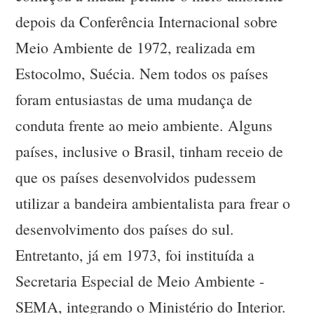
depois da Conferência Internacional sobre
Meio Ambiente de 1972, realizada em
Estocolmo, Suécia. Nem todos os países
foram entusiastas de uma mudança de
conduta frente ao meio ambiente. Alguns
países, inclusive o Brasil, tinham receio de
que os países desenvolvidos pudessem
utilizar a bandeira ambientalista para frear o
desenvolvimento dos países do sul.
Entretanto, já em 1973, foi instituída a
Secretaria Especial de Meio Ambiente -
SEMA, integrando o Ministério do Interior.