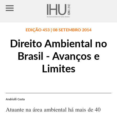
EDIÇÃO 453 | 08 SETEMBRO 2014
Direito Ambiental no
Brasil - Avanços e
Limites
Andriolli Costa
Atuante na área ambiental há mais de 40