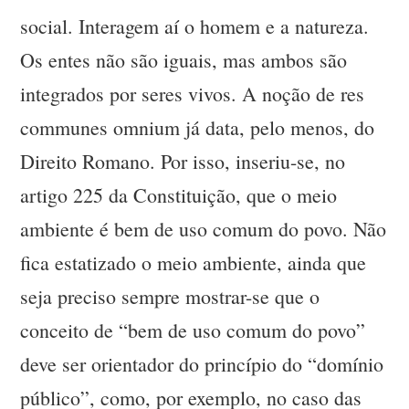
social. Interagem aí o homem e a natureza.
Os entes não são iguais, mas ambos são
integrados por seres vivos. A noção de res
communes omnium já data, pelo menos, do
Direito Romano. Por isso, inseriu-se, no
artigo 225 da Constituição, que o meio
ambiente é bem de uso comum do povo. Não
fica estatizado o meio ambiente, ainda que
seja preciso sempre mostrar-se que o
conceito de “bem de uso comum do povo”
deve ser orientador do princípio do “domínio
público”, como, por exemplo, no caso das