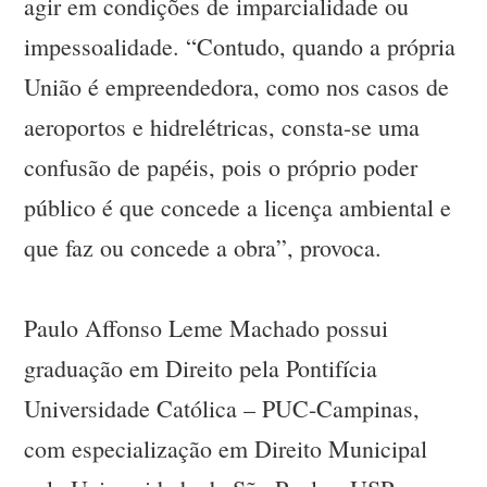
agir em condições de imparcialidade ou
impessoalidade. “Contudo, quando a própria
União é empreendedora, como nos casos de
aeroportos e hidrelétricas, consta-se uma
confusão de papéis, pois o próprio poder
público é que concede a licença ambiental e
que faz ou concede a obra”, provoca.
Paulo Affonso Leme Machado possui
graduação em Direito pela Pontifícia
Universidade Católica – PUC-Campinas,
com especialização em Direito Municipal