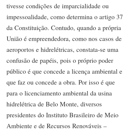
tivesse condições de imparcialidade ou
impessoalidade, como determina o artigo 37
da Constituição. Contudo, quando a própria
União é empreendedora, como nos casos de
aeroportos e hidrelétricas, constata-se uma
confusão de papéis, pois o próprio poder
público é que concede a licença ambiental e
que faz ou concede a obra. Por isso é que
para o licenciamento ambiental da usina
hidrelétrica de Belo Monte, diversos
presidentes do Instituto Brasileiro de Meio
Ambiente e de Recursos Renováveis –