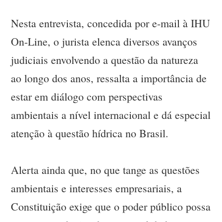
Nesta entrevista, concedida por e-mail à IHU
On-Line, o jurista elenca diversos avanços
judiciais envolvendo a questão da natureza
ao longo dos anos, ressalta a importância de
estar em diálogo com perspectivas
ambientais a nível internacional e dá especial
atenção à questão hídrica no Brasil.
Alerta ainda que, no que tange as questões
ambientais e interesses empresariais, a
Constituição exige que o poder público possa