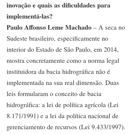
inovação e quais as dificuldades para
implementá-las?
Paulo Affonso Leme Machado
– A seca no
Sudeste brasileiro, especificamente no
interior do Estado de São Paulo, em 2014,
mostra concretamente como a norma legal
instituidora da bacia hidrográfica não é
implementada na sua real dimensão. Duas
leis formularam o conceito de bacia
hidrográfica: a lei de política agrícola (Lei
8.171/1991) e a lei da política nacional de
gerenciamento de recursos (Lei 9.433/1997).