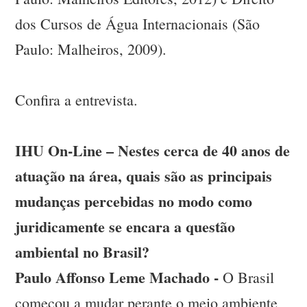
dos Cursos de Água Internacionais (São
Paulo: Malheiros, 2009).
Confira a entrevista.
IHU On-Line – Nestes cerca de 40 anos de
atuação na área, quais são as principais
mudanças percebidas no modo como
juridicamente se encara a questão
ambiental no Brasil?
Paulo Affonso Leme Machado -
O Brasil
começou a mudar perante o meio ambiente