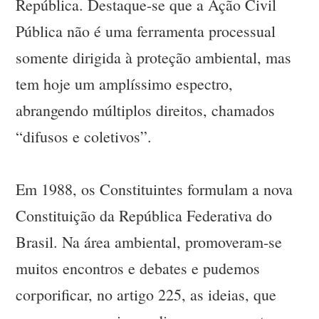
República. Destaque-se que a Ação Civil
Pública não é uma ferramenta processual
somente dirigida à proteção ambiental, mas
tem hoje um amplíssimo espectro,
abrangendo múltiplos direitos, chamados
“difusos e coletivos”.
Em 1988, os Constituintes formulam a nova
Constituição da República Federativa do
Brasil. Na área ambiental, promoveram-se
muitos encontros e debates e pudemos
corporificar, no artigo 225, as ideias, que