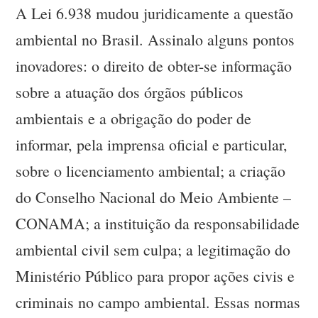
A Lei 6.938 mudou juridicamente a questão
ambiental no Brasil. Assinalo alguns pontos
inovadores: o direito de obter-se informação
sobre a atuação dos órgãos públicos
ambientais e a obrigação do poder de
informar, pela imprensa oficial e particular,
sobre o licenciamento ambiental; a criação
do Conselho Nacional do Meio Ambiente –
CONAMA; a instituição da responsabilidade
ambiental civil sem culpa; a legitimação do
Ministério Público para propor ações civis e
criminais no campo ambiental. Essas normas