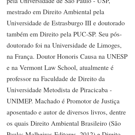
pela Universidade de São Paulo - USP,
mestrado em Direito Ambiental pela
Universidade de Estrasburgo III e doutorado
também em Direito pela PUC-SP. Seu pós-
doutorado foi na Universidade de Limoges,
na França. Doutor Honoris Causa na UNESP
e na Vermont Law School, atualmente é
professor na Faculdade de Direito da
Universidade Metodista de Piracicaba -
UNIMEP. Machado é Promotor de Justiça
aposentado e autor de diversos livros, dentre
os quais Direito Ambiental Brasileiro (São
Paulo: Malheiros Editores, 2012) e Direito