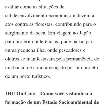
avaliar como as situações de
subdesenvolvimento econômico induzem a
atos contra as florestas, contribuindo para o
surgimento da seca. Em viagem ao Japão
para proferir conferências, pude participar,
numa pequena ilha, onde pescadores e
oleiros se manifestavam pela permanência de
um banco de coral ameaçado por um projeto
de um porto turístico.
IHU On-Line – Como você vislumbra a
formação de um Estado Socioambiental de