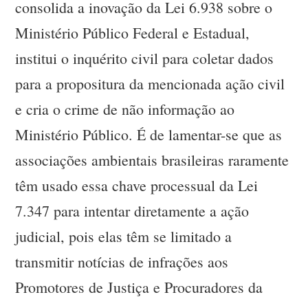
consolida a inovação da Lei 6.938 sobre o
Ministério Público Federal e Estadual,
institui o inquérito civil para coletar dados
para a propositura da mencionada ação civil
e cria o crime de não informação ao
Ministério Público. É de lamentar-se que as
associações ambientais brasileiras raramente
têm usado essa chave processual da Lei
7.347 para intentar diretamente a ação
judicial, pois elas têm se limitado a
transmitir notícias de infrações aos
Promotores de Justiça e Procuradores da