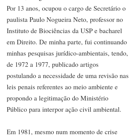
Por 13 anos, ocupou o cargo de Secretário o
paulista Paulo Nogueira Neto, professor no
Instituto de Biociências da USP e bacharel
em Direito. De minha parte, fui continuando
minhas pesquisas jurídico-ambientais, tendo,
de 1972 a 1977, publicado artigos
postulando a necessidade de uma revisão nas
leis penais referentes ao meio ambiente e
propondo a legitimação do Ministério
Público para interpor ação civil ambiental.
Em 1981, mesmo num momento de crise