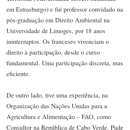
em Estrasburgo) e fui professor convidado na
pós-graduação em Direito Ambiental na
Universidade de Limoges, por 18 anos
ininterruptos. Os franceses vivenciam o
direito à participação, desde o curso
fundamental. Uma participação discreta, mas
eficiente.
De outro lado, tive uma experiência, na
Organização das Nações Unidas para a
Agricultura e Alimentação – FAO, como
Consultor na República de Cabo Verde. Pude