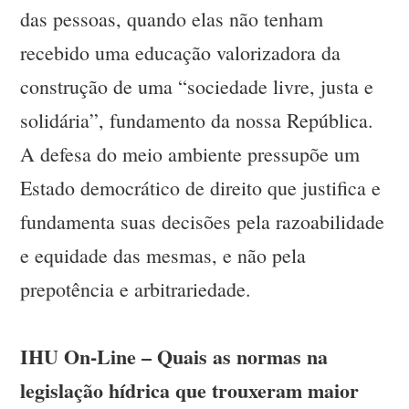
das pessoas, quando elas não tenham
recebido uma educação valorizadora da
construção de uma “sociedade livre, justa e
solidária”, fundamento da nossa República.
A defesa do meio ambiente pressupõe um
Estado democrático de direito que justifica e
fundamenta suas decisões pela razoabilidade
e equidade das mesmas, e não pela
prepotência e arbitrariedade.
IHU On-Line – Quais as normas na
legislação hídrica que trouxeram maior