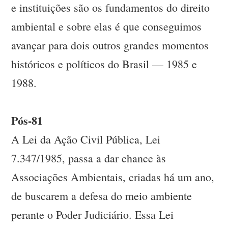
e instituições são os fundamentos do direito
ambiental e sobre elas é que conseguimos
avançar para dois outros grandes momentos
históricos e políticos do Brasil — 1985 e
1988.
Pós-81
A Lei da Ação Civil Pública, Lei
7.347/1985, passa a dar chance às
Associações Ambientais, criadas há um ano,
de buscarem a defesa do meio ambiente
perante o Poder Judiciário. Essa Lei