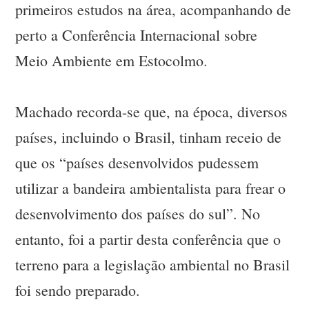
primeiros estudos na área, acompanhando de
perto a Conferência Internacional sobre
Meio Ambiente em Estocolmo.
Machado recorda-se que, na época, diversos
países, incluindo o Brasil, tinham receio de
que os “países desenvolvidos pudessem
utilizar a bandeira ambientalista para frear o
desenvolvimento dos países do sul”. No
entanto, foi a partir desta conferência que o
terreno para a legislação ambiental no Brasil
foi sendo preparado.