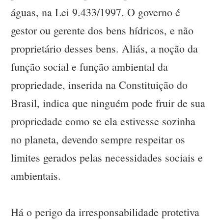
águas, na Lei 9.433/1997. O governo é
gestor ou gerente dos bens hídricos, e não
proprietário desses bens. Aliás, a noção da
função social e função ambiental da
propriedade, inserida na Constituição do
Brasil, indica que ninguém pode fruir de sua
propriedade como se ela estivesse sozinha
no planeta, devendo sempre respeitar os
limites gerados pelas necessidades sociais e
ambientais.
Há o perigo da irresponsabilidade protetiva