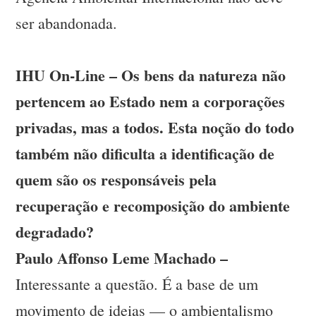
ser abandonada.
IHU On-Line – Os bens da natureza não
pertencem ao Estado nem a corporações
privadas, mas a todos. Esta noção do todo
também não dificulta a identificação de
quem são os responsáveis pela
recuperação e recomposição do ambiente
degradado?
Paulo Affonso Leme Machado –
Interessante a questão. É a base de um
movimento de ideias — o ambientalismo