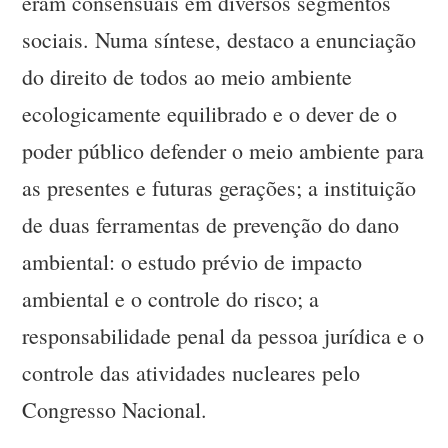
eram consensuais em diversos segmentos
sociais. Numa síntese, destaco a enunciação
do direito de todos ao meio ambiente
ecologicamente equilibrado e o dever de o
poder público defender o meio ambiente para
as presentes e futuras gerações; a instituição
de duas ferramentas de prevenção do dano
ambiental: o estudo prévio de impacto
ambiental e o controle do risco; a
responsabilidade penal da pessoa jurídica e o
controle das atividades nucleares pelo
Congresso Nacional.