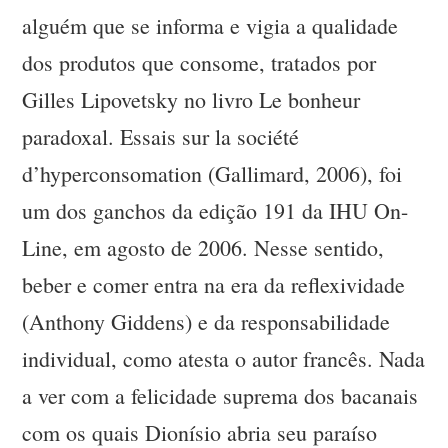
alguém que se informa e vigia a qualidade
dos produtos que consome, tratados por
Gilles Lipovetsky no livro Le bonheur
paradoxal. Essais sur la société
d’hyperconsomation (Gallimard, 2006), foi
um dos ganchos da edição 191 da IHU On-
Line, em agosto de 2006. Nesse sentido,
beber e comer entra na era da reflexividade
(Anthony Giddens) e da responsabilidade
individual, como atesta o autor francês. Nada
a ver com a felicidade suprema dos bacanais
com os quais Dionísio abria seu paraíso