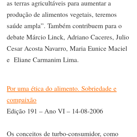
as terras agricultáveis para aumentar a
produção de alimentos vegetais, teremos
saúde ampla”. Também contribuem para o
debate Márcio Linck, Adriano Caceres, Julio
Cesar Acosta Navarro, Maria Eunice Maciel
e Eliane Carmanim Lima.
Por uma ética do alimento. Sobriedade e
compaixão
Edição 191 – Ano VI – 14-08-2006
Os conceitos de turbo-consumidor, como