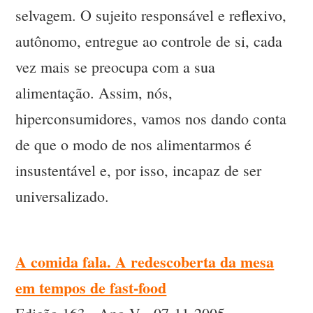
selvagem. O sujeito responsável e reflexivo,
autônomo, entregue ao controle de si, cada
vez mais se preocupa com a sua
alimentação. Assim, nós,
hiperconsumidores, vamos nos dando conta
de que o modo de nos alimentarmos é
insustentável e, por isso, incapaz de ser
universalizado.
A comida fala. A redescoberta da mesa
em tempos de fast-food