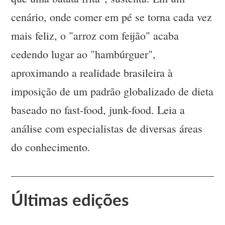
cenário, onde comer em pé se torna cada vez
mais feliz, o "arroz com feijão" acaba
cedendo lugar ao "hambúrguer",
aproximando a realidade brasileira à
imposição de um padrão globalizado de dieta
baseado no fast-food, junk-food. Leia a
análise com especialistas de diversas áreas
do conhecimento.
Últimas edições