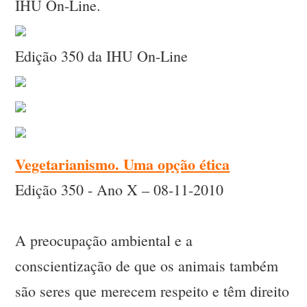
IHU On-Line.
Edição 350 da IHU On-Line
Vegetarianismo. Uma opção ética
Edição 350 - Ano X – 08-11-2010
A preocupação ambiental e a
conscientização de que os animais também
são seres que merecem respeito e têm direito