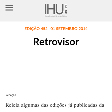
EDIÇÃO 452 | 01 SETEMBRO 2014
Retrovisor
Redação
Releia algumas das edições já publicadas da