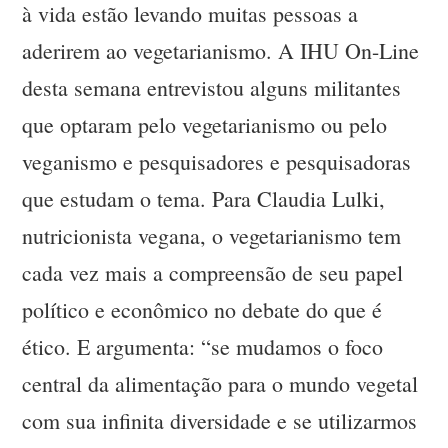
à vida estão levando muitas pessoas a
aderirem ao vegetarianismo. A IHU On-Line
desta semana entrevistou alguns militantes
que optaram pelo vegetarianismo ou pelo
veganismo e pesquisadores e pesquisadoras
que estudam o tema. Para Claudia Lulki,
nutricionista vegana, o vegetarianismo tem
cada vez mais a compreensão de seu papel
político e econômico no debate do que é
ético. E argumenta: “se mudamos o foco
central da alimentação para o mundo vegetal
com sua infinita diversidade e se utilizarmos