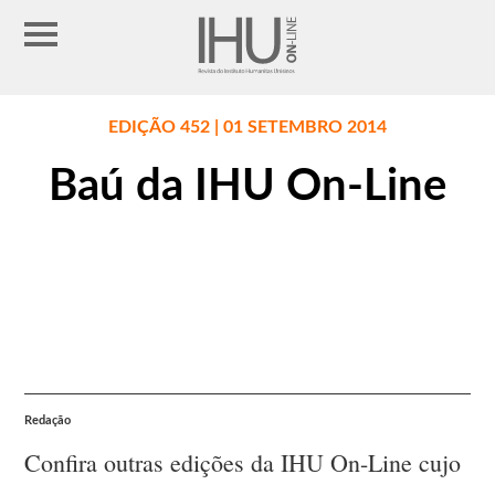
EDIÇÃO 452 | 01 SETEMBRO 2014
Baú da IHU On-Line
Redação
Confira outras edições da IHU On-Line cujo