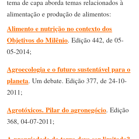
tema de capa aborda temas relacionados à
alimentação e produção de alimentos:
Alimento e nutrição no contexto dos
Objetivos do Milênio
. Edição 442, de 05-
05-2014;
Agroecologia e o futuro sustentável para o
planeta
. Um debate. Edição 377, de 24-10-
2011;
Agrotóxicos. Pilar do agronegócio
. Edição
368, 04-07-2011;
A propriedade da terra deve ser limitada?