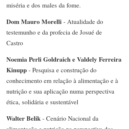
miséria e dos males da fome.
Dom Mauro Morelli
- Atualidade do
testemunho e da profecia de Josué de
Castro
Noemia Perli Goldraich e Valdely Ferreira
Kinupp
- Pesquisa e construção do
conhecimento em relação à alimentação e à
nutrição e sua aplicação numa perspectiva
ética, solidária e sustentável
Walter Belik
- Cenário Nacional da
alimentação e nutrição na perspectiva dos