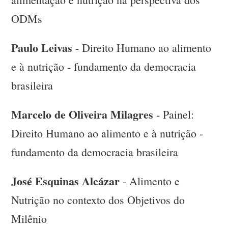
ODMs
Paulo Leivas
- Direito Humano ao alimento
e à nutrição - fundamento da democracia
brasileira
Marcelo de Oliveira Milagres
- Painel:
Direito Humano ao alimento e à nutrição -
fundamento da democracia brasileira
José Esquinas Alcázar
- Alimento e
Nutrição no contexto dos Objetivos do
Milênio