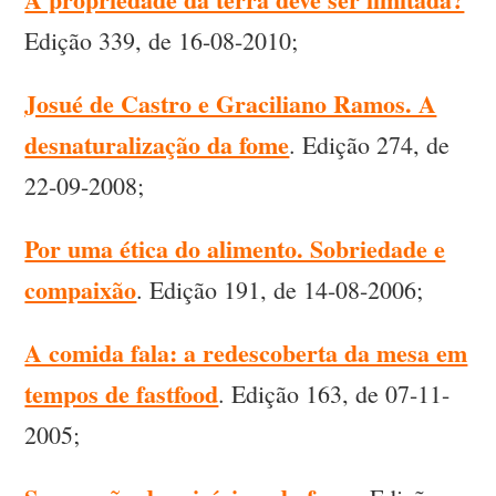
Edição 339, de 16-08-2010;
Josué de Castro e Graciliano Ramos. A
desnaturalização da fome
. Edição 274, de
22-09-2008;
Por uma ética do alimento. Sobriedade e
compaixão
. Edição 191, de 14-08-2006;
A comida fala: a redescoberta da mesa em
tempos de fastfood
. Edição 163, de 07-11-
2005;