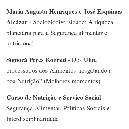
Maria Augusta Henriques e José Esquinas
Alcázar
- Sociobiodiversidade: A riqueza
planetária para a Segurança alimentar e
nutricional
Signorá Peres Konrad
- Dos Ultra
processados aos Alimentos: resgatando a
boa Nutrição? (Melhores momentos)
Curso de Nutrição e Serviço Social
-
Segurança Alimentar, Políticas Sociais e
Interdisciplinaridade