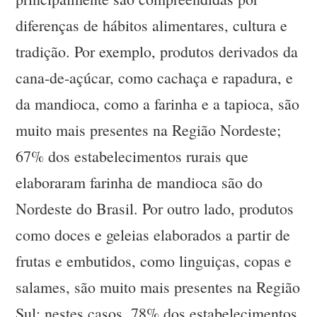
diferenças de hábitos alimentares, cultura e
tradição. Por exemplo, produtos derivados da
cana-de-açúcar, como cachaça e rapadura, e
da mandioca, como a farinha e a tapioca, são
muito mais presentes na Região Nordeste;
67% dos estabelecimentos rurais que
elaboraram farinha de mandioca são do
Nordeste do Brasil. Por outro lado, produtos
como doces e geleias elaborados a partir de
frutas e embutidos, como linguiças, copas e
salames, são muito mais presentes na Região
Sul; nestes casos, 78% dos estabelecimentos