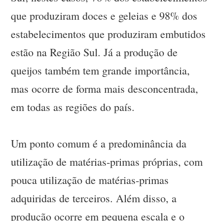
que produziram doces e geleias e 98% dos
estabelecimentos que produziram embutidos
estão na Região Sul. Já a produção de
queijos também tem grande importância,
mas ocorre de forma mais desconcentrada,
em todas as regiões do país.
Um ponto comum é a predominância da
utilização de matérias-primas próprias, com
pouca utilização de matérias-primas
adquiridas de terceiros. Além disso, a
produção ocorre em pequena escala e o