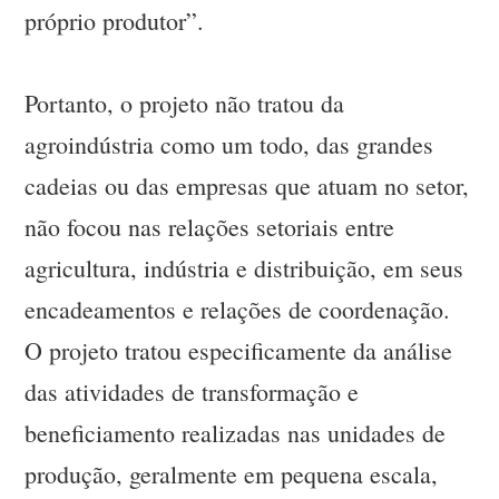
próprio produtor”.
Portanto, o projeto não tratou da
agroindústria como um todo, das grandes
cadeias ou das empresas que atuam no setor,
não focou nas relações setoriais entre
agricultura, indústria e distribuição, em seus
encadeamentos e relações de coordenação.
O projeto tratou especificamente da análise
das atividades de transformação e
beneficiamento realizadas nas unidades de
produção, geralmente em pequena escala,