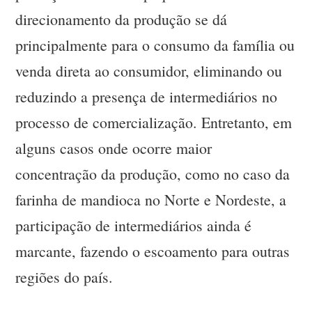
direcionamento da produção se dá
principalmente para o consumo da família ou
venda direta ao consumidor, eliminando ou
reduzindo a presença de intermediários no
processo de comercialização. Entretanto, em
alguns casos onde ocorre maior
concentração da produção, como no caso da
farinha de mandioca no Norte e Nordeste, a
participação de intermediários ainda é
marcante, fazendo o escoamento para outras
regiões do país.