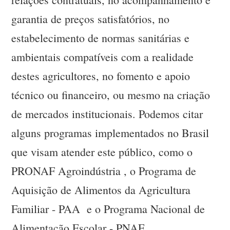
garantia de preços satisfatórios, no
estabelecimento de normas sanitárias e
ambientais compatíveis com a realidade
destes agricultores, no fomento e apoio
técnico ou financeiro, ou mesmo na criação
de mercados institucionais. Podemos citar
alguns programas implementados no Brasil
que visam atender este público, como o
PRONAF Agroindústria , o Programa de
Aquisição de Alimentos da Agricultura
Familiar - PAA e o Programa Nacional de
Alimentação Escolar - PNAE .