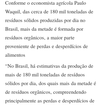
Conforme o economista agrícola Paulo
Waquil, das cerca de 180 mil toneladas de
resíduos sólidos produzidas por dia no
Brasil, mais da metade é formada por
resíduos orgânicos, a maior parte
proveniente de perdas e desperdícios de
alimentos
“No Brasil, há estimativas da produção de
mais de 180 mil toneladas de resíduos
sólidos por dia, dos quais mais da metade é
de resíduos orgânicos, compreendendo
principalmente as perdas e desperdícios de