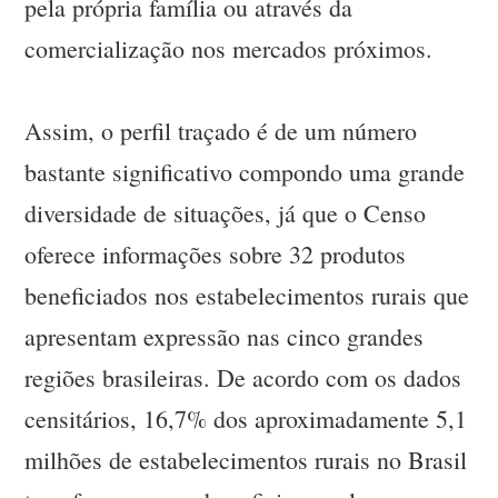
pela própria família ou através da
comercialização nos mercados próximos.
Assim, o perfil traçado é de um número
bastante significativo compondo uma grande
diversidade de situações, já que o Censo
oferece informações sobre 32 produtos
beneficiados nos estabelecimentos rurais que
apresentam expressão nas cinco grandes
regiões brasileiras. De acordo com os dados
censitários, 16,7% dos aproximadamente 5,1
milhões de estabelecimentos rurais no Brasil