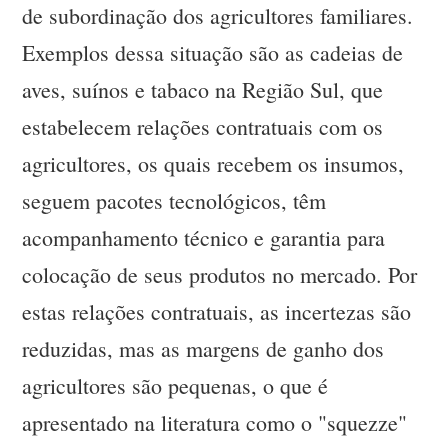
de subordinação dos agricultores familiares.
Exemplos dessa situação são as cadeias de
aves, suínos e tabaco na Região Sul, que
estabelecem relações contratuais com os
agricultores, os quais recebem os insumos,
seguem pacotes tecnológicos, têm
acompanhamento técnico e garantia para
colocação de seus produtos no mercado. Por
estas relações contratuais, as incertezas são
reduzidas, mas as margens de ganho dos
agricultores são pequenas, o que é
apresentado na literatura como o "squezze"