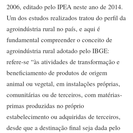
2006, editado pelo IPEA neste ano de 2014.
Um dos estudos realizados tratou do perfil da
agroindústria rural no país, e aqui é
fundamental compreender o conceito de
agroindústria rural adotado pelo IBGE:
refere-se “às atividades de transformação e
beneficiamento de produtos de origem
animal ou vegetal, em instalações próprias,
comunitárias ou de terceiros, com matérias-
primas produzidas no próprio
estabelecimento ou adquiridas de terceiros,
desde que a destinação final seja dada pelo