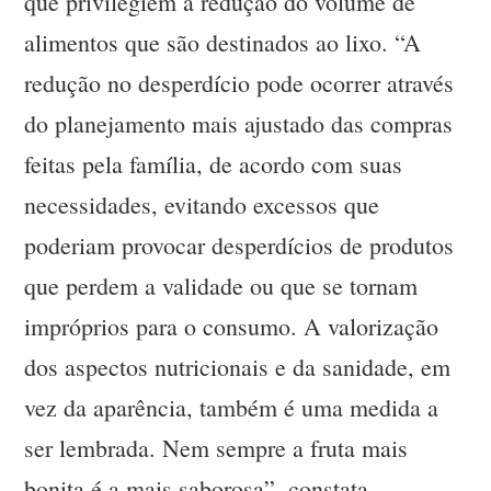
que privilegiem a redução do volume de
alimentos que são destinados ao lixo. “A
redução no desperdício pode ocorrer através
do planejamento mais ajustado das compras
feitas pela família, de acordo com suas
necessidades, evitando excessos que
poderiam provocar desperdícios de produtos
que perdem a validade ou que se tornam
impróprios para o consumo. A valorização
dos aspectos nutricionais e da sanidade, em
vez da aparência, também é uma medida a
ser lembrada. Nem sempre a fruta mais
bonita é a mais saborosa”, constata.