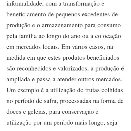
informalidade, com a transformação e
beneficiamento de pequenos excedentes de
produção e o armazenamento para consumo
pela família ao longo do ano ou a colocação
em mercados locais. Em vários casos, na
medida em que estes produtos beneficiados
são reconhecidos e valorizados, a produção é
ampliada e passa a atender outros mercados.
Um exemplo é a utilização de frutas colhidas
no período de safra, processadas na forma de
doces e geleias, para conservação e
utilização por um período mais longo, seja