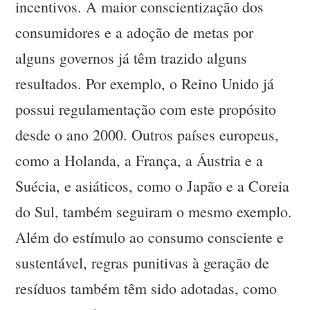
incentivos. A maior conscientização dos
consumidores e a adoção de metas por
alguns governos já têm trazido alguns
resultados. Por exemplo, o Reino Unido já
possui regulamentação com este propósito
desde o ano 2000. Outros países europeus,
como a Holanda, a França, a Áustria e a
Suécia, e asiáticos, como o Japão e a Coreia
do Sul, também seguiram o mesmo exemplo.
Além do estímulo ao consumo consciente e
sustentável, regras punitivas à geração de
resíduos também têm sido adotadas, como