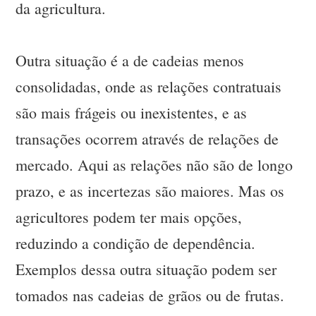
da agricultura.
Outra situação é a de cadeias menos
consolidadas, onde as relações contratuais
são mais frágeis ou inexistentes, e as
transações ocorrem através de relações de
mercado. Aqui as relações não são de longo
prazo, e as incertezas são maiores. Mas os
agricultores podem ter mais opções,
reduzindo a condição de dependência.
Exemplos dessa outra situação podem ser
tomados nas cadeias de grãos ou de frutas.