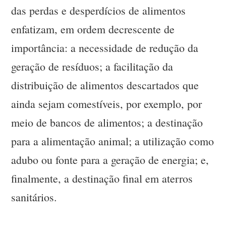
das perdas e desperdícios de alimentos
enfatizam, em ordem decrescente de
importância: a necessidade de redução da
geração de resíduos; a facilitação da
distribuição de alimentos descartados que
ainda sejam comestíveis, por exemplo, por
meio de bancos de alimentos; a destinação
para a alimentação animal; a utilização como
adubo ou fonte para a geração de energia; e,
finalmente, a destinação final em aterros
sanitários.