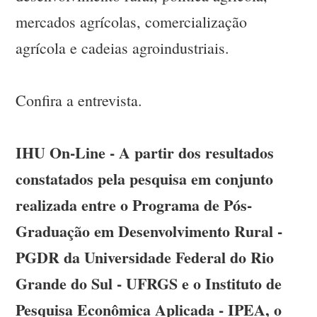
mercados agrícolas, comercialização
agrícola e cadeias agroindustriais.
Confira a entrevista.
IHU On-Line - A partir dos resultados
constatados pela pesquisa em conjunto
realizada entre o Programa de Pós-
Graduação em Desenvolvimento Rural -
PGDR da Universidade Federal do Rio
Grande do Sul - UFRGS e o Instituto de
Pesquisa Econômica Aplicada - IPEA, o