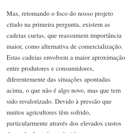
Mas, retomando o foco do nosso projeto
citado na primeira pergunta, existem as
cadeias curtas, que reassumem importância
maior, como alternativa de comercialização.
Estas cadeias envolvem a maior aproximação
entre produtores e consumidores,
diferentemente das situações apontadas
acima, o que não é algo novo, mas que tem
sido revalorizado. Devido à pressão que
muitos agricultores têm sofrido,
particularmente através dos elevados custos