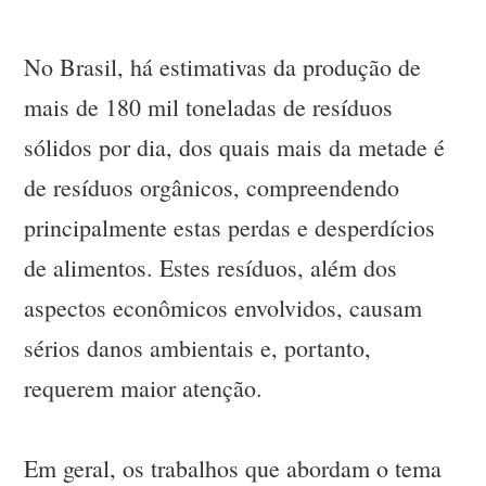
No Brasil, há estimativas da produção de
mais de 180 mil toneladas de resíduos
sólidos por dia, dos quais mais da metade é
de resíduos orgânicos, compreendendo
principalmente estas perdas e desperdícios
de alimentos. Estes resíduos, além dos
aspectos econômicos envolvidos, causam
sérios danos ambientais e, portanto,
requerem maior atenção.
Em geral, os trabalhos que abordam o tema