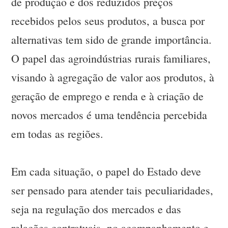
de produção e dos reduzidos preços
recebidos pelos seus produtos, a busca por
alternativas tem sido de grande importância.
O papel das agroindústrias rurais familiares,
visando à agregação de valor aos produtos, à
geração de emprego e renda e à criação de
novos mercados é uma tendência percebida
em todas as regiões.
Em cada situação, o papel do Estado deve
ser pensado para atender tais peculiaridades,
seja na regulação dos mercados e das
relações contratuais, no acompanhamento e