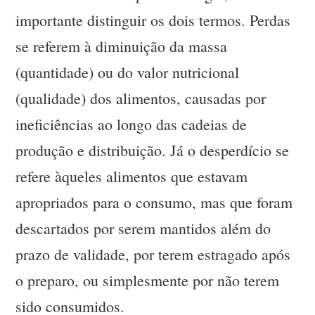
importante distinguir os dois termos. Perdas
se referem à diminuição da massa
(quantidade) ou do valor nutricional
(qualidade) dos alimentos, causadas por
ineficiências ao longo das cadeias de
produção e distribuição. Já o desperdício se
refere àqueles alimentos que estavam
apropriados para o consumo, mas que foram
descartados por serem mantidos além do
prazo de validade, por terem estragado após
o preparo, ou simplesmente por não terem
sido consumidos.