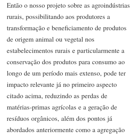
Então o nosso projeto sobre as agroindústrias
rurais, possibilitando aos produtores a
transformação e beneficiamento de produtos
de origem animal ou vegetal nos
estabelecimentos rurais e particularmente a
conservação dos produtos para consumo ao
longo de um período mais extenso, pode ter
impacto relevante já no primeiro aspecto
citado acima, reduzindo as perdas de
matérias-primas agrícolas e a geração de
resíduos orgânicos, além dos pontos já
abordados anteriormente como a agregação