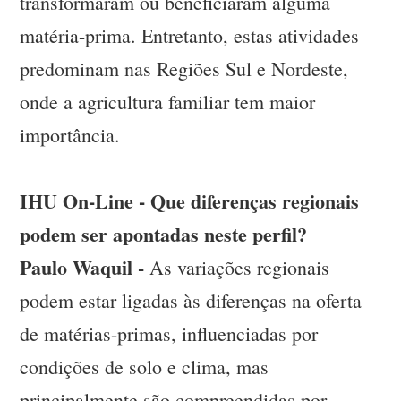
transformaram ou beneficiaram alguma
matéria-prima. Entretanto, estas atividades
predominam nas Regiões Sul e Nordeste,
onde a agricultura familiar tem maior
importância.
IHU On-Line - Que diferenças regionais
podem ser apontadas neste perfil?
Paulo Waquil -
As variações regionais
podem estar ligadas às diferenças na oferta
de matérias-primas, influenciadas por
condições de solo e clima, mas
principalmente são compreendidas por