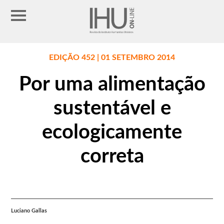
EDIÇÃO 452 | 01 SETEMBRO 2014
Por uma alimentação
sustentável e
ecologicamente
correta
Luciano Gallas