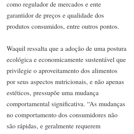
como regulador de mercados e ente
garantidor de preços e qualidade dos
produtos consumidos, entre outros pontos.
Waquil ressalta que a adoção de uma postura
ecológica e economicamente sustentável que
privilegie o aproveitamento dos alimentos
por seus aspectos nutricionais, e não apenas
estéticos, pressupõe uma mudança
comportamental significativa. “As mudanças
no comportamento dos consumidores não
são rápidas, e geralmente requerem