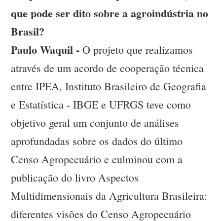
que pode ser dito sobre a agroindústria no
Brasil?
Paulo Waquil -
O projeto que realizamos
através de um acordo de cooperação técnica
entre IPEA, Instituto Brasileiro de Geografia
e Estatística - IBGE e UFRGS teve como
objetivo geral um conjunto de análises
aprofundadas sobre os dados do último
Censo Agropecuário e culminou com a
publicação do livro Aspectos
Multidimensionais da Agricultura Brasileira:
diferentes visões do Censo Agropecuário