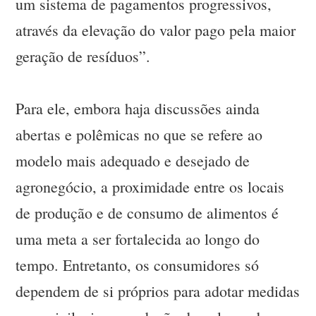
um sistema de pagamentos progressivos,
através da elevação do valor pago pela maior
geração de resíduos”.
Para ele, embora haja discussões ainda
abertas e polêmicas no que se refere ao
modelo mais adequado e desejado de
agronegócio, a proximidade entre os locais
de produção e de consumo de alimentos é
uma meta a ser fortalecida ao longo do
tempo. Entretanto, os consumidores só
dependem de si próprios para adotar medidas