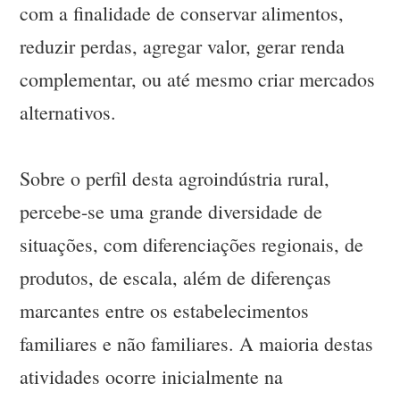
com a finalidade de conservar alimentos,
reduzir perdas, agregar valor, gerar renda
complementar, ou até mesmo criar mercados
alternativos.
Sobre o perfil desta agroindústria rural,
percebe-se uma grande diversidade de
situações, com diferenciações regionais, de
produtos, de escala, além de diferenças
marcantes entre os estabelecimentos
familiares e não familiares. A maioria destas
atividades ocorre inicialmente na