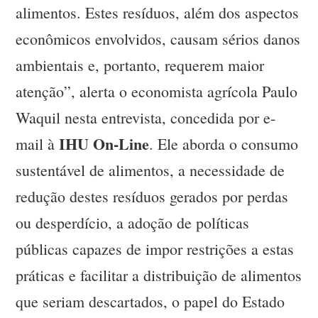
alimentos. Estes resíduos, além dos aspectos
econômicos envolvidos, causam sérios danos
ambientais e, portanto, requerem maior
atenção”, alerta o economista agrícola Paulo
Waquil nesta entrevista, concedida por e-
IHU On-Line
mail à
. Ele aborda o consumo
sustentável de alimentos, a necessidade de
redução destes resíduos gerados por perdas
ou desperdício, a adoção de políticas
públicas capazes de impor restrições a estas
práticas e facilitar a distribuição de alimentos
que seriam descartados, o papel do Estado