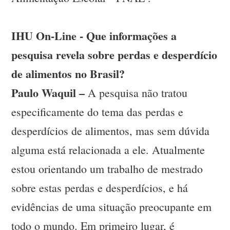
IHU On-Line - Que informações a
pesquisa revela sobre perdas e desperdício
de alimentos no Brasil?
Paulo Waquil –
A pesquisa não tratou
especificamente do tema das perdas e
desperdícios de alimentos, mas sem dúvida
alguma está relacionada a ele. Atualmente
estou orientando um trabalho de mestrado
sobre estas perdas e desperdícios, e há
evidências de uma situação preocupante em
todo o mundo. Em primeiro lugar, é