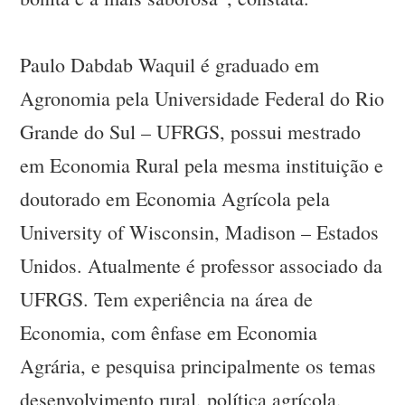
Paulo Dabdab Waquil é graduado em
Agronomia pela Universidade Federal do Rio
Grande do Sul – UFRGS, possui mestrado
em Economia Rural pela mesma instituição e
doutorado em Economia Agrícola pela
University of Wisconsin, Madison – Estados
Unidos. Atualmente é professor associado da
UFRGS. Tem experiência na área de
Economia, com ênfase em Economia
Agrária, e pesquisa principalmente os temas
desenvolvimento rural, política agrícola,