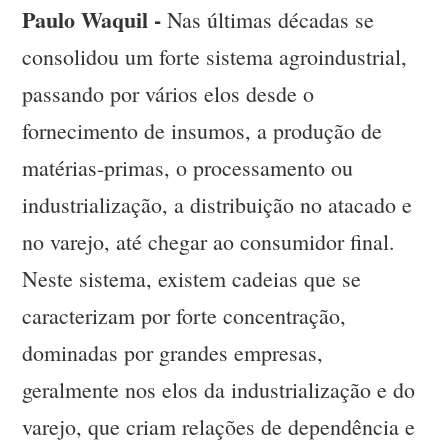
Paulo Waquil -
Nas últimas décadas se
consolidou um forte sistema agroindustrial,
passando por vários elos desde o
fornecimento de insumos, a produção de
matérias-primas, o processamento ou
industrialização, a distribuição no atacado e
no varejo, até chegar ao consumidor final.
Neste sistema, existem cadeias que se
caracterizam por forte concentração,
dominadas por grandes empresas,
geralmente nos elos da industrialização e do
varejo, que criam relações de dependência e