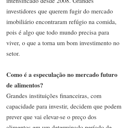
intensificado desde 2008. Grandes
investidores que querem fugir do mercado
imobiliário encontraram refúgio na comida,
pois é algo que todo mundo precisa para
viver, o que a torna um bom investimento no
setor.
Como é a especulação no mercado futuro
de alimentos?
Grandes instituições financeiras, com
capacidade para investir, decidem que podem
prever que vai elevar-se o preço dos
alimentos em um determinado período de