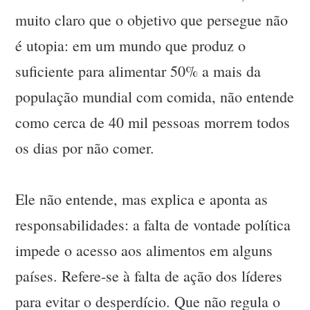
muito claro que o objetivo que persegue não
é utopia: em um mundo que produz o
suficiente para alimentar 50% a mais da
população mundial com comida, não entende
como cerca de 40 mil pessoas morrem todos
os dias por não comer.
Ele não entende, mas explica e aponta as
responsabilidades: a falta de vontade política
impede o acesso aos alimentos em alguns
países. Refere-se à falta de ação dos líderes
para evitar o desperdício. Que não regula o