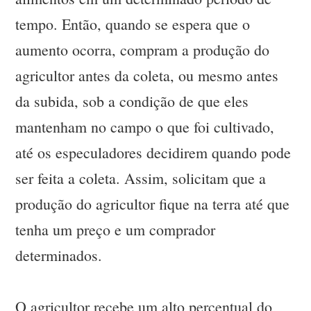
tempo. Então, quando se espera que o
aumento ocorra, compram a produção do
agricultor antes da coleta, ou mesmo antes
da subida, sob a condição de que eles
mantenham no campo o que foi cultivado,
até os especuladores decidirem quando pode
ser feita a coleta. Assim, solicitam que a
produção do agricultor fique na terra até que
tenha um preço e um comprador
determinados.
O agricultor recebe um alto percentual do