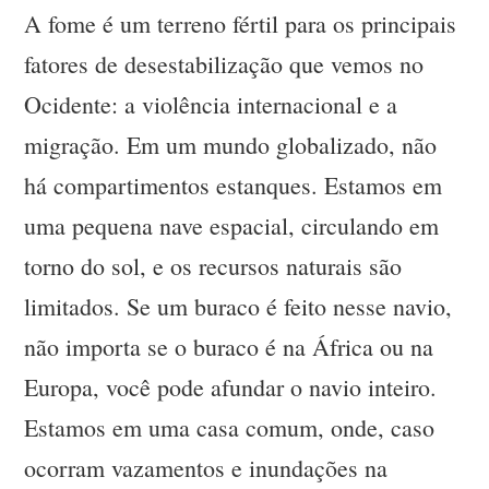
A fome é um terreno fértil para os principais
fatores de desestabilização que vemos no
Ocidente: a violência internacional e a
migração. Em um mundo globalizado, não
há compartimentos estanques. Estamos em
uma pequena nave espacial, circulando em
torno do sol, e os recursos naturais são
limitados. Se um buraco é feito nesse navio,
não importa se o buraco é na África ou na
Europa, você pode afundar o navio inteiro.
Estamos em uma casa comum, onde, caso
ocorram vazamentos e inundações na