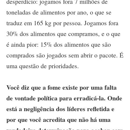
desperdício: jogamos fora 7 milhões de
toneladas de alimentos por ano, o que se
traduz em 165 kg por pessoa. Jogamos fora
30% dos alimentos que compramos, e o que
é ainda pior: 15% dos alimentos que são
comprados são jogados sem abrir o pacote. É
uma questão de prioridades.
Você diz que a fome existe por uma falta
de vontade política para erradicá-la. Onde
está a negligência dos líderes refletida e
por que você acredita que não há uma