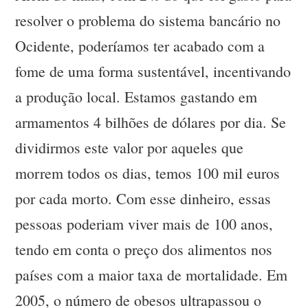
resolver o problema do sistema bancário no
Ocidente, poderíamos ter acabado com a
fome de uma forma sustentável, incentivando
a produção local. Estamos gastando em
armamentos 4 bilhões de dólares por dia. Se
dividirmos este valor por aqueles que
morrem todos os dias, temos 100 mil euros
por cada morto. Com esse dinheiro, essas
pessoas poderiam viver mais de 100 anos,
tendo em conta o preço dos alimentos nos
países com a maior taxa de mortalidade. Em
2005, o número de obesos ultrapassou o