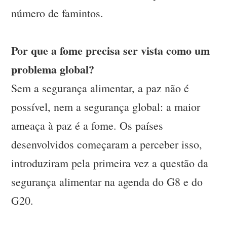
número de famintos.
Por que a fome precisa ser vista como um
problema global?
Sem a segurança alimentar, a paz não é
possível, nem a segurança global: a maior
ameaça à paz é a fome. Os países
desenvolvidos começaram a perceber isso,
introduziram pela primeira vez a questão da
segurança alimentar na agenda do G8 e do
G20.