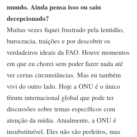
mundo. Ainda pensa isso ou saiu
decepcionado?
Muitas vezes fiquei frustrado pela lentidão,
burocracia, traições e por descobrir os
verdadeiros ideais da FAO. Houve momentos
em que eu chorei sem poder fazer nada até
ver certas circunstâncias. Mas eu também
vivi do outro lado. Hoje a ONU é o único
fórum internacional global que pode ter
discussões sobre temas específicos com
atenção da mídia. Atualmente, a ONU é
insubstituível. Eles não são perfeitos, mas