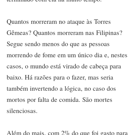
Quantos morreram no ataque às Torres
Gêmeas? Quantos morreram nas Filipinas?
Segue sendo menos do que as pessoas
morrendo de fome em um único dia e, nestes
casos, o mundo está virado de cabeça para
baixo. Há razões para o fazer, mas seria
também invertendo a lógica, no caso dos
mortos por falta de comida. São mortes
silenciosas.
Além do mais, com 2% do que foi gasto para