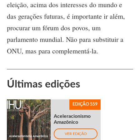
eleição, acima dos interesses do mundo e
das gerações futuras, é importante ir além,
procurar um fórum dos povos, um
parlamento mundial. Não para substituir a
ONU, mas para complementá-la.
Últimas edições
EDIÇÃO 559
Aceleracionismo
Amazônico
VER EDIÇÃO