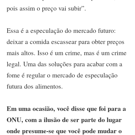
pois assim o preço vai subir”.
Essa é a especulação do mercado futuro:
deixar a comida escassear para obter preços
mais altos. Isso é um crime, mas é um crime
legal. Uma das soluções para acabar com a
fome é regular o mercado de especulação
futura dos alimentos.
Em uma ocasião, você disse que foi para a
ONU, com a ilusão de ser parte do lugar
onde presume-se que você pode mudar o