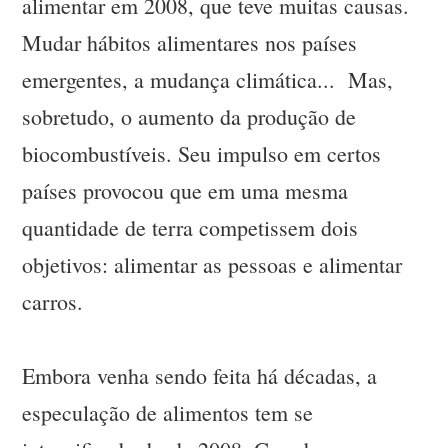
alimentar em 2008, que teve muitas causas.
Mudar hábitos alimentares nos países
emergentes, a mudança climática... Mas,
sobretudo, o aumento da produção de
biocombustíveis. Seu impulso em certos
países provocou que em uma mesma
quantidade de terra competissem dois
objetivos: alimentar as pessoas e alimentar
carros.
Embora venha sendo feita há décadas, a
especulação de alimentos tem se