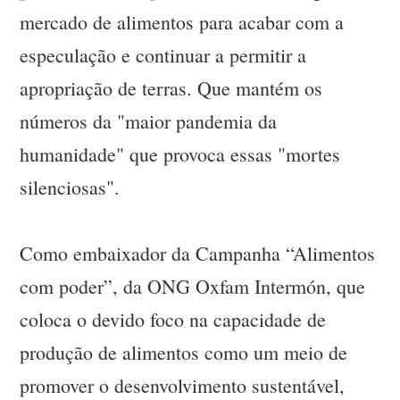
mercado de alimentos para acabar com a
especulação e continuar a permitir a
apropriação de terras. Que mantém os
números da "maior pandemia da
humanidade" que provoca essas "mortes
silenciosas".
Como embaixador da Campanha “Alimentos
com poder”, da ONG Oxfam Intermón, que
coloca o devido foco na capacidade de
produção de alimentos como um meio de
promover o desenvolvimento sustentável,