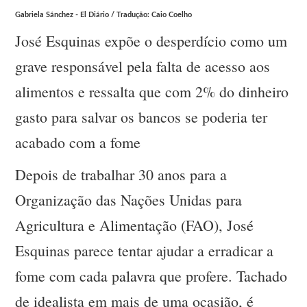
Gabriela Sánchez - El Diário / Tradução: Caio Coelho
José Esquinas expõe o desperdício como um
grave responsável pela falta de acesso aos
alimentos e ressalta que com 2% do dinheiro
gasto para salvar os bancos se poderia ter
acabado com a fome
Depois de trabalhar 30 anos para a
Organização das Nações Unidas para
Agricultura e Alimentação (FAO), José
Esquinas parece tentar ajudar a erradicar a
fome com cada palavra que profere. Tachado
de idealista em mais de uma ocasião, é