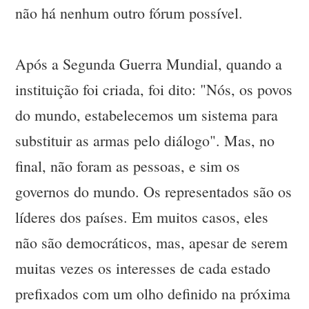
não há nenhum outro fórum possível.
Após a Segunda Guerra Mundial, quando a
instituição foi criada, foi dito: "Nós, os povos
do mundo, estabelecemos um sistema para
substituir as armas pelo diálogo". Mas, no
final, não foram as pessoas, e sim os
governos do mundo. Os representados são os
líderes dos países. Em muitos casos, eles
não são democráticos, mas, apesar de serem
muitas vezes os interesses de cada estado
prefixados com um olho definido na próxima