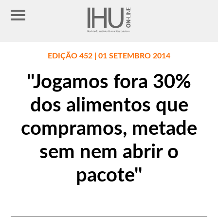
EDIÇÃO 452 | 01 SETEMBRO 2014
''Jogamos fora 30%
dos alimentos que
compramos, metade
sem nem abrir o
pacote''