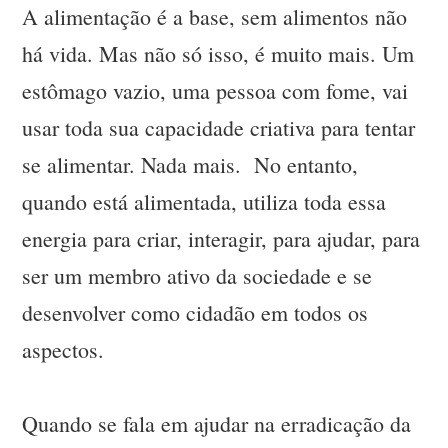
A alimentação é a base, sem alimentos não
há vida. Mas não só isso, é muito mais. Um
estômago vazio, uma pessoa com fome, vai
usar toda sua capacidade criativa para tentar
se alimentar. Nada mais. No entanto,
quando está alimentada, utiliza toda essa
energia para criar, interagir, para ajudar, para
ser um membro ativo da sociedade e se
desenvolver como cidadão em todos os
aspectos.
Quando se fala em ajudar na erradicação da