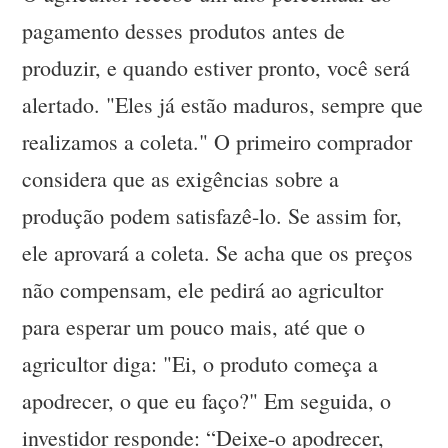
pagamento desses produtos antes de
produzir, e quando estiver pronto, você será
alertado. "Eles já estão maduros, sempre que
realizamos a coleta." O primeiro comprador
considera que as exigências sobre a
produção podem satisfazê-lo. Se assim for,
ele aprovará a coleta. Se acha que os preços
não compensam, ele pedirá ao agricultor
para esperar um pouco mais, até que o
agricultor diga: "Ei, o produto começa a
apodrecer, o que eu faço?" Em seguida, o
investidor responde: “Deixe-o apodrecer,