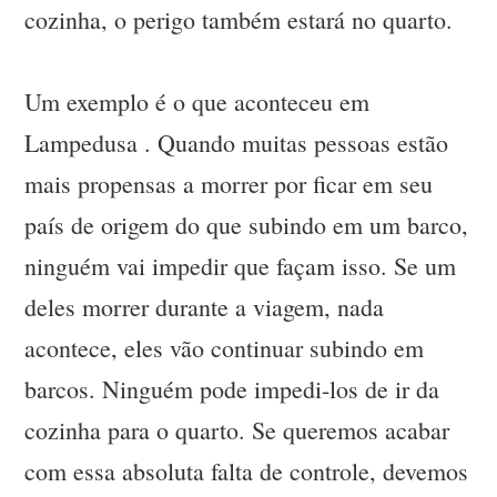
cozinha, o perigo também estará no quarto.
Um exemplo é o que aconteceu em
Lampedusa . Quando muitas pessoas estão
mais propensas a morrer por ficar em seu
país de origem do que subindo em um barco,
ninguém vai impedir que façam isso. Se um
deles morrer durante a viagem, nada
acontece, eles vão continuar subindo em
barcos. Ninguém pode impedi-los de ir da
cozinha para o quarto. Se queremos acabar
com essa absoluta falta de controle, devemos