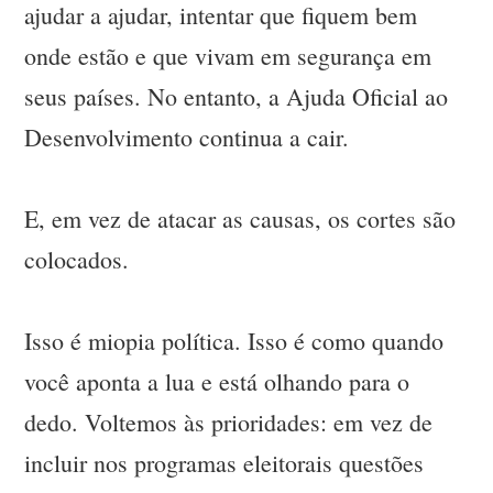
ajudar a ajudar, intentar que fiquem bem
onde estão e que vivam em segurança em
seus países. No entanto, a Ajuda Oficial ao
Desenvolvimento continua a cair.
E, em vez de atacar as causas, os cortes são
colocados.
Isso é miopia política. Isso é como quando
você aponta a lua e está olhando para o
dedo. Voltemos às prioridades: em vez de
incluir nos programas eleitorais questões