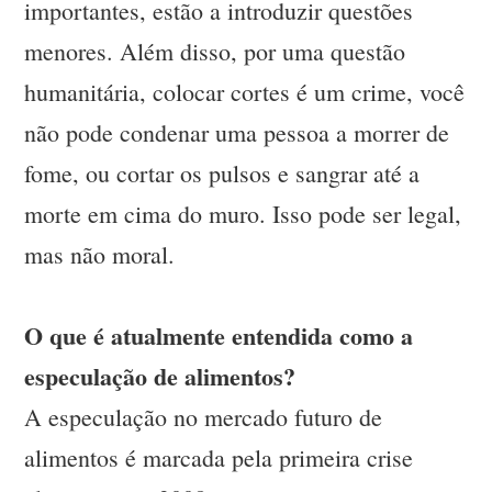
importantes, estão a introduzir questões
menores. Além disso, por uma questão
humanitária, colocar cortes é um crime, você
não pode condenar uma pessoa a morrer de
fome, ou cortar os pulsos e sangrar até a
morte em cima do muro. Isso pode ser legal,
mas não moral.
O que é atualmente entendida como a
especulação de alimentos?
A especulação no mercado futuro de
alimentos é marcada pela primeira crise