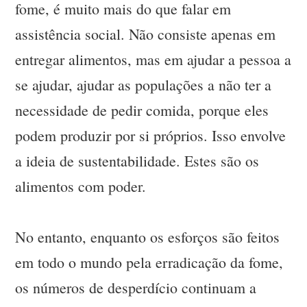
fome, é muito mais do que falar em
assistência social. Não consiste apenas em
entregar alimentos, mas em ajudar a pessoa a
se ajudar, ajudar as populações a não ter a
necessidade de pedir comida, porque eles
podem produzir por si próprios. Isso envolve
a ideia de sustentabilidade. Estes são os
alimentos com poder.
No entanto, enquanto os esforços são feitos
em todo o mundo pela erradicação da fome,
os números de desperdício continuam a