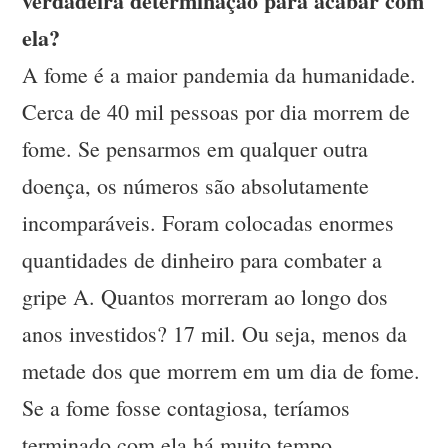
verdadeira determinação para acabar com
ela?
A fome é a maior pandemia da humanidade.
Cerca de 40 mil pessoas por dia morrem de
fome. Se pensarmos em qualquer outra
doença, os números são absolutamente
incomparáveis. Foram colocadas enormes
quantidades de dinheiro para combater a
gripe A. Quantos morreram ao longo dos
anos investidos? 17 mil. Ou seja, menos da
metade dos que morrem em um dia de fome.
Se a fome fosse contagiosa, teríamos
terminado com ela há muito tempo.