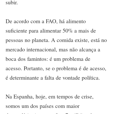
subir.
De acordo com a FAO, há alimento
suficiente para alimentar 50% a mais de
pessoas no planeta. A comida existe, está no
mercado internacional, mas não alcança a
boca dos famintos: é um problema de
acesso. Portanto, se o problema é de acesso,
é determinante a falta de vontade política.
Na Espanha, hoje, em tempos de crise,
somos um dos países com maior