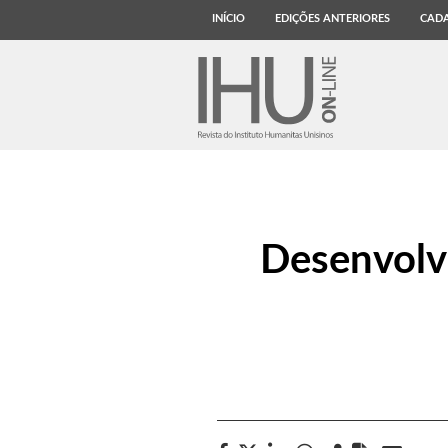
INÍCIO
EDIÇÕES ANTERIORES
CADA
Desenvolv