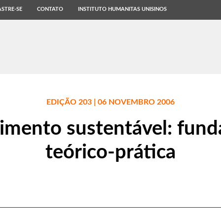
STRE-SE
CONTATO
INSTITUTO HUMANITAS UNISINOS
EDIÇÃO 203 | 06 NOVEMBRO 2006
imento sustentável: fun
teórico-prática