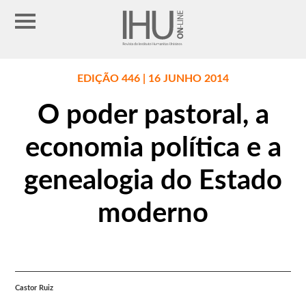
EDIÇÃO 446 | 16 JUNHO 2014
O poder pastoral, a
economia política e a
genealogia do Estado
moderno
Castor Ruiz