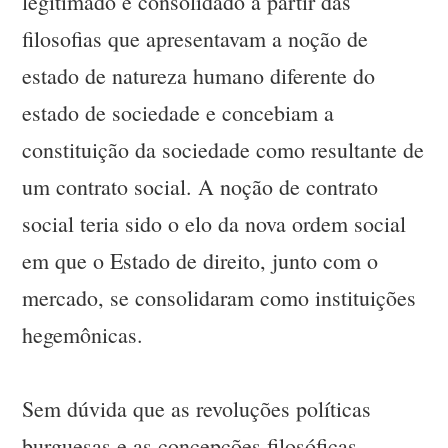
legitimado e consolidado a partir das
filosofias que apresentavam a noção de
estado de natureza humano diferente do
estado de sociedade e concebiam a
constituição da sociedade como resultante de
um contrato social. A noção de contrato
social teria sido o elo da nova ordem social
em que o Estado de direito, junto com o
mercado, se consolidaram como instituições
hegemônicas.
Sem dúvida que as revoluções políticas
burguesas e as concepções filosóficas