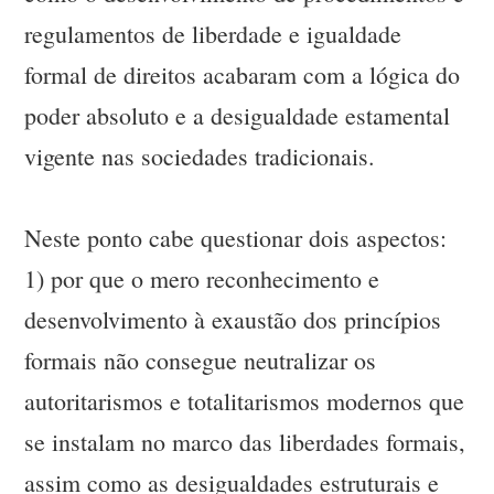
regulamentos de liberdade e igualdade
formal de direitos acabaram com a lógica do
poder absoluto e a desigualdade estamental
vigente nas sociedades tradicionais.
Neste ponto cabe questionar dois aspectos:
1) por que o mero reconhecimento e
desenvolvimento à exaustão dos princípios
formais não consegue neutralizar os
autoritarismos e totalitarismos modernos que
se instalam no marco das liberdades formais,
assim como as desigualdades estruturais e