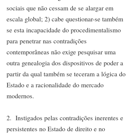
sociais que não cessam de se alargar em
escala global; 2) cabe questionar-se também
se esta incapacidade do procedimentalismo
para penetrar nas contradições
contemporâneas não exige pesquisar uma
outra genealogia dos dispositivos de poder a
partir da qual também se teceram a lógica do
Estado e a racionalidade do mercado
modernos.
2. Instigados pelas contradições inerentes e
persistentes no Estado de direito e no