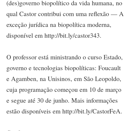
(des)governo biopolítico da vida humana, no
qual Castor contribui com uma reflexão — A
exceção jurídica na biopolítica moderna,
disponível em http://bit.ly/castor343.
O professor está ministrando o curso Estado,
governo e tecnologias biopolíticas: Foucault
e Agamben, na Unisinos, em São Leopoldo,
cuja programação começou em 10 de março
e segue até 30 de junho. Mais informações
estão disponíveis em http://bit.ly/CastorFeA.