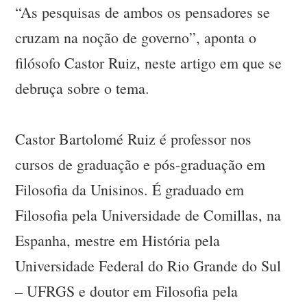
“As pesquisas de ambos os pensadores se
cruzam na noção de governo”, aponta o
filósofo Castor Ruiz, neste artigo em que se
debruça sobre o tema.
Castor Bartolomé Ruiz é professor nos
cursos de graduação e pós-graduação em
Filosofia da Unisinos. É graduado em
Filosofia pela Universidade de Comillas, na
Espanha, mestre em História pela
Universidade Federal do Rio Grande do Sul
– UFRGS e doutor em Filosofia pela