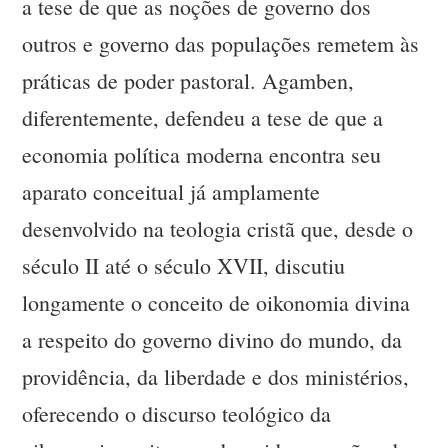
a tese de que as noções de governo dos
outros e governo das populações remetem às
práticas de poder pastoral. Agamben,
diferentemente, defendeu a tese de que a
economia política moderna encontra seu
aparato conceitual já amplamente
desenvolvido na teologia cristã que, desde o
século II até o século XVII, discutiu
longamente o conceito de oikonomia divina
a respeito do governo divino do mundo, da
providência, da liberdade e dos ministérios,
oferecendo o discurso teológico da