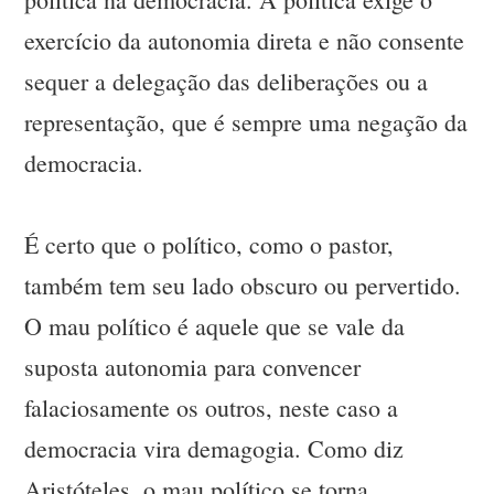
exercício da autonomia direta e não consente
sequer a delegação das deliberações ou a
representação, que é sempre uma negação da
democracia.
É certo que o político, como o pastor,
também tem seu lado obscuro ou pervertido.
O mau político é aquele que se vale da
suposta autonomia para convencer
falaciosamente os outros, neste caso a
democracia vira demagogia. Como diz
Aristóteles, o mau político se torna