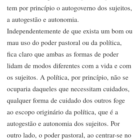
tem por princípio o autogoverno dos sujeitos,
a autogestão e autonomia.
Independentemente de que exista um bom ou
mau uso do poder pastoral ou da política,
fica claro que ambas as formas de poder
lidam de modos diferentes com a vida e com
os sujeitos. A política, por princípio, não se
ocuparia daqueles que necessitam cuidados,
qualquer forma de cuidado dos outros foge
ao escopo originário da política, que é a
autogestão e autonomia dos sujeitos. Por
outro lado, o poder pastoral, ao centrar-se no