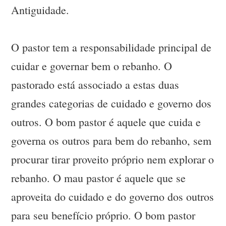
Antiguidade.
O pastor tem a responsabilidade principal de
cuidar e governar bem o rebanho. O
pastorado está associado a estas duas
grandes categorias de cuidado e governo dos
outros. O bom pastor é aquele que cuida e
governa os outros para bem do rebanho, sem
procurar tirar proveito próprio nem explorar o
rebanho. O mau pastor é aquele que se
aproveita do cuidado e do governo dos outros
para seu benefício próprio. O bom pastor