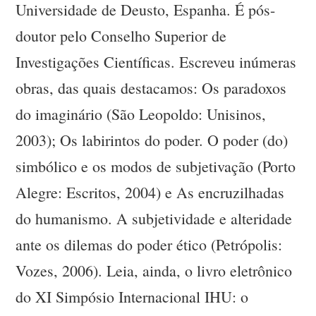
Universidade de Deusto, Espanha. É pós-
doutor pelo Conselho Superior de
Investigações Científicas. Escreveu inúmeras
obras, das quais destacamos: Os paradoxos
do imaginário (São Leopoldo: Unisinos,
2003); Os labirintos do poder. O poder (do)
simbólico e os modos de subjetivação (Porto
Alegre: Escritos, 2004) e As encruzilhadas
do humanismo. A subjetividade e alteridade
ante os dilemas do poder ético (Petrópolis:
Vozes, 2006). Leia, ainda, o livro eletrônico
do XI Simpósio Internacional IHU: o