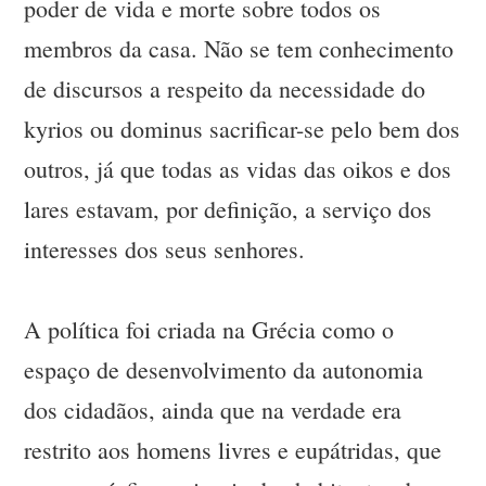
poder de vida e morte sobre todos os
membros da casa. Não se tem conhecimento
de discursos a respeito da necessidade do
kyrios ou dominus sacrificar-se pelo bem dos
outros, já que todas as vidas das oikos e dos
lares estavam, por definição, a serviço dos
interesses dos seus senhores.
A política foi criada na Grécia como o
espaço de desenvolvimento da autonomia
dos cidadãos, ainda que na verdade era
restrito aos homens livres e eupátridas, que