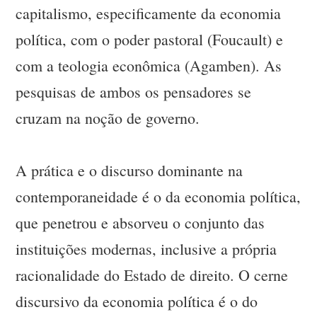
capitalismo, especificamente da economia
política, com o poder pastoral (Foucault) e
com a teologia econômica (Agamben). As
pesquisas de ambos os pensadores se
cruzam na noção de governo.
A prática e o discurso dominante na
contemporaneidade é o da economia política,
que penetrou e absorveu o conjunto das
instituições modernas, inclusive a própria
racionalidade do Estado de direito. O cerne
discursivo da economia política é o do