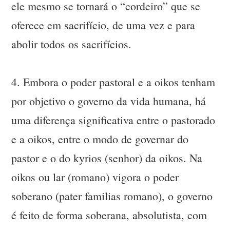
ele mesmo se tornará o “cordeiro” que se
oferece em sacrifício, de uma vez e para
abolir todos os sacrifícios.
4. Embora o poder pastoral e a oikos tenham
por objetivo o governo da vida humana, há
uma diferença significativa entre o pastorado
e a oikos, entre o modo de governar do
pastor e o do kyrios (senhor) da oikos. Na
oikos ou lar (romano) vigora o poder
soberano (pater familias romano), o governo
é feito de forma soberana, absolutista, com