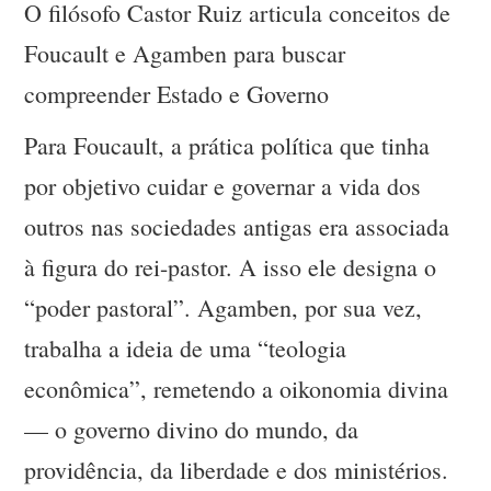
O filósofo Castor Ruiz articula conceitos de
Foucault e Agamben para buscar
compreender Estado e Governo
Para Foucault, a prática política que tinha
por objetivo cuidar e governar a vida dos
outros nas sociedades antigas era associada
à figura do rei-pastor. A isso ele designa o
“poder pastoral”. Agamben, por sua vez,
trabalha a ideia de uma “teologia
econômica”, remetendo a oikonomia divina
— o governo divino do mundo, da
providência, da liberdade e dos ministérios.