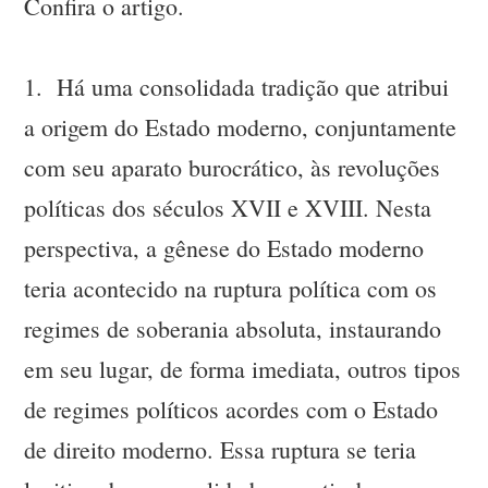
Confira o artigo.
1. Há uma consolidada tradição que atribui
a origem do Estado moderno, conjuntamente
com seu aparato burocrático, às revoluções
políticas dos séculos XVII e XVIII. Nesta
perspectiva, a gênese do Estado moderno
teria acontecido na ruptura política com os
regimes de soberania absoluta, instaurando
em seu lugar, de forma imediata, outros tipos
de regimes políticos acordes com o Estado
de direito moderno. Essa ruptura se teria