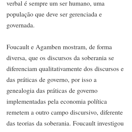
verbal é sempre um ser humano, uma
população que deve ser gerenciada e
governada.
Foucault e Agamben mostram, de forma
diversa, que os discursos da soberania se
diferenciam qualitativamente dos discursos e
das práticas de governo, por isso a
genealogia das práticas de governo
implementadas pela economia política
remetem a outro campo discursivo, diferente
das teorias da soberania. Foucault investigou