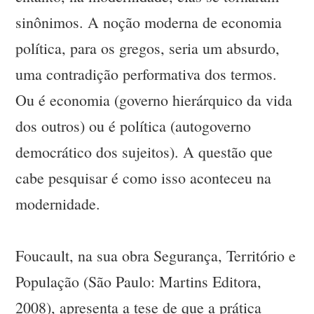
sinônimos. A noção moderna de economia
política, para os gregos, seria um absurdo,
uma contradição performativa dos termos.
Ou é economia (governo hierárquico da vida
dos outros) ou é política (autogoverno
democrático dos sujeitos). A questão que
cabe pesquisar é como isso aconteceu na
modernidade.
Foucault, na sua obra Segurança, Território e
População (São Paulo: Martins Editora,
2008), apresenta a tese de que a prática