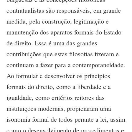
contratualistas são responsáveis, em grande
medida, pela construção, legitimação e
manutenção dos aparatos formais do Estado
de direito. Essa é uma das grandes
contribuições que estas filosofias fizeram e
continuam a fazer para a contemporaneidade.
Ao formular e desenvolver os princípios
formais do direito, como a liberdade e a
igualdade, como critérios reitores das
instituições modernas, propiciaram uma
isonomia formal de todos perante a lei, assim
como o desenvolvimento de procedimentos e