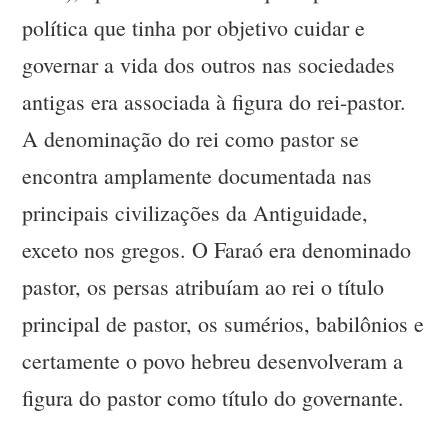
política que tinha por objetivo cuidar e
governar a vida dos outros nas sociedades
antigas era associada à figura do rei-pastor.
A denominação do rei como pastor se
encontra amplamente documentada nas
principais civilizações da Antiguidade,
exceto nos gregos. O Faraó era denominado
pastor, os persas atribuíam ao rei o título
principal de pastor, os sumérios, babilônios e
certamente o povo hebreu desenvolveram a
figura do pastor como título do governante.