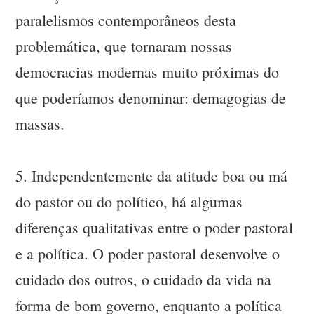
paralelismos contemporâneos desta
problemática, que tornaram nossas
democracias modernas muito próximas do
que poderíamos denominar: demagogias de
massas.
5. Independentemente da atitude boa ou má
do pastor ou do político, há algumas
diferenças qualitativas entre o poder pastoral
e a política. O poder pastoral desenvolve o
cuidado dos outros, o cuidado da vida na
forma de bom governo, enquanto a política