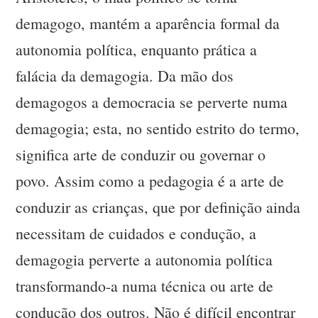
demagogo, mantém a aparência formal da
autonomia política, enquanto prática a
falácia da demagogia. Da mão dos
demagogos a democracia se perverte numa
demagogia; esta, no sentido estrito do termo,
significa arte de conduzir ou governar o
povo. Assim como a pedagogia é a arte de
conduzir as crianças, que por definição ainda
necessitam de cuidados e condução, a
demagogia perverte a autonomia política
transformando-a numa técnica ou arte de
condução dos outros. Não é difícil encontrar