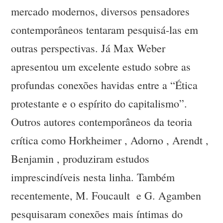
mercado modernos, diversos pensadores
contemporâneos tentaram pesquisá-las em
outras perspectivas. Já Max Weber
apresentou um excelente estudo sobre as
profundas conexões havidas entre a “Ética
protestante e o espírito do capitalismo”.
Outros autores contemporâneos da teoria
crítica como Horkheimer , Adorno , Arendt ,
Benjamin , produziram estudos
imprescindíveis nesta linha. Também
recentemente, M. Foucault e G. Agamben
pesquisaram conexões mais íntimas do