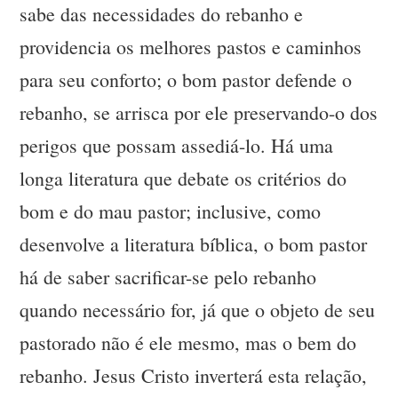
sabe das necessidades do rebanho e
providencia os melhores pastos e caminhos
para seu conforto; o bom pastor defende o
rebanho, se arrisca por ele preservando-o dos
perigos que possam assediá-lo. Há uma
longa literatura que debate os critérios do
bom e do mau pastor; inclusive, como
desenvolve a literatura bíblica, o bom pastor
há de saber sacrificar-se pelo rebanho
quando necessário for, já que o objeto de seu
pastorado não é ele mesmo, mas o bem do
rebanho. Jesus Cristo inverterá esta relação,