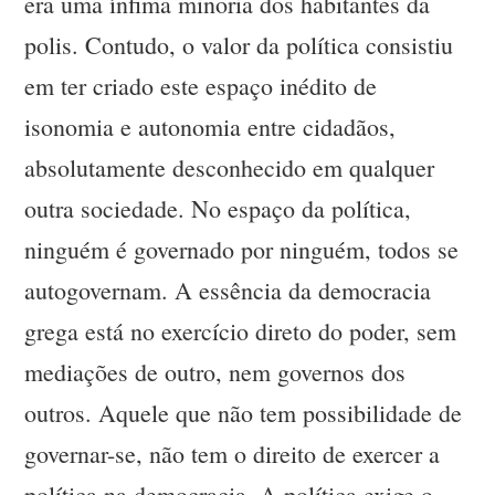
era uma ínfima minoria dos habitantes da
polis. Contudo, o valor da política consistiu
em ter criado este espaço inédito de
isonomia e autonomia entre cidadãos,
absolutamente desconhecido em qualquer
outra sociedade. No espaço da política,
ninguém é governado por ninguém, todos se
autogovernam. A essência da democracia
grega está no exercício direto do poder, sem
mediações de outro, nem governos dos
outros. Aquele que não tem possibilidade de
governar-se, não tem o direito de exercer a
política na democracia. A política exige o