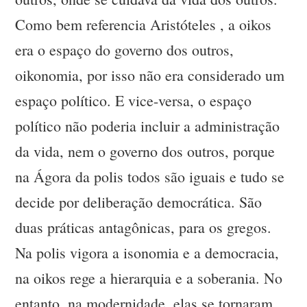
Como bem referencia Aristóteles , a oikos
era o espaço do governo dos outros,
oikonomia, por isso não era considerado um
espaço político. E vice-versa, o espaço
político não poderia incluir a administração
da vida, nem o governo dos outros, porque
na Ágora da polis todos são iguais e tudo se
decide por deliberação democrática. São
duas práticas antagônicas, para os gregos.
Na polis vigora a isonomia e a democracia,
na oikos rege a hierarquia e a soberania. No
entanto, na modernidade, elas se tornaram