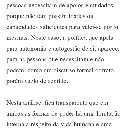
pessoas necessitam de apoios e cuidados
porque não têm possibilidades ou
capacidades suficientes para valer-se por si
mesmas. Neste caso, a política que apela
para autonomia e autogestão de si, aparece,
para as pessoas que necessitam e não
podem, como um discurso formal correto,
porém vazio de sentido.
Nesta análise, fica transparente que em
ambas as formas de poder há uma limitação
interna a respeito da vida humana e uma