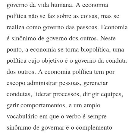
governo da vida humana. A economia
política não se faz sobre as coisas, mas se
realiza como governo das pessoas. Economia
é sinônimo de governo dos outros. Neste
ponto, a economia se torna biopolítica, uma
política cujo objetivo é o governo da conduta
dos outros. A economia política tem por
escopo administrar pessoas, gerenciar
condutas, liderar processos, dirigir equipes,
gerir comportamentos, e um amplo
vocabulário em que o verbo é sempre
sinônimo de governar e o complemento