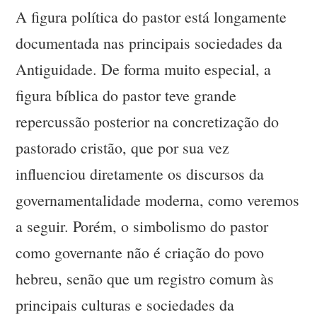
A figura política do pastor está longamente
documentada nas principais sociedades da
Antiguidade. De forma muito especial, a
figura bíblica do pastor teve grande
repercussão posterior na concretização do
pastorado cristão, que por sua vez
influenciou diretamente os discursos da
governamentalidade moderna, como veremos
a seguir. Porém, o simbolismo do pastor
como governante não é criação do povo
hebreu, senão que um registro comum às
principais culturas e sociedades da