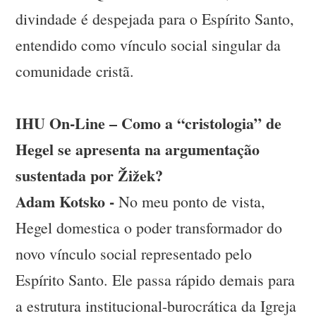
divindade é despejada para o Espírito Santo,
entendido como vínculo social singular da
comunidade cristã.
IHU On-Line – Como a “cristologia” de
Hegel se apresenta na argumentação
sustentada por Žižek?
Adam Kotsko -
No meu ponto de vista,
Hegel domestica o poder transformador do
novo vínculo social representado pelo
Espírito Santo. Ele passa rápido demais para
a estrutura institucional-burocrática da Igreja