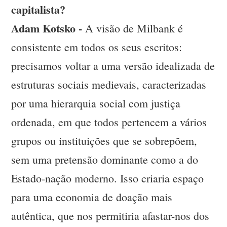
capitalista?
Adam Kotsko -
A visão de Milbank é
consistente em todos os seus escritos:
precisamos voltar a uma versão idealizada de
estruturas sociais medievais, caracterizadas
por uma hierarquia social com justiça
ordenada, em que todos pertencem a vários
grupos ou instituições que se sobrepõem,
sem uma pretensão dominante como a do
Estado-nação moderno. Isso criaria espaço
para uma economia de doação mais
autêntica, que nos permitiria afastar-nos dos