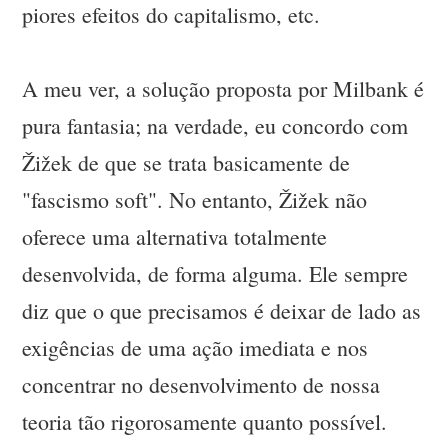
piores efeitos do capitalismo, etc.
A meu ver, a solução proposta por Milbank é
pura fantasia; na verdade, eu concordo com
Žižek de que se trata basicamente de
"fascismo soft". No entanto, Žižek não
oferece uma alternativa totalmente
desenvolvida, de forma alguma. Ele sempre
diz que o que precisamos é deixar de lado as
exigências de uma ação imediata e nos
concentrar no desenvolvimento de nossa
teoria tão rigorosamente quanto possível.