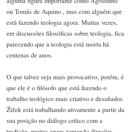
alguma figura importante como Agostinho
ou Tomás de Aquino , mas com alguém que
está fazendo teologia agora. Muitas vezes,
em discussões filosóficas sobre teologia, fica
parecendo que a teologia está morta há
centenas de anos.
O que talvez seja mais provocativo, porém, é
que ele é o filósofo que está fazendo o
trabalho teológico mais criativo e desafiador.
Žižek está trabalhando ativamente a partir da
sua posição no diálogo crítico com a
tradição, muitas vezes tomando direções