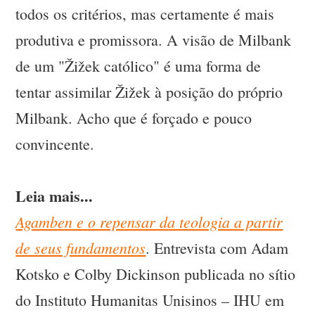
todos os critérios, mas certamente é mais
produtiva e promissora. A visão de Milbank
de um "Žižek católico" é uma forma de
tentar assimilar Žižek à posição do próprio
Milbank. Acho que é forçado e pouco
convincente.
Leia mais...
Agamben e o repensar da teologia a partir
de seus fundamentos
. Entrevista com Adam
Kotsko e Colby Dickinson publicada no sítio
do Instituto Humanitas Unisinos – IHU em