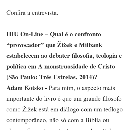
Confira a entrevista.
IHU On-Line – Qual é o confronto
“provocador” que Žižek e Milbank
estabelecem ao debater filosofia, teologia e
política em A monstruosidade de Cristo
(São Paulo: Três Estrelas, 2014)?
Adam Kotsko -
Para mim, o aspecto mais
importante do livro é que um grande filósofo
como Žižek está em diálogo com um teólogo
contemporâneo, não só com a Bíblia ou