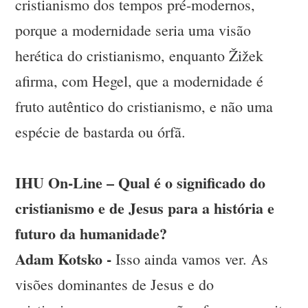
cristianismo dos tempos pré-modernos,
porque a modernidade seria uma visão
herética do cristianismo, enquanto Žižek
afirma, com Hegel, que a modernidade é
fruto autêntico do cristianismo, e não uma
espécie de bastarda ou órfã.
IHU On-Line – Qual é o significado do
cristianismo e de Jesus para a história e
futuro da humanidade?
Adam Kotsko -
Isso ainda vamos ver. As
visões dominantes de Jesus e do