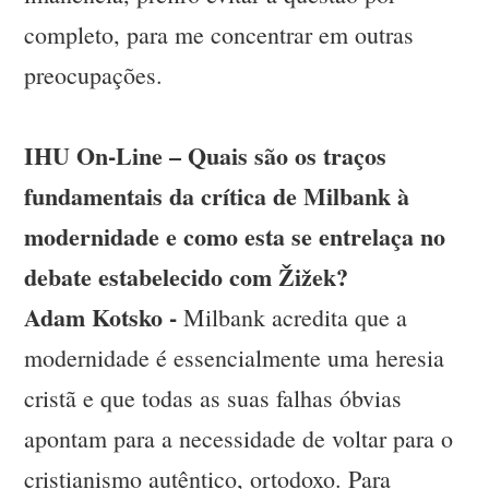
completo, para me concentrar em outras
preocupações.
IHU On-Line – Quais são os traços
fundamentais da crítica de Milbank à
modernidade e como esta se entrelaça no
debate estabelecido com Žižek?
Adam Kotsko -
Milbank acredita que a
modernidade é essencialmente uma heresia
cristã e que todas as suas falhas óbvias
apontam para a necessidade de voltar para o
cristianismo autêntico, ortodoxo. Para