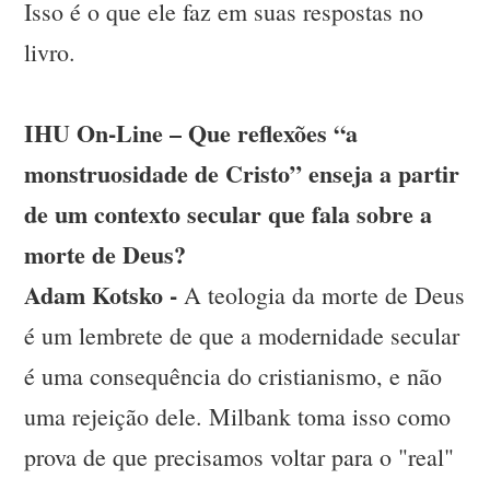
Isso é o que ele faz em suas respostas no
livro.
IHU On-Line – Que reflexões “a
monstruosidade de Cristo” enseja a partir
de um contexto secular que fala sobre a
morte de Deus?
Adam Kotsko -
A teologia da morte de Deus
é um lembrete de que a modernidade secular
é uma consequência do cristianismo, e não
uma rejeição dele. Milbank toma isso como
prova de que precisamos voltar para o "real"