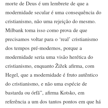
morte de Deus é um lembrete de que a
modernidade secular é uma consequência do
cristianismo, não uma rejeição do mesmo.
Milbank toma isso como prova de que
precisamos voltar para o ‘real’ cristianismo
dos tempos pré-modernos, porque a
modernidade seria uma visão herética do
cristianismo, enquanto Žižek afirma, com
Hegel, que a modernidade é fruto autêntico
do cristianismo, e não uma espécie de
bastarda ou órfã”, afirma Kotsko, em
referência a um dos tantos pontos em que há