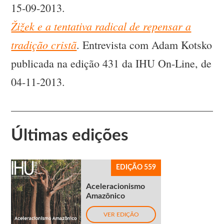
15-09-2013.
Žižek e a tentativa radical de repensar a
tradição cristã
. Entrevista com Adam Kotsko
publicada na edição 431 da IHU On-Line, de
04-11-2013.
Últimas edições
EDIÇÃO 559
Aceleracionismo
Amazônico
VER EDIÇÃO