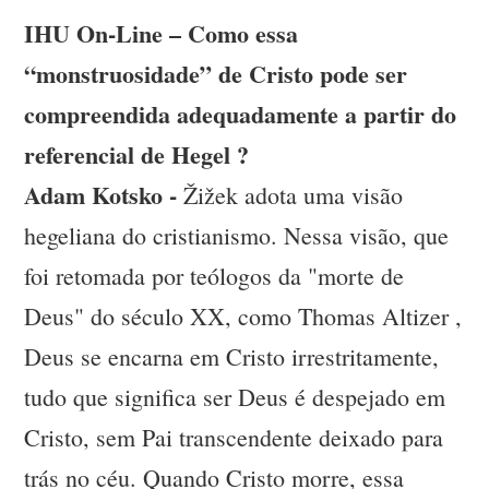
IHU On-Line – Como essa
“monstruosidade” de Cristo pode ser
compreendida adequadamente a partir do
referencial de Hegel ?
Adam Kotsko -
Žižek adota uma visão
hegeliana do cristianismo. Nessa visão, que
foi retomada por teólogos da "morte de
Deus" do século XX, como Thomas Altizer ,
Deus se encarna em Cristo irrestritamente,
tudo que significa ser Deus é despejado em
Cristo, sem Pai transcendente deixado para
trás no céu. Quando Cristo morre, essa