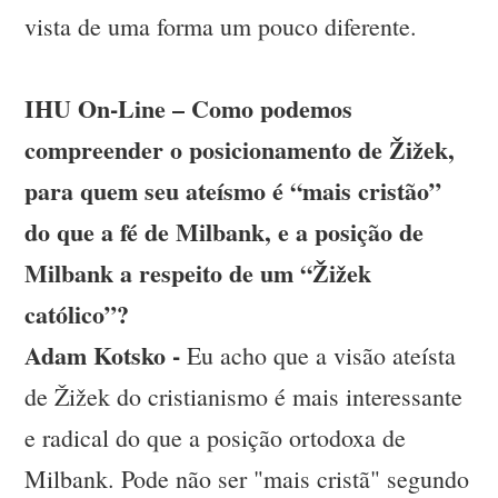
vista de uma forma um pouco diferente.
IHU On-Line – Como podemos
compreender o posicionamento de Žižek,
para quem seu ateísmo é “mais cristão”
do que a fé de Milbank, e a posição de
Milbank a respeito de um “Žižek
católico”?
Adam Kotsko -
Eu acho que a visão ateísta
de Žižek do cristianismo é mais interessante
e radical do que a posição ortodoxa de
Milbank. Pode não ser "mais cristã" segundo