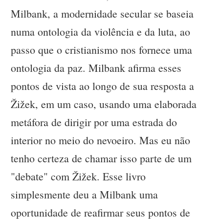
Milbank, a modernidade secular se baseia
numa ontologia da violência e da luta, ao
passo que o cristianismo nos fornece uma
ontologia da paz. Milbank afirma esses
pontos de vista ao longo de sua resposta a
Žižek, em um caso, usando uma elaborada
metáfora de dirigir por uma estrada do
interior no meio do nevoeiro. Mas eu não
tenho certeza de chamar isso parte de um
"debate" com Žižek. Esse livro
simplesmente deu a Milbank uma
oportunidade de reafirmar seus pontos de