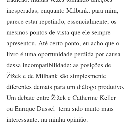
inesperadas, enquanto Milbank, para mim,
parece estar repetindo, essencialmente, os
mesmos pontos de vista que ele sempre
apresentou. Até certo ponto, eu acho que o
livro é uma oportunidade perdida por causa
dessa incompatibilidade: as posições de
Žižek e de Milbank são simplesmente
diferentes demais para um diálogo produtivo.
Um debate entre Žižek e Catherine Keller
ou Enrique Dussel teria sido muito mais
interessante, na minha opinião.