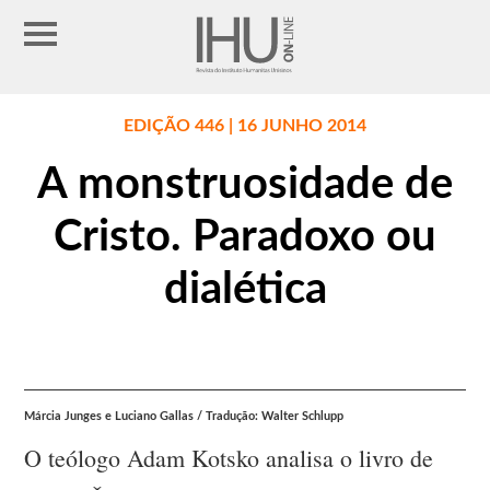
EDIÇÃO 446 | 16 JUNHO 2014
A monstruosidade de
Cristo. Paradoxo ou
dialética
Márcia Junges e Luciano Gallas / Tradução: Walter Schlupp
O teólogo Adam Kotsko analisa o livro de