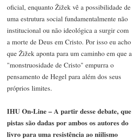
oficial, enquanto Žižek vê a possibilidade de
uma estrutura social fundamentalmente não
institucional ou não ideológica a surgir com
a morte de Deus em Cristo. Por isso eu acho
que Žižek aponta para um caminho em que a
"monstruosidade de Cristo" empurra o
pensamento de Hegel para além dos seus
próprios limites.
IHU On-Line – A partir desse debate, que
pistas são dadas por ambos os autores do
livro para uma resistência ao niilismo