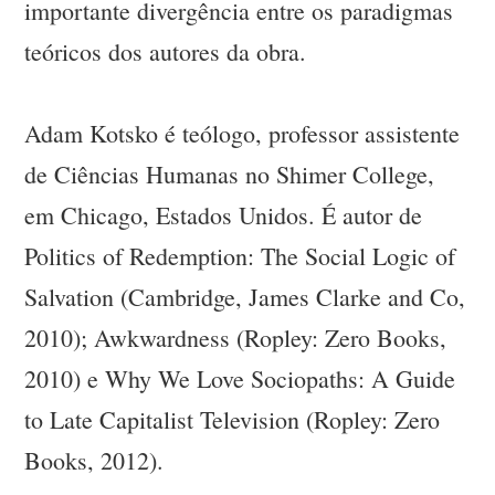
importante divergência entre os paradigmas
teóricos dos autores da obra.
Adam Kotsko é teólogo, professor assistente
de Ciências Humanas no Shimer College,
em Chicago, Estados Unidos. É autor de
Politics of Redemption: The Social Logic of
Salvation (Cambridge, James Clarke and Co,
2010); Awkwardness (Ropley: Zero Books,
2010) e Why We Love Sociopaths: A Guide
to Late Capitalist Television (Ropley: Zero
Books, 2012).