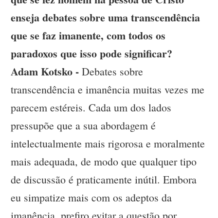
enseja debates sobre uma transcendência
que se faz imanente, com todos os
paradoxos que isso pode significar?
Adam Kotsko -
Debates sobre
transcendência e imanência muitas vezes me
parecem estéreis. Cada um dos lados
pressupõe que a sua abordagem é
intelectualmente mais rigorosa e moralmente
mais adequada, de modo que qualquer tipo
de discussão é praticamente inútil. Embora
eu simpatize mais com os adeptos da
imanência, prefiro evitar a questão por