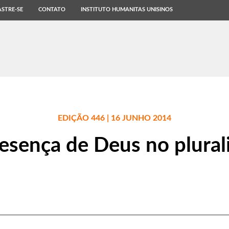
STRE-SE
CONTATO
INSTITUTO HUMANITAS UNISINOS
EDIÇÃO 446 | 16 JUNHO 2014
resença de Deus no plural