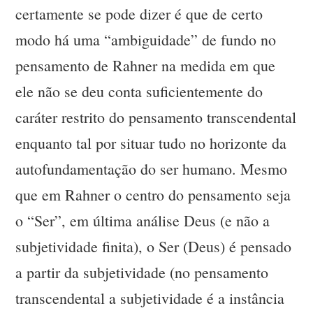
certamente se pode dizer é que de certo
modo há uma “ambiguidade” de fundo no
pensamento de Rahner na medida em que
ele não se deu conta suficientemente do
caráter restrito do pensamento transcendental
enquanto tal por situar tudo no horizonte da
autofundamentação do ser humano. Mesmo
que em Rahner o centro do pensamento seja
o “Ser”, em última análise Deus (e não a
subjetividade finita), o Ser (Deus) é pensado
a partir da subjetividade (no pensamento
transcendental a subjetividade é a instância