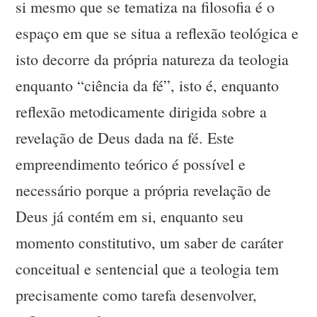
si mesmo que se tematiza na filosofia é o
espaço em que se situa a reflexão teológica e
isto decorre da própria natureza da teologia
enquanto “ciência da fé”, isto é, enquanto
reflexão metodicamente dirigida sobre a
revelação de Deus dada na fé. Este
empreendimento teórico é possível e
necessário porque a própria revelação de
Deus já contém em si, enquanto seu
momento constitutivo, um saber de caráter
conceitual e sentencial que a teologia tem
precisamente como tarefa desenvolver,