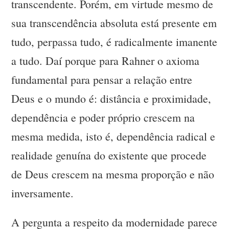
transcendente. Porém, em virtude mesmo de
sua transcendência absoluta está presente em
tudo, perpassa tudo, é radicalmente imanente
a tudo. Daí porque para Rahner o axioma
fundamental para pensar a relação entre
Deus e o mundo é: distância e proximidade,
dependência e poder próprio crescem na
mesma medida, isto é, dependência radical e
realidade genuína do existente que procede
de Deus crescem na mesma proporção e não
inversamente.
A pergunta a respeito da modernidade parece