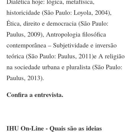
Dialética hoje: lógica, metafísica,
historicidade (São Paulo: Loyola, 2004),
Ética, direito e democracia (São Paulo:
Paulus, 2009), Antropologia filosófica
contemporânea – Subjetividade e inversão
teórica (São Paulo: Paulus, 2011)e A religião
na sociedade urbana e pluralista (São Paulo:
Paulus, 2013).
Confira a entrevista.
IHU On-Line - Quais são as ideias