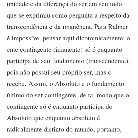
unidade e da diferença do ser em seu todo
que se exprimiu como pergunta a respeito da
transcendência e da imanência. Para Rahner
é impossível pensar aqui dicotomicamente: o
ente contingente (imanente) só é enquanto
participa de seu fundamento (transcendente),
pois não possui seu próprio ser, mas o
recebe. Assim, o Absoluto é o fundamento
último do ser contingente, de tal modo que o
contingente só é enquanto participa do
Absoluto que enquanto absoluto é
radicalmente distinto do mundo, portanto,