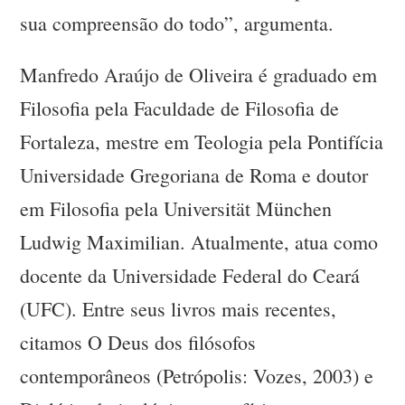
sua compreensão do todo”, argumenta.
Manfredo Araújo de Oliveira é graduado em
Filosofia pela Faculdade de Filosofia de
Fortaleza, mestre em Teologia pela Pontifícia
Universidade Gregoriana de Roma e doutor
em Filosofia pela Universität München
Ludwig Maximilian. Atualmente, atua como
docente da Universidade Federal do Ceará
(UFC). Entre seus livros mais recentes,
citamos O Deus dos filósofos
contemporâneos (Petrópolis: Vozes, 2003) e