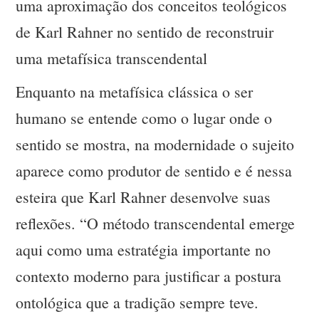
uma aproximação dos conceitos teológicos
de Karl Rahner no sentido de reconstruir
uma metafísica transcendental
Enquanto na metafísica clássica o ser
humano se entende como o lugar onde o
sentido se mostra, na modernidade o sujeito
aparece como produtor de sentido e é nessa
esteira que Karl Rahner desenvolve suas
reflexões. “O método transcendental emerge
aqui como uma estratégia importante no
contexto moderno para justificar a postura
ontológica que a tradição sempre teve.