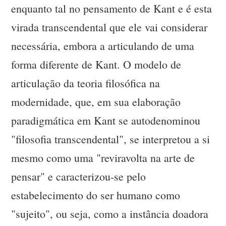
enquanto tal no pensamento de Kant e é esta
virada transcendental que ele vai considerar
necessária, embora a articulando de uma
forma diferente de Kant. O modelo de
articulação da teoria filosófica na
modernidade, que, em sua elaboração
paradigmática em Kant se autodenominou
"filosofia transcendental", se interpretou a si
mesmo como uma "reviravolta na arte de
pensar" e caracterizou-se pelo
estabelecimento do ser humano como
"sujeito", ou seja, como a instância doadora