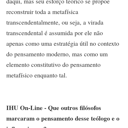
daqui, mas seu esforço teórico se propõe
reconstruir toda a metafísica
transcendentalmente, ou seja, a virada
transcendental é assumida por ele não
apenas como uma estratégia útil no contexto
do pensamento moderno, mas como um
elemento constitutivo do pensamento
metafísico enquanto tal.
IHU On-Line - Que outros filósofos
marcaram o pensamento desse teólogo e o