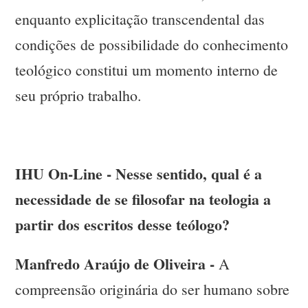
enquanto explicitação transcendental das
condições de possibilidade do conhecimento
teológico constitui um momento interno de
seu próprio trabalho.
IHU On-Line - Nesse sentido, qual é a
necessidade de se filosofar na teologia a
partir dos escritos desse teólogo?
Manfredo Araújo de Oliveira -
A
compreensão originária do ser humano sobre