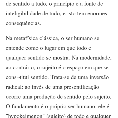
de sentido a tudo, o princípio e a fonte de
inteligibilidade de tudo, e isto tem enormes
consequências.
Na metafísica clássica, o ser humano se
entende como o lugar em que todo e
qualquer sentido se mostra. Na modernidade,
ao contrário, o sujeito é o espaço em que se
cons¬titui sentido. Trata-se de uma inversão
radical: ao invés de uma presentificação
ocorre uma produção de sentido pelo sujeito.
O fundamento é o próprio ser humano: ele é
"hypokeimenon" (sujeito) de todo e qualquer