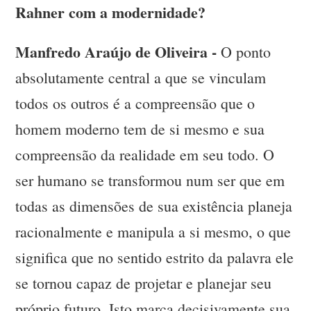
Rahner com a modernidade?
Manfredo Araújo de Oliveira -
O ponto
absolutamente central a que se vinculam
todos os outros é a compreensão que o
homem moderno tem de si mesmo e sua
compreensão da realidade em seu todo. O
ser humano se transformou num ser que em
todas as dimensões de sua existência planeja
racionalmente e manipula a si mesmo, o que
significa que no sentido estrito da palavra ele
se tornou capaz de projetar e planejar seu
próprio futuro. Isto marca decisivamente sua