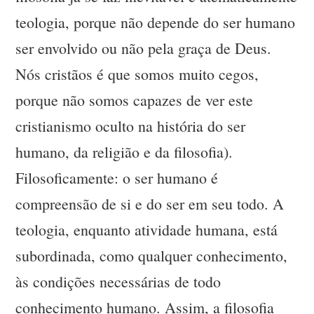
teologia, porque não depende do ser humano
ser envolvido ou não pela graça de Deus.
Nós cristãos é que somos muito cegos,
porque não somos capazes de ver este
cristianismo oculto na história do ser
humano, da religião e da filosofia).
Filosoficamente: o ser humano é
compreensão de si e do ser em seu todo. A
teologia, enquanto atividade humana, está
subordinada, como qualquer conhecimento,
às condições necessárias de todo
conhecimento humano. Assim, a filosofia