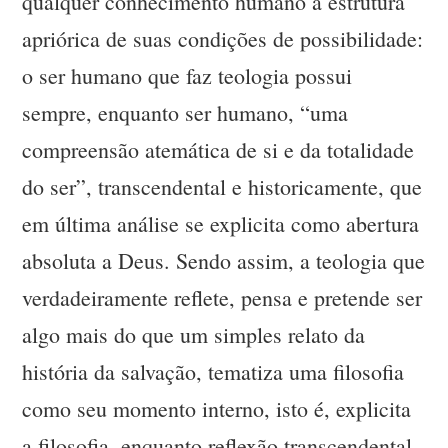
qualquer conhecimento humano à estrutura
apriórica de suas condições de possibilidade:
o ser humano que faz teologia possui
sempre, enquanto ser humano, “uma
compreensão atemática de si e da totalidade
do ser”, transcendental e historicamente, que
em última análise se explicita como abertura
absoluta a Deus. Sendo assim, a teologia que
verdadeiramente reflete, pensa e pretende ser
algo mais do que um simples relato da
história da salvação, tematiza uma filosofia
como seu momento interno, isto é, explicita
a filosofia, enquanto reflexão transcendental