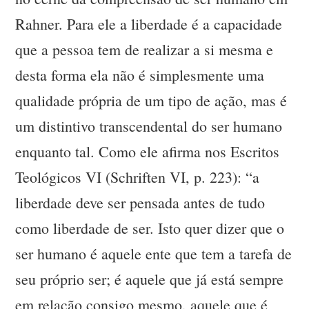
Rahner. Para ele a liberdade é a capacidade
que a pessoa tem de realizar a si mesma e
desta forma ela não é simplesmente uma
qualidade própria de um tipo de ação, mas é
um distintivo transcendental do ser humano
enquanto tal. Como ele afirma nos Escritos
Teológicos VI (Schriften VI, p. 223): “a
liberdade deve ser pensada antes de tudo
como liberdade de ser. Isto quer dizer que o
ser humano é aquele ente que tem a tarefa de
seu próprio ser; é aquele que já está sempre
em relação consigo mesmo, aquele que é