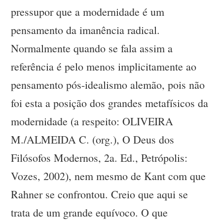
pressupor que a modernidade é um
pensamento da imanência radical.
Normalmente quando se fala assim a
referência é pelo menos implicitamente ao
pensamento pós-idealismo alemão, pois não
foi esta a posição dos grandes metafísicos da
modernidade (a respeito: OLIVEIRA
M./ALMEIDA C. (org.), O Deus dos
Filósofos Modernos, 2a. Ed., Petrópolis:
Vozes, 2002), nem mesmo de Kant com que
Rahner se confrontou. Creio que aqui se
trata de um grande equívoco. O que