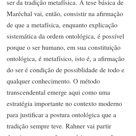
ser da tradição metafísica. A tese básica de
Maréchal vai, então, consistir na afirmação
de que a metafísica, enquanto explicação
sistemática da ordem ontológica, é possível
porque o ser humano, em sua constituição
ontológica, é metafísico, isto é, a afirmação
do ser é condição de possiblidade de todo e
qualquer conhecimento. O método
transcendental emerge aqui como uma
estratégia importante no contexto moderno
para justificar a postura ontológica que a
tradição sempre teve. Rahner vai partir