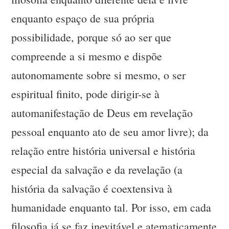
enquanto espaço de sua própria
possibilidade, porque só ao ser que
compreende a si mesmo e dispõe
autonomamente sobre si mesmo, o ser
espiritual finito, pode dirigir-se à
automanifestação de Deus em revelação
pessoal enquanto ato de seu amor livre); da
relação entre história universal e história
especial da salvação e da revelação (a
história da salvação é coextensiva à
humanidade enquanto tal. Por isso, em cada
filosofia já se faz inevitável e atematicamente