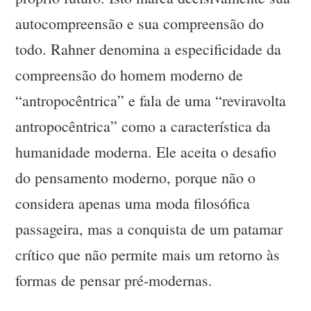
autocompreensão e sua compreensão do
todo. Rahner denomina a especificidade da
compreensão do homem moderno de
“antropocêntrica” e fala de uma “reviravolta
antropocêntrica” como a característica da
humanidade moderna. Ele aceita o desafio
do pensamento moderno, porque não o
considera apenas uma moda filosófica
passageira, mas a conquista de um patamar
crítico que não permite mais um retorno às
formas de pensar pré-modernas.