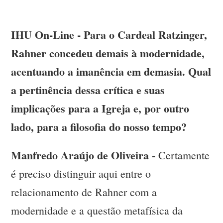
IHU On-Line - Para o Cardeal Ratzinger,
Rahner concedeu demais à modernidade,
acentuando a imanência em demasia. Qual
a pertinência dessa crítica e suas
implicações para a Igreja e, por outro
lado, para a filosofia do nosso tempo?
Manfredo Araújo de Oliveira -
Certamente
é preciso distinguir aqui entre o
relacionamento de Rahner com a
modernidade e a questão metafísica da