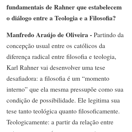
fundamentais de Rahner que estabelecem
o diálogo entre a Teologia e a Filosofia?
Manfredo Araújo de Oliveira -
Partindo da
concepção usual entre os católicos da
diferença radical entre filosofia e teologia,
Karl Rahner vai desenvolver uma tese
desafiadora: a filosofia é um “momento
interno” que ela mesma pressupõe como sua
condição de possibilidade. Ele legitima sua
tese tanto teológica quanto filosoficamente.
Teologicamente: a partir da relação entre