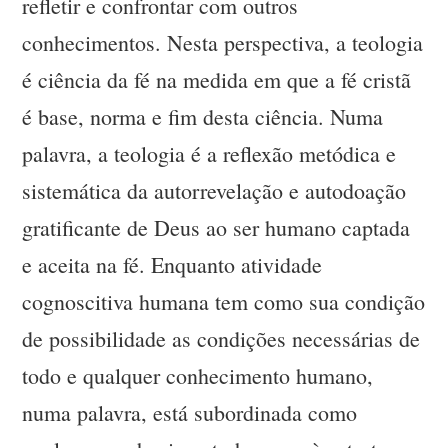
refletir e confrontar com outros
conhecimentos. Nesta perspectiva, a teologia
é ciência da fé na medida em que a fé cristã
é base, norma e fim desta ciência. Numa
palavra, a teologia é a reflexão metódica e
sistemática da autorrevelação e autodoação
gratificante de Deus ao ser humano captada
e aceita na fé. Enquanto atividade
cognoscitiva humana tem como sua condição
de possibilidade as condições necessárias de
todo e qualquer conhecimento humano,
numa palavra, está subordinada como