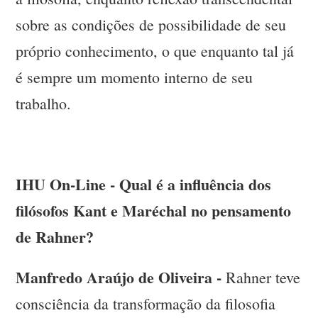
sobre as condições de possibilidade de seu
próprio conhecimento, o que enquanto tal já
é sempre um momento interno de seu
trabalho.
IHU On-Line - Qual é a influência dos
filósofos Kant e Maréchal no pensamento
de Rahner?
Manfredo Araújo de Oliveira -
Rahner teve
consciência da transformação da filosofia