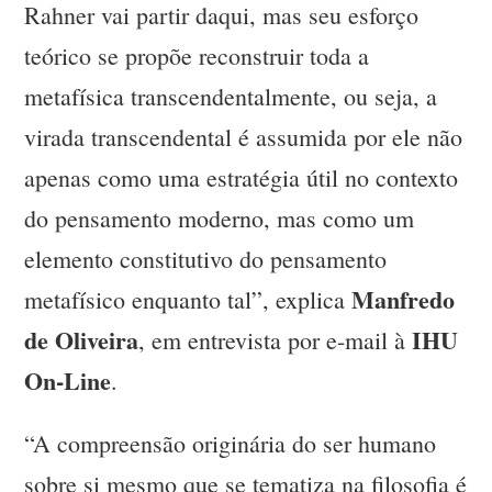
Rahner vai partir daqui, mas seu esforço
teórico se propõe reconstruir toda a
metafísica transcendentalmente, ou seja, a
virada transcendental é assumida por ele não
apenas como uma estratégia útil no contexto
do pensamento moderno, mas como um
elemento constitutivo do pensamento
Manfredo
metafísico enquanto tal”, explica
de Oliveira
IHU
, em entrevista por e-mail à
On-Line
.
“A compreensão originária do ser humano
sobre si mesmo que se tematiza na filosofia é