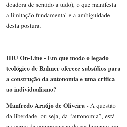
doadora de sentido a tudo), o que manifesta
a limitação fundamental e a ambiguidade
desta postura.
IHU On-Line - Em que modo o legado
teológico de Rahner oferece subsídios para
a construção da autonomia e uma crítica
ao individualismo?
Manfredo Araújo de Oliveira -
A questão
da liberdade, ou seja, da “autonomia”, está
no cerne da compreensão de ser humano em