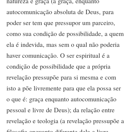
natureza e graça (a graça, enquanto
autocomunicação absoluta de Deus, para
poder ser tem que pressupor um parceiro,
como sua condição de possibilidade, a quem
ela é indevida, mas sem o qual não poderia
haver comunicação. O ser espiritual é a
condição de possibilidade que a própria
revelação pressupõe para si mesma e com
isto a põe livremente para que ela possa ser
o que é: graça enquanto autocomunicação
pessoal e livre de Deus); da relação entre
revelação e teologia (a revelação pressupõe a
filosofia enquanto diferente dela e livre