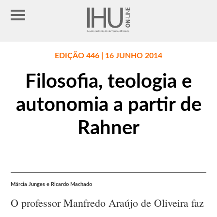
EDIÇÃO 446 | 16 JUNHO 2014
Filosofia, teologia e
autonomia a partir de
Rahner
Márcia Junges e Ricardo Machado
O professor Manfredo Araújo de Oliveira faz