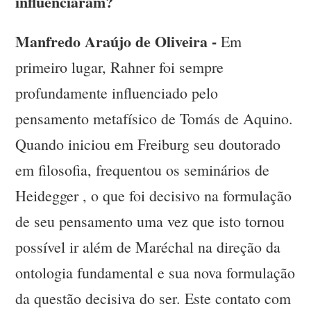
influenciaram?
Manfredo Araújo de Oliveira -
Em
primeiro lugar, Rahner foi sempre
profundamente influenciado pelo
pensamento metafísico de Tomás de Aquino.
Quando iniciou em Freiburg seu doutorado
em filosofia, frequentou os seminários de
Heidegger , o que foi decisivo na formulação
de seu pensamento uma vez que isto tornou
possível ir além de Maréchal na direção da
ontologia fundamental e sua nova formulação
da questão decisiva do ser. Este contato com