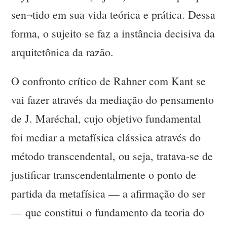
sen¬tido em sua vida teórica e prática. Dessa
forma, o sujeito se faz a instância decisiva da
arquitetônica da razão.
O confronto crítico de Rahner com Kant se
vai fazer através da mediação do pensamento
de J. Maréchal, cujo objetivo fundamental
foi mediar a metafísica clássica através do
método transcendental, ou seja, tratava-se de
justificar transcendentalmente o ponto de
partida da metafísica — a afirmação do ser
— que constitui o fundamento da teoria do