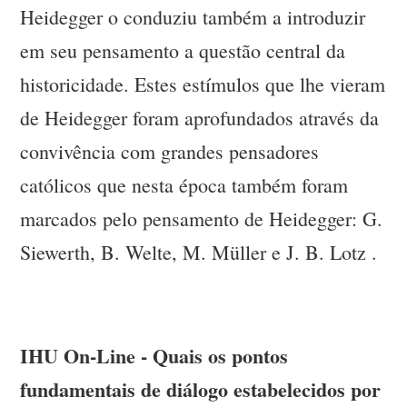
Heidegger o conduziu também a introduzir
em seu pensamento a questão central da
historicidade. Estes estímulos que lhe vieram
de Heidegger foram aprofundados através da
convivência com grandes pensadores
católicos que nesta época também foram
marcados pelo pensamento de Heidegger: G.
Siewerth, B. Welte, M. Müller e J. B. Lotz .
IHU On-Line - Quais os pontos
fundamentais de diálogo estabelecidos por