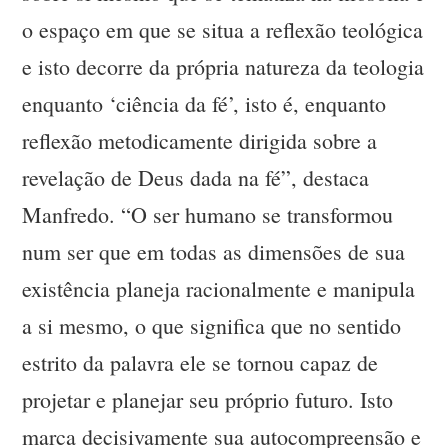
o espaço em que se situa a reflexão teológica
e isto decorre da própria natureza da teologia
enquanto ‘ciência da fé’, isto é, enquanto
reflexão metodicamente dirigida sobre a
revelação de Deus dada na fé”, destaca
Manfredo. “O ser humano se transformou
num ser que em todas as dimensões de sua
existência planeja racionalmente e manipula
a si mesmo, o que significa que no sentido
estrito da palavra ele se tornou capaz de
projetar e planejar seu próprio futuro. Isto
marca decisivamente sua autocompreensão e