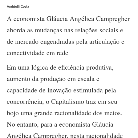
Andriolli Costa
A economista Gláucia Angélica Campregher
aborda as mudanças nas relações sociais e
de mercado engendradas pela articulação e
conectividade em rede
Em uma lógica de eficiência produtiva,
aumento da produção em escala e
capacidade de inovação estimulada pela
concorrência, o Capitalismo traz em seu
bojo uma grande racionalidade dos meios.
No entanto, para a economista Gláucia
Angélica Campregher, nesta racionalidade