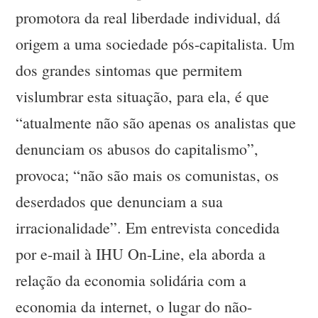
promotora da real liberdade individual, dá
origem a uma sociedade pós-capitalista. Um
dos grandes sintomas que permitem
vislumbrar esta situação, para ela, é que
“atualmente não são apenas os analistas que
denunciam os abusos do capitalismo”,
provoca; “não são mais os comunistas, os
deserdados que denunciam a sua
irracionalidade”. Em entrevista concedida
por e-mail à IHU On-Line, ela aborda a
relação da economia solidária com a
economia da internet, o lugar do não-