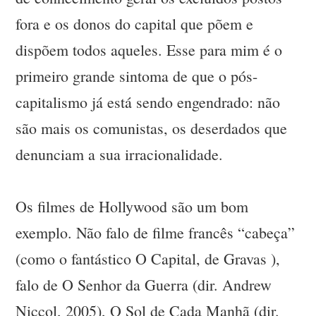
fora e os donos do capital que põem e
dispõem todos aqueles. Esse para mim é o
primeiro grande sintoma de que o pós-
capitalismo já está sendo engendrado: não
são mais os comunistas, os deserdados que
denunciam a sua irracionalidade.
Os filmes de Hollywood são um bom
exemplo. Não falo de filme francês “cabeça”
(como o fantástico O Capital, de Gravas ),
falo de O Senhor da Guerra (dir. Andrew
Niccol, 2005), O Sol de Cada Manhã (dir.