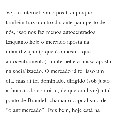
Vejo a internet como positiva porque
também traz o outro distante para perto de
nós, isso nos faz menos autocentrados.
Enquanto hoje o mercado aposta na
infantilização (o que é o mesmo que
autocentramento), a internet é a nossa aposta
na socialização. O mercado já foi isso um
dia, mas aí foi dominado, dirigido (sob justo
a fantasia do contrário, de que era livre) a tal
ponto de Braudel chamar o capitalismo de
“o antimercado”. Pois bem, hoje está na