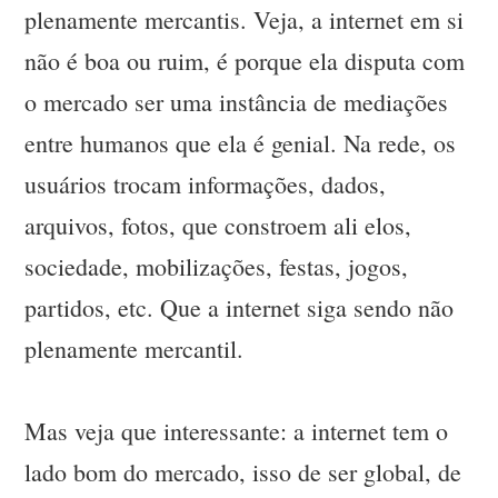
plenamente mercantis. Veja, a internet em si
não é boa ou ruim, é porque ela disputa com
o mercado ser uma instância de mediações
entre humanos que ela é genial. Na rede, os
usuários trocam informações, dados,
arquivos, fotos, que constroem ali elos,
sociedade, mobilizações, festas, jogos,
partidos, etc. Que a internet siga sendo não
plenamente mercantil.
Mas veja que interessante: a internet tem o
lado bom do mercado, isso de ser global, de