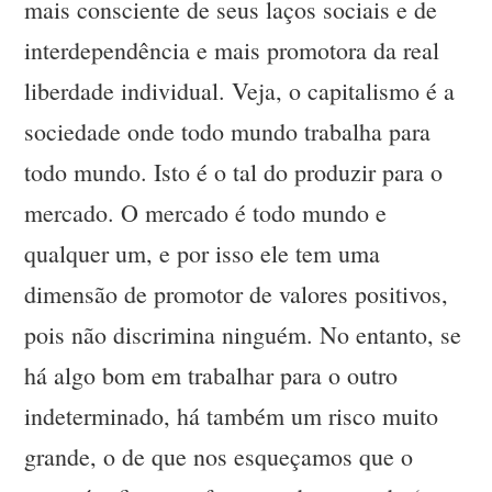
mais consciente de seus laços sociais e de
interdependência e mais promotora da real
liberdade individual. Veja, o capitalismo é a
sociedade onde todo mundo trabalha para
todo mundo. Isto é o tal do produzir para o
mercado. O mercado é todo mundo e
qualquer um, e por isso ele tem uma
dimensão de promotor de valores positivos,
pois não discrimina ninguém. No entanto, se
há algo bom em trabalhar para o outro
indeterminado, há também um risco muito
grande, o de que nos esqueçamos que o