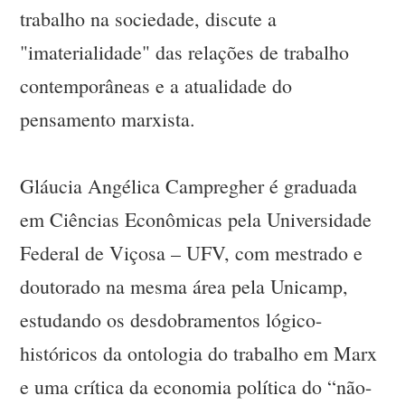
trabalho na sociedade, discute a
"imaterialidade" das relações de trabalho
contemporâneas e a atualidade do
pensamento marxista.
Gláucia Angélica Campregher é graduada
em Ciências Econômicas pela Universidade
Federal de Viçosa – UFV, com mestrado e
doutorado na mesma área pela Unicamp,
estudando os desdobramentos lógico-
históricos da ontologia do trabalho em Marx
e uma crítica da economia política do “não-