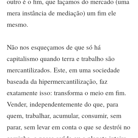
outro é o fim, que façamos do mercado (uma
mera instância de mediação) um fim ele
mesmo.
Não nos esqueçamos de que só há
capitalismo quando terra e trabalho são
mercantilizados. Este, em uma sociedade
baseada da hipermercantilização, faz
exatamente isso: transforma o meio em fim.
Vender, independentemente do que, para
quem, trabalhar, acumular, consumir, sem
parar, sem levar em conta o que se destrói no