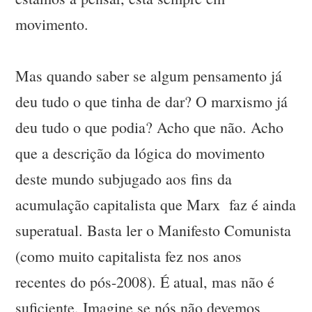
movimento.
Mas quando saber se algum pensamento já
deu tudo o que tinha de dar? O marxismo já
deu tudo o que podia? Acho que não. Acho
que a descrição da lógica do movimento
deste mundo subjugado aos fins da
acumulação capitalista que Marx faz é ainda
superatual. Basta ler o Manifesto Comunista
(como muito capitalista fez nos anos
recentes do pós-2008). É atual, mas não é
suficiente. Imagine se nós não devemos