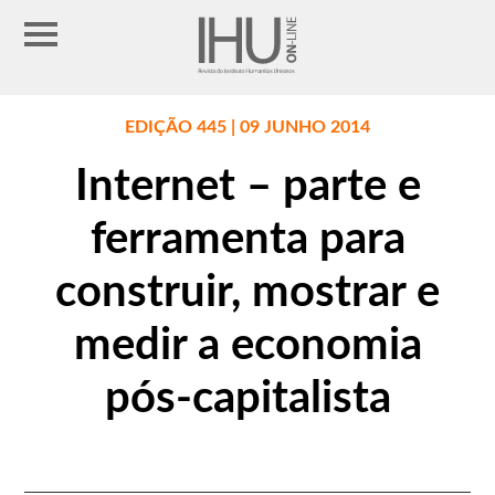
EDIÇÃO 445 | 09 JUNHO 2014
Internet – parte e
ferramenta para
construir, mostrar e
medir a economia
pós-capitalista