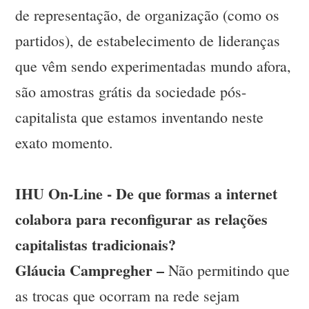
de representação, de organização (como os
partidos), de estabelecimento de lideranças
que vêm sendo experimentadas mundo afora,
são amostras grátis da sociedade pós-
capitalista que estamos inventando neste
exato momento.
IHU On-Line - De que formas a internet
colabora para reconfigurar as relações
capitalistas tradicionais?
Gláucia Campregher –
Não permitindo que
as trocas que ocorram na rede sejam