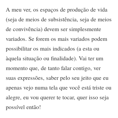
A meu ver, os espaços de produção de vida
(seja de meios de subsistência, seja de meios
de convivência) devem ser simplesmente
variados. Se forem os mais variados podem
possibilitar os mais indicados (a esta ou
àquela situação ou finalidade). Vai ter um
momento que, de tanto falar contigo, ver
suas expressões, saber pelo seu jeito que eu
apenas vejo numa tela que você está triste ou
alegre, eu vou querer te tocar, quer isso seja
possível então!