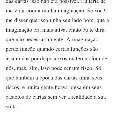
das cartas isso não era possível. Eu teria de
me virar com a minha imaginação. Se você
me disser que isso tinha seu lado bom, que a
imaginação era mais ativa, então eu te diria
que não necessariamente. A imaginação
perde função quando certas funções são
assumidas por dispositivos materiais fora de
nós, mas, sim, isso pode ser um risco. Só
que também a época das cartas tinha seus
riscos, e muita gente ficava presa em seus
castelos de cartas sem ver a realidade a sua
volta.