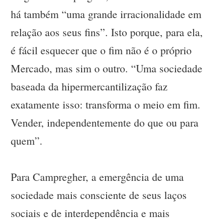
há também “uma grande irracionalidade em
relação aos seus fins”. Isto porque, para ela,
é fácil esquecer que o fim não é o próprio
Mercado, mas sim o outro. “Uma sociedade
baseada da hipermercantilização faz
exatamente isso: transforma o meio em fim.
Vender, independentemente do que ou para
quem”.
Para Campregher, a emergência de uma
sociedade mais consciente de seus laços
sociais e de interdependência e mais