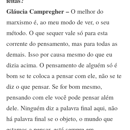
feitas?
Gláucia Campregher –
O melhor do
marxismo é, ao meu modo de ver, o seu
método. O que sequer vale só para esta
corrente do pensamento, mas para todas as
demais. Isso por causa mesmo do que eu
dizia acima. O pensamento de alguém só é
bom se te coloca a pensar com ele, não se te
diz o que pensar. Se for bom mesmo,
pensando com ele você pode pensar além
dele. Ninguém diz a palavra final aqui, não
há palavra final se o objeto, o mundo que
estamos a pensar, está sempre em