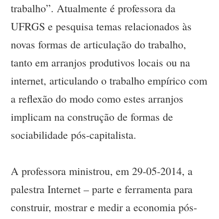
trabalho”. Atualmente é professora da
UFRGS e pesquisa temas relacionados às
novas formas de articulação do trabalho,
tanto em arranjos produtivos locais ou na
internet, articulando o trabalho empírico com
a reflexão do modo como estes arranjos
implicam na construção de formas de
sociabilidade pós-capitalista.
A professora ministrou, em 29-05-2014, a
palestra Internet – parte e ferramenta para
construir, mostrar e medir a economia pós-