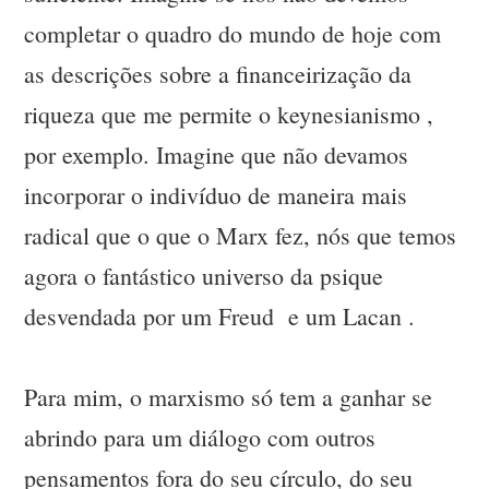
completar o quadro do mundo de hoje com
as descrições sobre a financeirização da
riqueza que me permite o keynesianismo ,
por exemplo. Imagine que não devamos
incorporar o indivíduo de maneira mais
radical que o que o Marx fez, nós que temos
agora o fantástico universo da psique
desvendada por um Freud e um Lacan .
Para mim, o marxismo só tem a ganhar se
abrindo para um diálogo com outros
pensamentos fora do seu círculo, do seu