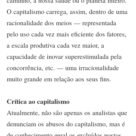
caminho, a nossa saúde ou o planeta inteiro.
O capitalismo carrega, assim, dentro de uma
racionalidade dos meios — representada
pelo uso cada vez mais eficiente dos fatores,
a escala produtiva cada vez maior, a
capacidade de inovar superestimulada pela
concorrência, etc. — uma irracionalidade
muito grande em relação aos seus fins.
Crítica ao capitalismo
Atualmente, não são apenas os analistas que
denunciam os abusos do capitalismo, mas é
de conhecimento geral os excluídos postos