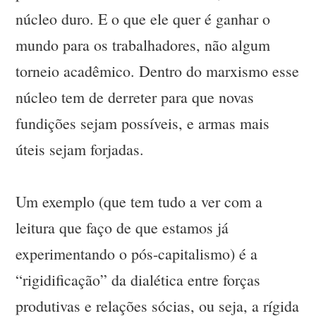
núcleo duro. E o que ele quer é ganhar o
mundo para os trabalhadores, não algum
torneio acadêmico. Dentro do marxismo esse
núcleo tem de derreter para que novas
fundições sejam possíveis, e armas mais
úteis sejam forjadas.
Um exemplo (que tem tudo a ver com a
leitura que faço de que estamos já
experimentando o pós-capitalismo) é a
“rigidificação” da dialética entre forças
produtivas e relações sócias, ou seja, a rígida