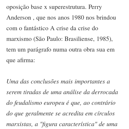
oposição base x superestrutura. Perry
Anderson , que nos anos 1980 nos brindou
com o fantástico A crise da crise do
marxismo (São Paulo: Brasiliense, 1985),
tem um parágrafo numa outra obra sua em
que afirma:
Uma das conclusões mais importantes a
serem tiradas de uma análise da derrocada
do feudalismo europeu é que, ao contrário
do que geralmente se acredita em círculos
marxistas, a "figura característica" de uma