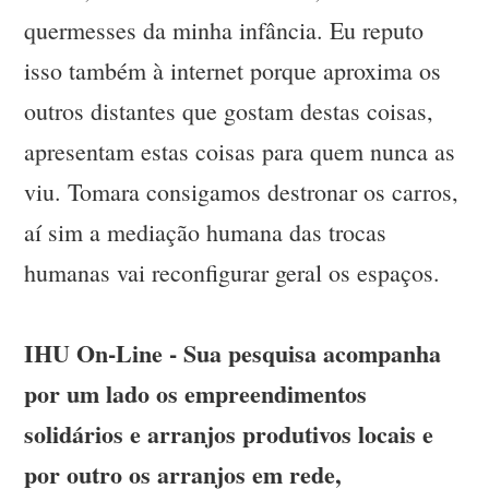
quermesses da minha infância. Eu reputo
isso também à internet porque aproxima os
outros distantes que gostam destas coisas,
apresentam estas coisas para quem nunca as
viu. Tomara consigamos destronar os carros,
aí sim a mediação humana das trocas
humanas vai reconfigurar geral os espaços.
IHU On-Line - Sua pesquisa acompanha
por um lado os empreendimentos
solidários e arranjos produtivos locais e
por outro os arranjos em rede,