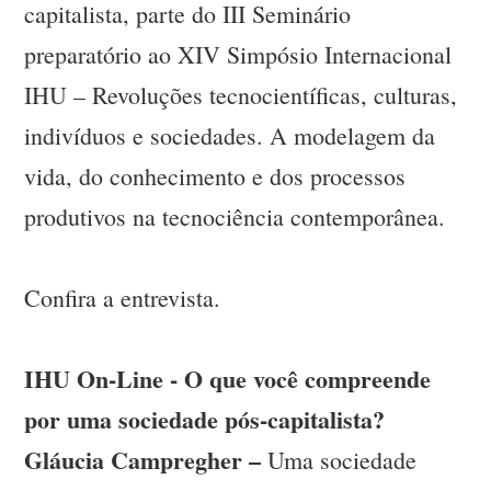
capitalista, parte do III Seminário
preparatório ao XIV Simpósio Internacional
IHU – Revoluções tecnocientíficas, culturas,
indivíduos e sociedades. A modelagem da
vida, do conhecimento e dos processos
produtivos na tecnociência contemporânea.
Confira a entrevista.
IHU On-Line - O que você compreende
por uma sociedade pós-capitalista?
Gláucia Campregher –
Uma sociedade