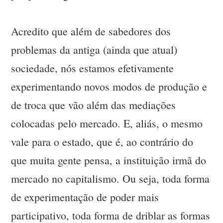
Acredito que além de sabedores dos
problemas da antiga (ainda que atual)
sociedade, nós estamos efetivamente
experimentando novos modos de produção e
de troca que vão além das mediações
colocadas pelo mercado. E, aliás, o mesmo
vale para o estado, que é, ao contrário do
que muita gente pensa, a instituição irmã do
mercado no capitalismo. Ou seja, toda forma
de experimentação de poder mais
participativo, toda forma de driblar as formas