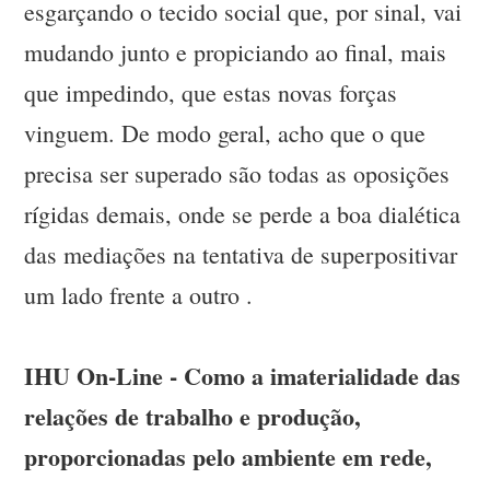
esgarçando o tecido social que, por sinal, vai
mudando junto e propiciando ao final, mais
que impedindo, que estas novas forças
vinguem. De modo geral, acho que o que
precisa ser superado são todas as oposições
rígidas demais, onde se perde a boa dialética
das mediações na tentativa de superpositivar
um lado frente a outro .
IHU On-Line - Como a imaterialidade das
relações de trabalho e produção,
proporcionadas pelo ambiente em rede,