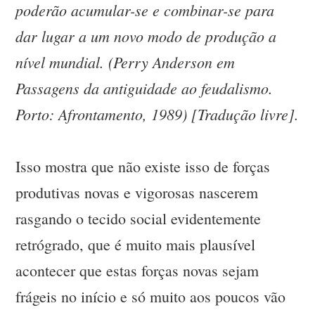
poderão acumular-se e combinar-se para
dar lugar a um novo modo de produção a
nível mundial. (Perry Anderson em
Passagens da antiguidade ao feudalismo.
Porto: Afrontamento, 1989) [Tradução livre].
Isso mostra que não existe isso de forças
produtivas novas e vigorosas nascerem
rasgando o tecido social evidentemente
retrógrado, que é muito mais plausível
acontecer que estas forças novas sejam
frágeis no início e só muito aos poucos vão