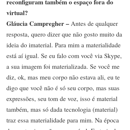
reconfiguram também o espaço fora do
virtual?
Gláucia Campregher –
Antes de qualquer
resposta, quero dizer que não gosto muito da
ideia do imaterial. Para mim a materialidade
está aí igual. Se eu falo com você via Skype,
a sua imagem foi materializada. Se você me
diz, ok, mas meu corpo não estava ali, eu te
digo que você não é só seu corpo, mas suas
expressões, seu tom de voz, isso é material
também, mas só dada tecnologia (material)
traz essa materialidade para mim. Na época