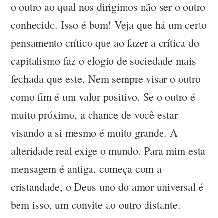
o outro ao qual nos dirigimos não ser o outro
conhecido. Isso é bom! Veja que há um certo
pensamento crítico que ao fazer a crítica do
capitalismo faz o elogio de sociedade mais
fechada que este. Nem sempre visar o outro
como fim é um valor positivo. Se o outro é
muito próximo, a chance de você estar
visando a si mesmo é muito grande. A
alteridade real exige o mundo. Para mim esta
mensagem é antiga, começa com a
cristandade, o Deus uno do amor universal é
bem isso, um convite ao outro distante.