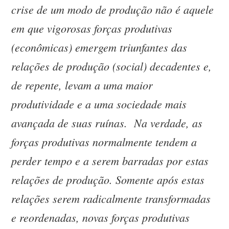
crise de um modo de produção não é aquele
em que vigorosas forças produtivas
(econômicas) emergem triunfantes das
relações de produção (social) decadentes e,
de repente, levam a uma maior
produtividade e a uma sociedade mais
avançada de suas ruínas. Na verdade, as
forças produtivas normalmente tendem a
perder tempo e a serem barradas por estas
relações de produção. Somente após estas
relações serem radicalmente transformadas
e reordenadas, novas forças produtivas