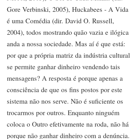
Gore Verbinski, 2005), Huckabees - A Vida
é uma Comédia (dir. David O. Russell,
2004), todos mostrando quão vazia e ilógica
anda a nossa sociedade. Mas aí é que está:
por que a própria matriz da indústria cultural
se permite ganhar dinheiro vendendo tais
mensagens? A resposta é porque apenas a
consciência de que os fins postos por este
sistema não nos serve. Não é suficiente os
trocarmos por outros. Enquanto ninguém
coloca o Outro efetivamente na roda, não há
porque não ganhar dinheiro com a denúncia.