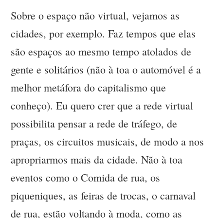
Sobre o espaço não virtual, vejamos as
cidades, por exemplo. Faz tempos que elas
são espaços ao mesmo tempo atolados de
gente e solitários (não à toa o automóvel é a
melhor metáfora do capitalismo que
conheço). Eu quero crer que a rede virtual
possibilita pensar a rede de tráfego, de
praças, os circuitos musicais, de modo a nos
apropriarmos mais da cidade. Não à toa
eventos como o Comida de rua, os
piqueniques, as feiras de trocas, o carnaval
de rua, estão voltando à moda, como as