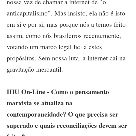
nossa vez de chamar a internet de “o
anticapitalismo”. Mas insisto, ela não é isto
em si e por si, mas porque nós a temos feito
assim, como nós brasileiros recentemente,
votando um marco legal fiel a estes
propósitos. Sem nossa luta, a internet cai na
gravitação mercantil.
IHU On-Line - Como o pensamento
marxista se atualiza na
contemporaneidade? O que precisa ser
superado e quais reconciliações devem ser