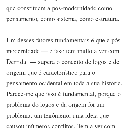
que constituem a pós-modernidade como
pensamento, como sistema, como estrutura.
Um desses fatores fundamentais é que a pós-
modernidade — e isso tem muito a ver com
Derrida — supera o conceito de logos e de
origem, que é característico para o
pensamento ocidental em toda a sua história.
Parece-me que isso é fundamental, porque o
problema do logos e da origem foi um
problema, um fenômeno, uma ideia que
causou inúmeros conflitos. Tem a ver com