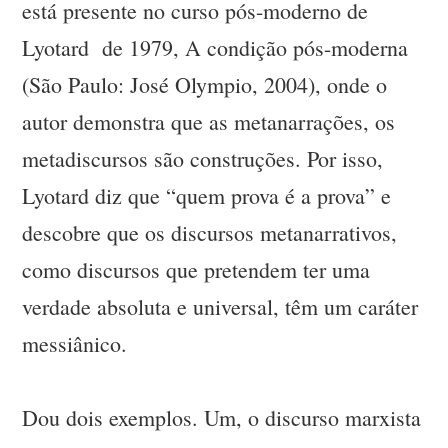
está presente no curso pós-moderno de
Lyotard de 1979, A condição pós-moderna
(São Paulo: José Olympio, 2004), onde o
autor demonstra que as metanarrações, os
metadiscursos são construções. Por isso,
Lyotard diz que “quem prova é a prova” e
descobre que os discursos metanarrativos,
como discursos que pretendem ter uma
verdade absoluta e universal, têm um caráter
messiânico.
Dou dois exemplos. Um, o discurso marxista