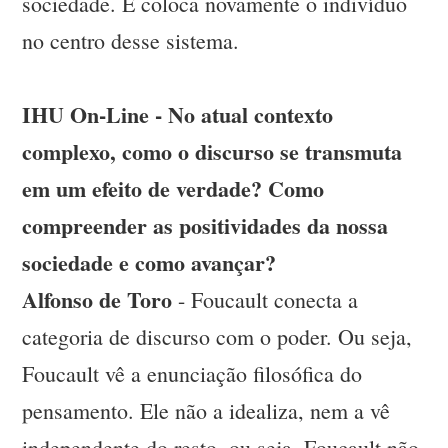
sociedade. E coloca novamente o indivíduo
no centro desse sistema.
IHU On-Line - No atual contexto
complexo, como o discurso se transmuta
em um efeito de verdade? Como
compreender as positividades da nossa
sociedade e como avançar?
Alfonso de Toro
- Foucault conecta a
categoria de discurso com o poder. Ou seja,
Foucault vê a enunciação filosófica do
pensamento. Ele não a idealiza, nem a vê
independente do resto, ou seja, Foucault não