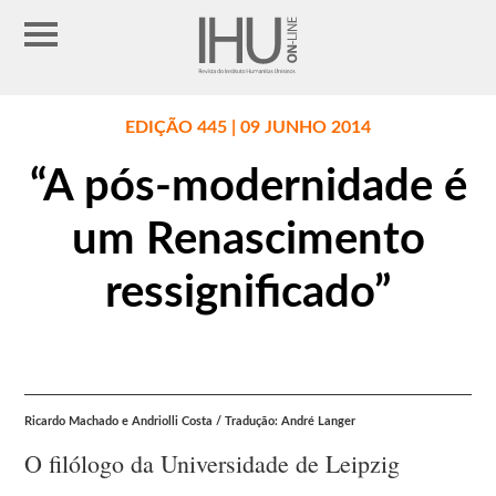
EDIÇÃO 445 | 09 JUNHO 2014
“A pós-modernidade é
um Renascimento
ressignificado”
Ricardo Machado e Andriolli Costa / Tradução: André Langer
O filólogo da Universidade de Leipzig