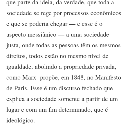
que parte da ideia, da verdade, que toda a
sociedade se rege por processos econômicos
e que se poderia chegar — e esse é o
aspecto messiânico — a uma sociedade
justa, onde todas as pessoas têm os mesmos
direitos, todos estão no mesmo nível de
igualdade, abolindo a propriedade privada,
como Marx propõe, em 1848, no Manifesto
de Paris. Esse é um discurso fechado que
explica a sociedade somente a partir de um
lugar e com um fim determinado, que é
ideológico.