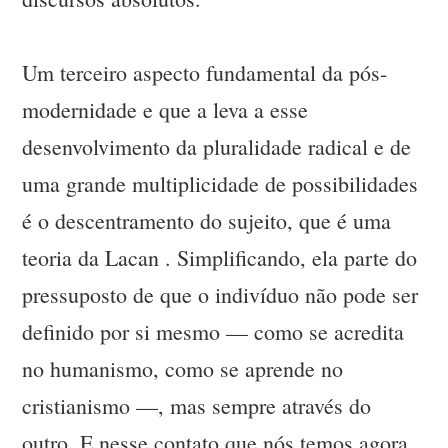
Um terceiro aspecto fundamental da pós-
modernidade e que a leva a esse
desenvolvimento da pluralidade radical e de
uma grande multiplicidade de possibilidades
é o descentramento do sujeito, que é uma
teoria da Lacan . Simplificando, ela parte do
pressuposto de que o indivíduo não pode ser
definido por si mesmo — como se acredita
no humanismo, como se aprende no
cristianismo —, mas sempre através do
outro. E nesse contato que nós temos agora