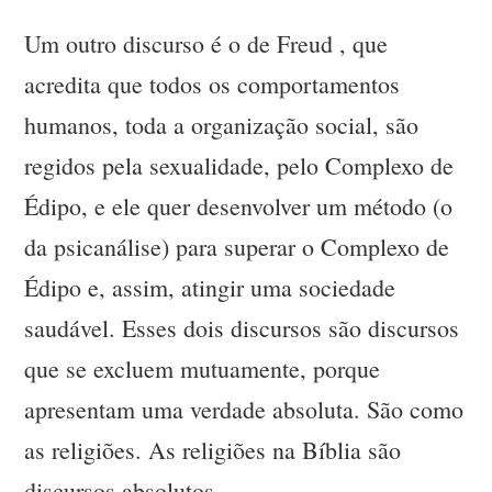
Um outro discurso é o de Freud , que
acredita que todos os comportamentos
humanos, toda a organização social, são
regidos pela sexualidade, pelo Complexo de
Édipo, e ele quer desenvolver um método (o
da psicanálise) para superar o Complexo de
Édipo e, assim, atingir uma sociedade
saudável. Esses dois discursos são discursos
que se excluem mutuamente, porque
apresentam uma verdade absoluta. São como
as religiões. As religiões na Bíblia são
discursos absolutos.