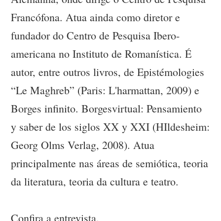
Francófona. Atua ainda como diretor e
fundador do Centro de Pesquisa Ibero-
americana no Instituto de Romanística. É
autor, entre outros livros, de Epistémologies
“Le Maghreb” (Paris: L'harmattan, 2009) e
Borges infinito. Borgesvirtual: Pensamiento
y saber de los siglos XX y XXI (HIldesheim:
Georg Olms Verlag, 2008). Atua
principalmente nas áreas de semiótica, teoria
da literatura, teoria da cultura e teatro.
Confira a entrevista.