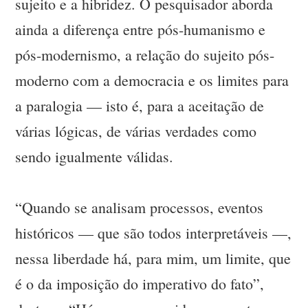
sujeito e a hibridez. O pesquisador aborda
ainda a diferença entre pós-humanismo e
pós-modernismo, a relação do sujeito pós-
moderno com a democracia e os limites para
a paralogia — isto é, para a aceitação de
várias lógicas, de várias verdades como
sendo igualmente válidas.
“Quando se analisam processos, eventos
históricos — que são todos interpretáveis —,
nessa liberdade há, para mim, um limite, que
é o da imposição do imperativo do fato”,