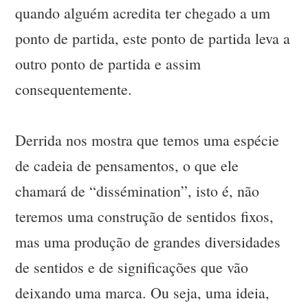
quando alguém acredita ter chegado a um
ponto de partida, este ponto de partida leva a
outro ponto de partida e assim
consequentemente.
Derrida nos mostra que temos uma espécie
de cadeia de pensamentos, o que ele
chamará de “dissémination”, isto é, não
teremos uma construção de sentidos fixos,
mas uma produção de grandes diversidades
de sentidos e de significações que vão
deixando uma marca. Ou seja, uma ideia,