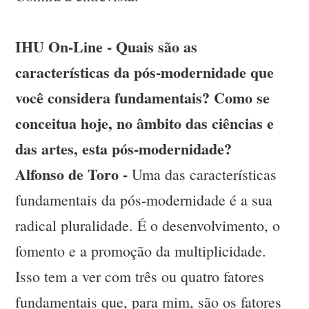
IHU On-Line - Quais são as
características da pós-modernidade que
você considera fundamentais? Como se
conceitua hoje, no âmbito das ciências e
das artes, esta pós-modernidade?
Alfonso de Toro -
Uma das características
fundamentais da pós-modernidade é a sua
radical pluralidade. É o desenvolvimento, o
fomento e a promoção da multiplicidade.
Isso tem a ver com três ou quatro fatores
fundamentais que, para mim, são os fatores