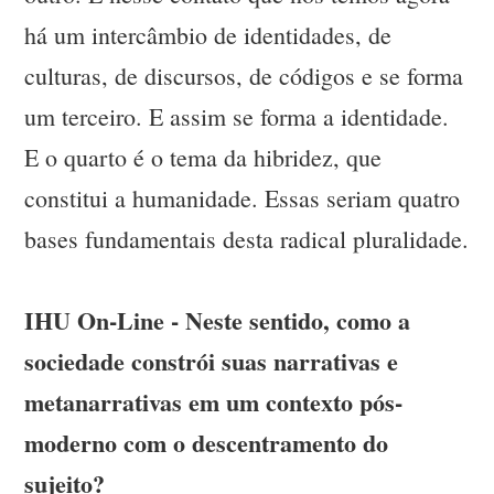
há um intercâmbio de identidades, de
culturas, de discursos, de códigos e se forma
um terceiro. E assim se forma a identidade.
E o quarto é o tema da hibridez, que
constitui a humanidade. Essas seriam quatro
bases fundamentais desta radical pluralidade.
IHU On-Line - Neste sentido, como a
sociedade constrói suas narrativas e
metanarrativas em um contexto pós-
moderno com o descentramento do
sujeito?