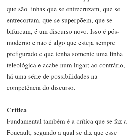
que são linhas que se entrecruzam, que se
entrecortam, que se superpõem, que se
bifurcam, é um discurso novo. Isso é pós-
moderno e não é algo que esteja sempre
prefigurado e que tenha somente uma linha
teleológica e acabe num lugar; ao contrário,
há uma série de possibilidades na
competência do discurso.
Crítica
Fundamental também é a crítica que se faz a
Foucault, segundo a qual se diz que esse