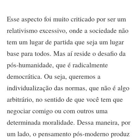
Esse aspecto foi muito criticado por ser um
relativismo excessivo, onde a sociedade não
tem um lugar de partida que seja um lugar
base para todos. Mas aí reside o desafio da
pós-humanidade, que é radicalmente
democrática. Ou seja, queremos a
individualização das normas, que não é algo
arbitrário, no sentido de que você tem que
negociar comigo ou com outros uma
determinada moralidade. Dessa maneira, por
um lado, o pensamento pós-moderno produz