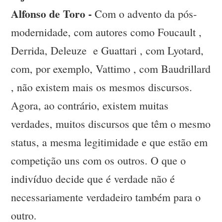
Alfonso de Toro -
Com o advento da pós-
modernidade, com autores como Foucault ,
Derrida, Deleuze e Guattari , com Lyotard,
com, por exemplo, Vattimo , com Baudrillard
, não existem mais os mesmos discursos.
Agora, ao contrário, existem muitas
verdades, muitos discursos que têm o mesmo
status, a mesma legitimidade e que estão em
competição uns com os outros. O que o
indivíduo decide que é verdade não é
necessariamente verdadeiro também para o
outro.