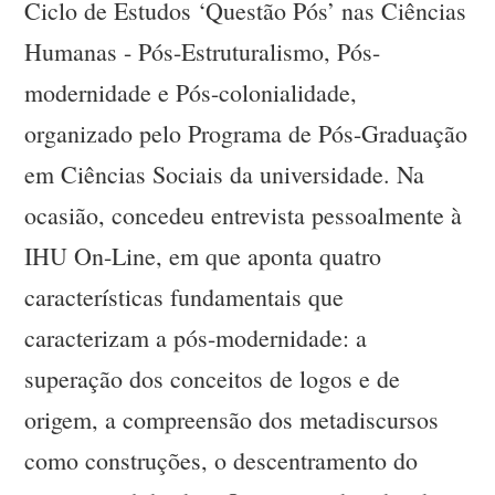
Ciclo de Estudos ‘Questão Pós’ nas Ciências
Humanas - Pós-Estruturalismo, Pós-
modernidade e Pós-colonialidade,
organizado pelo Programa de Pós-Graduação
em Ciências Sociais da universidade. Na
ocasião, concedeu entrevista pessoalmente à
IHU On-Line, em que aponta quatro
características fundamentais que
caracterizam a pós-modernidade: a
superação dos conceitos de logos e de
origem, a compreensão dos metadiscursos
como construções, o descentramento do