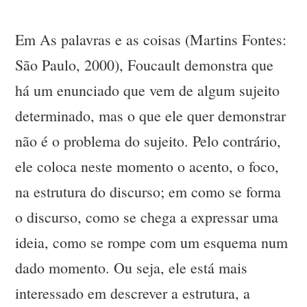
Em As palavras e as coisas (Martins Fontes:
São Paulo, 2000), Foucault demonstra que
há um enunciado que vem de algum sujeito
determinado, mas o que ele quer demonstrar
não é o problema do sujeito. Pelo contrário,
ele coloca neste momento o acento, o foco,
na estrutura do discurso; em como se forma
o discurso, como se chega a expressar uma
ideia, como se rompe com um esquema num
dado momento. Ou seja, ele está mais
interessado em descrever a estrutura, a