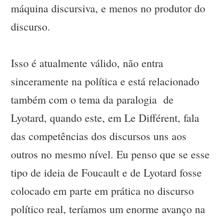
máquina discursiva, e menos no produtor do
discurso.
Isso é atualmente válido, não entra
sinceramente na política e está relacionado
também com o tema da paralogia de
Lyotard, quando este, em Le Différent, fala
das competências dos discursos uns aos
outros no mesmo nível. Eu penso que se esse
tipo de ideia de Foucault e de Lyotard fosse
colocado em parte em prática no discurso
político real, teríamos um enorme avanço na