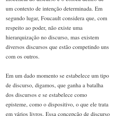
um contexto de intenção determinada. Em
segundo lugar, Foucault considera que, com
respeito ao poder, não existe uma
hierarquização no discurso, mas existem
diversos discursos que estão competindo uns
com os outros.
Em um dado momento se estabelece um tipo
de discurso, digamos, que ganha a batalha
dos discursos e se estabelece como
episteme, como o dispositivo, o que ele trata
em vários livros. Essa concepção de discurso