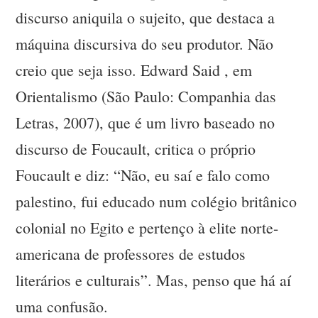
discurso aniquila o sujeito, que destaca a
máquina discursiva do seu produtor. Não
creio que seja isso. Edward Said , em
Orientalismo (São Paulo: Companhia das
Letras, 2007), que é um livro baseado no
discurso de Foucault, critica o próprio
Foucault e diz: “Não, eu saí e falo como
palestino, fui educado num colégio britânico
colonial no Egito e pertenço à elite norte-
americana de professores de estudos
literários e culturais”. Mas, penso que há aí
uma confusão.