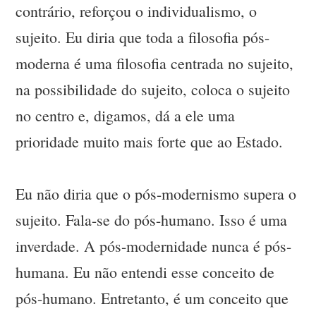
contrário, reforçou o individualismo, o
sujeito. Eu diria que toda a filosofia pós-
moderna é uma filosofia centrada no sujeito,
na possibilidade do sujeito, coloca o sujeito
no centro e, digamos, dá a ele uma
prioridade muito mais forte que ao Estado.
Eu não diria que o pós-modernismo supera o
sujeito. Fala-se do pós-humano. Isso é uma
inverdade. A pós-modernidade nunca é pós-
humana. Eu não entendi esse conceito de
pós-humano. Entretanto, é um conceito que