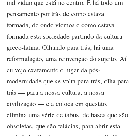
indivíduo que está no centro. E há todo um
pensamento por trás de como estava
formada, de onde viemos e como estava
formada esta sociedade partindo da cultura
greco-latina. Olhando para trás, há uma
reformulação, uma reinvenção do sujeito. Aí
eu vejo exatamente o lugar da pós-
modernidade que se volta para trás, olha para
trás — para a nossa cultura, a nossa
civilização — e a coloca em questão,
elimina uma série de tabus, de bases que são
obsoletas, que são falácias, para abrir esta