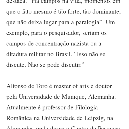
destaca. “Há campos na vida, momentos em
que o fato mesmo é tão forte, tão dominante,
que não deixa lugar para a paralogia”. Um
exemplo, para o pesquisador, seriam os
campos de concentração nazista ou a
ditadura militar no Brasil. “Isso não se
discute. Não se pode discutir.”
Alfonso de Toro é master of arts e doutor
pela Universidade de Munique, Alemanha.
Atualmente é professor de Filologia
Românica na Universidade de Leipzig, na
Alemanha, onde dirige o Centro de Pesquisa