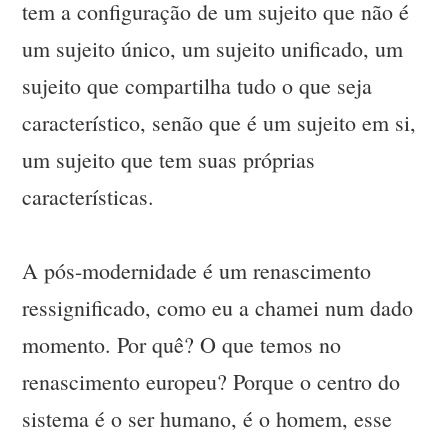
tem a configuração de um sujeito que não é
um sujeito único, um sujeito unificado, um
sujeito que compartilha tudo o que seja
característico, senão que é um sujeito em si,
um sujeito que tem suas próprias
características.
A pós-modernidade é um renascimento
ressignificado, como eu a chamei num dado
momento. Por quê? O que temos no
renascimento europeu? Porque o centro do
sistema é o ser humano, é o homem, esse