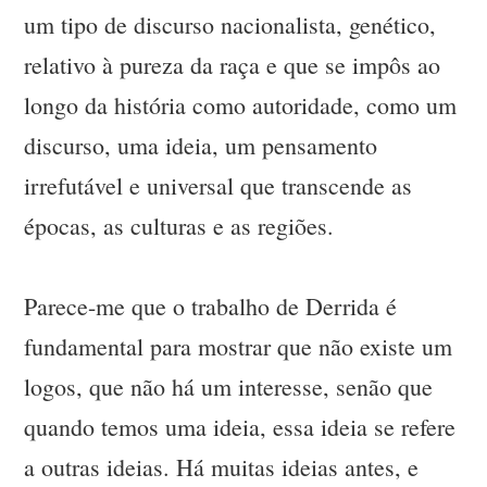
um tipo de discurso nacionalista, genético,
relativo à pureza da raça e que se impôs ao
longo da história como autoridade, como um
discurso, uma ideia, um pensamento
irrefutável e universal que transcende as
épocas, as culturas e as regiões.
Parece-me que o trabalho de Derrida é
fundamental para mostrar que não existe um
logos, que não há um interesse, senão que
quando temos uma ideia, essa ideia se refere
a outras ideias. Há muitas ideias antes, e