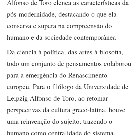
Alfonso de Toro elenca as características da
pós-modernidade, destacando o que ela
conserva e supera na compreensão do
humano e da sociedade contemporânea
Da ciência à política, das artes à filosofia,
todo um conjunto de pensamentos colaborou
para a emergência do Renascimento
europeu. Para o filólogo da Universidade de
Leipzig Alfonso de Toro, ao retomar
perspectivas da cultura greco-latina, houve
uma reinvenção do sujeito, trazendo o
humano como centralidade do sistema.