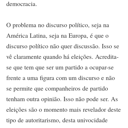
democracia.
O problema no discurso político, seja na
América Latina, seja na Europa, é que o
discurso político não quer discussão. Isso se
vê claramente quando há eleições. Acredita-
se que tem que ser um partido a ocupar-se
frente a uma figura com um discurso e não
se permite que companheiros de partido
tenham outra opinião. Isso não pode ser. As
eleições são o momento mais revelador deste
tipo de autoritarismo, desta univocidade