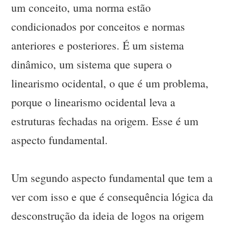
um conceito, uma norma estão
condicionados por conceitos e normas
anteriores e posteriores. É um sistema
dinâmico, um sistema que supera o
linearismo ocidental, o que é um problema,
porque o linearismo ocidental leva a
estruturas fechadas na origem. Esse é um
aspecto fundamental.
Um segundo aspecto fundamental que tem a
ver com isso e que é consequência lógica da
desconstrução da ideia de logos na origem