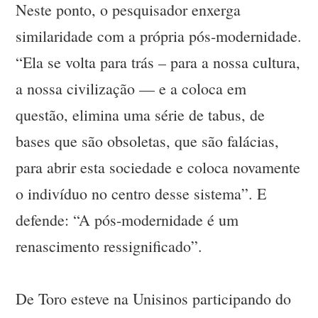
Neste ponto, o pesquisador enxerga
similaridade com a própria pós-modernidade.
“Ela se volta para trás – para a nossa cultura,
a nossa civilização — e a coloca em
questão, elimina uma série de tabus, de
bases que são obsoletas, que são falácias,
para abrir esta sociedade e coloca novamente
o indivíduo no centro desse sistema”. E
defende: “A pós-modernidade é um
renascimento ressignificado”.
De Toro esteve na Unisinos participando do