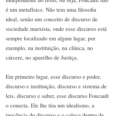
é um metafísico. Não tem uma filosofia
ideal, senão um conceito de discurso de
sociedade marxista, onde esse discurso está
sempre localizado em algum lugar, por
exemplo, na instituição, na clínica, no
cárcere, no aparelho de Justiça.
Em primeiro lugar, esse discurso e poder,
discurso e instituição, discurso e sistema de
leis, discurso e saber, esse discurso Foucault
o conecta. Ele lhe tira um idealismo, a
inocência do discurso e o coloca dentro de