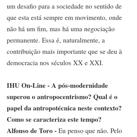
um desafio para a sociedade no sentido de
que esta está sempre em movimento, onde
não há um fim, mas há uma negociação
permanente. Essa é, naturalmente, a
contribuição mais importante que se deu à
democracia nos séculos XX e XXI.
IHU On-Line - A pós-modernidade
superou o antropocentrismo? Qual é o
papel da antropotécnica neste contexto?
Como se caracteriza este tempo?
Alfonso de Toro -
Eu penso que não. Pelo