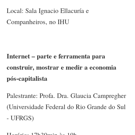
Local: Sala Ignacio Ellacuría e
Companheiros, no IHU
Internet – parte e ferramenta para
construir, mostrar e medir a economia
pós-capitalista
Palestrante: Profa. Dra. Glaucia Campregher
(Universidade Federal do Rio Grande do Sul
- UFRGS)
Horário: 17h30min às 19h