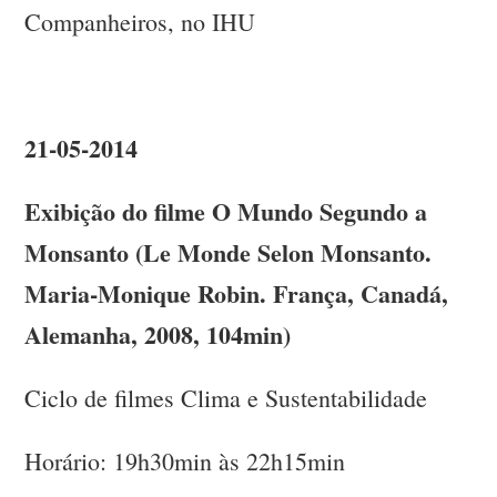
Companheiros, no IHU
21-05-2014
Exibição do filme O Mundo Segundo a
Monsanto (Le Monde Selon Monsanto.
Maria-Monique Robin. França, Canadá,
Alemanha, 2008, 104min)
Ciclo de filmes Clima e Sustentabilidade
Horário: 19h30min às 22h15min