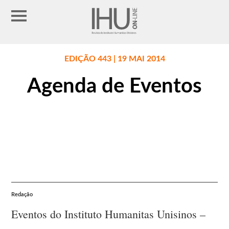
EDIÇÃO 443 | 19 MAI 2014
Agenda de Eventos
Redação
Eventos do Instituto Humanitas Unisinos –