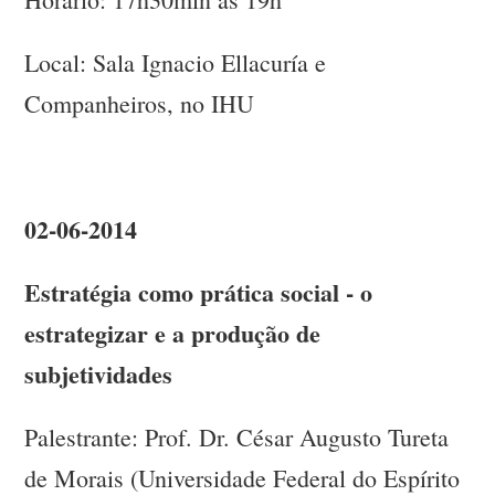
Local: Sala Ignacio Ellacuría e
Companheiros, no IHU
02-06-2014
Estratégia como prática social - o
estrategizar e a produção de
subjetividades
Palestrante: Prof. Dr. César Augusto Tureta
de Morais (Universidade Federal do Espírito