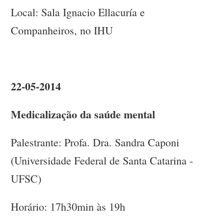
Local: Sala Ignacio Ellacuría e
Companheiros, no IHU
22-05-2014
Medicalização da saúde mental
Palestrante: Profa. Dra. Sandra Caponi
(Universidade Federal de Santa Catarina -
UFSC)
Horário: 17h30min às 19h