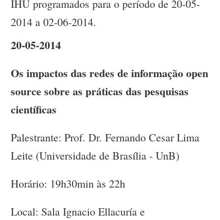
IHU programados para o período de 20-05-
2014 a 02-06-2014.
20-05-2014
Os impactos das redes de informação open
source sobre as práticas das pesquisas
científicas
Palestrante: Prof. Dr. Fernando Cesar Lima
Leite (Universidade de Brasília - UnB)
Horário: 19h30min às 22h
Local: Sala Ignacio Ellacuría e