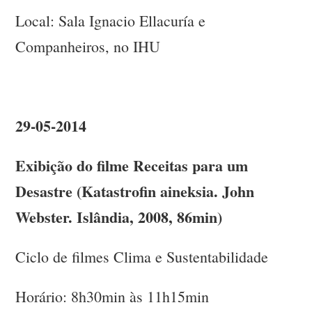
Local: Sala Ignacio Ellacuría e
Companheiros, no IHU
29-05-2014
Exibição do filme Receitas para um
Desastre (Katastrofin aineksia. John
Webster. Islândia, 2008, 86min)
Ciclo de filmes Clima e Sustentabilidade
Horário: 8h30min às 11h15min