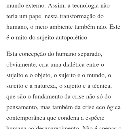
mundo externo. Assim, a tecnologia não
teria um papel nesta transformação do
humano, o meio ambiente também não. Este
é o mito do sujeito autopoiético.
Esta concepção do humano separado,
obviamente, cria uma dialética entre o
sujeito e o objeto, o sujeito e o mundo, o
sujeito e a natureza, o sujeito e a técnica,
que são o fundamento da crise não só do
pensamento, mas também da crise ecológica
contemporânea que condena a espécie
humana ao desaparecimento. Não é apenas o