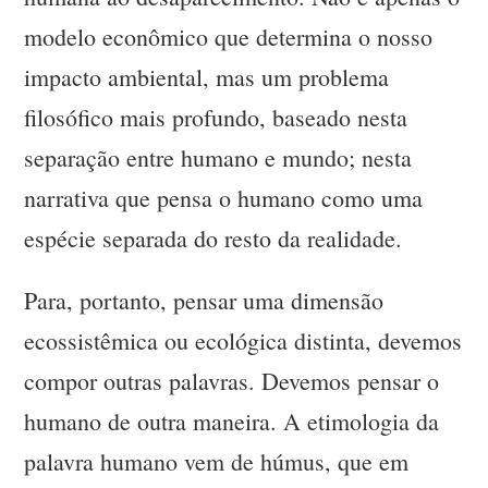
modelo econômico que determina o nosso
impacto ambiental, mas um problema
filosófico mais profundo, baseado nesta
separação entre humano e mundo; nesta
narrativa que pensa o humano como uma
espécie separada do resto da realidade.
Para, portanto, pensar uma dimensão
ecossistêmica ou ecológica distinta, devemos
compor outras palavras. Devemos pensar o
humano de outra maneira. A etimologia da
palavra humano vem de húmus, que em