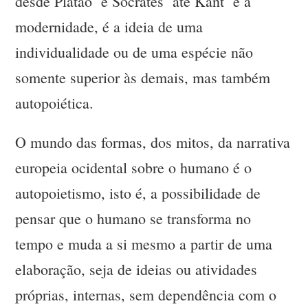
desde Platão e Sócrates até Kant e a
modernidade, é a ideia de uma
individualidade ou de uma espécie não
somente superior às demais, mas também
autopoiética.
O mundo das formas, dos mitos, da narrativa
europeia ocidental sobre o humano é o
autopoietismo, isto é, a possibilidade de
pensar que o humano se transforma no
tempo e muda a si mesmo a partir de uma
elaboração, seja de ideias ou atividades
próprias, internas, sem dependência com o