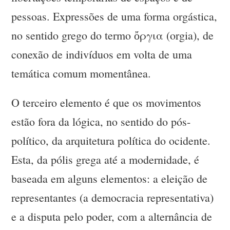
pessoas. Expressões de uma forma orgástica,
no sentido grego do termo ὄργια (orgia), de
conexão de indivíduos em volta de uma
temática comum momentânea.
O terceiro elemento é que os movimentos
estão fora da lógica, no sentido do pós-
político, da arquitetura política do ocidente.
Esta, da pólis grega até a modernidade, é
baseada em alguns elementos: a eleição de
representantes (a democracia representativa)
e a disputa pelo poder, com a alternância de