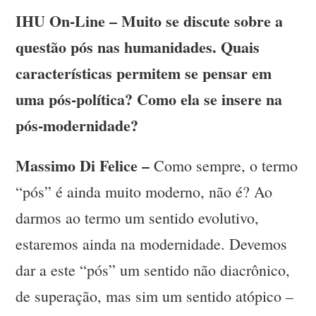
IHU On-Line – Muito se discute sobre a
questão pós nas humanidades. Quais
características permitem se pensar em
uma pós-política? Como ela se insere na
pós-modernidade?
Massimo Di Felice –
Como sempre, o termo
“pós” é ainda muito moderno, não é? Ao
darmos ao termo um sentido evolutivo,
estaremos ainda na modernidade. Devemos
dar a este “pós” um sentido não diacrônico,
de superação, mas sim um sentido atópico –