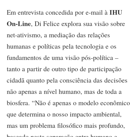
IHU
Em entrevista concedida por e-mail à
On-Line
, Di Felice explora sua visão sobre
net-ativismo, a mediação das relações
humanas e políticas pela tecnologia e os
fundamentos de uma visão pós-política –
tanto a partir de outro tipo de participação
cidadã quanto pela consciência das decisões
não apenas a nível humano, mas de toda a
biosfera. “Não é apenas o modelo econômico
que determina o nosso impacto ambiental,
mas um problema filosófico mais profundo,
baseado nesta separação entre humano e