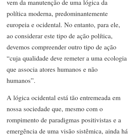
vem da manutenção de uma lógica da
política moderna, predominantemente
europeia e ocidental. No entanto, para ele,
ao considerar este tipo de ação política,
devemos compreender outro tipo de ação
“cuja qualidade deve remeter a uma ecologia
que associa atores humanos e não
humanos”.
A lógica ocidental está tão entremeada em
nossa sociedade que, mesmo com o
rompimento de paradigmas positivistas e a
emergência de uma visão sistêmica, ainda há