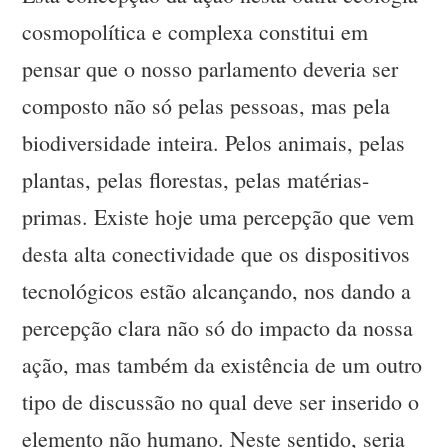
cosmopolítica e complexa constitui em
pensar que o nosso parlamento deveria ser
composto não só pelas pessoas, mas pela
biodiversidade inteira. Pelos animais, pelas
plantas, pelas florestas, pelas matérias-
primas. Existe hoje uma percepção que vem
desta alta conectividade que os dispositivos
tecnológicos estão alcançando, nos dando a
percepção clara não só do impacto da nossa
ação, mas também da existência de um outro
tipo de discussão no qual deve ser inserido o
elemento não humano. Neste sentido, seria