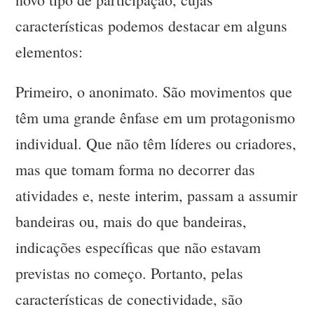
características podemos destacar em alguns
elementos:
Primeiro, o anonimato. São movimentos que
têm uma grande ênfase em um protagonismo
individual. Que não têm líderes ou criadores,
mas que tomam forma no decorrer das
atividades e, neste interim, passam a assumir
bandeiras ou, mais do que bandeiras,
indicações específicas que não estavam
previstas no começo. Portanto, pelas
características de conectividade, são