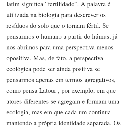
latim significa “fertilidade”. A palavra é
utilizada na biologia para descrever os
resíduos do solo que o tornam fértil. Se
pensarmos o humano a partir do húmus, já
nos abrimos para uma perspectiva menos
opositiva. Mas, de fato, a perspectiva
ecológica pode ser ainda positiva se
pensarmos apenas em termos agregativos,
como pensa Latour , por exemplo, em que
atores diferentes se agregam e formam uma
ecologia, mas em que cada um continua
mantendo a própria identidade separada. Os