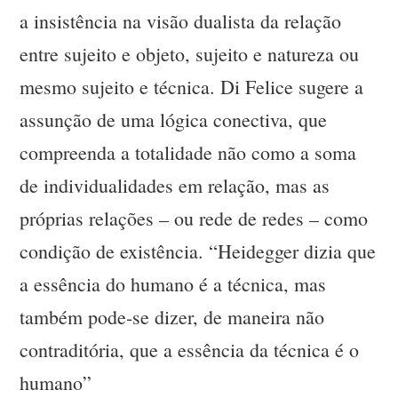
a insistência na visão dualista da relação
entre sujeito e objeto, sujeito e natureza ou
mesmo sujeito e técnica. Di Felice sugere a
assunção de uma lógica conectiva, que
compreenda a totalidade não como a soma
de individualidades em relação, mas as
próprias relações – ou rede de redes – como
condição de existência. “Heidegger dizia que
a essência do humano é a técnica, mas
também pode-se dizer, de maneira não
contraditória, que a essência da técnica é o
humano”