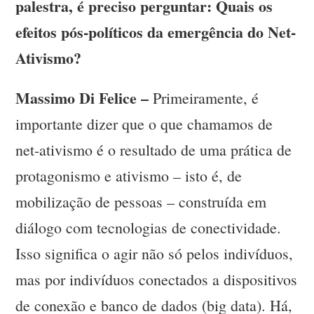
palestra, é preciso perguntar: Quais os
efeitos pós-políticos da emergência do Net-
Ativismo?
Massimo Di Felice –
Primeiramente, é
importante dizer que o que chamamos de
net-ativismo é o resultado de uma prática de
protagonismo e ativismo – isto é, de
mobilização de pessoas – construída em
diálogo com tecnologias de conectividade.
Isso significa o agir não só pelos indivíduos,
mas por indivíduos conectados a dispositivos
de conexão e banco de dados (big data). Há,