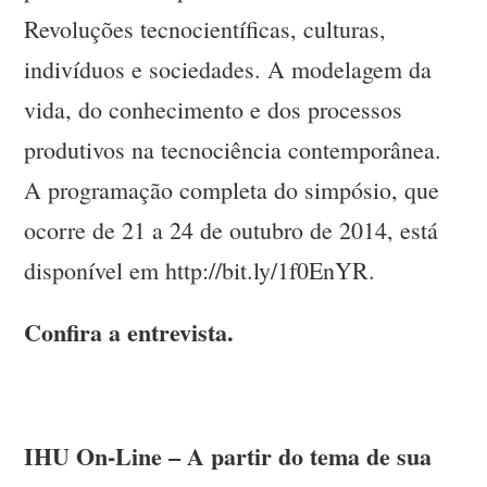
Revoluções tecnocientíficas, culturas,
indivíduos e sociedades. A modelagem da
vida, do conhecimento e dos processos
produtivos na tecnociência contemporânea.
A programação completa do simpósio, que
ocorre de 21 a 24 de outubro de 2014, está
disponível em http://bit.ly/1f0EnYR.
Confira a entrevista.
IHU On-Line – A partir do tema de sua