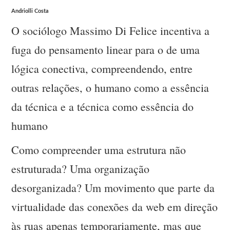
Andriolli Costa
O sociólogo Massimo Di Felice incentiva a
fuga do pensamento linear para o de uma
lógica conectiva, compreendendo, entre
outras relações, o humano como a essência
da técnica e a técnica como essência do
humano
Como compreender uma estrutura não
estruturada? Uma organização
desorganizada? Um movimento que parte da
virtualidade das conexões da web em direção
às ruas apenas temporariamente, mas que