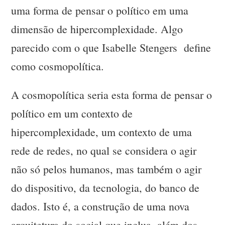
uma forma de pensar o político em uma
dimensão de hipercomplexidade. Algo
parecido com o que Isabelle Stengers define
como cosmopolítica.
A cosmopolítica seria esta forma de pensar o
político em um contexto de
hipercomplexidade, um contexto de uma
rede de redes, no qual se considera o agir
não só pelos humanos, mas também o agir
do dispositivo, da tecnologia, do banco de
dados. Isto é, a construção de uma nova
arquitetura do social que inclua, além dos