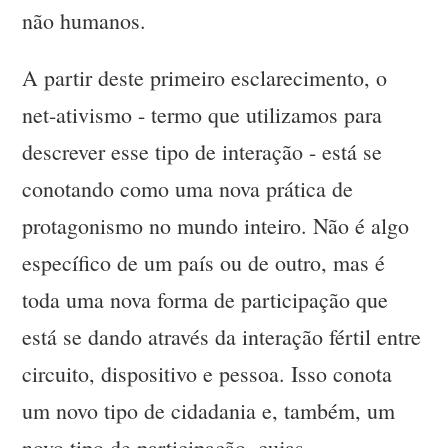
não humanos.
A partir deste primeiro esclarecimento, o
net-ativismo - termo que utilizamos para
descrever esse tipo de interação - está se
conotando como uma nova prática de
protagonismo no mundo inteiro. Não é algo
específico de um país ou de outro, mas é
toda uma nova forma de participação que
está se dando através da interação fértil entre
circuito, dispositivo e pessoa. Isso conota
um novo tipo de cidadania e, também, um
novo tipo de participação, cujas