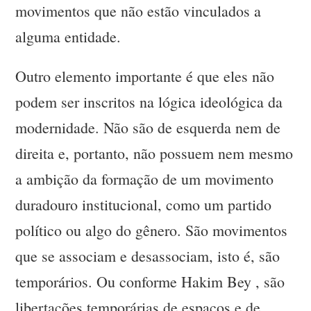
movimentos que não estão vinculados a
alguma entidade.
Outro elemento importante é que eles não
podem ser inscritos na lógica ideológica da
modernidade. Não são de esquerda nem de
direita e, portanto, não possuem nem mesmo
a ambição da formação de um movimento
duradouro institucional, como um partido
político ou algo do gênero. São movimentos
que se associam e desassociam, isto é, são
temporários. Ou conforme Hakim Bey , são
libertações temporárias de espaços e de