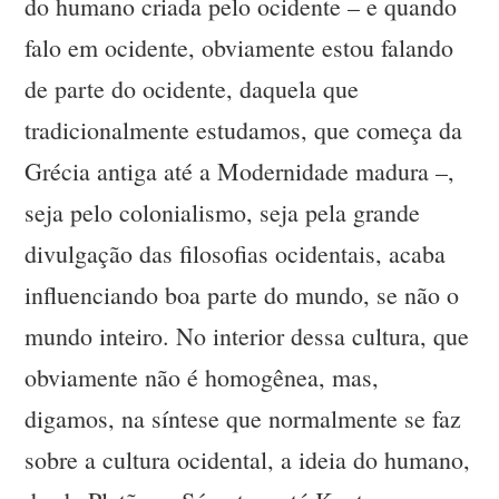
do humano criada pelo ocidente – e quando
falo em ocidente, obviamente estou falando
de parte do ocidente, daquela que
tradicionalmente estudamos, que começa da
Grécia antiga até a Modernidade madura –,
seja pelo colonialismo, seja pela grande
divulgação das filosofias ocidentais, acaba
influenciando boa parte do mundo, se não o
mundo inteiro. No interior dessa cultura, que
obviamente não é homogênea, mas,
digamos, na síntese que normalmente se faz
sobre a cultura ocidental, a ideia do humano,