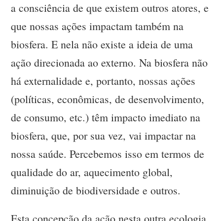
a consciência de que existem outros atores, e
que nossas ações impactam também na
biosfera. E nela não existe a ideia de uma
ação direcionada ao externo. Na biosfera não
há externalidade e, portanto, nossas ações
(políticas, econômicas, de desenvolvimento,
de consumo, etc.) têm impacto imediato na
biosfera, que, por sua vez, vai impactar na
nossa saúde. Percebemos isso em termos de
qualidade do ar, aquecimento global,
diminuição de biodiversidade e outros.
Esta concepção da ação nesta outra ecologia