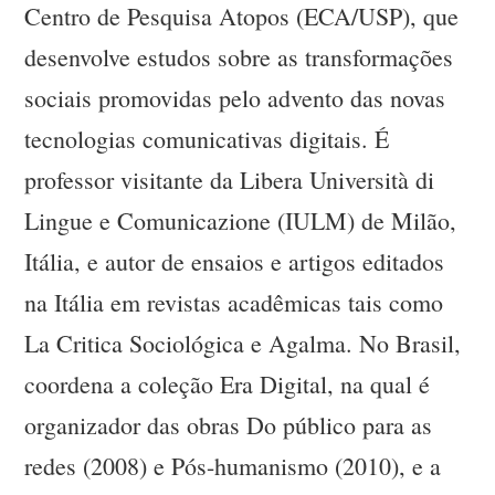
Centro de Pesquisa Atopos (ECA/USP), que
desenvolve estudos sobre as transformações
sociais promovidas pelo advento das novas
tecnologias comunicativas digitais. É
professor visitante da Libera Università di
Lingue e Comunicazione (IULM) de Milão,
Itália, e autor de ensaios e artigos editados
na Itália em revistas acadêmicas tais como
La Critica Sociológica e Agalma. No Brasil,
coordena a coleção Era Digital, na qual é
organizador das obras Do público para as
redes (2008) e Pós-humanismo (2010), e a