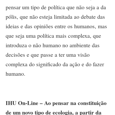
pensar um tipo de política que não seja a da
pólis, que não esteja limitada ao debate das
ideias e das opiniões entre os humanos, mas
que seja uma política mais complexa, que
introduza o não humano no ambiente das
decisões e que passe a ter uma visão
complexa do significado da ação e do fazer
humano.
IHU On-Line – Ao pensar na constituição
de um novo tipo de ecologia, a partir da