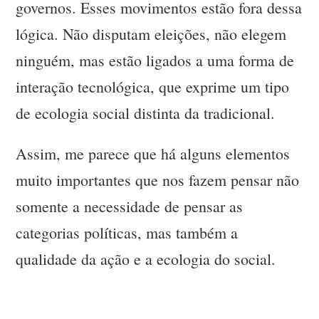
governos. Esses movimentos estão fora dessa
lógica. Não disputam eleições, não elegem
ninguém, mas estão ligados a uma forma de
interação tecnológica, que exprime um tipo
de ecologia social distinta da tradicional.
Assim, me parece que há alguns elementos
muito importantes que nos fazem pensar não
somente a necessidade de pensar as
categorias políticas, mas também a
qualidade da ação e a ecologia do social.