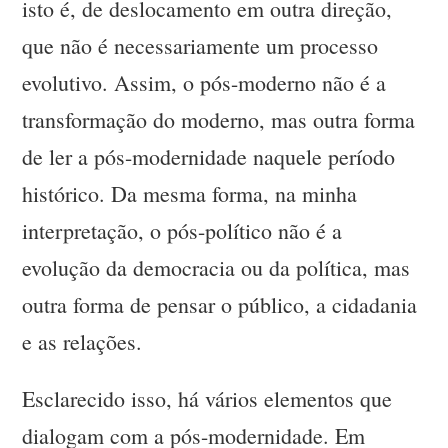
isto é, de deslocamento em outra direção,
que não é necessariamente um processo
evolutivo. Assim, o pós-moderno não é a
transformação do moderno, mas outra forma
de ler a pós-modernidade naquele período
histórico. Da mesma forma, na minha
interpretação, o pós-político não é a
evolução da democracia ou da política, mas
outra forma de pensar o público, a cidadania
e as relações.
Esclarecido isso, há vários elementos que
dialogam com a pós-modernidade. Em