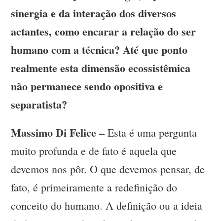
sinergia e da interação dos diversos
actantes, como encarar a relação do ser
humano com a técnica? Até que ponto
realmente esta dimensão ecossistêmica
não permanece sendo opositiva e
separatista?
Massimo Di Felice –
Esta é uma pergunta
muito profunda e de fato é aquela que
devemos nos pôr. O que devemos pensar, de
fato, é primeiramente a redefinição do
conceito do humano. A definição ou a ideia