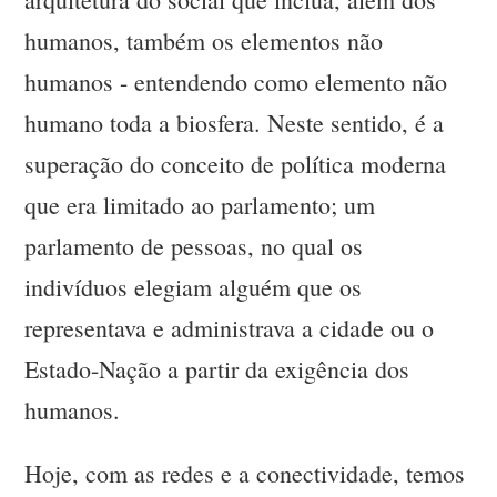
humanos, também os elementos não
humanos - entendendo como elemento não
humano toda a biosfera. Neste sentido, é a
superação do conceito de política moderna
que era limitado ao parlamento; um
parlamento de pessoas, no qual os
indivíduos elegiam alguém que os
representava e administrava a cidade ou o
Estado-Nação a partir da exigência dos
humanos.
Hoje, com as redes e a conectividade, temos