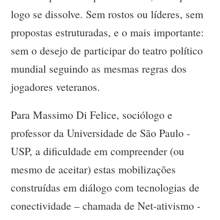
logo se dissolve. Sem rostos ou líderes, sem
propostas estruturadas, e o mais importante:
sem o desejo de participar do teatro político
mundial seguindo as mesmas regras dos
jogadores veteranos.
Para Massimo Di Felice, sociólogo e
professor da Universidade de São Paulo -
USP, a dificuldade em compreender (ou
mesmo de aceitar) estas mobilizações
construídas em diálogo com tecnologias de
conectividade – chamada de Net-ativismo -