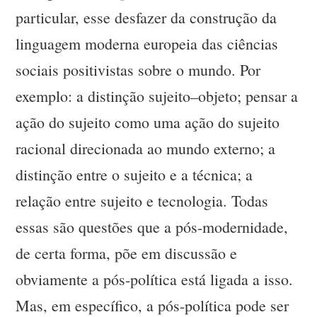
particular, esse desfazer da construção da
linguagem moderna europeia das ciências
sociais positivistas sobre o mundo. Por
exemplo: a distinção sujeito–objeto; pensar a
ação do sujeito como uma ação do sujeito
racional direcionada ao mundo externo; a
distinção entre o sujeito e a técnica; a
relação entre sujeito e tecnologia. Todas
essas são questões que a pós-modernidade,
de certa forma, põe em discussão e
obviamente a pós-política está ligada a isso.
Mas, em específico, a pós-política pode ser