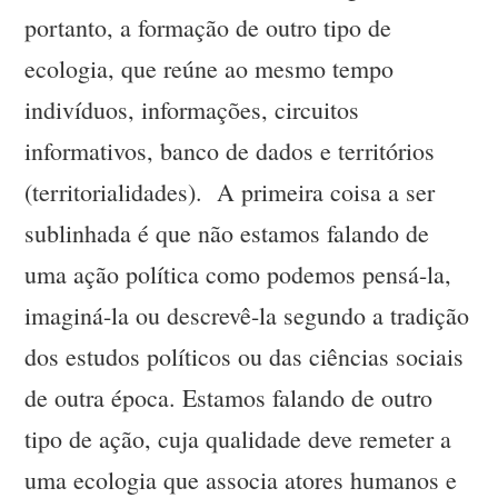
portanto, a formação de outro tipo de
ecologia, que reúne ao mesmo tempo
indivíduos, informações, circuitos
informativos, banco de dados e territórios
(territorialidades). A primeira coisa a ser
sublinhada é que não estamos falando de
uma ação política como podemos pensá-la,
imaginá-la ou descrevê-la segundo a tradição
dos estudos políticos ou das ciências sociais
de outra época. Estamos falando de outro
tipo de ação, cuja qualidade deve remeter a
uma ecologia que associa atores humanos e