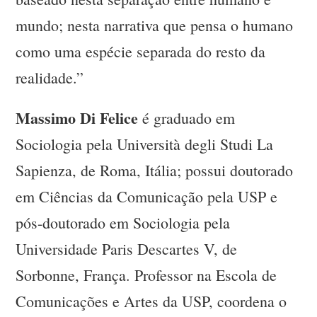
mundo; nesta narrativa que pensa o humano
como uma espécie separada do resto da
realidade.”
Massimo Di Felice
é graduado em
Sociologia pela Università degli Studi La
Sapienza, de Roma, Itália; possui doutorado
em Ciências da Comunicação pela USP e
pós-doutorado em Sociologia pela
Universidade Paris Descartes V, de
Sorbonne, França. Professor na Escola de
Comunicações e Artes da USP, coordena o