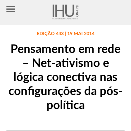
EDIÇÃO 443 | 19 MAI 2014
Pensamento em rede
– Net-ativismo e
lógica conectiva nas
configurações da pós-
política