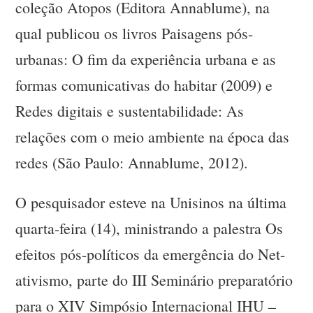
coleção Atopos (Editora Annablume), na
qual publicou os livros Paisagens pós-
urbanas: O fim da experiência urbana e as
formas comunicativas do habitar (2009) e
Redes digitais e sustentabilidade: As
relações com o meio ambiente na época das
redes (São Paulo: Annablume, 2012).
O pesquisador esteve na Unisinos na última
quarta-feira (14), ministrando a palestra Os
efeitos pós-políticos da emergência do Net-
ativismo, parte do III Seminário preparatório
para o XIV Simpósio Internacional IHU –