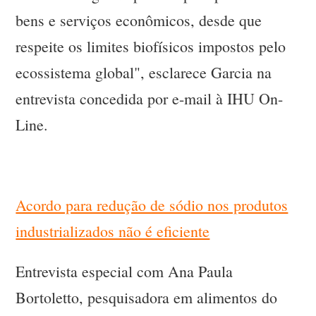
bens e serviços econômicos, desde que
respeite os limites biofísicos impostos pelo
ecossistema global", esclarece Garcia na
entrevista concedida por e-mail à IHU On-
Line.
Acordo para redução de sódio nos produtos
industrializados não é eficiente
Entrevista especial com Ana Paula
Bortoletto, pesquisadora em alimentos do