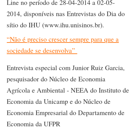
Line no período de 28-04-2014 a 02-05-
2014, disponíveis nas Entrevistas do Dia do
sítio do IHU (www.ihu.unisinos.br).
“Não é preciso crescer sempre para que a
sociedade se desenvolva”
Entrevista especial com Junior Ruiz Garcia,
pesquisador do Núcleo de Economia
Agrícola e Ambiental - NEEA do Instituto de
Economia da Unicamp e do Núcleo de
Economia Empresarial do Departamento de
Economia da UFPR