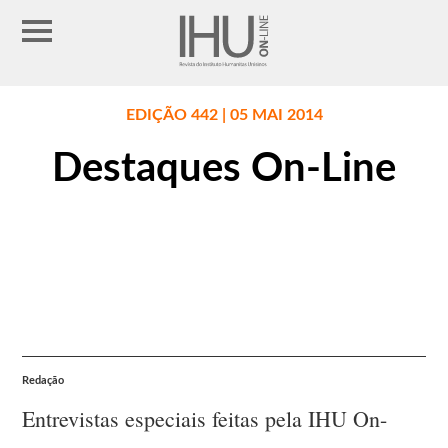
EDIÇÃO 442 | 05 MAI 2014
Destaques On-Line
Redação
Entrevistas especiais feitas pela IHU On-