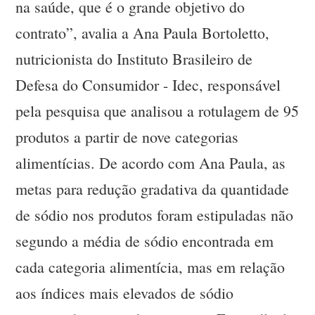
na saúde, que é o grande objetivo do
contrato”, avalia a Ana Paula Bortoletto,
nutricionista do Instituto Brasileiro de
Defesa do Consumidor - Idec, responsável
pela pesquisa que analisou a rotulagem de 95
produtos a partir de nove categorias
alimentícias. De acordo com Ana Paula, as
metas para redução gradativa da quantidade
de sódio nos produtos foram estipuladas não
segundo a média de sódio encontrada em
cada categoria alimentícia, mas em relação
aos índices mais elevados de sódio