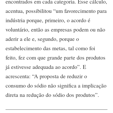
encontrados em cada categoria. Esse cálculo,
acentua, possibilitou “um favorecimento para
indústria porque, primeiro, o acordo é
voluntário, então as empresas podem ou não
aderir a ele e, segundo, porque o
estabelecimento das metas, tal como foi
feito, fez com que grande parte dos produtos
já estivesse adequada ao acordo”. E
acrescenta: “A proposta de reduzir o
consumo do sódio não significa a implicação
direta na redução do sódio dos produtos”.