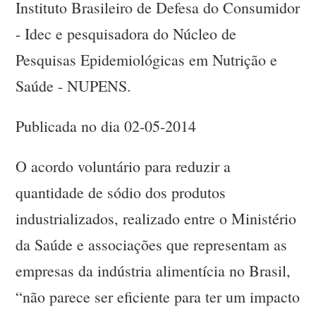
Instituto Brasileiro de Defesa do Consumidor
- Idec e pesquisadora do Núcleo de
Pesquisas Epidemiológicas em Nutrição e
Saúde - NUPENS.
Publicada no dia 02-05-2014
O acordo voluntário para reduzir a
quantidade de sódio dos produtos
industrializados, realizado entre o Ministério
da Saúde e associações que representam as
empresas da indústria alimentícia no Brasil,
“não parece ser eficiente para ter um impacto