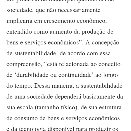
sociedade, que não necessariamente
implicaria em crescimento econômico,
entendido como aumento da produção de
bens e serviços econômicos”. A concepção
de sustentabilidade, de acordo com essa
compreensão, “está relacionada ao conceito
de ‘durabilidade ou continuidade’ ao longo
do tempo. Dessa maneira, a sustentabilidade
de uma sociedade dependerá basicamente da
sua escala (tamanho físico), de sua estrutura
de consumo de bens e serviços econômicos
e da tecnologia disponível para produzir os