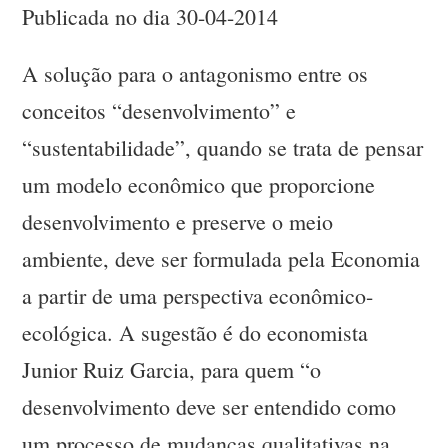
Publicada no dia 30-04-2014
A solução para o antagonismo entre os
conceitos “desenvolvimento” e
“sustentabilidade”, quando se trata de pensar
um modelo econômico que proporcione
desenvolvimento e preserve o meio
ambiente, deve ser formulada pela Economia
a partir de uma perspectiva econômico-
ecológica. A sugestão é do economista
Junior Ruiz Garcia, para quem “o
desenvolvimento deve ser entendido como
um processo de mudanças qualitativas na