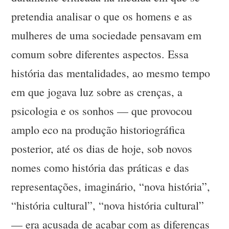
pretendia analisar o que os homens e as
mulheres de uma sociedade pensavam em
comum sobre diferentes aspectos. Essa
história das mentalidades, ao mesmo tempo
em que jogava luz sobre as crenças, a
psicologia e os sonhos — que provocou
amplo eco na produção historiográfica
posterior, até os dias de hoje, sob novos
nomes como história das práticas e das
representações, imaginário, “nova história”,
“história cultural”, “nova história cultural”
— era acusada de acabar com as diferenças