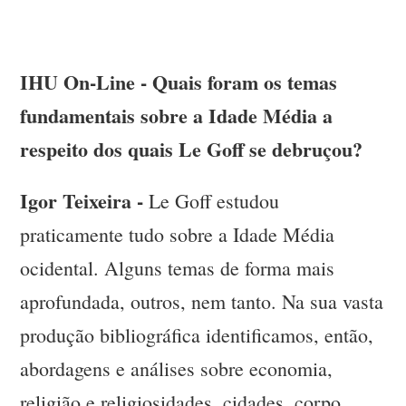
IHU On-Line - Quais foram os temas
fundamentais sobre a Idade Média a
respeito dos quais Le Goff se debruçou?
Igor Teixeira -
Le Goff estudou
praticamente tudo sobre a Idade Média
ocidental. Alguns temas de forma mais
aprofundada, outros, nem tanto. Na sua vasta
produção bibliográfica identificamos, então,
abordagens e análises sobre economia,
religião e religiosidades, cidades, corpo.