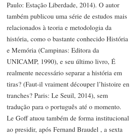
Paulo: Estação Liberdade, 2014). O autor
também publicou uma série de estudos mais
relacionados à teoria e metodologia da
história, como o bastante conhecido História
e Memória (Campinas: Editora da
UNICAMP, 1990), e seu último livro, É
realmente necessário separar a história em
tiras? (Faut-il vraiment découper l’histoire en
tranches? Paris: Le Seuil, 2014), sem
tradução para o português até o momento.
Le Goff atuou também de forma institucional
ao presidir, após Fernand Braudel , a sexta