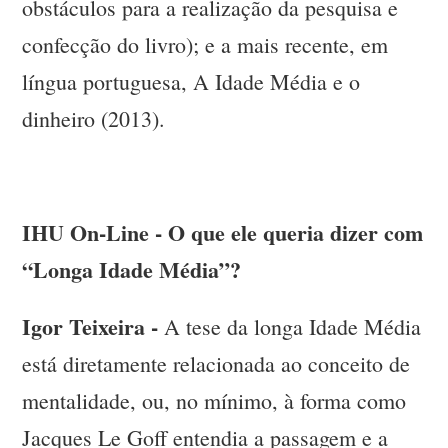
obstáculos para a realização da pesquisa e
confecção do livro); e a mais recente, em
língua portuguesa, A Idade Média e o
dinheiro (2013).
IHU On-Line - O que ele queria dizer com
“Longa Idade Média”?
Igor Teixeira -
A tese da longa Idade Média
está diretamente relacionada ao conceito de
mentalidade, ou, no mínimo, à forma como
Jacques Le Goff entendia a passagem e a