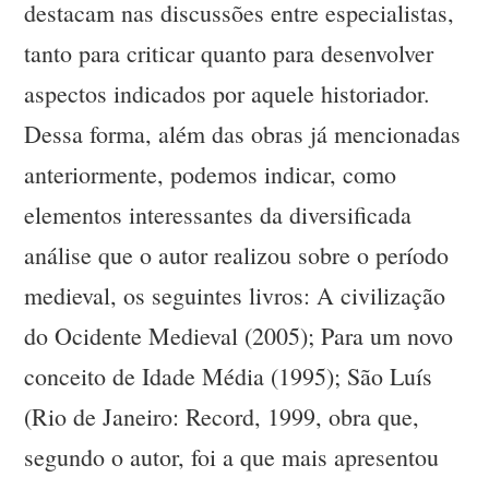
destacam nas discussões entre especialistas,
tanto para criticar quanto para desenvolver
aspectos indicados por aquele historiador.
Dessa forma, além das obras já mencionadas
anteriormente, podemos indicar, como
elementos interessantes da diversificada
análise que o autor realizou sobre o período
medieval, os seguintes livros: A civilização
do Ocidente Medieval (2005); Para um novo
conceito de Idade Média (1995); São Luís
(Rio de Janeiro: Record, 1999, obra que,
segundo o autor, foi a que mais apresentou