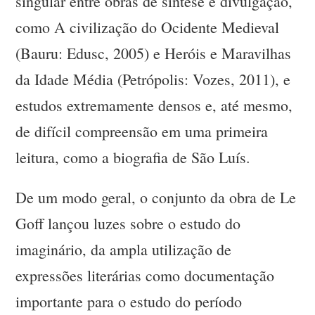
singular entre obras de síntese e divulgação,
como A civilização do Ocidente Medieval
(Bauru: Edusc, 2005) e Heróis e Maravilhas
da Idade Média (Petrópolis: Vozes, 2011), e
estudos extremamente densos e, até mesmo,
de difícil compreensão em uma primeira
leitura, como a biografia de São Luís.
De um modo geral, o conjunto da obra de Le
Goff lançou luzes sobre o estudo do
imaginário, da ampla utilização de
expressões literárias como documentação
importante para o estudo do período