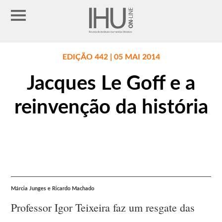
EDIÇÃO 442 | 05 MAI 2014
Jacques Le Goff e a
reinvenção da história
Márcia Junges e Ricardo Machado
Professor Igor Teixeira faz um resgate das