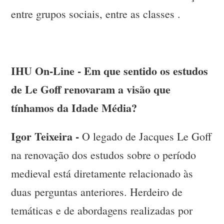
entre grupos sociais, entre as classes .
IHU On-Line - Em que sentido os estudos
de Le Goff renovaram a visão que
tínhamos da Idade Média?
Igor Teixeira -
O legado de Jacques Le Goff
na renovação dos estudos sobre o período
medieval está diretamente relacionado às
duas perguntas anteriores. Herdeiro de
temáticas e de abordagens realizadas por