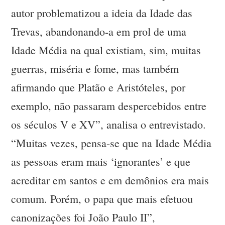
autor problematizou a ideia da Idade das
Trevas, abandonando-a em prol de uma
Idade Média na qual existiam, sim, muitas
guerras, miséria e fome, mas também
afirmando que Platão e Aristóteles, por
exemplo, não passaram despercebidos entre
os séculos V e XV”, analisa o entrevistado.
“Muitas vezes, pensa-se que na Idade Média
as pessoas eram mais ‘ignorantes’ e que
acreditar em santos e em demônios era mais
comum. Porém, o papa que mais efetuou
canonizações foi João Paulo II”,