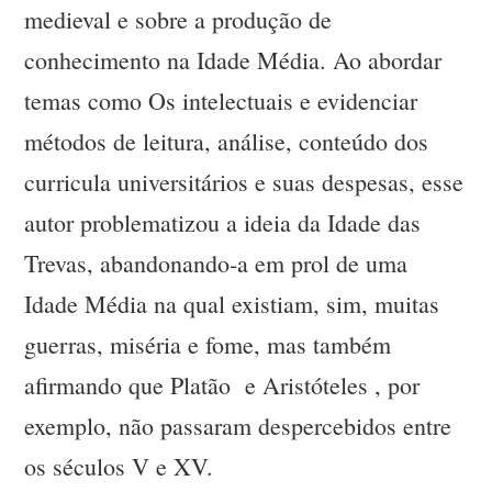
medieval e sobre a produção de
conhecimento na Idade Média. Ao abordar
temas como Os intelectuais e evidenciar
métodos de leitura, análise, conteúdo dos
curricula universitários e suas despesas, esse
autor problematizou a ideia da Idade das
Trevas, abandonando-a em prol de uma
Idade Média na qual existiam, sim, muitas
guerras, miséria e fome, mas também
afirmando que Platão e Aristóteles , por
exemplo, não passaram despercebidos entre
os séculos V e XV.