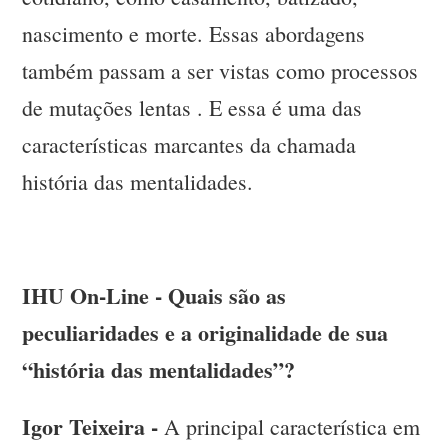
nascimento e morte. Essas abordagens
também passam a ser vistas como processos
de mutações lentas . E essa é uma das
características marcantes da chamada
história das mentalidades.
IHU On-Line - Quais são as
peculiaridades e a originalidade de sua
“história das mentalidades”?
Igor Teixeira -
A principal característica em