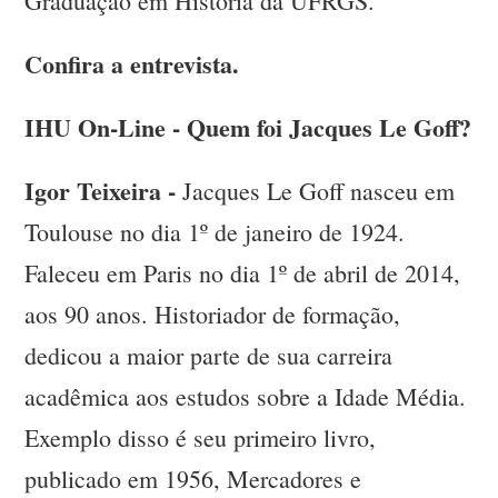
Graduação em História da UFRGS.
Confira a entrevista.
IHU On-Line - Quem foi Jacques Le Goff?
Igor Teixeira -
Jacques Le Goff nasceu em
Toulouse no dia 1º de janeiro de 1924.
Faleceu em Paris no dia 1º de abril de 2014,
aos 90 anos. Historiador de formação,
dedicou a maior parte de sua carreira
acadêmica aos estudos sobre a Idade Média.
Exemplo disso é seu primeiro livro,
publicado em 1956, Mercadores e