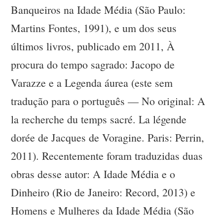
Banqueiros na Idade Média (São Paulo:
Martins Fontes, 1991), e um dos seus
últimos livros, publicado em 2011, À
procura do tempo sagrado: Jacopo de
Varazze e a Legenda áurea (este sem
tradução para o português — No original: A
la recherche du temps sacré. La légende
dorée de Jacques de Voragine. Paris: Perrin,
2011). Recentemente foram traduzidas duas
obras desse autor: A Idade Média e o
Dinheiro (Rio de Janeiro: Record, 2013) e
Homens e Mulheres da Idade Média (São