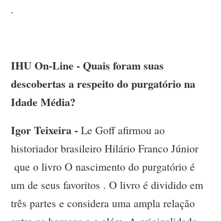
.
IHU On-Line - Quais foram suas
descobertas a respeito do purgatório na
Idade Média?
Igor Teixeira -
Le Goff afirmou ao
historiador brasileiro Hilário Franco Júnior
que o livro O nascimento do purgatório é
um de seus favoritos . O livro é dividido em
três partes e considera uma ampla relação