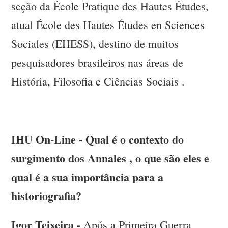
seção da École Pratique des Hautes Études,
atual École des Hautes Études en Sciences
Sociales (EHESS), destino de muitos
pesquisadores brasileiros nas áreas de
História, Filosofia e Ciências Sociais .
IHU On-Line - Qual é o contexto do
surgimento dos Annales , o que são eles e
qual é a sua importância para a
historiografia?
Igor Teixeira -
Após a Primeira Guerra