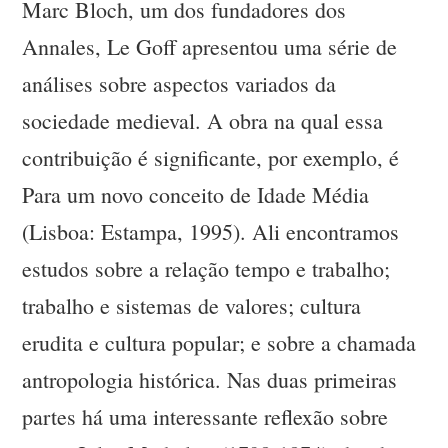
Marc Bloch, um dos fundadores dos
Annales, Le Goff apresentou uma série de
análises sobre aspectos variados da
sociedade medieval. A obra na qual essa
contribuição é significante, por exemplo, é
Para um novo conceito de Idade Média
(Lisboa: Estampa, 1995). Ali encontramos
estudos sobre a relação tempo e trabalho;
trabalho e sistemas de valores; cultura
erudita e cultura popular; e sobre a chamada
antropologia histórica. Nas duas primeiras
partes há uma interessante reflexão sobre