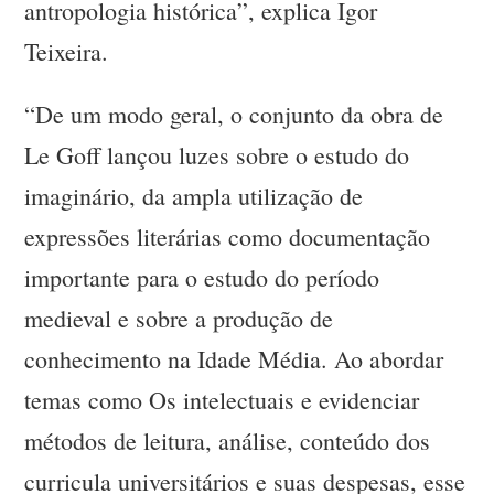
antropologia histórica”, explica Igor
Teixeira.
“De um modo geral, o conjunto da obra de
Le Goff lançou luzes sobre o estudo do
imaginário, da ampla utilização de
expressões literárias como documentação
importante para o estudo do período
medieval e sobre a produção de
conhecimento na Idade Média. Ao abordar
temas como Os intelectuais e evidenciar
métodos de leitura, análise, conteúdo dos
curricula universitários e suas despesas, esse