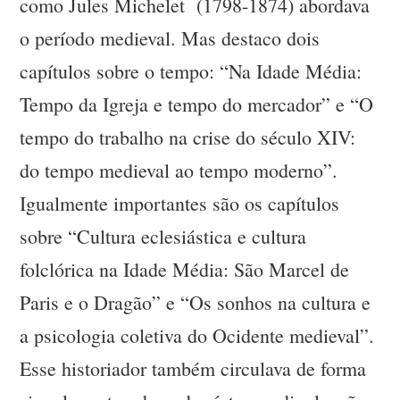
como Jules Michelet (1798-1874) abordava
o período medieval. Mas destaco dois
capítulos sobre o tempo: “Na Idade Média:
Tempo da Igreja e tempo do mercador” e “O
tempo do trabalho na crise do século XIV:
do tempo medieval ao tempo moderno”.
Igualmente importantes são os capítulos
sobre “Cultura eclesiástica e cultura
folclórica na Idade Média: São Marcel de
Paris e o Dragão” e “Os sonhos na cultura e
a psicologia coletiva do Ocidente medieval”.
Esse historiador também circulava de forma