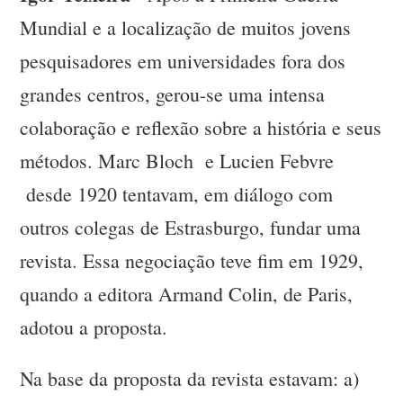
Mundial e a localização de muitos jovens
pesquisadores em universidades fora dos
grandes centros, gerou-se uma intensa
colaboração e reflexão sobre a história e seus
métodos. Marc Bloch e Lucien Febvre
desde 1920 tentavam, em diálogo com
outros colegas de Estrasburgo, fundar uma
revista. Essa negociação teve fim em 1929,
quando a editora Armand Colin, de Paris,
adotou a proposta.
Na base da proposta da revista estavam: a)