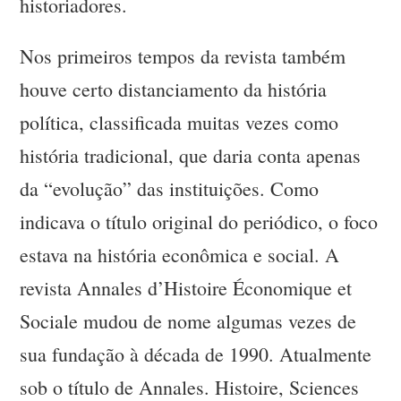
historiadores.
Nos primeiros tempos da revista também
houve certo distanciamento da história
política, classificada muitas vezes como
história tradicional, que daria conta apenas
da “evolução” das instituições. Como
indicava o título original do periódico, o foco
estava na história econômica e social. A
revista Annales d’Histoire Économique et
Sociale mudou de nome algumas vezes de
sua fundação à década de 1990. Atualmente
sob o título de Annales. Histoire, Sciences