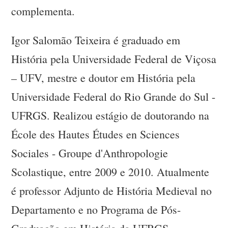
complementa.
Igor Salomão Teixeira é graduado em
História pela Universidade Federal de Viçosa
– UFV, mestre e doutor em História pela
Universidade Federal do Rio Grande do Sul -
UFRGS. Realizou estágio de doutorando na
École des Hautes Études en Sciences
Sociales - Groupe d'Anthropologie
Scolastique, entre 2009 e 2010. Atualmente
é professor Adjunto de História Medieval no
Departamento e no Programa de Pós-