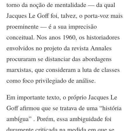
torno da noção de mentalidade — da qual
Jacques Le Goff foi, talvez, o porta-voz mais
proeminente — é a sua imprecisão
conceitual. Nos anos 1960, os historiadores
envolvidos no projeto da revista Annales
procuraram se distanciar das abordagens
marxistas, que consideram a luta de classes
como foco privilegiado de análise.
Em importante texto, o próprio Jacques Le
Goff afirmou que se tratava de uma “história
ambígua” . Porém, essa ambiguidade foi
duramente criticada na medida em que se