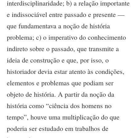
interdisciplinaridade; b) a relação importante
e indissociável entre passado e presente —
que fundamentava a noção de história
problema; c) o imperativo do conhecimento
indireto sobre o passado, que transmite a
ideia de construção e que, por isso, o
historiador devia estar atento às condições,
elementos e problemas que podiam ser
objeto de história. A partir da noção da
história como “ciência dos homens no
tempo”, houve uma multiplicação do que
poderia ser estudado em trabalhos de