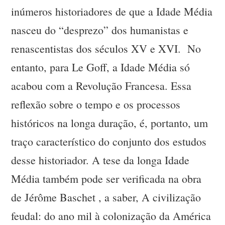
inúmeros historiadores de que a Idade Média
nasceu do “desprezo” dos humanistas e
renascentistas dos séculos XV e XVI. No
entanto, para Le Goff, a Idade Média só
acabou com a Revolução Francesa. Essa
reflexão sobre o tempo e os processos
históricos na longa duração, é, portanto, um
traço característico do conjunto dos estudos
desse historiador. A tese da longa Idade
Média também pode ser verificada na obra
de Jérôme Baschet , a saber, A civilização
feudal: do ano mil à colonização da América