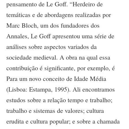
pensamento de Le Goff. “Herdeiro de
temáticas e de abordagens realizadas por
Marc Bloch, um dos fundadores dos
Annales, Le Goff apresentou uma série de
análises sobre aspectos variados da
sociedade medieval. A obra na qual essa
contribuição é significante, por exemplo, é
Para um novo conceito de Idade Média
(Lisboa: Estampa, 1995). Ali encontramos
estudos sobre a relação tempo e trabalho;
trabalho e sistemas de valores; cultura
erudita e cultura popular; e sobre a chamada