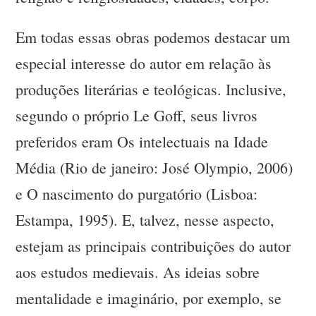
Em todas essas obras podemos destacar um
especial interesse do autor em relação às
produções literárias e teológicas. Inclusive,
segundo o próprio Le Goff, seus livros
preferidos eram Os intelectuais na Idade
Média (Rio de janeiro: José Olympio, 2006)
e O nascimento do purgatório (Lisboa:
Estampa, 1995). E, talvez, nesse aspecto,
estejam as principais contribuições do autor
aos estudos medievais. As ideias sobre
mentalidade e imaginário, por exemplo, se