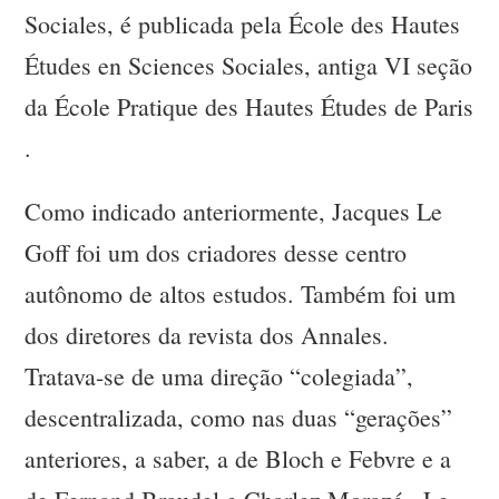
Sociales, é publicada pela École des Hautes
Études en Sciences Sociales, antiga VI seção
da École Pratique des Hautes Études de Paris
.
Como indicado anteriormente, Jacques Le
Goff foi um dos criadores desse centro
autônomo de altos estudos. Também foi um
dos diretores da revista dos Annales.
Tratava-se de uma direção “colegiada”,
descentralizada, como nas duas “gerações”
anteriores, a saber, a de Bloch e Febvre e a