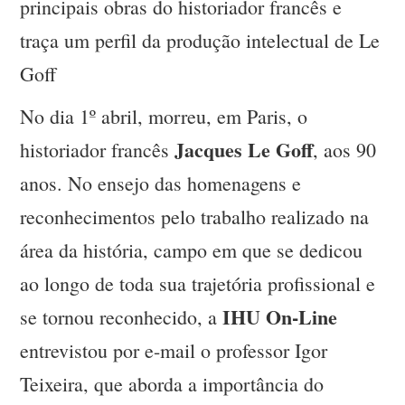
principais obras do historiador francês e
traça um perfil da produção intelectual de Le
Goff
No dia 1º abril, morreu, em Paris, o
Jacques Le Goff
historiador francês
, aos 90
anos. No ensejo das homenagens e
reconhecimentos pelo trabalho realizado na
área da história, campo em que se dedicou
ao longo de toda sua trajetória profissional e
IHU On-Line
se tornou reconhecido, a
entrevistou por e-mail o professor Igor
Teixeira, que aborda a importância do