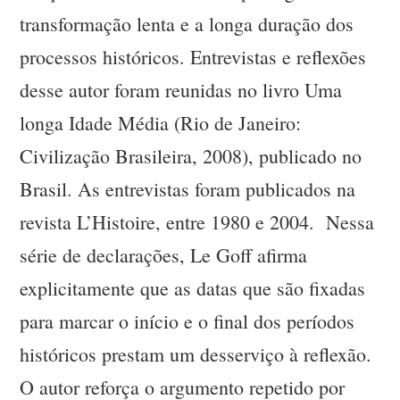
transformação lenta e a longa duração dos
processos históricos. Entrevistas e reflexões
desse autor foram reunidas no livro Uma
longa Idade Média (Rio de Janeiro:
Civilização Brasileira, 2008), publicado no
Brasil. As entrevistas foram publicados na
revista L’Histoire, entre 1980 e 2004. Nessa
série de declarações, Le Goff afirma
explicitamente que as datas que são fixadas
para marcar o início e o final dos períodos
históricos prestam um desserviço à reflexão.
O autor reforça o argumento repetido por