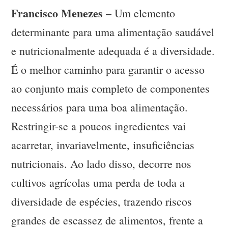
Francisco Menezes –
Um elemento
determinante para uma alimentação saudável
e nutricionalmente adequada é a diversidade.
É o melhor caminho para garantir o acesso
ao conjunto mais completo de componentes
necessários para uma boa alimentação.
Restringir-se a poucos ingredientes vai
acarretar, invariavelmente, insuficiências
nutricionais. Ao lado disso, decorre nos
cultivos agrícolas uma perda de toda a
diversidade de espécies, trazendo riscos
grandes de escassez de alimentos, frente a