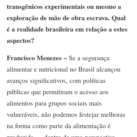
transgênicos experimentais ou mesmo a
exploração de mão de obra escrava. Qual
é a realidade brasileira em relação a estes
aspectos?
Francisco Menezes –
Se a segurança
alimentar e nutricional no Brasil alcançou
avanços significativos, com políticas
públicas que permitiram o acesso aos
alimentos para grupos sociais mais
vulneráveis, não podemos festejar melhoras
na forma como parte da alimentação é
produzida — dentro de uma perspectiva