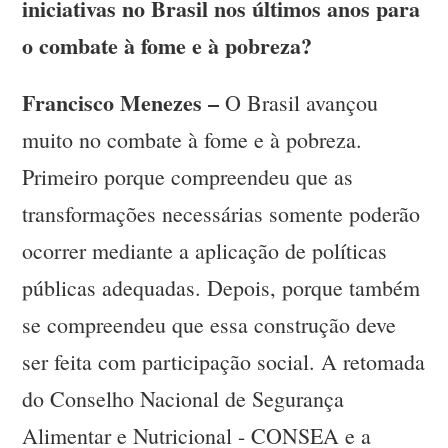
iniciativas no Brasil nos últimos anos para
o combate à fome e à pobreza?
Francisco Menezes –
O Brasil avançou
muito no combate à fome e à pobreza.
Primeiro porque compreendeu que as
transformações necessárias somente poderão
ocorrer mediante a aplicação de políticas
públicas adequadas. Depois, porque também
se compreendeu que essa construção deve
ser feita com participação social. A retomada
do Conselho Nacional de Segurança
Alimentar e Nutricional - CONSEA e a