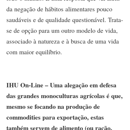
da negação de hábitos alimentares pouco
saudáveis e de qualidade questionável. Trata-
se de opção para um outro modelo de vida,
associado à natureza e à busca de uma vida
com maior equilíbrio.
IHU On-Line – Uma alegação em defesa
das grandes monoculturas agrícolas é que,
mesmo se focando na produção de
commodities para exportação, estas
também servem de alimento (ou ração,