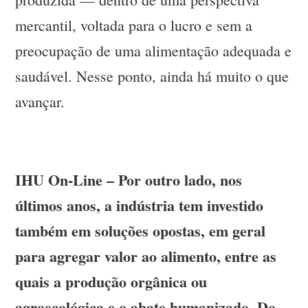
mercantil, voltada para o lucro e sem a
preocupação de uma alimentação adequada e
saudável. Nesse ponto, ainda há muito o que
avançar.
IHU On-Line – Por outro lado, nos
últimos anos, a indústria tem investido
também em soluções opostas, em geral
para agregar valor ao alimento, entre as
quais a produção orgânica ou
agroecológica e o abate humanizado. Do