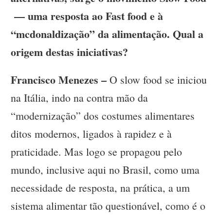
— uma resposta ao Fast food e à
“mcdonaldização” da alimentação. Qual a
origem destas iniciativas?
Francisco Menezes –
O slow food se iniciou
na Itália, indo na contra mão da
“modernização” dos costumes alimentares
ditos modernos, ligados à rapidez e à
praticidade. Mas logo se propagou pelo
mundo, inclusive aqui no Brasil, como uma
necessidade de resposta, na prática, a um
sistema alimentar tão questionável, como é o