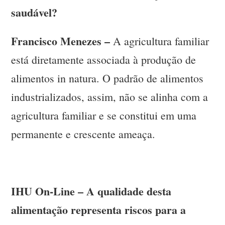
saudável?
Francisco Menezes –
A agricultura familiar
está diretamente associada à produção de
alimentos in natura. O padrão de alimentos
industrializados, assim, não se alinha com a
agricultura familiar e se constitui em uma
permanente e crescente ameaça.
IHU On-Line – A qualidade desta
alimentação representa riscos para a