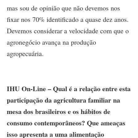
mas sou de opinião que não devemos nos
fixar nos 70% identificado a quase dez anos.
Devemos considerar a velocidade com que o
agronegócio avança na produção
agropecuária.
IHU On-Line – Qual é a relação entre esta
participação da agricultura familiar na
mesa dos brasileiros e os hábitos de
consumo contemporâneos? Que ameaças
isso apresenta a uma alimentação