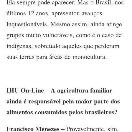
Ela sempre pode aparecer. Mas o Brasil, nos
últimos 12 anos, apresentou avanços
inquestionáveis. Mesmo assim, ainda atinge
grupos muito vulneráveis, como é o caso de
indígenas, sobretudo aqueles que perderam
suas terras para áreas de monocultura.
IHU On-Line – A agricultura familiar
ainda é responsável pela maior parte dos
alimentos consumidos pelos brasileiros?
Francisco Menezes –
Provavelmente, sim,