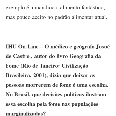
exemplo é a mandioca, alimento fantástico,
mas pouco aceito no padrão alimentar atual.
IHU On-Line – O médico e geógrafo Josué
de Castro , autor do livro Geografia da
Fome (Rio de Janeiro: Civilização
Brasileira, 2001), dizia que deixar as
pessoas morrerem de fome é uma escolha.
No Brasil, que decisões políticas ilustram
essa escolha pela fome nas populações
marginalizadas?