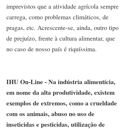
imprevistos que a atividade agrícola sempre
carrega, como problemas climáticos, de
pragas, etc. Acrescente-se, ainda, outro tipo
de prejuízo, frente à cultura alimentar, que
no caso de nosso país é riquíssima.
IHU On-Line - Na indústria alimentícia,
em nome da alta produtividade, existem
exemplos de extremos, como a crueldade
com os animais, abuso no uso de
inseticidas e pesticidas, utilização de