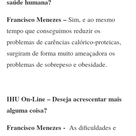
saúde humana?
Francisco Menezes –
Sim, e ao mesmo
tempo que conseguimos reduzir os
problemas de carências calórico-proteicas,
surgiram de forma muito ameaçadora os
problemas de sobrepeso e obesidade.
IHU On-Line – Deseja acrescentar mais
alguma coisa?
Francisco Menezes -
As dificuldades e