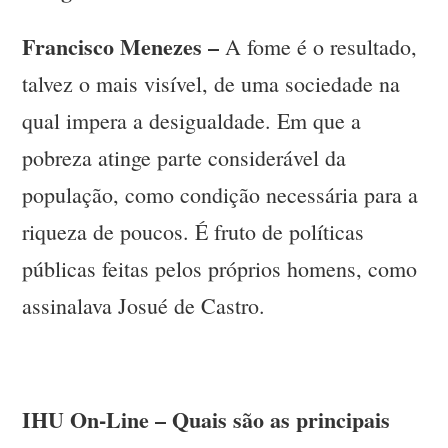
Francisco Menezes –
A fome é o resultado,
talvez o mais visível, de uma sociedade na
qual impera a desigualdade. Em que a
pobreza atinge parte considerável da
população, como condição necessária para a
riqueza de poucos. É fruto de políticas
públicas feitas pelos próprios homens, como
assinalava Josué de Castro.
IHU On-Line – Quais são as principais