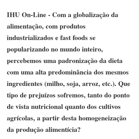
IHU On-Line - Com a globalização da
alimentação, com produtos
industrializados e fast foods se
popularizando no mundo inteiro,
percebemos uma padronização da dieta
com uma alta predominância dos mesmos
ingredientes (milho, soja, arroz, etc.). Que
tipo de prejuízos sofremos, tanto do ponto
de vista nutricional quanto dos cultivos
agrícolas, a partir desta homogeneização
da produção alimentícia?