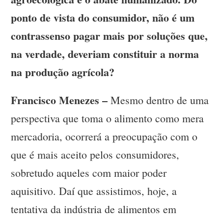
ponto de vista do consumidor, não é um
contrassenso pagar mais por soluções que,
na verdade, deveriam constituir a norma
na produção agrícola?
Francisco Menezes –
Mesmo dentro de uma
perspectiva que toma o alimento como mera
mercadoria, ocorrerá a preocupação com o
que é mais aceito pelos consumidores,
sobretudo aqueles com maior poder
aquisitivo. Daí que assistimos, hoje, a
tentativa da indústria de alimentos em