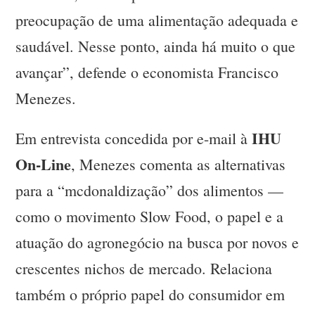
preocupação de uma alimentação adequada e
saudável. Nesse ponto, ainda há muito o que
avançar”, defende o economista Francisco
Menezes.
IHU
Em entrevista concedida por e-mail à
On-Line
, Menezes comenta as alternativas
para a “mcdonaldização” dos alimentos —
como o movimento Slow Food, o papel e a
atuação do agronegócio na busca por novos e
crescentes nichos de mercado. Relaciona
também o próprio papel do consumidor em