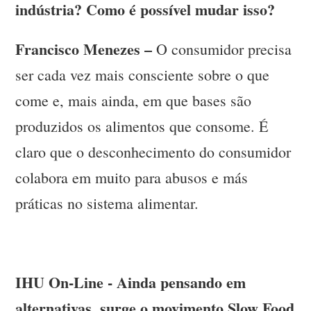
indústria? Como é possível mudar isso?
Francisco Menezes –
O consumidor precisa
ser cada vez mais consciente sobre o que
come e, mais ainda, em que bases são
produzidos os alimentos que consome. É
claro que o desconhecimento do consumidor
colabora em muito para abusos e más
práticas no sistema alimentar.
IHU On-Line - Ainda pensando em
alternativas, surge o movimento Slow Food