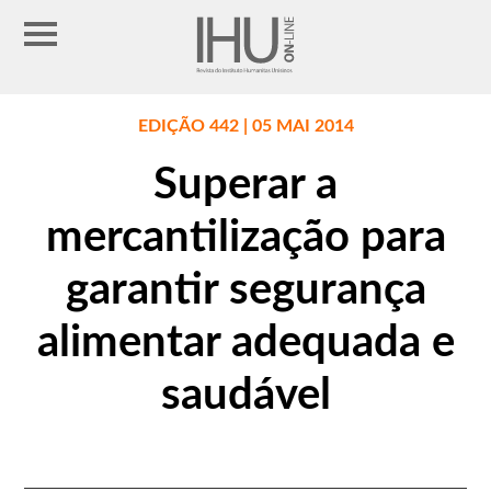
EDIÇÃO 442 | 05 MAI 2014
Superar a
mercantilização para
garantir segurança
alimentar adequada e
saudável