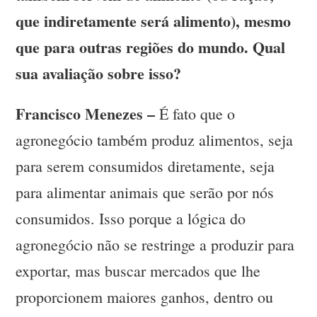
que indiretamente será alimento), mesmo
que para outras regiões do mundo. Qual
sua avaliação sobre isso?
Francisco Menezes –
É fato que o
agronegócio também produz alimentos, seja
para serem consumidos diretamente, seja
para alimentar animais que serão por nós
consumidos. Isso porque a lógica do
agronegócio não se restringe a produzir para
exportar, mas buscar mercados que lhe
proporcionem maiores ganhos, dentro ou