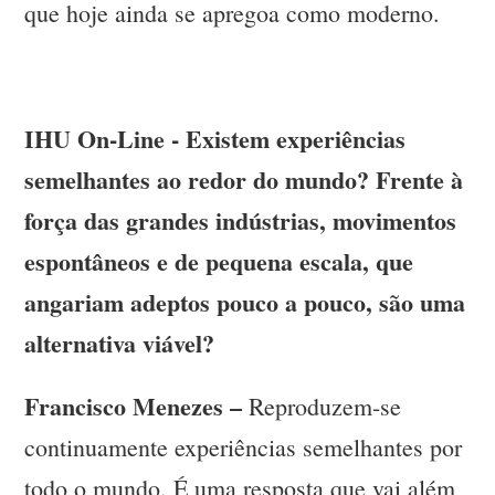
que hoje ainda se apregoa como moderno.
IHU On-Line - Existem experiências
semelhantes ao redor do mundo? Frente à
força das grandes indústrias, movimentos
espontâneos e de pequena escala, que
angariam adeptos pouco a pouco, são uma
alternativa viável?
Francisco Menezes –
Reproduzem-se
continuamente experiências semelhantes por
todo o mundo. É uma resposta que vai além