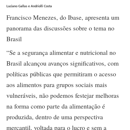
Luciano Gallas e Andriolli Costa
Francisco Menezes, do Ibase, apresenta um
panorama das discussões sobre o tema no
Brasil
“Se a segurança alimentar e nutricional no
Brasil alcançou avanços significativos, com
políticas públicas que permitiram o acesso
aos alimentos para grupos sociais mais
vulneráveis, não podemos festejar melhoras
na forma como parte da alimentação é
produzida, dentro de uma perspectiva
mercantil, voltada para o lucro e sem a