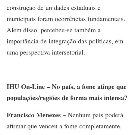
construção de unidades estaduais e
municipais foram ocorrências fundamentais.
Além disso, percebeu-se também a
importância de integração das políticas, em
uma perspectiva intersetorial.
IHU On-Line – No país, a fome atinge que
populações/regiões de forma mais intensa?
Francisco Menezes –
Nenhum país poderá
afirmar que venceu a fome completamente.