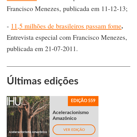
Francisco Menezes, publicada em 11-12-13;
.
-
11,5 milhões de brasileiros passam fome
Entrevista especial com Francisco Menezes,
publicada em 21-07-2011.
Últimas edições
EDIÇÃO 559
Aceleracionismo
Amazônico
VER EDIÇÃO