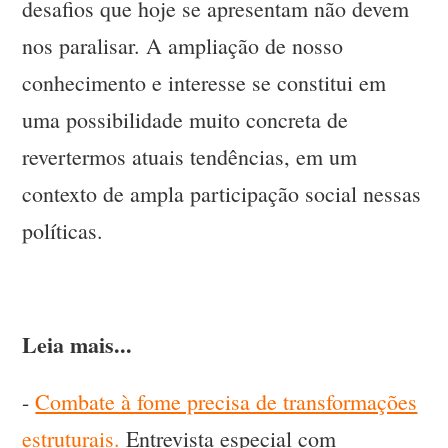
desafios que hoje se apresentam não devem
nos paralisar. A ampliação de nosso
conhecimento e interesse se constitui em
uma possibilidade muito concreta de
revertermos atuais tendências, em um
contexto de ampla participação social nessas
políticas.
Leia mais...
-
Combate à fome precisa de transformações
estruturais.
Entrevista especial com