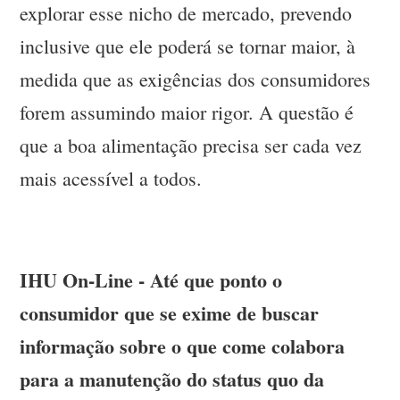
explorar esse nicho de mercado, prevendo
inclusive que ele poderá se tornar maior, à
medida que as exigências dos consumidores
forem assumindo maior rigor. A questão é
que a boa alimentação precisa ser cada vez
mais acessível a todos.
IHU On-Line - Até que ponto o
consumidor que se exime de buscar
informação sobre o que come colabora
para a manutenção do status quo da