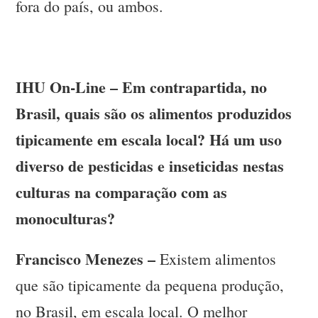
fora do país, ou ambos.
IHU On-Line – Em contrapartida, no
Brasil, quais são os alimentos produzidos
tipicamente em escala local? Há um uso
diverso de pesticidas e inseticidas nestas
culturas na comparação com as
monoculturas?
Francisco Menezes –
Existem alimentos
que são tipicamente da pequena produção,
no Brasil, em escala local. O melhor