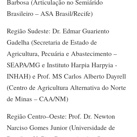
Barbosa (Articulação no Semiárido
Brasileiro – ASA Brasil/Recife)
Região Sudeste: Dr. Edmar Guariento
Gadelha (Secretaria de Estado de
Agricultura, Pecuária e Abastecimento –
SEAPA/MG e Instituto Harpia Harpyia -
INHAH) e Prof. MS Carlos Alberto Dayrell
(Centro de Agricultura Alternativa do Norte
de Minas – CAA/NM)
Região Centro–Oeste: Prof. Dr. Newton
Narciso Gomes Junior (Universidade de