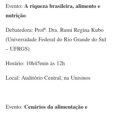
A riqueza brasileira, alimento e
Evento:
nutrição
Debatedora: Profª. Dra. Rumi Regina Kubo
(Universidade Federal do Rio Grande do Sul
– UFRGS)
Horário: 10h45min às 12h
Local: Auditório Central, na Unisinos
Cenários da alimentação e
Evento: