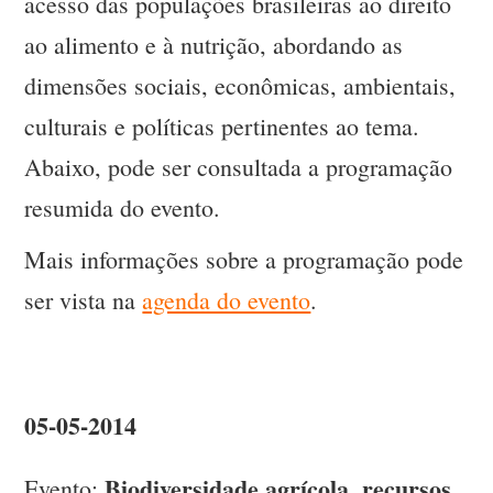
acesso das populações brasileiras ao direito
ao alimento e à nutrição, abordando as
dimensões sociais, econômicas, ambientais,
culturais e políticas pertinentes ao tema.
Abaixo, pode ser consultada a programação
resumida do evento.
Mais informações sobre a programação pode
ser vista na
agenda do evento
.
05-05-2014
Biodiversidade agrícola, recursos
Evento: