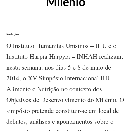
Milênio
Redação
O Instituto Humanitas Unisinos – IHU e o
Instituto Harpia Harpyia – INHAH realizam,
nesta semana, nos dias 5 e 8 de maio de
2014, o XV Simpósio Internacional IHU.
Alimento e Nutrição no contexto dos
Objetivos de Desenvolvimento do Milênio. O
simpósio pretende constituir-se em local de
debates, análises e apontamentos sobre o