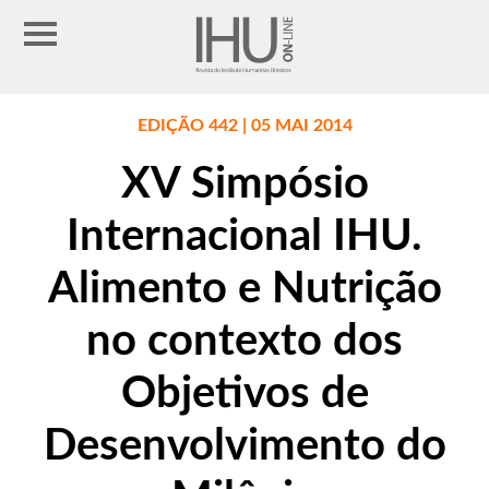
EDIÇÃO 442 | 05 MAI 2014
XV Simpósio
Internacional IHU.
Alimento e Nutrição
no contexto dos
Objetivos de
Desenvolvimento do