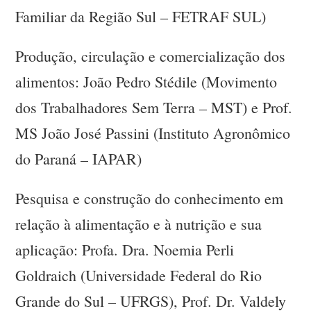
Familiar da Região Sul – FETRAF SUL)
Produção, circulação e comercialização dos
alimentos: João Pedro Stédile (Movimento
dos Trabalhadores Sem Terra – MST) e Prof.
MS João José Passini (Instituto Agronômico
do Paraná – IAPAR)
Pesquisa e construção do conhecimento em
relação à alimentação e à nutrição e sua
aplicação: Profa. Dra. Noemia Perli
Goldraich (Universidade Federal do Rio
Grande do Sul – UFRGS), Prof. Dr. Valdely