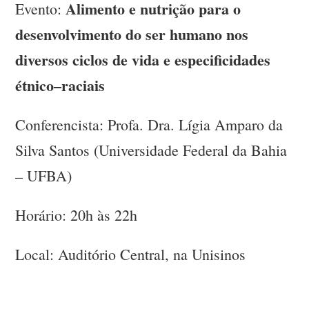
Alimento e nutrição para o
Evento:
desenvolvimento do ser humano nos
diversos ciclos de vida e especificidades
étnico–raciais
Conferencista: Profa. Dra. Lígia Amparo da
Silva Santos (Universidade Federal da Bahia
– UFBA)
Horário: 20h às 22h
Local: Auditório Central, na Unisinos