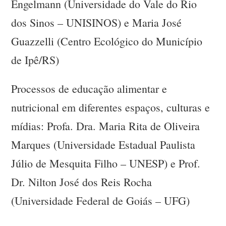
Engelmann (Universidade do Vale do Rio
dos Sinos – UNISINOS) e Maria José
Guazzelli (Centro Ecológico do Município
de Ipê/RS)
Processos de educação alimentar e
nutricional em diferentes espaços, culturas e
mídias: Profa. Dra. Maria Rita de Oliveira
Marques (Universidade Estadual Paulista
Júlio de Mesquita Filho – UNESP) e Prof.
Dr. Nilton José dos Reis Rocha
(Universidade Federal de Goiás – UFG)