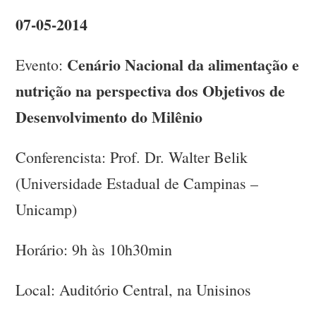
07-05-2014
Cenário Nacional da alimentação e
Evento:
nutrição na perspectiva dos Objetivos de
Desenvolvimento do Milênio
Conferencista: Prof. Dr. Walter Belik
(Universidade Estadual de Campinas –
Unicamp)
Horário: 9h às 10h30min
Local: Auditório Central, na Unisinos