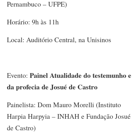
Pernambuco – UFPE)
Horário: 9h às 11h
Local: Auditório Central, na Unisinos
Painel Atualidade do testemunho e
Evento:
da profecia de Josué de Castro
Painelista: Dom Mauro Morelli (Instituto
Harpia Harpyia – INHAH e Fundação Josué
de Castro)