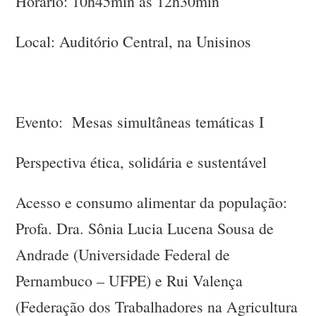
Horário: 10h45min às 12h30min
Local: Auditório Central, na Unisinos
Evento: Mesas simultâneas temáticas I
Perspectiva ética, solidária e sustentável
Acesso e consumo alimentar da população:
Profa. Dra. Sônia Lucia Lucena Sousa de
Andrade (Universidade Federal de
Pernambuco – UFPE) e Rui Valença
(Federação dos Trabalhadores na Agricultura