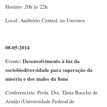
Horário: 20h às 22h
Local: Auditório Central, na Unisinos
08-05-2014
Desenvolvimento à luz da
Evento:
sociobiodiversidade para superação da
miséria e dos males da fome
Conferencista: Profa. Dra. Tânia Bacelar de
Araújo (Universidade Federal de