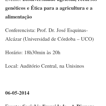
genéticos e Ética para a agricultura e a
alimentação
Conferencista: Prof. Dr. José Esquinas-
Alcázar (Universidad de Córdoba – UCO)
Horário: 18h30min às 20h
Local: Auditório Central, na Unisinos
06-05-2014