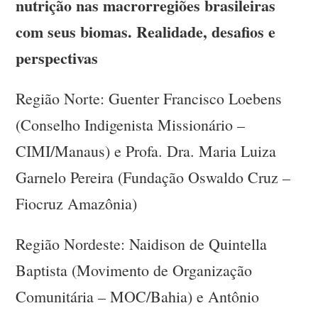
nutrição nas macrorregiões brasileiras
com seus biomas. Realidade, desafios e
perspectivas
Região Norte: Guenter Francisco Loebens
(Conselho Indigenista Missionário –
CIMI/Manaus) e Profa. Dra. Maria Luiza
Garnelo Pereira (Fundação Oswaldo Cruz –
Fiocruz Amazônia)
Região Nordeste: Naidison de Quintella
Baptista (Movimento de Organização
Comunitária – MOC/Bahia) e Antônio