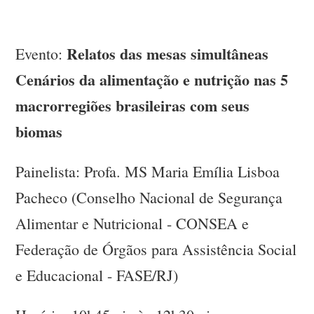
Relatos das mesas simultâneas
Evento:
Cenários da alimentação e nutrição nas 5
macrorregiões brasileiras com seus
biomas
Painelista: Profa. MS Maria Emília Lisboa
Pacheco (Conselho Nacional de Segurança
Alimentar e Nutricional - CONSEA e
Federação de Órgãos para Assistência Social
e Educacional - FASE/RJ)