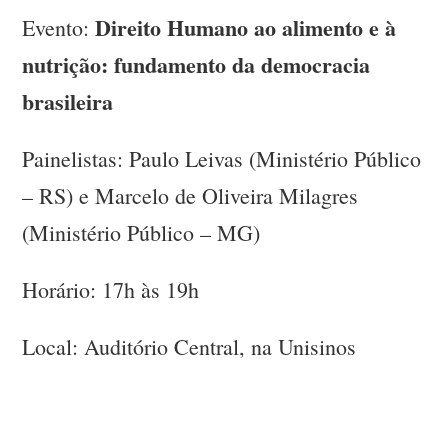
Direito Humano ao alimento e à
Evento:
nutrição: fundamento da democracia
brasileira
Painelistas: Paulo Leivas (Ministério Público
– RS) e Marcelo de Oliveira Milagres
(Ministério Público – MG)
Horário: 17h às 19h
Local: Auditório Central, na Unisinos