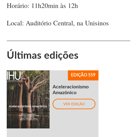
Horário: 11h20min às 12h
Local: Auditório Central, na Unisinos
Últimas edições
EDIÇÃO 559
Aceleracionismo
Amazônico
VER EDIÇÃO