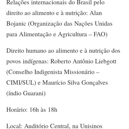
Relações internacionais do Brasil pelo
direito ao alimento e à nutrição: Alan
Bojanic (Organização das Nações Unidas
para Alimentação e Agricultura – FAO)
Direito humano ao alimento e à nutrição dos
povos indígenas: Roberto Antônio Liebgott
(Conselho Indigenista Missionário –
CIMI/SUL) e Maurício Silva Gonçalves
(índio Guarani)
Horário: 16h às 18h
Local: Auditório Central, na Unisinos