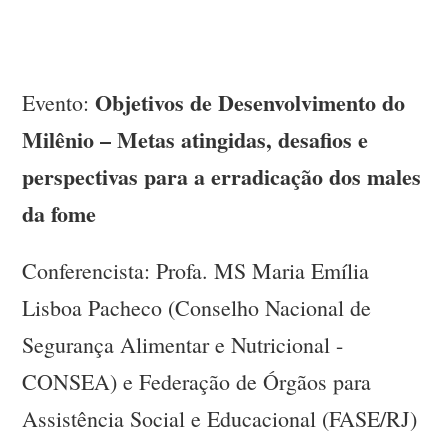
Objetivos de Desenvolvimento do
Evento:
Milênio – Metas atingidas, desafios e
perspectivas para a erradicação dos males
da fome
Conferencista: Profa. MS Maria Emília
Lisboa Pacheco (Conselho Nacional de
Segurança Alimentar e Nutricional -
CONSEA) e Federação de Órgãos para
Assistência Social e Educacional (FASE/RJ)