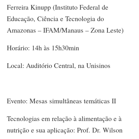
Ferreira Kinupp (Instituto Federal de
Educação, Ciência e Tecnologia do
Amazonas – IFAM/Manaus – Zona Leste)
Horário: 14h às 15h30min
Local: Auditório Central, na Unisinos
Evento: Mesas simultâneas temáticas II
Tecnologias em relação à alimentação e à
nutrição e sua aplicação: Prof. Dr. Wilson