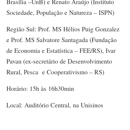
Brasília –UnB) e Renato Araújo (Instituto
Sociedade, População e Natureza – ISPN)
Região Sul: Prof. MS Hélios Puig Gonzalez
e Prof. MS Salvatore Santagada (Fundação
de Economia e Estatística – FEE/RS), Ivar
Pavan (ex-secretário de Desenvolvimento
Rural, Pesca e Cooperativismo – RS)
Horário: 15h às 16h30min
Local: Auditório Central, na Unisinos