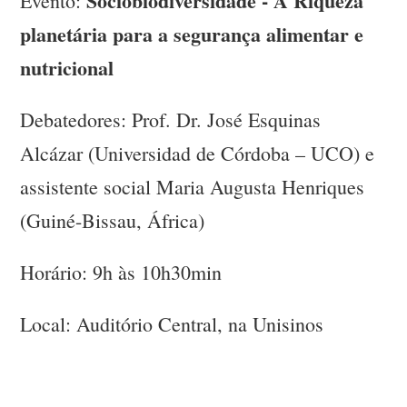
Sociobiodiversidade - A Riqueza
Evento:
planetária para a segurança alimentar e
nutricional
Debatedores: Prof. Dr. José Esquinas
Alcázar (Universidad de Córdoba – UCO) e
assistente social Maria Augusta Henriques
(Guiné-Bissau, África)
Horário: 9h às 10h30min
Local: Auditório Central, na Unisinos